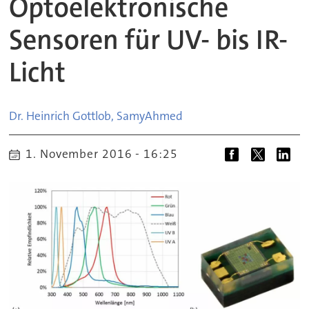
Optoelektronische
Sensoren für UV- bis IR-
Licht
Dr. Heinrich Gottlob, Samy
Ahmed
1. November 2016 - 16:25