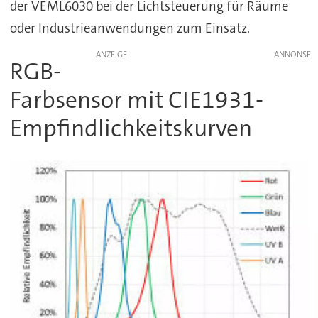
der VEML6030 bei der Lichtsteuerung für Räume
oder Industrieanwendungen zum Einsatz.
ANZEIGE
RGB-
Farbsensor mit CIE1931-
Empfindlichkeitskurven