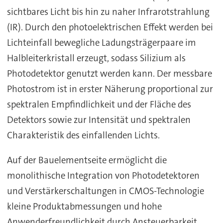
sichtbares Licht bis hin zu naher Infrarotstrahlung
(IR). Durch den photoelektrischen Effekt werden bei
Lichteinfall bewegliche Ladungsträgerpaare im
Halbleiterkristall erzeugt, sodass Silizium als
Photodetektor genutzt werden kann. Der messbare
Photostrom ist in erster Näherung proportional zur
spektralen Empfindlichkeit und der Fläche des
Detektors sowie zur Intensität und spektralen
Charakteristik des einfallenden Lichts.
Auf der Bauelementseite ermöglicht die
monolithische Integration von Photodetektoren
und Verstärkerschaltungen in CMOS-Technologie
kleine Produktabmessungen und hohe
Anwenderfreundlichkeit durch Ansteuerbarkeit