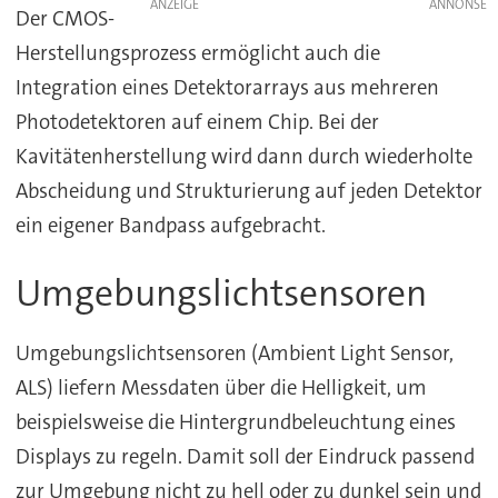
ANZEIGE
Der CMOS-
Herstellungsprozess ermöglicht auch die
Integration eines Detektorarrays aus mehreren
Photodetektoren auf einem Chip. Bei der
Kavitätenherstellung wird dann durch wiederholte
Abscheidung und Strukturierung auf jeden Detektor
ein eigener Bandpass aufgebracht.
Umgebungslichtsensoren
Umgebungslichtsensoren (Ambient Light Sensor,
ALS) liefern Messdaten über die Helligkeit, um
beispielsweise die Hintergrundbeleuchtung eines
Displays zu regeln. Damit soll der Eindruck passend
zur Umgebung nicht zu hell oder zu dunkel sein und