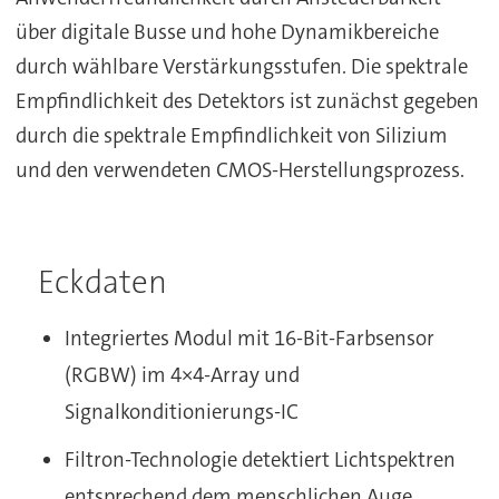
über digitale Busse und hohe Dynamikbereiche
durch wählbare Verstärkungsstufen. Die spektrale
Empfindlichkeit des Detektors ist zunächst gegeben
durch die spektrale Empfindlichkeit von Silizium
und den verwendeten CMOS-Herstellungsprozess.
Eckdaten
Integriertes Modul mit 16-Bit-Farbsensor
(RGBW) im 4×4-Array und
Signalkonditionierungs-IC
Filtron-Technologie detektiert Lichtspektren
entsprechend dem menschlichen Auge.