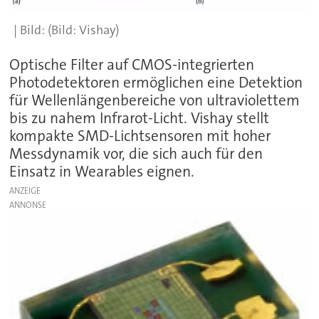
(Bild: Vishay)
Optische Filter auf CMOS-integrierten
Photodetektoren ermöglichen eine Detektion
für Wellenlängenbereiche von ultraviolettem
bis zu nahem Infrarot-Licht. Vishay stellt
kompakte SMD-Lichtsensoren mit hoher
Messdynamik vor, die sich auch für den
Einsatz in Wearables eignen.
ANZEIGE