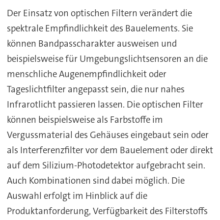
Der Einsatz von optischen Filtern verändert die
spektrale Empfindlichkeit des Bauelements. Sie
können Bandpasscharakter ausweisen und
beispielsweise für Umgebungslichtsensoren an die
menschliche Augenempfindlichkeit oder
Tageslichtfilter angepasst sein, die nur nahes
Infrarotlicht passieren lassen. Die optischen Filter
können beispielsweise als Farbstoffe im
Vergussmaterial des Gehäuses eingebaut sein oder
als Interferenzfilter vor dem Bauelement oder direkt
auf dem Silizium-Photodetektor aufgebracht sein.
Auch Kombinationen sind dabei möglich. Die
Auswahl erfolgt im Hinblick auf die
Produktanforderung, Verfügbarkeit des Filterstoffs