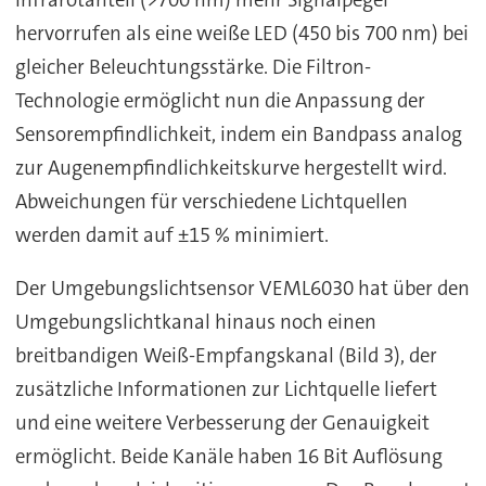
hervorrufen als eine weiße LED (450 bis 700 nm) bei
gleicher Beleuchtungsstärke. Die Filtron-
Technologie ermöglicht nun die Anpassung der
Sensorempfindlichkeit, indem ein Bandpass analog
zur Augenempfindlichkeitskurve hergestellt wird.
Abweichungen für verschiedene Lichtquellen
werden damit auf ±15 % minimiert.
Der Umgebungslichtsensor VEML6030 hat über den
Umgebungslichtkanal hinaus noch einen
breitbandigen Weiß-Empfangskanal (Bild 3), der
zusätzliche Informationen zur Lichtquelle liefert
und eine weitere Verbesserung der Genauigkeit
ermöglicht. Beide Kanäle haben 16 Bit Auflösung