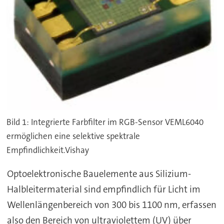
Bild 1: Integrierte Farbfilter im RGB-Sensor VEML6040
ermöglichen eine selektive spektrale
Empfindlichkeit.Vishay
Optoelektronische Bauelemente aus Silizium-
Halbleitermaterial sind empfindlich für Licht im
Wellenlängenbereich von 300 bis 1100 nm, erfassen
also den Bereich von ultraviolettem (UV) über