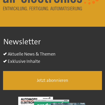
Newsletter
Aktuelle News & Themen
Exklusive Inhalte
Jetzt abonnieren