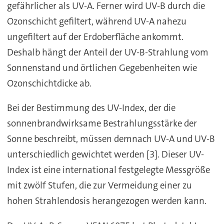
gefährlicher als UV-A. Ferner wird UV-B durch die
Ozonschicht gefiltert, während UV-A nahezu
ungefiltert auf der Erdoberfläche ankommt.
Deshalb hängt der Anteil der UV-B-Strahlung vom
Sonnenstand und örtlichen Gegebenheiten wie
Ozonschichtdicke ab.
Bei der Bestimmung des UV-Index, der die
sonnenbrandwirksame Bestrahlungsstärke der
Sonne beschreibt, müssen demnach UV-A und UV-B
unterschiedlich gewichtet werden [3]. Dieser UV-
Index ist eine international festgelegte Messgröße
mit zwölf Stufen, die zur Vermeidung einer zu
hohen Strahlendosis herangezogen werden kann.