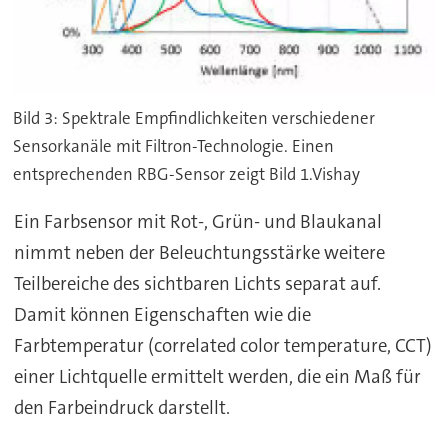
Bild 3: Spektrale Empfindlichkeiten verschiedener
Sensorkanäle mit Filtron-Technologie. Einen
entsprechenden RBG-Sensor zeigt Bild 1.Vishay
Ein Farbsensor mit Rot-, Grün- und Blaukanal
nimmt neben der Beleuchtungsstärke weitere
Teilbereiche des sichtbaren Lichts separat auf.
Damit können Eigenschaften wie die
Farbtemperatur (correlated color temperature, CCT)
einer Lichtquelle ermittelt werden, die ein Maß für
den Farbeindruck darstellt.