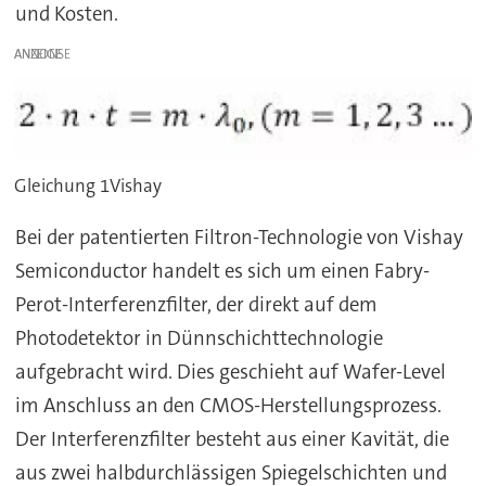
und Kosten.
ANZEIGE
Gleichung 1Vishay
Bei der patentierten Filtron-Technologie von Vishay
Semiconductor handelt es sich um einen Fabry-
Perot-Interferenzfilter, der direkt auf dem
Photodetektor in Dünnschichttechnologie
aufgebracht wird. Dies geschieht auf Wafer-Level
im Anschluss an den CMOS-Herstellungsprozess.
Der Interferenzfilter besteht aus einer Kavität, die
aus zwei halbdurchlässigen Spiegelschichten und