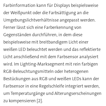
Farbinformation kann für Displays beispielsweise
der Weißpunkt oder die Farbsättigung an die
Umgebungslichtverhältnisse angepasst werden.
Ferner lässt sich eine Farberkennung von
Gegenständen durchführen, in dem diese
beispielsweise mit breitbandigem Licht einer
weißen LED beleuchtet werden und das reflektierte
Licht anschließend mit dem Farbsensor analysiert
wird. Im Lighting-Marksegment mit rein farbigen
RGB-Beleuchtungsmitteln oder heterogenen
Bestückungen aus RGB und weißen LEDs kann der
Farbsensor in eine Regelschleife integriert werden,
um Temperaturgänge und Alterungserscheinungen
zu kompensieren [2].