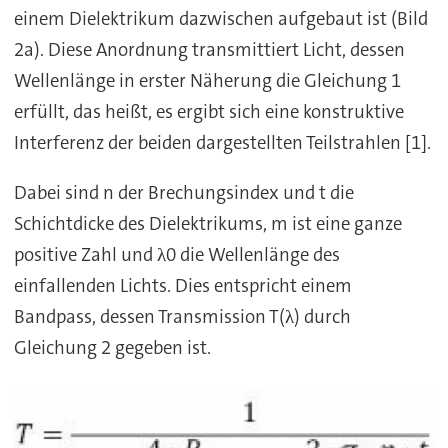
einem Dielektrikum dazwischen aufgebaut ist (Bild
2a). Diese Anordnung transmittiert Licht, dessen
Wellenlänge in erster Näherung die Gleichung 1
erfüllt, das heißt, es ergibt sich eine konstruktive
Interferenz der beiden dargestellten Teilstrahlen [1].
Dabei sind n der Brechungsindex und t die
Schichtdicke des Dielektrikums, m ist eine ganze
positive Zahl und λ0 die Wellenlänge des
einfallenden Lichts. Dies entspricht einem
Bandpass, dessen Transmission T(λ) durch
Gleichung 2 gegeben ist.