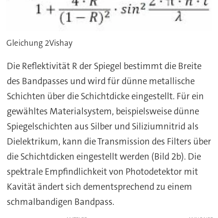
Gleichung 2Vishay
Die Reflektivität R der Spiegel bestimmt die Breite
des Bandpasses und wird für dünne metallische
Schichten über die Schichtdicke eingestellt. Für ein
gewähltes Materialsystem, beispielsweise dünne
Spiegelschichten aus Silber und Siliziumnitrid als
Dielektrikum, kann die Transmission des Filters über
die Schichtdicken eingestellt werden (Bild 2b). Die
spektrale Empfindlichkeit von Photodetektor mit
Kavität ändert sich dementsprechend zu einem
schmalbandigen Bandpass.