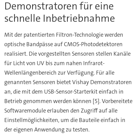
Demonstratoren für eine
schnelle Inbetriebnahme
Mit der patentierten Filtron-Technologie werden
optische Bandpässe auf CMOS-Photodetektoren
realisiert. Die vorgestellten Sensoren stellen Kanäle
für Licht von UV bis zum nahen Infrarot-
Wellenlängenbereich zur Verfügung. Für alle
genannten Sensoren bietet Vishay Demonstratoren
an, die mit dem USB-Sensor-Starterkit einfach in
Betrieb genommen werden können [5]. Vorbereitete
Softwaremodule erlauben den Zugriff auf alle
Einstellmöglichkeiten, um die Bauteile einfach in
der eigenen Anwendung zu testen.