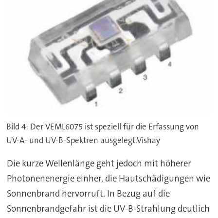
Bild 4: Der VEML6075 ist speziell für die Erfassung von
UV-A- und UV-B-Spektren ausgelegt.Vishay
Die kurze Wellenlänge geht jedoch mit höherer
Photonenenergie einher, die Hautschädigungen wie
Sonnenbrand hervorruft. In Bezug auf die
Sonnenbrandgefahr ist die UV-B-Strahlung deutlich