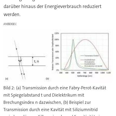
darüber hinaus der Energieverbrauch reduziert
werden.
ANZEIGE
Bild 2: (a) Transmission durch eine Fabry-Perot-Kavität
mit Spiegelabstand t und Dielektrikum mit
Brechungsindex n dazwischen, (b) Beispiel zur
Transmission durch eine Kavität mit Siliziumnitrid