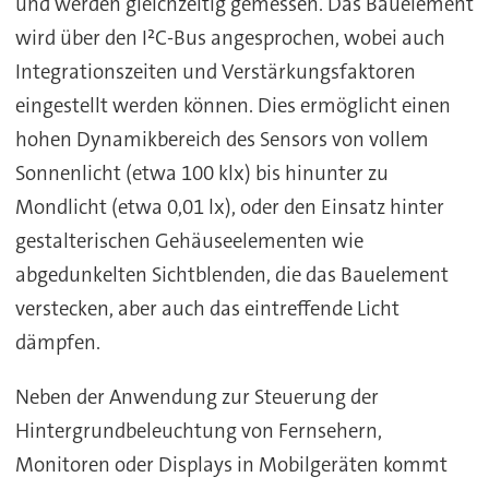
und werden gleichzeitig gemessen. Das Bauelement
wird über den I²C-Bus angesprochen, wobei auch
Integrationszeiten und Verstärkungsfaktoren
eingestellt werden können. Dies ermöglicht einen
hohen Dynamikbereich des Sensors von vollem
Sonnenlicht (etwa 100 klx) bis hinunter zu
Mondlicht (etwa 0,01 lx), oder den Einsatz hinter
gestalterischen Gehäuseelementen wie
abgedunkelten Sichtblenden, die das Bauelement
verstecken, aber auch das eintreffende Licht
dämpfen.
Neben der Anwendung zur Steuerung der
Hintergrundbeleuchtung von Fernsehern,
Monitoren oder Displays in Mobilgeräten kommt