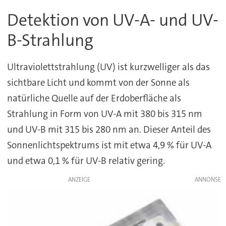
Detektion von UV-A- und UV-
B-Strahlung
Ultraviolettstrahlung (UV) ist kurzwelliger als das
sichtbare Licht und kommt von der Sonne als
natürliche Quelle auf der Erdoberfläche als
Strahlung in Form von UV-A mit 380 bis 315 nm
und UV-B mit 315 bis 280 nm an. Dieser Anteil des
Sonnenlichtspektrums ist mit etwa 4,9 % für UV-A
und etwa 0,1 % für UV-B relativ gering.
ANZEIGE