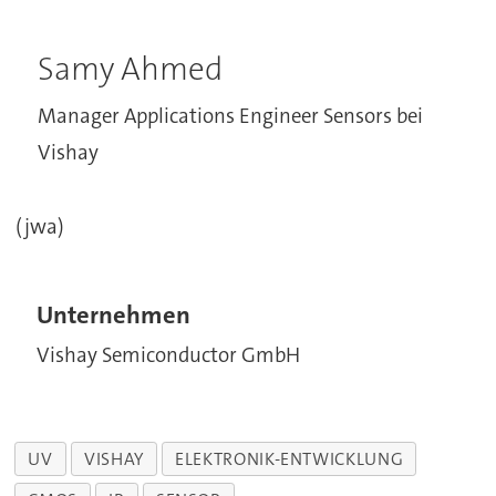
Samy Ahmed
Manager Applications Engineer Sensors bei
Vishay
(jwa)
Unternehmen
Vishay Semiconductor GmbH
UV
VISHAY
ELEKTRONIK-ENTWICKLUNG