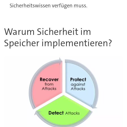
Sicherheitswissen verfügen muss.
Warum Sicherheit im
Speicher implementieren?