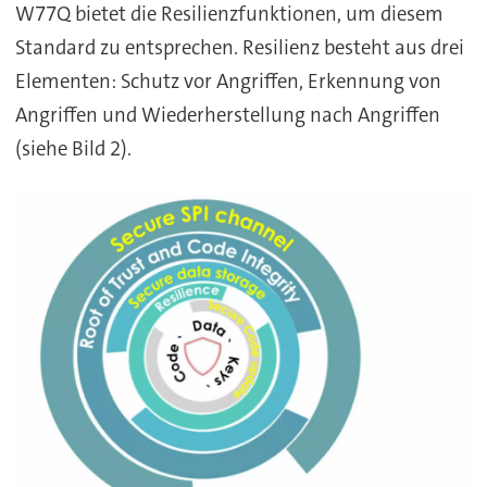
W77Q bietet die Resilienzfunktionen, um diesem
Standard zu entsprechen. Resilienz besteht aus drei
Elementen: Schutz vor Angriffen, Erkennung von
Angriffen und Wiederherstellung nach Angriffen
(siehe Bild 2).