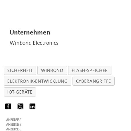
Unternehmen
Winbond Electronics
SICHERHEIT
WINBOND
FLASH-SPEICHER
ELEKTRONIK-ENTWICKLUNG
CYBERANGRIFFE
IOT-GERÄTE
ANZEIGE
ANZEIGE
ANZEIGE