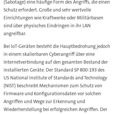
(Sabotage) eine häufige Form des Angriffs, die einen
Schutz erfordert. Große und sehr wertvolle
Einrichtungen wie Kraftwerke oder Militärbasen
sind über physisches Eindringen in ihr LAN
angreifbar.
Bei IoT-Geräten besteht die Hauptbedrohung jedoch
in einem skalierbaren Cyberangriff über eine
Internetverbindung auf den gesamten Bestand der
installierten Geräte. Der Standard SP 800-193 des
US National Institute of Standards and Technology
(NIST) beschreibt Mechanismen zum Schutz von
Firmware und Konfigurationsdaten vor solchen
Angriffen und Wege zur Erkennung und
Wiederherstellung bei erfolgreichen Angriffen. Der