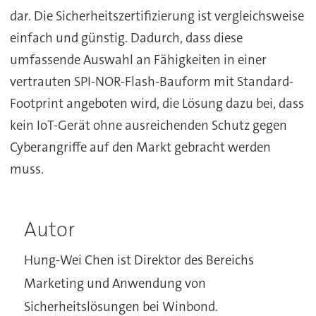
dar. Die Sicherheitszertifizierung ist vergleichsweise
einfach und günstig. Dadurch, dass diese
umfassende Auswahl an Fähigkeiten in einer
vertrauten SPI-NOR-Flash-Bauform mit Standard-
Footprint angeboten wird, die Lösung dazu bei, dass
kein IoT-Gerät ohne ausreichenden Schutz gegen
Cyberangriffe auf den Markt gebracht werden
muss.
Autor
Hung-Wei Chen ist Direktor des Bereichs
Marketing und Anwendung von
Sicherheitslösungen bei Winbond.