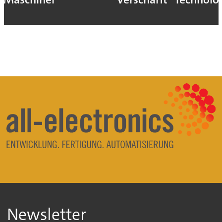
Newsletter