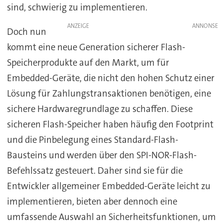
sind, schwierig zu implementieren.
ANZEIGE
Doch nun
kommt eine neue Generation sicherer Flash-
Speicherprodukte auf den Markt, um für
Embedded-Geräte, die nicht den hohen Schutz einer
Lösung für Zahlungstransaktionen benötigen, eine
sichere Hardwaregrundlage zu schaffen. Diese
sicheren Flash-Speicher haben häufig den Footprint
und die Pinbelegung eines Standard-Flash-
Bausteins und werden über den SPI-NOR-Flash-
Befehlssatz gesteuert. Daher sind sie für die
Entwickler allgemeiner Embedded-Geräte leicht zu
implementieren, bieten aber dennoch eine
umfassende Auswahl an Sicherheitsfunktionen, um