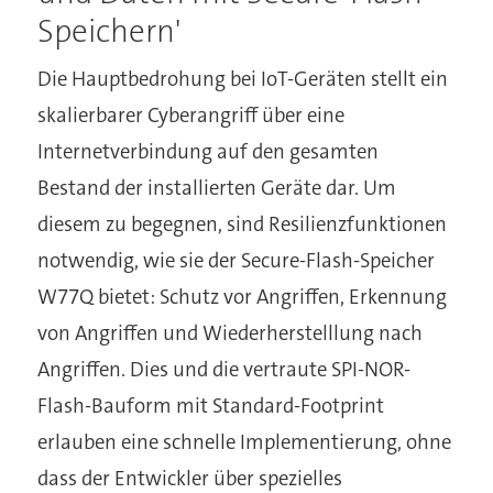
Speichern'
Die Hauptbedrohung bei IoT-Geräten stellt ein
skalierbarer Cyberangriff über eine
Internetverbindung auf den gesamten
Bestand der installierten Geräte dar. Um
diesem zu begegnen, sind Resilienzfunktionen
notwendig, wie sie der Secure-Flash-Speicher
W77Q bietet: Schutz vor Angriffen, Erkennung
von Angriffen und Wiederherstelllung nach
Angriffen. Dies und die vertraute SPI-NOR-
Flash-Bauform mit Standard-Footprint
erlauben eine schnelle Implementierung, ohne
dass der Entwickler über spezielles