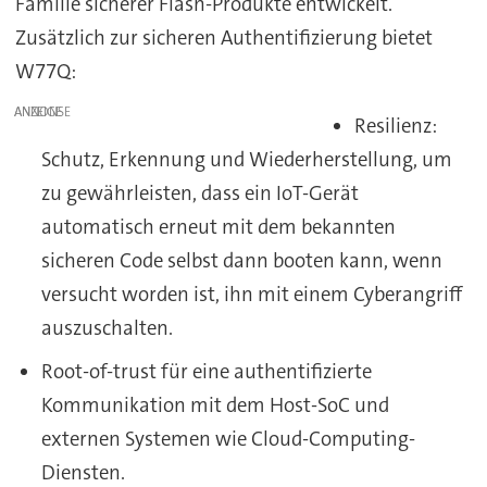
Familie sicherer Flash-Produkte entwickelt.
Zusätzlich zur sicheren Authentifizierung bietet
W77Q:
ANZEIGE
Resilienz:
Schutz, Erkennung und Wiederherstellung, um
zu gewährleisten, dass ein IoT-Gerät
automatisch erneut mit dem bekannten
sicheren Code selbst dann booten kann, wenn
versucht worden ist, ihn mit einem Cyberangriff
auszuschalten.
Root-of-trust für eine authentifizierte
Kommunikation mit dem Host-SoC und
externen Systemen wie Cloud-Computing-
Diensten.