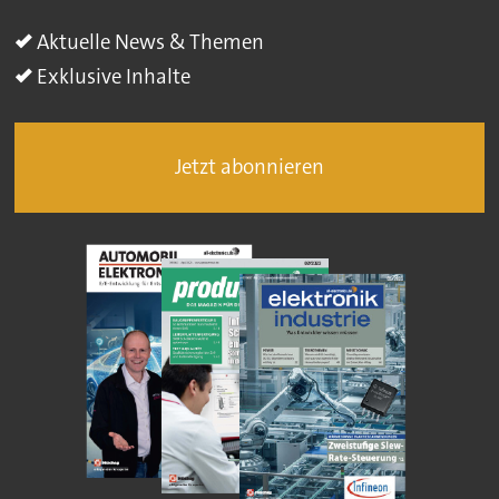
Aktuelle News & Themen
Exklusive Inhalte
Jetzt abonnieren