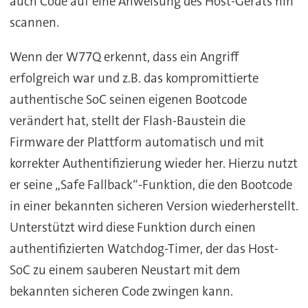
auch Code auf eine Anweisung des Host-Geräts hin
scannen.
Wenn der W77Q erkennt, dass ein Angriff
erfolgreich war und z.B. das kompromittierte
authentische SoC seinen eigenen Bootcode
verändert hat, stellt der Flash-Baustein die
Firmware der Plattform automatisch und mit
korrekter Authentifizierung wieder her. Hierzu nutzt
er seine „Safe Fallback“-Funktion, die den Bootcode
in einer bekannten sicheren Version wiederherstellt.
Unterstützt wird diese Funktion durch einen
authentifizierten Watchdog-Timer, der das Host-
SoC zu einem sauberen Neustart mit dem
bekannten sicheren Code zwingen kann.