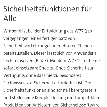
Sicherheitsfunktionen für
Alle
Winbond ist bei der Entwicklung des W77Q so
vorgegangen, einen fertigen Satz von
Sicherheitsvorkehrungen in mehreren Ebenen
bereitzustellen. Dieser lässt sich von Anwendern
leicht einsetzen (Bild 3). Mit dem W77Q steht eine
sofort einsetzbare Ende-zu-Ende-Sicherheit zur
Verfügung, ohne dass hierzu besonderes
Fachwissen zur Sicherheit erforderlich ist. Die
Sicherheitsfunktionen sind schnell bereitgestellt
und stellen eine Komplettlösung mit kompatiblen
Produkten von Anbietern von Sicherheitssoftware