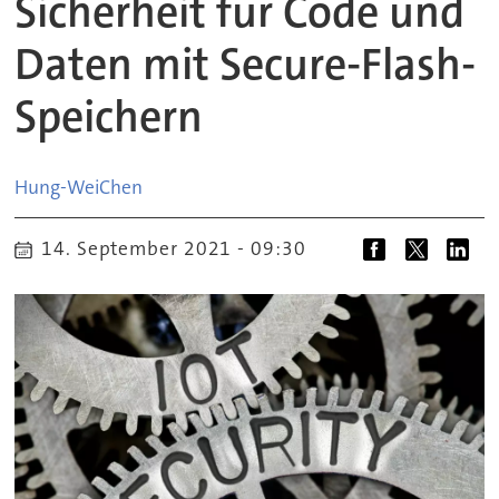
Sicherheit für Code und
Daten mit Secure-Flash-
Speichern
Hung-Wei
Chen
14. September 2021 - 09:30