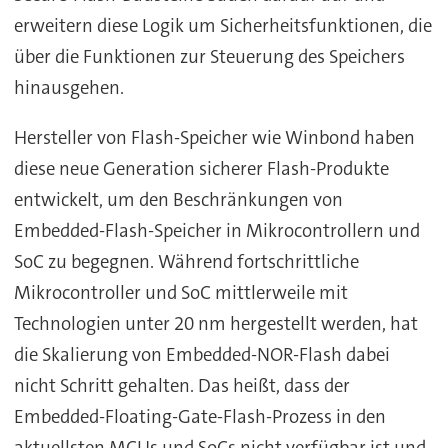
erweitern diese Logik um Sicherheitsfunktionen, die
über die Funktionen zur Steuerung des Speichers
hinausgehen.
Hersteller von Flash-Speicher wie Winbond haben
diese neue Generation sicherer Flash-Produkte
entwickelt, um den Beschränkungen von
Embedded-Flash-Speicher in Mikrocontrollern und
SoC zu begegnen. Während fortschrittliche
Mikrocontroller und SoC mittlerweile mit
Technologien unter 20 nm hergestellt werden, hat
die Skalierung von Embedded-NOR-Flash dabei
nicht Schritt gehalten. Das heißt, dass der
Embedded-Floating-Gate-Flash-Prozess in den
aktuellsten MCUs und SoCs nicht verfügbar ist und