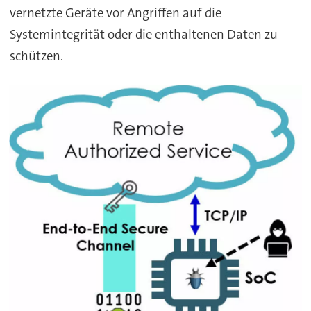
vernetzte Geräte vor Angriffen auf die
Systemintegrität oder die enthaltenen Daten zu
schützen.