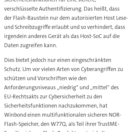
verschlüsselte Authentifizierung. Das heißt, dass
der Flash-Baustein nur dem autorisierten Host Lese-
und Schreibzugriffe erlaubt und so verhindert, dass
irgendein anderes Gerät als das Host-SoC auf die
Daten zugreifen kann.
Dies bietet jedoch nur einen eingeschränkten
Schutz. Um vor vielen Arten von Cyberangriffen zu
schützen und Vorschriften wie den
Anforderungsniveaus „niedrig“ und „mittel“ des
EU-Rechtsakts zur Cybersicherheit zu den
Sicherheitsfunktionen nachzukommen, hat
Winbond einen multifunktionalen sicheren NOR-
Flash-Speicher, den W77Q, als Teil ihrer TrustME-