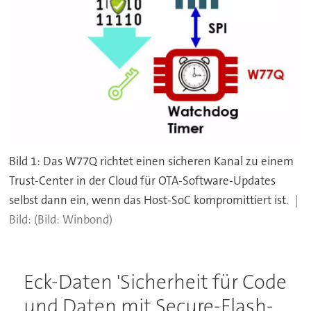
Bild 1: Das W77Q richtet einen sicheren Kanal zu einem
Trust-Center in der Cloud für OTA-Software-Updates
selbst dann ein, wenn das Host-SoC kompromittiert ist.
(Bild: Winbond)
Eck-Daten 'Sicherheit für Code
und Daten mit Secure-Flash-