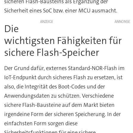
sicheren Flash-Bausteins als Ergänzung der
Sicherheit eines SoC bzw. einer MCU ausmacht.
ANZEIGE
Die
wichtigsten Fähigkeiten für
sichere Flash-Speicher
Der Grund dafür, externes Standard-NOR-Flash im
IoT-Endpunkt durch sicheres Flash zu ersetzen, ist
also, die Integrität des Boot-Codes und der
Anwendungsdaten zu schützen. Verschiedene
sichere Flash-Bausteine auf dem Markt bieten
irgendeine Form der sicheren Speicherung. In der
einfachsten Form sorgen diese
Sicherheitsfunktionen für eine sichere,