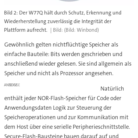
Bild 2: Der W77Q hält durch Schutz, Erkennung und
Wiederherstellung zuverlässig die Integrität der
Plattform aufrecht.
(Bild: Winbond)
Gewöhnlich gelten nichtflüchtige Speicher als
einfache Bauteile: Bits werden geschrieben und
anschließend wieder gelesen. Sie sind allgemein als
Speicher und nicht als Prozessor angesehen.
ANZEIGE
Natürlich
enthält jeder NOR-Flash-Speicher für Code oder
Anwendungsdaten Logik zur Steuerung der
Speicheroperationen und zur Kommunikation mit
dem Host über eine serielle Peripherieschnittstelle.
Secure-Flash-Bausteine bauen darauf auf und