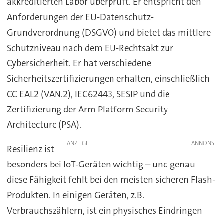
akkreditierten Labor überprüft. Er entspricht den
Anforderungen der EU-Datenschutz-
Grundverordnung (DSGVO) und bietet das mittlere
Schutzniveau nach dem EU-Rechtsakt zur
Cybersicherheit. Er hat verschiedene
Sicherheitszertifizierungen erhalten, einschließlich
CC EAL2 (VAN.2), IEC62443, SESIP und die
Zertifizierung der Arm Platform Security
Architecture (PSA).
ANZEIGE
Resilienz ist
besonders bei IoT-Geräten wichtig – und genau
diese Fähigkeit fehlt bei den meisten sicheren Flash-
Produkten. In einigen Geräten, z.B.
Verbrauchszählern, ist ein physisches Eindringen