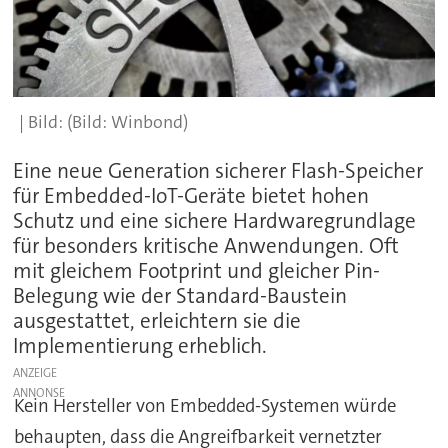
(Bild: Winbond)
Eine neue Generation sicherer Flash-Speicher
für Embedded-IoT-Geräte bietet hohen
Schutz und eine sichere Hardwaregrundlage
für besonders kritische Anwendungen. Oft
mit gleichem Footprint und gleicher Pin-
Belegung wie der Standard-Baustein
ausgestattet, erleichtern sie die
Implementierung erheblich.
ANZEIGE
Kein Hersteller von Embedded-Systemen würde
behaupten, dass die Angreifbarkeit vernetzter