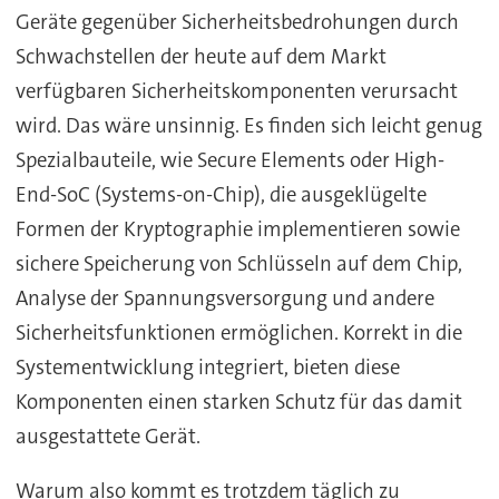
Geräte gegenüber Sicherheitsbedrohungen durch
Schwachstellen der heute auf dem Markt
verfügbaren Sicherheitskomponenten verursacht
wird. Das wäre unsinnig. Es finden sich leicht genug
Spezialbauteile, wie Secure Elements oder High-
End-SoC (Systems-on-Chip), die ausgeklügelte
Formen der Kryptographie implementieren sowie
sichere Speicherung von Schlüsseln auf dem Chip,
Analyse der Spannungsversorgung und andere
Sicherheitsfunktionen ermöglichen. Korrekt in die
Systementwicklung integriert, bieten diese
Komponenten einen starken Schutz für das damit
ausgestattete Gerät.
Warum also kommt es trotzdem täglich zu