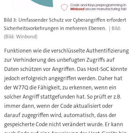
Bild 3: Umfassender Schutz vor Cyberangriffen erfordert
Sicherheitsvorkehrungen in mehreren Ebenen.
(Bild: Winbond)
Funktionen wie die verschlüsselte Authentifizierung
zur Verhinderung des unbefugten Zugriffs auf
Daten schützen vor Angriffen. Das Host-SoC könnte
jedoch erfolgreich angegriffen werden. Daher hat
der W77Q die Fähigkeit, zu erkennen, wenn ein
solcher Angriff stattgefunden hat. So prüft er z.B.
immer dann, wenn der Code aktualisiert oder
darauf zugegriffen wird, automatisch, dass der
gespeicherte Code nicht verändert wurde. Er kann