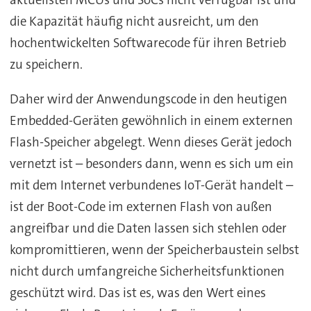
die Kapazität häufig nicht ausreicht, um den
hochentwickelten Softwarecode für ihren Betrieb
zu speichern.
Daher wird der Anwendungscode in den heutigen
Embedded-Geräten gewöhnlich in einem externen
Flash-Speicher abgelegt. Wenn dieses Gerät jedoch
vernetzt ist – besonders dann, wenn es sich um ein
mit dem Internet verbundenes IoT-Gerät handelt –
ist der Boot-Code im externen Flash von außen
angreifbar und die Daten lassen sich stehlen oder
kompromittieren, wenn der Speicherbaustein selbst
nicht durch umfangreiche Sicherheitsfunktionen
geschützt wird. Das ist es, was den Wert eines