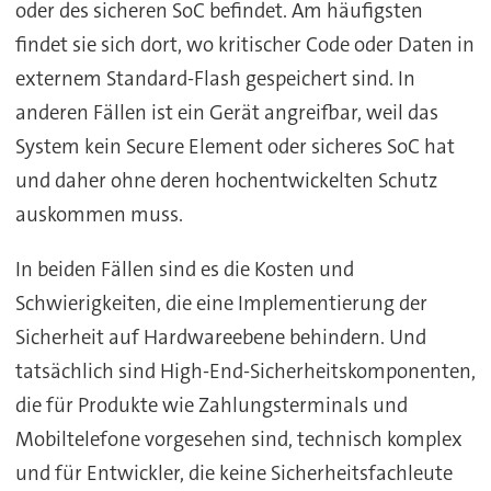
oder des sicheren SoC befindet. Am häufigsten
findet sie sich dort, wo kritischer Code oder Daten in
externem Standard-Flash gespeichert sind. In
anderen Fällen ist ein Gerät angreifbar, weil das
System kein Secure Element oder sicheres SoC hat
und daher ohne deren hochentwickelten Schutz
auskommen muss.
In beiden Fällen sind es die Kosten und
Schwierigkeiten, die eine Implementierung der
Sicherheit auf Hardwareebene behindern. Und
tatsächlich sind High-End-Sicherheitskomponenten,
die für Produkte wie Zahlungsterminals und
Mobiltelefone vorgesehen sind, technisch komplex
und für Entwickler, die keine Sicherheitsfachleute