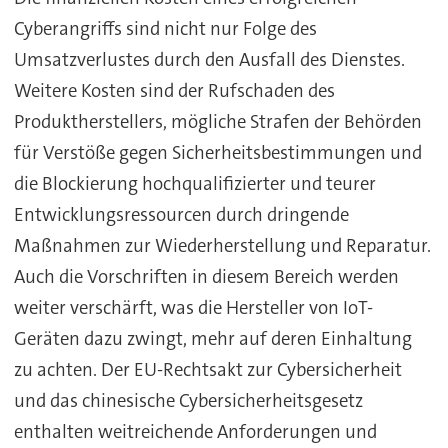
Cyberangriffs sind nicht nur Folge des
Umsatzverlustes durch den Ausfall des Dienstes.
Weitere Kosten sind der Rufschaden des
Produktherstellers, mögliche Strafen der Behörden
für Verstöße gegen Sicherheitsbestimmungen und
die Blockierung hochqualifizierter und teurer
Entwicklungsressourcen durch dringende
Maßnahmen zur Wiederherstellung und Reparatur.
Auch die Vorschriften in diesem Bereich werden
weiter verschärft, was die Hersteller von IoT-
Geräten dazu zwingt, mehr auf deren Einhaltung
zu achten. Der EU-Rechtsakt zur Cybersicherheit
und das chinesische Cybersicherheitsgesetz
enthalten weitreichende Anforderungen und