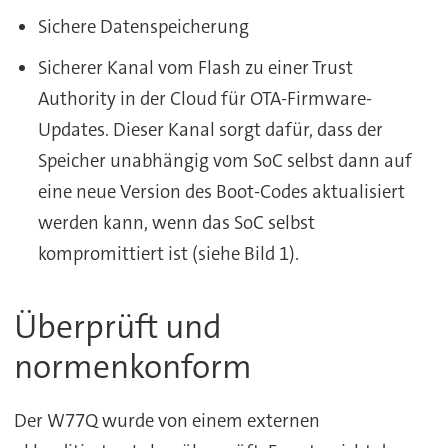
Sichere Datenspeicherung
Sicherer Kanal vom Flash zu einer Trust
Authority in der Cloud für OTA-Firmware-
Updates. Dieser Kanal sorgt dafür, dass der
Speicher unabhängig vom SoC selbst dann auf
eine neue Version des Boot-Codes aktualisiert
werden kann, wenn das SoC selbst
kompromittiert ist (siehe Bild 1).
Überprüft und
normenkonform
Der W77Q wurde von einem externen