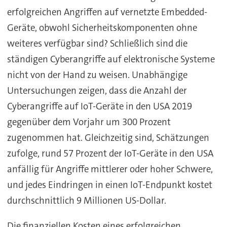
erfolgreichen Angriffen auf vernetzte Embedded-
Geräte, obwohl Sicherheitskomponenten ohne
weiteres verfügbar sind? Schließlich sind die
ständigen Cyberangriffe auf elektronische Systeme
nicht von der Hand zu weisen. Unabhängige
Untersuchungen zeigen, dass die Anzahl der
Cyberangriffe auf IoT-Geräte in den USA 2019
gegenüber dem Vorjahr um 300 Prozent
zugenommen hat. Gleichzeitig sind, Schätzungen
zufolge, rund 57 Prozent der IoT-Geräte in den USA
anfällig für Angriffe mittlerer oder hoher Schwere,
und jedes Eindringen in einen IoT-Endpunkt kostet
durchschnittlich 9 Millionen US-Dollar.
Die finanziellen Kosten eines erfolgreichen