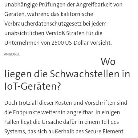
unabhängige Prüfungen der Angreifbarkeit von
Geräten, während das kalifornische
Verbraucherdatenschutzgesetz bei jedem
unabsichtlichen Verstoß Strafen für die
Unternehmen von 2500 US-Dollar vorsieht.
ANZEIGE
Wo
liegen die Schwachstellen in
IoT-Geräten?
Doch trotz all dieser Kosten und Vorschriften sind
die Endpunkte weiterhin angreifbar. In einigen
Fällen liegt die Ursache dafür in einem Teil des
Systems, das sich außerhalb des Secure Element