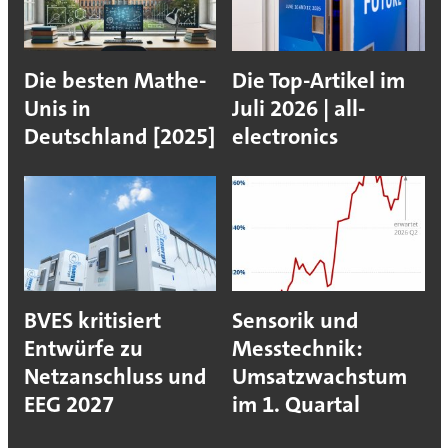
Die besten Mathe-
Die Top-Artikel im
Unis in
Juli 2026 | all-
Deutschland [2025]
electronics
BVES kritisiert
Sensorik und
Entwürfe zu
Messtechnik:
Netzanschluss und
Umsatzwachstum
EEG 2027
im 1. Quartal