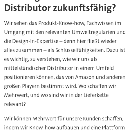
Distributor zukunftsfähig?
Wir sehen das Produkt-Know-how, Fachwissen im
Umgang mit den relevanten Umweltregularien und
die Design-In-Expertise – denn hier fließt wieder
alles zusammen – als Schlüsselfähigkeiten. Dazu ist
es wichtig, zu verstehen, wie wir uns als
mittelständischer Distributor in einem Umfeld
positionieren können, das von Amazon und anderen
großen Playern bestimmt wird. Wo schaffen wir
Mehrwert, und wo sind wir in der Lieferkette
relevant?
Wir können Mehrwert für unsere Kunden schaffen,
indem wir Know-how aufbauen und eine Plattform