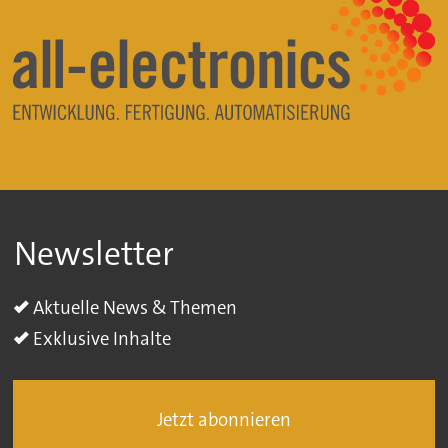
Newsletter
Aktuelle News & Themen
Exklusive Inhalte
Jetzt abonnieren