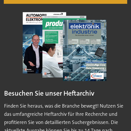
Besuchen Sie unser Heftarchiv
Finden Sie heraus, was die Branche bewegt! Nutzen Sie
das umfangreiche Heftarchiv für Ihre Recherche und
profitieren Sie von detaillierten Suchergebnissen. Die
aktuellste Ausgabe können Sie bis zu 14 Tage nach