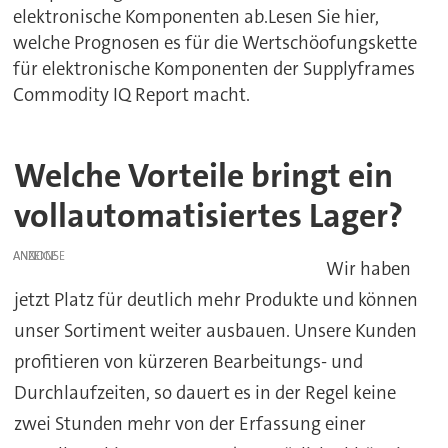
elektronische Komponenten ab.Lesen Sie hier,
welche Prognosen es für die Wertschöofungskette
für elektronische Komponenten der Supplyframes
Commodity IQ Report macht.
Welche Vorteile bringt ein
vollautomatisiertes Lager?
ANZEIGE
Wir haben
jetzt Platz für deutlich mehr Produkte und können
unser Sortiment weiter ausbauen. Unsere Kunden
profitieren von kürzeren Bearbeitungs- und
Durchlaufzeiten, so dauert es in der Regel keine
zwei Stunden mehr von der Erfassung einer