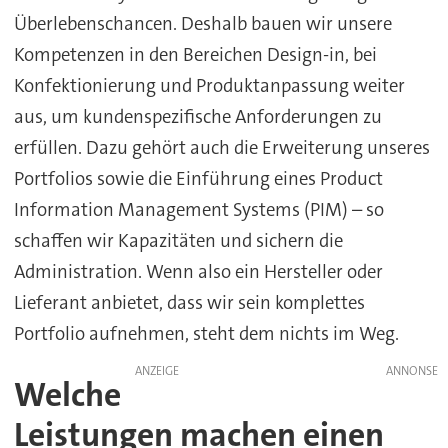
Überlebenschancen. Deshalb bauen wir unsere
Kompetenzen in den Bereichen Design-in, bei
Konfektionierung und Produktanpassung weiter
aus, um kundenspezifische Anforderungen zu
erfüllen. Dazu gehört auch die Erweiterung unseres
Portfolios sowie die Einführung eines Product
Information Management Systems (PIM) – so
schaffen wir Kapazitäten und sichern die
Administration. Wenn also ein Hersteller oder
Lieferant anbietet, dass wir sein komplettes
Portfolio aufnehmen, steht dem nichts im Weg.
ANZEIGE
Welche
Leistungen machen einen