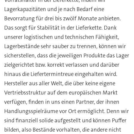
Lagerkapazitäten und je nach Bedarf eine
Bevorratung für drei bis zwölf Monate anbieten.
Das sorgt für Stabilität in der Lieferkette. Dank
unserer logistischen und technischen Fähigkeit,
Lagerbestände sehr sauber zu trennen, können wir
sicherstellen, dass die jeweiligen Produkte das Lager
zielgerichtet bzw. korrekt verlassen und darüber
hinaus die Liefertermintreue eingehalten wird.
Hersteller aus aller Welt, die über keine eigene
Vertriebsstruktur auf dem europäischen Markt
verfügen, finden in uns einen Partner, der ihnen
Handlungsspielräume vor Ort ermöglicht. Denn wir
sind finanziell solide aufgestellt und können Puffer
bilden, also Bestände vorhalten, die andere nicht