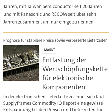
Jahren, mit Taiwan Semiconductor seit 20 Jahren
und mit Panasonic und RECOM seit über zehn
Jahren zusammen, um nur einige zu nennen.
Prognose für stabilere Preise sowie verbesserte Lieferzeiten
MARKT
Entlastung der
Wertschöpfungskette
für elektronische
Komponenten
In der elektronischen Lieferkette zeichnet sich laut
Supplyframes Commodity IQ Report eine gewisse
Entspannung bei den Preisen und Lieferzeiten für