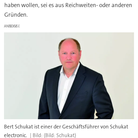
haben wollen, sei es aus Reichweiten- oder anderen
Gründen.
ANZEIGE
Bert Schukat ist einer der Geschäftsführer von Schukat
electronic.
(Bild: Schukat)