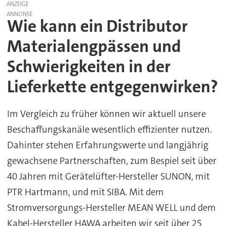
ANZEIGE
Wie kann ein Distributor
Materialengpässen und
Schwierigkeiten in der
Lieferkette entgegenwirken?
Im Vergleich zu früher können wir aktuell unsere
Beschaffungskanäle wesentlich effizienter nutzen.
Dahinter stehen Erfahrungswerte und langjährig
gewachsene Partnerschaften, zum Bespiel seit über
40 Jahren mit Gerätelüfter-Hersteller SUNON, mit
PTR Hartmann, und mit SIBA. Mit dem
Stromversorgungs-Hersteller MEAN WELL und dem
Kabel-Hersteller HAWA arbeiten wir seit über 25