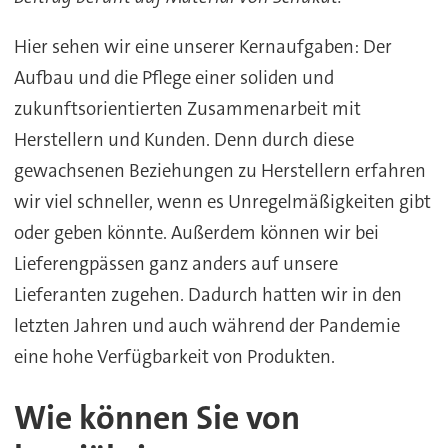
Hier sehen wir eine unserer Kernaufgaben: Der
Aufbau und die Pflege einer soliden und
zukunftsorientierten Zusammenarbeit mit
Herstellern und Kunden. Denn durch diese
gewachsenen Beziehungen zu Herstellern erfahren
wir viel schneller, wenn es Unregelmäßigkeiten gibt
oder geben könnte. Außerdem können wir bei
Lieferengpässen ganz anders auf unsere
Lieferanten zugehen. Dadurch hatten wir in den
letzten Jahren und auch während der Pandemie
eine hohe Verfügbarkeit von Produkten.
Wie können Sie von