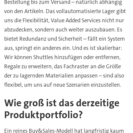
Bestellung bis zum Versand – natürlich abhängig
von den Artikeln. Das vollautomatisierte Lager gibt
uns die Flexibilität, Value Added Services nicht nur
abzudecken, sondern auch weiter auszubauen. Es
bietet Redundanz und Sicherheit – fällt ein System
aus, springt ein anderes ein. Und es ist skalierbar:
Wir können Shuttles hinzufügen oder entfernen,
Regale zu erweitern, das Fachraster an die Größe
der zu lagernden Materialien anpassen – sind also
flexibel, um uns auf neue Szenarien einzustellen.
Wie groß ist das derzeitige
Produktportfolio?
Ein reines Buy&Sales-Modell hat langfristig kaum