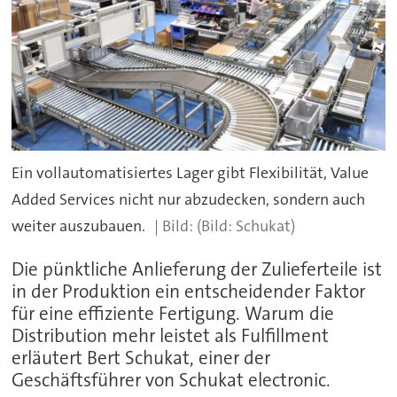
Ein vollautomatisiertes Lager gibt Flexibilität, Value
Added Services nicht nur abzudecken, sondern auch
weiter auszubauen.
(Bild: Schukat)
Die pünktliche Anlieferung der Zulieferteile ist
in der Produktion ein entscheidender Faktor
für eine effiziente Fertigung. Warum die
Distribution mehr leistet als Fulfillment
erläutert Bert Schukat, einer der
Geschäftsführer von Schukat electronic.