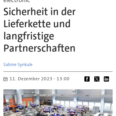
Sicherheit in der
Lieferkette und
langfristige
Partnerschaften
Sabine
Synkule
11. Dezember 2023 - 13:00