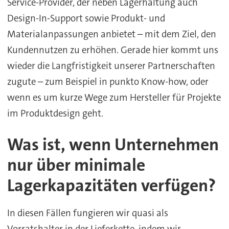
Service-Provider, der neben Lagerhaltung auch
Design-In-Support sowie Produkt- und
Materialanpassungen anbietet – mit dem Ziel, den
Kundennutzen zu erhöhen. Gerade hier kommt uns
wieder die Langfristigkeit unserer Partnerschaften
zugute – zum Beispiel in punkto Know-how, oder
wenn es um kurze Wege zum Hersteller für Projekte
im Produktdesign geht.
Was ist, wenn Unternehmen
nur über minimale
Lagerkapazitäten verfügen?
In diesen Fällen fungieren wir quasi als
Vorratshalter in der Lieferkette, indem wir