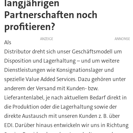
langjährigen
Partnerschaften noch
profitieren?
ANZEIGE
Als
Distributor dreht sich unser Geschäftsmodell um
Disposition und Lagerhaltung – und um weitere
Dienstleistungen wie Konsignationslager und
spezielle Value Added Services. Dazu gehören unter
anderem der Versand mit Kunden- bzw.
Lieferantenlabel, je nach aktuellem Bedarf direkt in
die Produktion oder die Lagerhaltung sowie der
direkte Austausch mit unseren Kunden z. B. über
EDI. Darüber hinaus entwickeln wir uns in Richtung