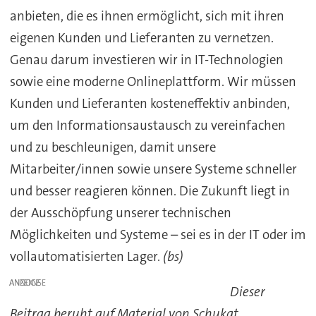
anbieten, die es ihnen ermöglicht, sich mit ihren
eigenen Kunden und Lieferanten zu vernetzen.
Genau darum investieren wir in IT-Technologien
sowie eine moderne Onlineplattform. Wir müssen
Kunden und Lieferanten kosteneffektiv anbinden,
um den Informationsaustausch zu vereinfachen
und zu beschleunigen, damit unsere
Mitarbeiter/innen sowie unsere Systeme schneller
und besser reagieren können. Die Zukunft liegt in
der Ausschöpfung unserer technischen
Möglichkeiten und Systeme – sei es in der IT oder im
vollautomatisierten Lager.
(bs)
ANZEIGE
Dieser
Beitrag beruht auf Material von Schukat.