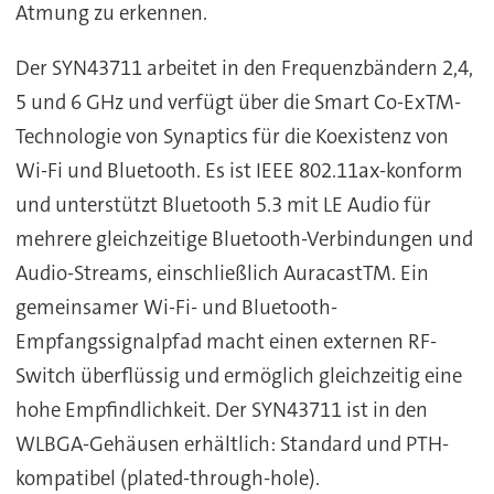
Atmung zu erkennen.
Der SYN43711 arbeitet in den Frequenzbändern 2,4,
5 und 6 GHz und verfügt über die Smart Co-ExTM-
Technologie von Synaptics für die Koexistenz von
Wi-Fi und Bluetooth. Es ist IEEE 802.11ax-konform
und unterstützt Bluetooth 5.3 mit LE Audio für
mehrere gleichzeitige Bluetooth-Verbindungen und
Audio-Streams, einschließlich AuracastTM. Ein
gemeinsamer Wi-Fi- und Bluetooth-
Empfangssignalpfad macht einen externen RF-
Switch überflüssig und ermöglich gleichzeitig eine
hohe Empfindlichkeit. Der SYN43711 ist in den
WLBGA-Gehäusen erhältlich: Standard und PTH-
kompatibel (plated-through-hole).