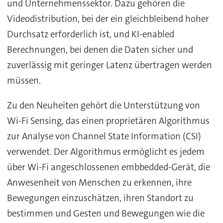
und Unternehmenssektor. Dazu gehören die
Videodistribution, bei der ein gleichbleibend hoher
Durchsatz erforderlich ist, und KI-enabled
Berechnungen, bei denen die Daten sicher und
zuverlässig mit geringer Latenz übertragen werden
müssen.
Zu den Neuheiten gehört die Unterstützung von
Wi-Fi Sensing, das einen proprietären Algorithmus
zur Analyse von Channel State Information (CSI)
verwendet. Der Algorithmus ermöglicht es jedem
über Wi-Fi angeschlossenen embbedded-Gerät, die
Anwesenheit von Menschen zu erkennen, ihre
Bewegungen einzuschätzen, ihren Standort zu
bestimmen und Gesten und Bewegungen wie die