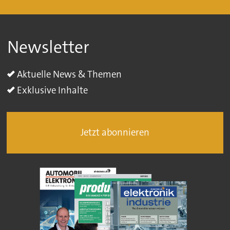
Newsletter
Aktuelle News & Themen
Exklusive Inhalte
Jetzt abonnieren