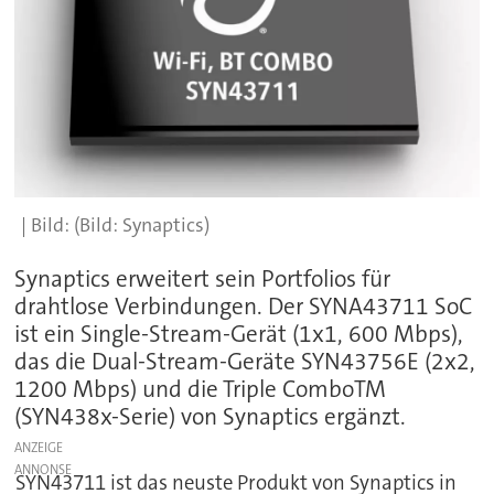
(Bild: Synaptics)
Synaptics erweitert sein Portfolios für
drahtlose Verbindungen. Der SYNA43711 SoC
ist ein Single-Stream-Gerät (1x1, 600 Mbps),
das die Dual-Stream-Geräte SYN43756E (2x2,
1200 Mbps) und die Triple ComboTM
(SYN438x-Serie) von Synaptics ergänzt.
ANZEIGE
SYN43711 ist das neuste Produkt von Synaptics in