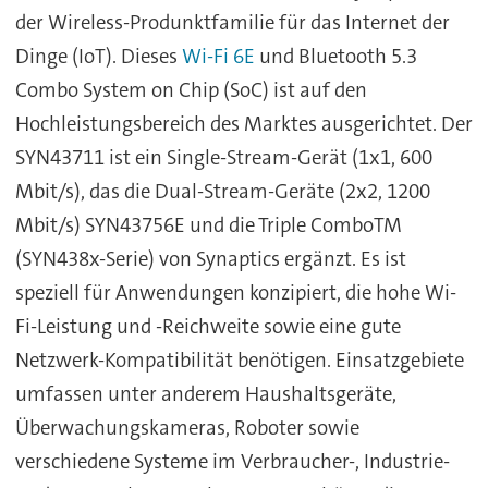
der Wireless-Produnktfamilie für das Internet der
Dinge (IoT). Dieses
Wi-Fi 6E
und Bluetooth 5.3
Combo System on Chip (SoC) ist auf den
Hochleistungsbereich des Marktes ausgerichtet. Der
SYN43711 ist ein Single-Stream-Gerät (1x1, 600
Mbit/s), das die Dual-Stream-Geräte (2x2, 1200
Mbit/s) SYN43756E und die Triple ComboTM
(SYN438x-Serie) von Synaptics ergänzt. Es ist
speziell für Anwendungen konzipiert, die hohe Wi-
Fi-Leistung und -Reichweite sowie eine gute
Netzwerk-Kompatibilität benötigen. Einsatzgebiete
umfassen unter anderem Haushaltsgeräte,
Überwachungskameras, Roboter sowie
verschiedene Systeme im Verbraucher-, Industrie-