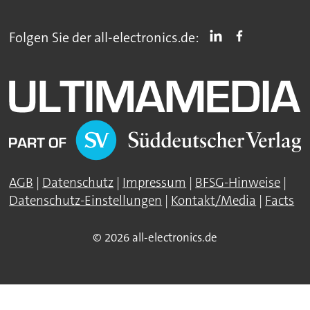
Folgen Sie der all-electronics.de:
AGB
|
Datenschutz
|
Impressum
|
BFSG-Hinweise
|
Datenschutz-Einstellungen
|
Kontakt/Media
|
Facts
© 2026 all-electronics.de