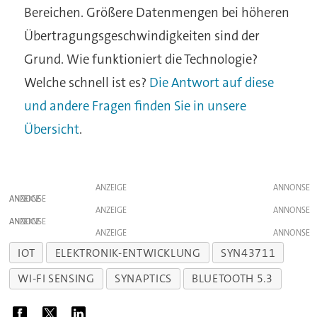
Bereichen. Größere Datenmengen bei höheren
Übertragungsgeschwindigkeiten sind der
Grund. Wie funktioniert die Technologie?
Welche schnell ist es?
Die Antwort auf diese
und andere Fragen finden Sie in unsere
Übersicht
.
ANZEIGE
ANZEIGE
ANZEIGE
ANZEIGE
ANZEIGE
IOT
ELEKTRONIK-ENTWICKLUNG
SYN43711
WI-FI SENSING
SYNAPTICS
BLUETOOTH 5.3