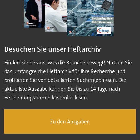
Besuchen Sie unser Heftarchiv
Finden Sie heraus, was die Branche bewegt! Nutzen Sie
das umfangreiche Heftarchiv für Ihre Recherche und
profitieren Sie von detaillierten Suchergebnissen. Die
aktuellste Ausgabe können Sie bis zu 14 Tage nach
Erscheinungstermin kostenlos lesen.
Zu den Ausgaben