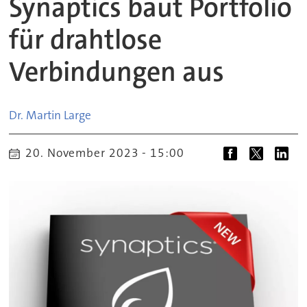
Synaptics baut Portfolio
für drahtlose
Verbindungen aus
Dr. Martin
Large
20. November 2023 - 15:00