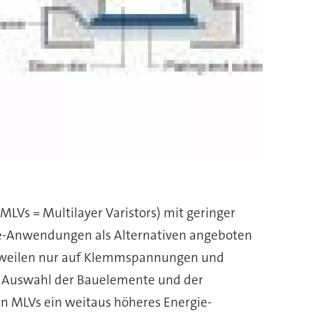
MLVs = Multilayer Varistors) mit geringer
e-Anwendungen als Alternativen angeboten
isweilen nur auf Klemmspannungen und
er Auswahl der Bauelemente und der
n MLVs ein weitaus höheres Energie-