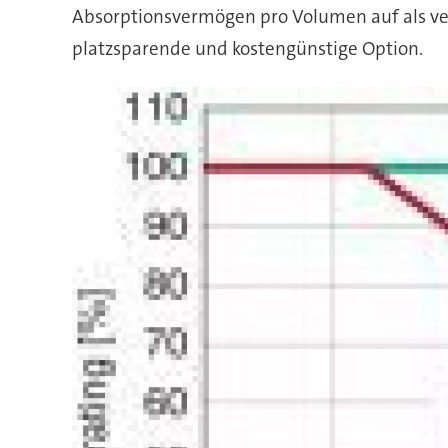
Absorptionsvermögen pro Volumen auf als verg
platzsparende und kostengünstige Option.