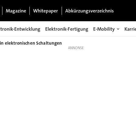
Magazine
Whitepaper
Abkürzungsverzeichnis
ktronik-Entwicklung
Elektronik-Fertigung
E-Mobility
Karri
in elektronischen Schaltungen