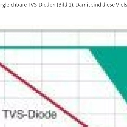
leichbare TVS-Dioden (Bild 1). Damit sind diese Viels