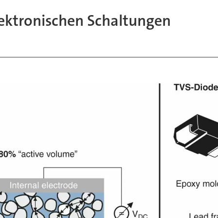
ektronischen Schaltungen