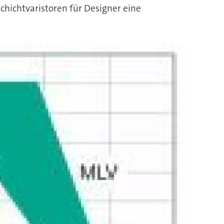
chichtvaristoren für Designer eine