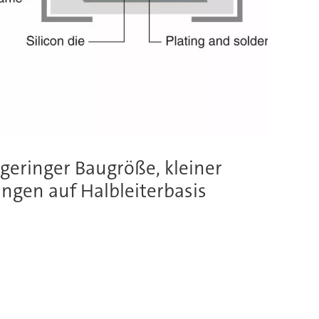
geringer Baugröße, kleiner
gen auf Halbleiterbasis