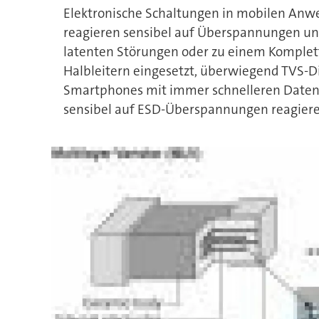
Elektronische Schaltungen in mobilen Anw
reagieren sensibel auf Überspannungen und
latenten Störungen oder zu einem Komplett
Halbleitern eingesetzt, überwiegend TVS-D
Smartphones mit immer schnelleren Datenü
sensibel auf ESD-Überspannungen reagiere