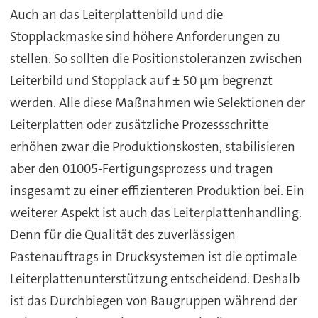
Auch an das Leiterplattenbild und die
Stopplackmaske sind höhere Anforderungen zu
stellen. So sollten die Positionstoleranzen zwischen
Leiterbild und Stopplack auf ± 50 µm begrenzt
werden. Alle diese Maßnahmen wie Selektionen der
Leiterplatten oder zusätzliche Prozessschritte
erhöhen zwar die Produktionskosten, stabilisieren
aber den 01005-Fertigungsprozess und tragen
insgesamt zu einer effizienteren Produktion bei. Ein
weiterer Aspekt ist auch das Leiterplattenhandling.
Denn für die Qualität des zuverlässigen
Pastenauftrags in Drucksystemen ist die optimale
Leiterplattenunterstützung entscheidend. Deshalb
ist das Durchbiegen von Baugruppen während der