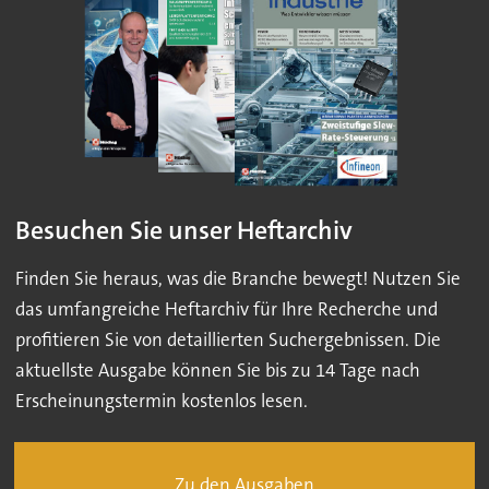
Besuchen Sie unser Heftarchiv
Finden Sie heraus, was die Branche bewegt! Nutzen Sie
das umfangreiche Heftarchiv für Ihre Recherche und
profitieren Sie von detaillierten Suchergebnissen. Die
aktuellste Ausgabe können Sie bis zu 14 Tage nach
Erscheinungstermin kostenlos lesen.
Zu den Ausgaben