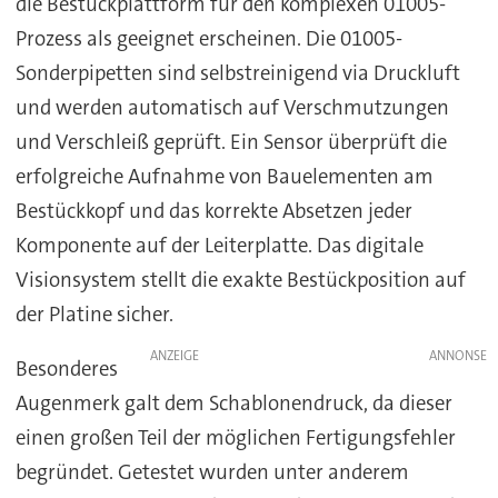
die Bestückplattform für den komplexen 01005-
Prozess als geeignet erscheinen. Die 01005-
Sonderpipetten sind selbstreinigend via Druckluft
und werden automatisch auf Verschmutzungen
und Verschleiß geprüft. Ein Sensor überprüft die
erfolgreiche Aufnahme von Bauelementen am
Bestückkopf und das korrekte Absetzen jeder
Komponente auf der Leiterplatte. Das digitale
Visionsystem stellt die exakte Bestückposition auf
der Platine sicher.
ANZEIGE
Besonderes
Augenmerk galt dem Schablonendruck, da dieser
einen großen Teil der möglichen Fertigungsfehler
begründet. Getestet wurden unter anderem