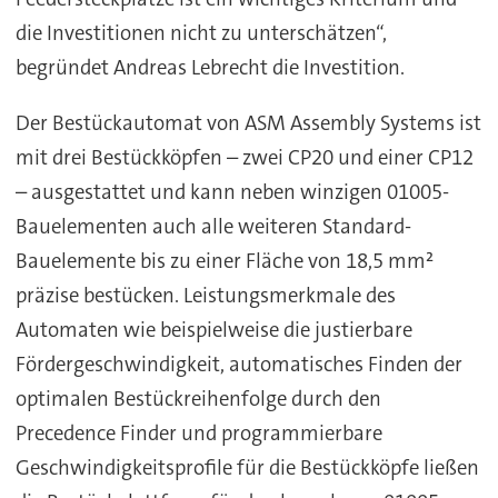
die Investitionen nicht zu unterschätzen“,
begründet Andreas Lebrecht die Investition.
Der Bestückautomat von ASM Assembly Systems ist
mit drei Bestückköpfen – zwei CP20 und einer CP12
– ausgestattet und kann neben winzigen 01005-
Bauelementen auch alle weiteren Standard-
Bauelemente bis zu einer Fläche von 18,5 mm²
präzise bestücken. Leistungsmerkmale des
Automaten wie beispielweise die justierbare
Fördergeschwindigkeit, automatisches Finden der
optimalen Bestückreihenfolge durch den
Precedence Finder und programmierbare
Geschwindigkeitsprofile für die Bestückköpfe ließen