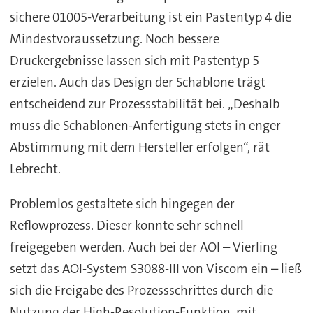
sichere 01005-Verarbeitung ist ein Pastentyp 4 die
Mindestvoraussetzung. Noch bessere
Druckergebnisse lassen sich mit Pastentyp 5
erzielen. Auch das Design der Schablone trägt
entscheidend zur Prozessstabilität bei. „Deshalb
muss die Schablonen-Anfertigung stets in enger
Abstimmung mit dem Hersteller erfolgen“, rät
Lebrecht.
Problemlos gestaltete sich hingegen der
Reflowprozess. Dieser konnte sehr schnell
freigegeben werden. Auch bei der AOI – Vierling
setzt das AOI-System S3088-III von Viscom ein – ließ
sich die Freigabe des Prozessschrittes durch die
Nutzung der High-Resolution-Funktion, mit