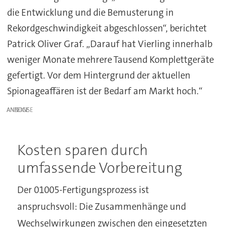
die Entwicklung und die Bemusterung in
Rekordgeschwindigkeit abgeschlossen“, berichtet
Patrick Oliver Graf. „Darauf hat Vierling innerhalb
weniger Monate mehrere Tausend Komplettgeräte
gefertigt. Vor dem Hintergrund der aktuellen
Spionageaffären ist der Bedarf am Markt hoch.“
ANZEIGE
Kosten sparen durch
umfassende Vorbereitung
Der 01005-Fertigungsprozess ist
anspruchsvoll: Die Zusammenhänge und
Wechselwirkungen zwischen den eingesetzten