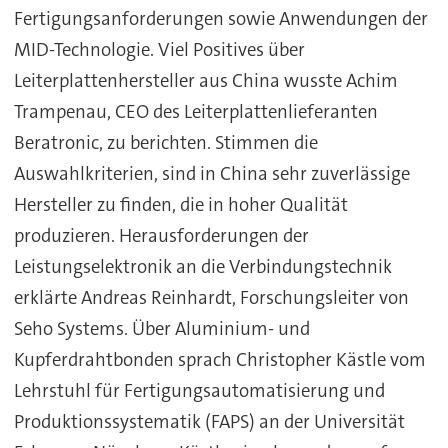
Fertigungsanforderungen sowie Anwendungen der
MID-Technologie. Viel Positives über
Leiterplattenhersteller aus China wusste Achim
Trampenau, CEO des Leiterplattenlieferanten
Beratronic, zu berichten. Stimmen die
Auswahlkriterien, sind in China sehr zuverlässige
Hersteller zu finden, die in hoher Qualität
produzieren. Herausforderungen der
Leistungselektronik an die Verbindungstechnik
erklärte Andreas Reinhardt, Forschungsleiter von
Seho Systems. Über Aluminium- und
Kupferdrahtbonden sprach Christopher Kästle vom
Lehrstuhl für Fertigungsautomatisierung und
Produktionssystematik (FAPS) an der Universität