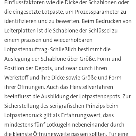
Einflussfaktoren wie die Dicke der Schablonen oder
die eingesetzte Lotpaste, um Prozessparameter zu
identifizieren und zu bewerten. Beim Bedrucken von
Leiterplatten ist die Schablone der Schlüssel zu
einem präzisen und wiederholbaren
Lotpastenauftrag: Schließlich bestimmt die
Auslegung der Schablone über Größe, Form und
Position der Depots, und zwar durch ihren
Werkstoff und ihre Dicke sowie Größe und Form
ihrer Öffnungen. Auch das Herstellverfahren
beeinflusst die Ausbildung der Lotpastendepots. Zur
Sicherstellung des serigrafischen Prinzips beim
Lotpastendruck gilt als Erfahrungswert, dass
mindestens fünf Lotkugeln nebeneinander durch
die kleinste Öffnungsweite passen sollten. Für eine