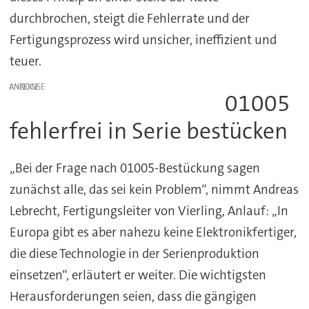
durchbrochen, steigt die Fehlerrate und der
Fertigungsprozess wird unsicher, ineffizient und
teuer.
ANZEIGE
01005
fehlerfrei in Serie bestücken
„Bei der Frage nach 01005-Bestückung sagen
zunächst alle, das sei kein Problem“, nimmt Andreas
Lebrecht, Fertigungsleiter von Vierling, Anlauf: „In
Europa gibt es aber nahezu keine Elektronikfertiger,
die diese Technologie in der Serienproduktion
einsetzen“, erläutert er weiter. Die wichtigsten
Herausforderungen seien, dass die gängigen