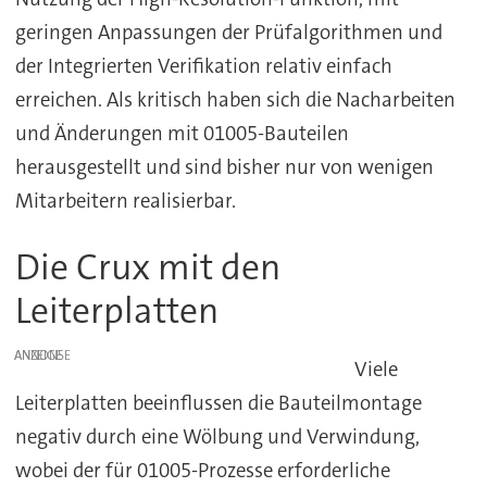
geringen Anpassungen der Prüfalgorithmen und
der Integrierten Verifikation relativ einfach
erreichen. Als kritisch haben sich die Nacharbeiten
und Änderungen mit 01005-Bauteilen
herausgestellt und sind bisher nur von wenigen
Mitarbeitern realisierbar.
Die Crux mit den
Leiterplatten
ANZEIGE
Viele
Leiterplatten beeinflussen die Bauteilmontage
negativ durch eine Wölbung und Verwindung,
wobei der für 01005-Prozesse erforderliche