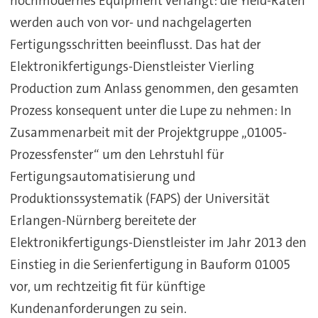
hochmodernes Equipment verlangt: die Yield-Raten
werden auch von vor- und nachgelagerten
Fertigungsschritten beeinflusst. Das hat der
Elektronikfertigungs-Dienstleister Vierling
Production zum Anlass genommen, den gesamten
Prozess konsequent unter die Lupe zu nehmen: In
Zusammenarbeit mit der Projektgruppe „01005-
Prozessfenster“ um den Lehrstuhl für
Fertigungsautomatisierung und
Produktionssystematik (FAPS) der Universität
Erlangen-Nürnberg bereitete der
Elektronikfertigungs-Dienstleister im Jahr 2013 den
Einstieg in die Serienfertigung in Bauform 01005
vor, um rechtzeitig fit für künftige
Kundenanforderungen zu sein.