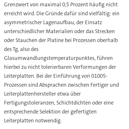
Grenzwert von maximal 0,5 Prozent häufig nicht
erreicht wird. Die Gründe dafür sind vielfältig: ein
asymmetrischer Lagenaufbau, der Einsatz
unterschiedlicher Materialien oder das Strecken
oder Stauchen der Platine bei Prozessen oberhalb
des Tg, also des
Glasumwandlungstemperaturpunktes, führen
hierbei zu nicht tolerierbaren Verformungen der
Leiterplatten. Bei der Einführung von 01005-
Prozessen sind Absprachen zwischen Fertiger und
Leiterplattenhersteller etwa über
Fertigungstoleranzen, Schichtdichten oder eine
entsprechende Selektion der gefertigten
Leiterplatten notwendig.