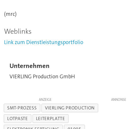
(mrc)
Weblinks
Link zum Dienstleistungsportfolio
Unternehmen
VIERLING Production GmbH
ANZEIGE
SMT-PROZESS
VIERLING PRODUCTION
LOTPASTE
LEITERPLATTE