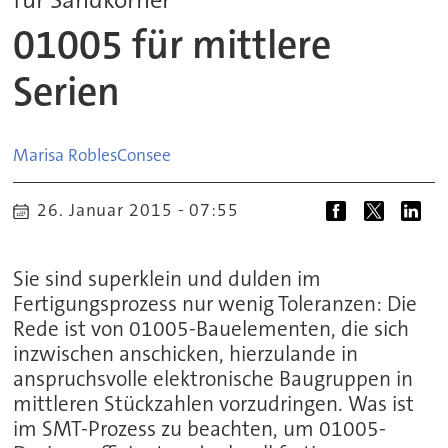
01005 für mittlere
Serien
Marisa Robles
Consee
26. Januar 2015 - 07:55
Sie sind superklein und dulden im
Fertigungsprozess nur wenig Toleranzen: Die
Rede ist von 01005-Bauelementen, die sich
inzwischen anschicken, hierzulande in
anspruchsvolle elektronische Baugruppen in
mittleren Stückzahlen vorzudringen. Was ist
im SMT-Prozess zu beachten, um 01005-