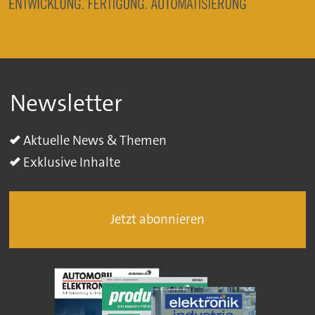
Newsletter
Aktuelle News & Themen
Exklusive Inhalte
Jetzt abonnieren