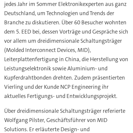
jedes Jahr im Sommer Elektronikexperten aus ganz
Deutschland, um Technologien und Trends der
Branche zu diskutieren. Über 60 Besucher wohnten
dem 5. EED bei, dessen Vorträge und Gespräche sich
vor allem um dreidimensionale Schaltungsträger
(Molded Interconnect Devices, MID),
Leiterplattenfertigung in China, die Herstellung von
Leistungselektronik sowie Aluminium- und
Kupferdrahtbonden drehten. Zudem präsentierten
Vierling und der Kunde NCP Engineering ihr
aktuelles Fertigungs- und Entwicklungsprojekt.
Über dreidimensionale Schaltungsträger referierte
Wolfgang Pilster, Geschäftsführer von MID
Solutions. Er erläuterte Design- und