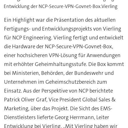
Entwicklung der NCP-Secure-VPN-Govnet-Box.Vierling
Ein Highlight war die Präsentation des aktuellen
Fertigungs- und Entwicklungsprojekts von Vierling
für NCP Engineering. Vierling fertigt und entwickelt
die Hardware der NCP-Secure-VPN-Govnet-Box,
einer hochsicheren VPN-Lösung für Anwendungen
mit erhöhter Geheimhaltungsstufe. Die Box kommt
bei Ministerien, Behörden, der Bundeswehr und
Unternehmen im Geheimschutzbereich zum
Einsatz. Aus der Perspektive von NCP berichtete
Patrick Oliver Graf, Vice President Global Sales &
Marketing, über das Projekt. Die Sicht des EMS-
Dienstleisters lieferte Georg Herrmann, Leiter
Entwicklung bei Vierling. „Mit Vierling haben wir