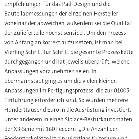
Empfehlungen für das Pad-Design und die
Bauteilabmessungen der einzelnen Hersteller
voneinander abweichen, außerdem sei die Qualität
der Zulieferteile höchst sensibel. Um den Prozess
von Anfang an korrekt aufzusetzen, ist man bei
Vierling Schritt für Schritt die gesamte Prozesskette
durchgegangen und hat jeweils überprüft, welche
Anpassungen vorzunehmen seien. In
Ebermannstadt ging es um die vielen kleinen
Anpassungen im Fertigungsprozess, die zur 01005-
Einführung erforderlich sind. So wurden mehrere
Hunderttausend Euro in die Ausrüstung investiert,
unter anderem in einen Siplace-Bestückautomaten
der X3-Serie mit 160 Feedern: „Die Anzahl der
Feedersteckplätze ist ein wichtiges Kriterium und