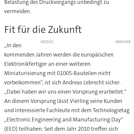
Belastung des Druckvorgangs unbedingt zu
vermeiden.
Fit für die Zukunft
ANZEIGE
„In den
kommenden Jahren werden die europäischen
Elektronikfertiger an einer weiteren
Miniaturisierung mit 01005-Bauteilen nicht
vorbeikommen“, ist sich Andreas Lebrecht sicher.
„Dabei haben wir uns einen Vorsprung erarbeitet.“
An diesem Vorsprung lässt Vierling seine Kunden
und interessierte Fachleute mit dem Technologietag
„Electronic Engineering and Manufacturing Day“
(EED) teilhaben. Seit dem Jahr 2010 treffen sich