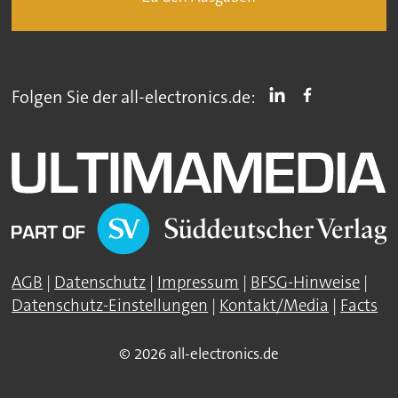
Folgen Sie der all-electronics.de:
AGB
|
Datenschutz
|
Impressum
|
BFSG-Hinweise
|
Datenschutz-Einstellungen
|
Kontakt/Media
|
Facts
© 2026 all-electronics.de