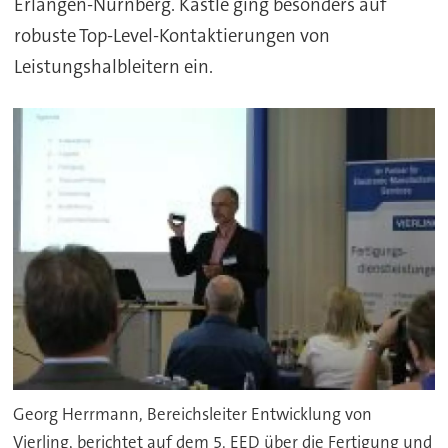
Erlangen-Nürnberg. Kästle ging besonders auf
robuste Top-Level-Kontaktierungen von
Leistungshalbleitern ein.
Georg Herrmann, Bereichsleiter Entwicklung von
Vierling, berichtet auf dem 5. EED über die Fertigung und