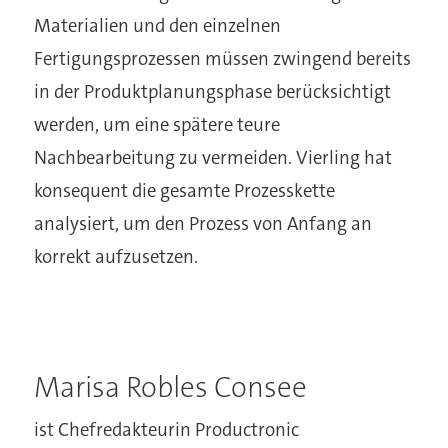
Materialien und den einzelnen
Fertigungsprozessen müssen zwingend bereits
in der Produktplanungsphase berücksichtigt
werden, um eine spätere teure
Nachbearbeitung zu vermeiden. Vierling hat
konsequent die gesamte Prozesskette
analysiert, um den Prozess von Anfang an
korrekt aufzusetzen.
Marisa Robles Consee
ist Chefredakteurin Productronic