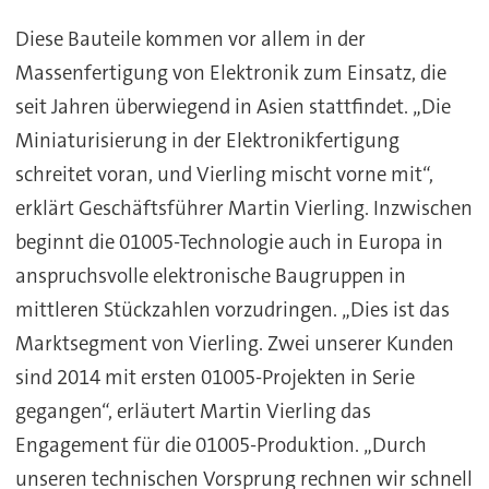
Diese Bauteile kommen vor allem in der
Massenfertigung von Elektronik zum Einsatz, die
seit Jahren überwiegend in Asien stattfindet. „Die
Miniaturisierung in der Elektronikfertigung
schreitet voran, und Vierling mischt vorne mit“,
erklärt Geschäftsführer Martin Vierling. Inzwischen
beginnt die 01005-Technologie auch in Europa in
anspruchsvolle elektronische Baugruppen in
mittleren Stückzahlen vorzudringen. „Dies ist das
Marktsegment von Vierling. Zwei unserer Kunden
sind 2014 mit ersten 01005-Projekten in Serie
gegangen“, erläutert Martin Vierling das
Engagement für die 01005-Produktion. „Durch
unseren technischen Vorsprung rechnen wir schnell