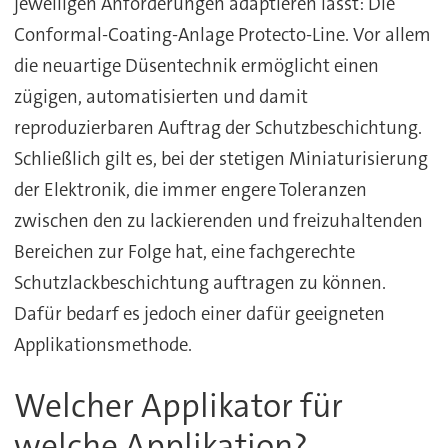
jeweiligen Anforderungen adaptieren lässt: Die
Conformal-Coating-Anlage Protecto-Line. Vor allem
die neuartige Düsentechnik ermöglicht einen
zügigen, automatisierten und damit
reproduzierbaren Auftrag der Schutzbeschichtung.
Schließlich gilt es, bei der stetigen Miniaturisierung
der Elektronik, die immer engere Toleranzen
zwischen den zu lackierenden und freizuhaltenden
Bereichen zur Folge hat, eine fachgerechte
Schutzlackbeschichtung auftragen zu können.
Dafür bedarf es jedoch einer dafür geeigneten
Applikationsmethode.
Welcher Applikator für
welche Applikation?