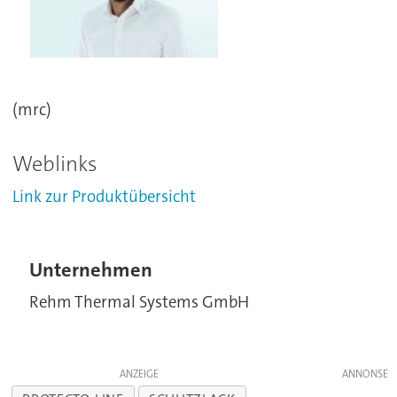
(mrc)
Weblinks
Link zur Produktübersicht
Unternehmen
Rehm Thermal Systems GmbH
ANZEIGE