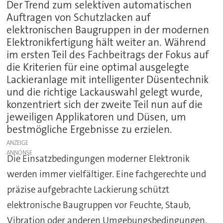
Der Trend zum selektiven automatischen
Auftragen von Schutzlacken auf
elektronischen Baugruppen in der modernen
Elektronikfertigung hält weiter an. Während
im ersten Teil des Fachbeitrags der Fokus auf
die Kriterien für eine optimal ausgelegte
Lackieranlage mit intelligenter Düsentechnik
und die richtige Lackauswahl gelegt wurde,
konzentriert sich der zweite Teil nun auf die
jeweiligen Applikatoren und Düsen, um
bestmögliche Ergebnisse zu erzielen.
ANZEIGE
Die Einsatzbedingungen moderner Elektronik
werden immer vielfältiger. Eine fachgerechte und
präzise aufgebrachte Lackierung schützt
elektronische Baugruppen vor Feuchte, Staub,
Vibration oder anderen Umgebungsbedingungen.