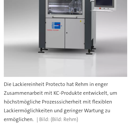
Die Lackiereinheit Protecto hat Rehm in enger
Zusammenarbeit mit KC-Produkte entwickelt, um
höchstmögliche Prozesssicherheit mit flexiblen
Lackiermöglichkeiten und geringer Wartung zu
ermöglichen.
(Bild: Rehm)