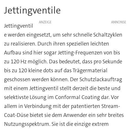
Jettingventile
ANZEIGE
Jettingventil
e werden eingesetzt, um sehr schnelle Schaltzyklen
zu realisieren. Durch ihren speziellen leichten
Aufbau sind hier sogar Jetting-Frequenzen von bis
zu 120 Hz möglich. Das bedeutet, dass pro Sekunde
bis zu 120 kleine dots auf das Trägermaterial
geschossen werden können. Der Schutzlackauftrag
mit einem Jettingventil stellt derzeit die beste und
selektivste Lösung im Conformal Coating dar. Vor
allem in Verbindung mit der patentierten Stream-
Coat-Düse bietet sie dem Anwender ein sehr breites
Nutzungsspektrum. Sie ist die einzige extrem