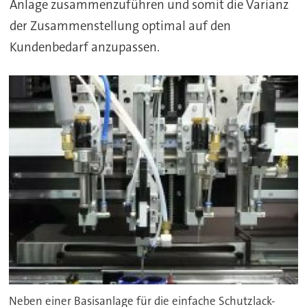
Anlage zusammenzuführen und somit die Varianz
der Zusammenstellung optimal auf den
Kundenbedarf anzupassen.
Neben einer Basisanlage für die einfache Schutzlack-