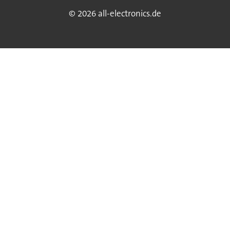
© 2026 all-electronics.de