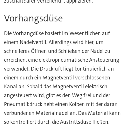
zuschaltbarer Verteilerluft applizieren.
Vorhangsdüse
Die Vorhangdüse basiert im Wesentlichen auf
einem Nadelventil. Allerdings wird hier, um
schnelleres Öffnen und Schließen der Nadel zu
erreichen, eine elektropneumatische Ansteuerung
verwendet. Die Druckluft liegt kontinuierlich an
einem durch ein Magnetventil verschlossenen
Kanal an. Sobald das Magnetventil elektrisch
angesteuert wird, gibt es den Weg frei und der
Pneumatikdruck hebt einen Kolben mit der daran
verbundenen Materialnadel an. Das Material kann
so kontrolliert durch die Austrittsdüse fließen.