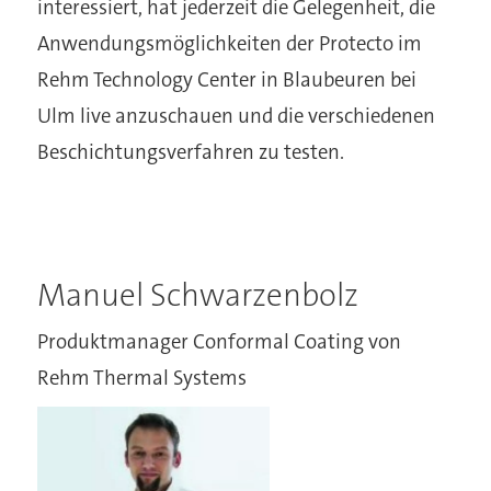
interessiert, hat jederzeit die Gelegenheit, die
Anwendungsmöglichkeiten der Protecto im
Rehm Technology Center in Blaubeuren bei
Ulm live anzuschauen und die verschiedenen
Beschichtungsverfahren zu testen.
Manuel Schwarzenbolz
Produktmanager Conformal Coating von
Rehm Thermal Systems