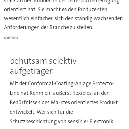
stark an den Kunden in der Leiterplattenfertigung
orientiert hat. Sie macht es den Produzenten
wesentlich einfacher, sich den ständig wachsenden
Anforderungen der Branche zu stellen.
ANZEIGE
behutsam selektiv
aufgetragen
Mit der Conformal-Coating-Anlage Protecto-
Line hat Rehm ein äußerst flexibles, an den
Bedürfnissen des Marktes orientiertes Produkt
entwickelt. Wer sich für die
Schutzbeschichtung von sensibler Elektronik