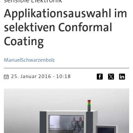
Applikationsauswahl im
selektiven Conformal
Coating
Manuel
Schwarzenbolz
25. Januar 2016 - 10:18