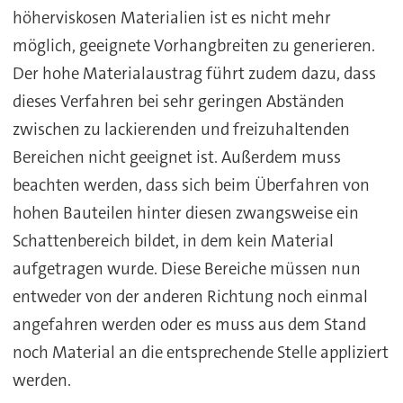
höherviskosen Materialien ist es nicht mehr
möglich, geeignete Vorhangbreiten zu generieren.
Der hohe Materialaustrag führt zudem dazu, dass
dieses Verfahren bei sehr geringen Abständen
zwischen zu lackierenden und freizuhaltenden
Bereichen nicht geeignet ist. Außerdem muss
beachten werden, dass sich beim Überfahren von
hohen Bauteilen hinter diesen zwangsweise ein
Schattenbereich bildet, in dem kein Material
aufgetragen wurde. Diese Bereiche müssen nun
entweder von der anderen Richtung noch einmal
angefahren werden oder es muss aus dem Stand
noch Material an die entsprechende Stelle appliziert
werden.