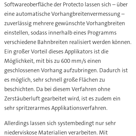
Softwareoberfläche der Protecto lassen sich – über
eine automatische Vorhangbreitenvermessung –
zuverlässig mehrere gewünschte Vorhangbreiten
einstellen, sodass innerhalb eines Programms
verschiedene Bahnbreiten realisiert werden können.
Ein großer Vorteil dieses Applikators ist die
Möglichkeit, mit bis zu 600 mm/s einen
geschlossenen Vorhang aufzubringen. Dadurch ist
es möglich, sehr schnell große Flächen zu
beschichten. Da bei diesem Verfahren ohne
Zerstäuberluft gearbeitet wird, ist es zudem ein
sehr spritzerarmes Applikationsverfahren.
Allerdings lassen sich systembedingt nur sehr
niederviskose Materialien verarbeiten. Mit