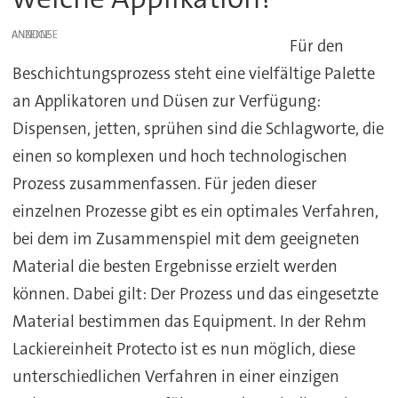
ANZEIGE
Für den
Beschichtungsprozess steht eine vielfältige Palette
an Applikatoren und Düsen zur Verfügung:
Dispensen, jetten, sprühen sind die Schlagworte, die
einen so komplexen und hoch technologischen
Prozess zusammenfassen. Für jeden dieser
einzelnen Prozesse gibt es ein optimales Verfahren,
bei dem im Zusammenspiel mit dem geeigneten
Material die besten Ergebnisse erzielt werden
können. Dabei gilt: Der Prozess und das eingesetzte
Material bestimmen das Equipment. In der Rehm
Lackiereinheit Protecto ist es nun möglich, diese
unterschiedlichen Verfahren in einer einzigen