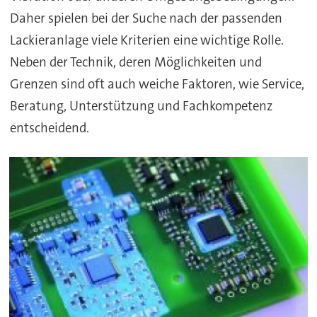
Daher spielen bei der Suche nach der passenden
Lackieranlage viele Kriterien eine wichtige Rolle.
Neben der Technik, deren Möglichkeiten und
Grenzen sind oft auch weiche Faktoren, wie Service,
Beratung, Unterstützung und Fachkompetenz
entscheidend.