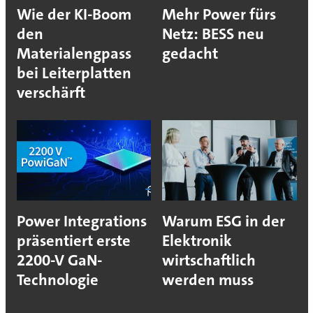
Wie der KI-Boom
Mehr Power fürs
den
Netz: BESS neu
Materialengpass
gedacht
bei Leiterplatten
verschärft
Power Integrations
Warum ESG in der
präsentiert erste
Elektronik
2200-V GaN-
wirtschaftlich
Technologie
werden muss