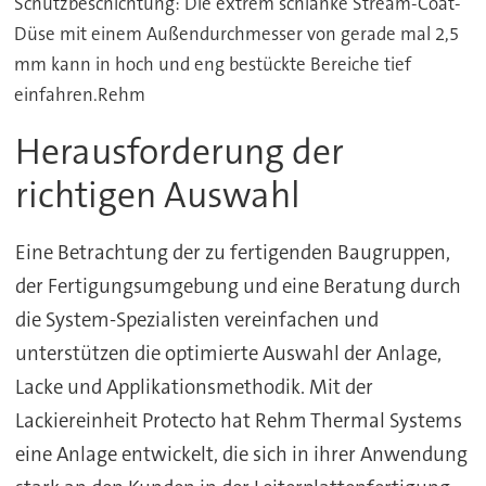
Schutzbeschichtung: Die extrem schlanke Stream-Coat-
Düse mit einem Außendurchmesser von gerade mal 2,5
mm kann in hoch und eng bestückte Bereiche tief
einfahren.Rehm
Herausforderung der
richtigen Auswahl
Eine Betrachtung der zu fertigenden Baugruppen,
der Fertigungsumgebung und eine Beratung durch
die System-Spezialisten vereinfachen und
unterstützen die optimierte Auswahl der Anlage,
Lacke und Applikationsmethodik. Mit der
Lackiereinheit Protecto hat Rehm Thermal Systems
eine Anlage entwickelt, die sich in ihrer Anwendung