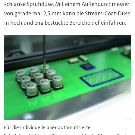
schlanke Sprühdüse. Mit einem Außendurchmesser
von gerade mal 2,5 mm kann die Stream-Coat-Düse
in hoch und eng bestückte Bereiche tief einfahren.
Für die individuelle aber automatisierte