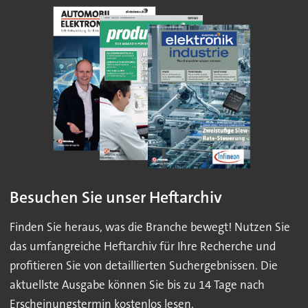
Besuchen Sie unser Heftarchiv
Finden Sie heraus, was die Branche bewegt! Nutzen Sie
das umfangreiche Heftarchiv für Ihre Recherche und
profitieren Sie von detaillierten Suchergebnissen. Die
aktuellste Ausgabe können Sie bis zu 14 Tage nach
Erscheinungstermin kostenlos lesen.