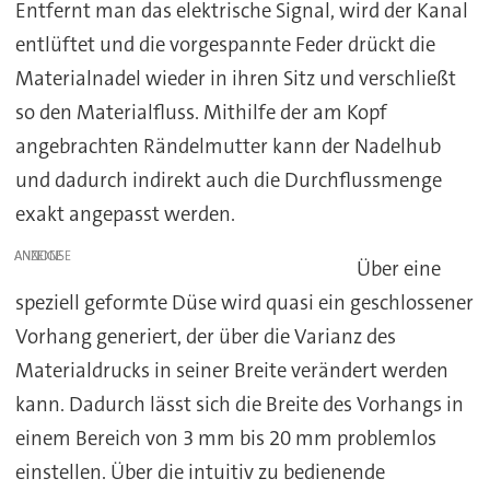
Entfernt man das elektrische Signal, wird der Kanal
entlüftet und die vorgespannte Feder drückt die
Materialnadel wieder in ihren Sitz und verschließt
so den Materialfluss. Mithilfe der am Kopf
angebrachten Rändelmutter kann der Nadelhub
und dadurch indirekt auch die Durchflussmenge
exakt angepasst werden.
ANZEIGE
Über eine
speziell geformte Düse wird quasi ein geschlossener
Vorhang generiert, der über die Varianz des
Materialdrucks in seiner Breite verändert werden
kann. Dadurch lässt sich die Breite des Vorhangs in
einem Bereich von 3 mm bis 20 mm problemlos
einstellen. Über die intuitiv zu bedienende