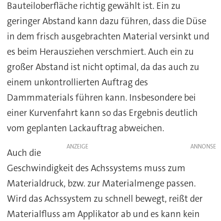
Bauteiloberfläche richtig gewählt ist. Ein zu
geringer Abstand kann dazu führen, dass die Düse
in dem frisch ausgebrachten Material versinkt und
es beim Herausziehen verschmiert. Auch ein zu
großer Abstand ist nicht optimal, da das auch zu
einem unkontrollierten Auftrag des
Dammmaterials führen kann. Insbesondere bei
einer Kurvenfahrt kann so das Ergebnis deutlich
vom geplanten Lackauftrag abweichen.
ANZEIGE
Auch die
Geschwindigkeit des Achssystems muss zum
Materialdruck, bzw. zur Materialmenge passen.
Wird das Achssystem zu schnell bewegt, reißt der
Materialfluss am Applikator ab und es kann kein