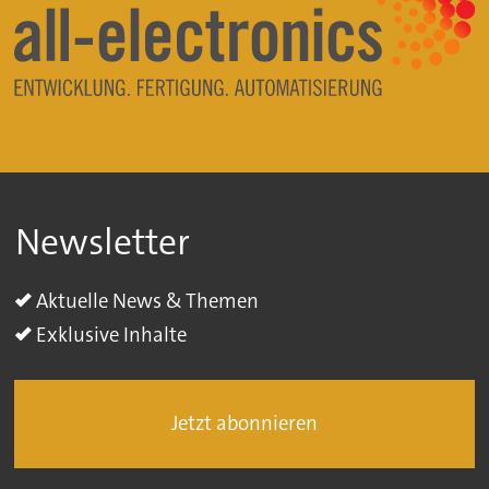
Newsletter
Aktuelle News & Themen
Exklusive Inhalte
Jetzt abonnieren