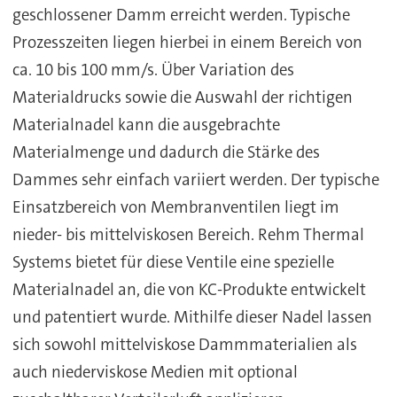
geschlossener Damm erreicht werden. Typische
Prozesszeiten liegen hierbei in einem Bereich von
ca. 10 bis 100 mm/s. Über Variation des
Materialdrucks sowie die Auswahl der richtigen
Materialnadel kann die ausgebrachte
Materialmenge und dadurch die Stärke des
Dammes sehr einfach variiert werden. Der typische
Einsatzbereich von Membranventilen liegt im
nieder- bis mittelviskosen Bereich. Rehm Thermal
Systems bietet für diese Ventile eine spezielle
Materialnadel an, die von KC-Produkte entwickelt
und patentiert wurde. Mithilfe dieser Nadel lassen
sich sowohl mittelviskose Dammmaterialien als
auch niederviskose Medien mit optional