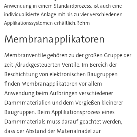
Anwendung in einem Standardprozess, ist auch eine
individualisierte Anlage mit bis zu vier verschiedenen
Applikationssystemen erhältlich.Rehm
Membranapplikatoren
Membranventile gehören zu der großen Gruppe der
zeit-/druckgesteuerten Ventile. Im Bereich der
Beschichtung von elektronischen Baugruppen
finden Membranapplikatoren vor allem
Anwendung beim Aufbringen verschiedener
Dammmaterialien und dem Vergießen kleinerer
Baugruppen. Beim Applikationsprozess eines
Dammmaterials muss darauf geachtet werden,
dass der Abstand der Materialnadel zur