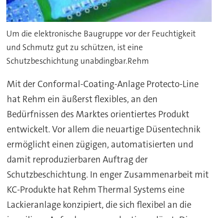
Um die elektronische Baugruppe vor der Feuchtigkeit
und Schmutz gut zu schützen, ist eine
Schutzbeschichtung unabdingbar.Rehm
Mit der Conformal-Coating-Anlage Protecto-Line
hat Rehm ein äußerst flexibles, an den
Bedürfnissen des Marktes orientiertes Produkt
entwickelt. Vor allem die neuartige Düsentechnik
ermöglicht einen zügigen, automatisierten und
damit reproduzierbaren Auftrag der
Schutzbeschichtung. In enger Zusammenarbeit mit
KC-Produkte hat Rehm Thermal Systems eine
Lackieranlage konzipiert, die sich flexibel an die