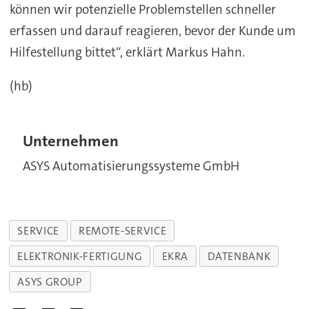
können wir potenzielle Problemstellen schneller
erfassen und darauf reagieren, bevor der Kunde um
Hilfestellung bittet“, erklärt Markus Hahn.
(hb)
Unternehmen
ASYS Automatisierungssysteme GmbH
SERVICE
REMOTE-SERVICE
ELEKTRONIK-FERTIGUNG
EKRA
DATENBANK
ASYS GROUP