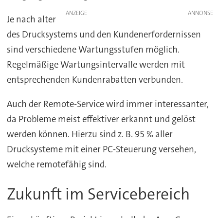
ANZEIGE
Je nach alter
des Drucksystems und den Kundenerfordernissen
sind verschiedene Wartungsstufen möglich.
Regelmäßige Wartungsintervalle werden mit
entsprechenden Kundenrabatten verbunden.
Auch der Remote-Service wird immer interessanter,
da Probleme meist effektiver erkannt und gelöst
werden können. Hierzu sind z. B. 95 % aller
Drucksysteme mit einer PC-Steuerung versehen,
welche remotefähig sind.
Zukunft im Servicebereich