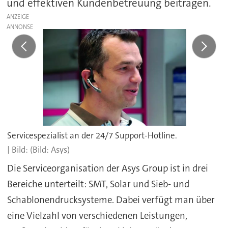
und effektiven Kundenbetreuung beitragen.
ANZEIGE
Servicespezialist an der 24/7 Support-Hotline.
(Bild: Asys)
Die Serviceorganisation der Asys Group ist in drei
Bereiche unterteilt: SMT, Solar und Sieb- und
Schablonendrucksysteme. Dabei verfügt man über
eine Vielzahl von verschiedenen Leistungen,