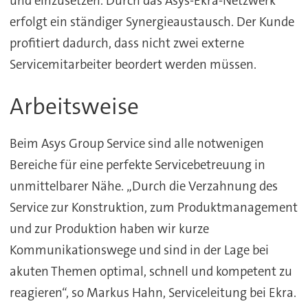
und einzusetzen. Durch das Asys-Ekra-Netzwerk
erfolgt ein ständiger Synergieaustausch. Der Kunde
profitiert dadurch, dass nicht zwei externe
Servicemitarbeiter beordert werden müssen.
Arbeitsweise
Beim Asys Group Service sind alle notwenigen
Bereiche für eine perfekte Servicebetreuung in
unmittelbarer Nähe. „Durch die Verzahnung des
Service zur Konstruktion, zum Produktmanagement
und zur Produktion haben wir kurze
Kommunikationswege und sind in der Lage bei
akuten Themen optimal, schnell und kompetent zu
reagieren“, so Markus Hahn, Serviceleitung bei Ekra.