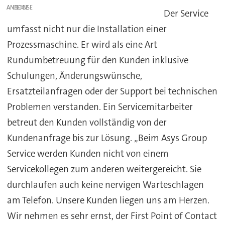
ANZEIGE
Der Service
umfasst nicht nur die Installation einer
Prozessmaschine. Er wird als eine Art
Rundumbetreuung für den Kunden inklusive
Schulungen, Änderungswünsche,
Ersatzteilanfragen oder der Support bei technischen
Problemen verstanden. Ein Servicemitarbeiter
betreut den Kunden vollständig von der
Kundenanfrage bis zur Lösung. „Beim Asys Group
Service werden Kunden nicht von einem
Servicekollegen zum anderen weitergereicht. Sie
durchlaufen auch keine nervigen Warteschlagen
am Telefon. Unsere Kunden liegen uns am Herzen.
Wir nehmen es sehr ernst, der First Point of Contact