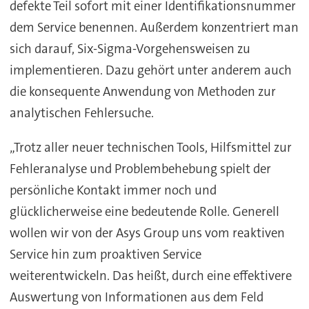
defekte Teil sofort mit einer Identifikationsnummer
dem Service benennen. Außerdem konzentriert man
sich darauf, Six-Sigma-Vorgehensweisen zu
implementieren. Dazu gehört unter anderem auch
die konsequente Anwendung von Methoden zur
analytischen Fehlersuche.
„Trotz aller neuer technischen Tools, Hilfsmittel zur
Fehleranalyse und Problembehebung spielt der
persönliche Kontakt immer noch und
glücklicherweise eine bedeutende Rolle. Generell
wollen wir von der Asys Group uns vom reaktiven
Service hin zum proaktiven Service
weiterentwickeln. Das heißt, durch eine effektivere
Auswertung von Informationen aus dem Feld