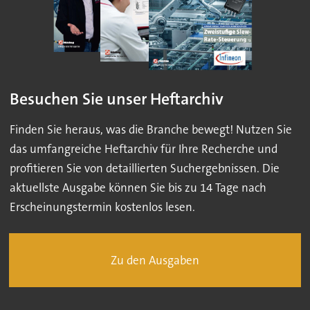
Besuchen Sie unser Heftarchiv
Finden Sie heraus, was die Branche bewegt! Nutzen Sie
das umfangreiche Heftarchiv für Ihre Recherche und
profitieren Sie von detaillierten Suchergebnissen. Die
aktuellste Ausgabe können Sie bis zu 14 Tage nach
Erscheinungstermin kostenlos lesen.
Zu den Ausgaben