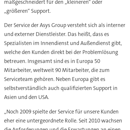
maßgeschneidert für den „kleineren“ oder
„größeren“ Support.
Der Service der Asys Group versteht sich als interner
und externer Dienstleister. Das heißt, dass es
Spezialisten im Innendienst und Außendienst gibt,
welche den Kunden direkt bei der Problemlösung
betreuen. Insgesamt sind es in Europa 50
Mitarbeiter, weltweit 90 Mitarbeiter, die zum
Serviceteam gehören. Neben Europa gibt es
selbstverständlich auch qualifizierten Support in
Asien und den USA.
„Noch 2009 spielte der Service für unsere Kunden
eher eine untergeordnete Rolle. Seit 2010 wachsen
die Anforderungen und die Erwartungen an einen