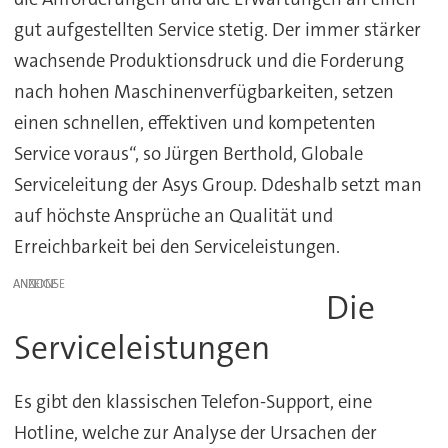
gut aufgestellten Service stetig. Der immer stärker
wachsende Produktionsdruck und die Forderung
nach hohen Maschinenverfügbarkeiten, setzen
einen schnellen, effektiven und kompetenten
Service voraus“, so Jürgen Berthold, Globale
Serviceleitung der Asys Group. Ddeshalb setzt man
auf höchste Ansprüche an Qualität und
Erreichbarkeit bei den Serviceleistungen.
ANZEIGE
Die
Serviceleistungen
Es gibt den klassischen Telefon-Support, eine
Hotline, welche zur Analyse der Ursachen der