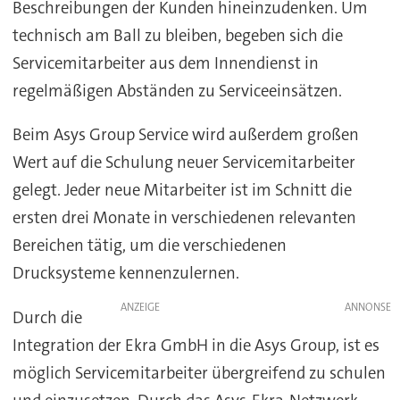
Beschreibungen der Kunden hineinzudenken. Um
technisch am Ball zu bleiben, begeben sich die
Servicemitarbeiter aus dem Innendienst in
regelmäßigen Abständen zu Serviceeinsätzen.
Beim Asys Group Service wird außerdem großen
Wert auf die Schulung neuer Servicemitarbeiter
gelegt. Jeder neue Mitarbeiter ist im Schnitt die
ersten drei Monate in verschiedenen relevanten
Bereichen tätig, um die verschiedenen
Drucksysteme kennenzulernen.
ANZEIGE
Durch die
Integration der Ekra GmbH in die Asys Group, ist es
möglich Servicemitarbeiter übergreifend zu schulen