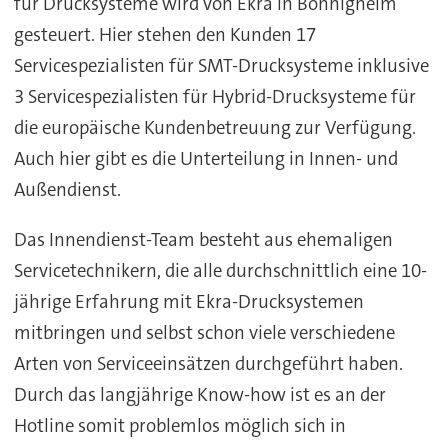
für Drucksysteme wird von Ekra in Bönnigheim
gesteuert. Hier stehen den Kunden 17
Servicespezialisten für SMT-Drucksysteme inklusive
3 Servicespezialisten für Hybrid-Drucksysteme für
die europäische Kundenbetreuung zur Verfügung.
Auch hier gibt es die Unterteilung in Innen- und
Außendienst.
Das Innendienst-Team besteht aus ehemaligen
Servicetechnikern, die alle durchschnittlich eine 10-
jährige Erfahrung mit Ekra-Drucksystemen
mitbringen und selbst schon viele verschiedene
Arten von Serviceeinsätzen durchgeführt haben.
Durch das langjährige Know-how ist es an der
Hotline somit problemlos möglich sich in