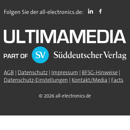
Folgen Sie der all-electronics.de:
AGB
|
Datenschutz
|
Impressum
|
BFSG-Hinweise
|
Datenschutz-Einstellungen
|
Kontakt/Media
|
Facts
© 2026 all-electronics.de