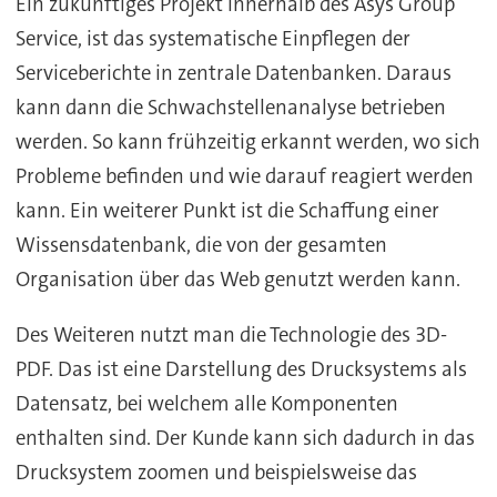
Ein zukünftiges Projekt innerhalb des Asys Group
Service, ist das systematische Einpflegen der
Serviceberichte in zentrale Datenbanken. Daraus
kann dann die Schwachstellenanalyse betrieben
werden. So kann frühzeitig erkannt werden, wo sich
Probleme befinden und wie darauf reagiert werden
kann. Ein weiterer Punkt ist die Schaffung einer
Wissensdatenbank, die von der gesamten
Organisation über das Web genutzt werden kann.
Des Weiteren nutzt man die Technologie des 3D-
PDF. Das ist eine Darstellung des Drucksystems als
Datensatz, bei welchem alle Komponenten
enthalten sind. Der Kunde kann sich dadurch in das
Drucksystem zoomen und beispielsweise das