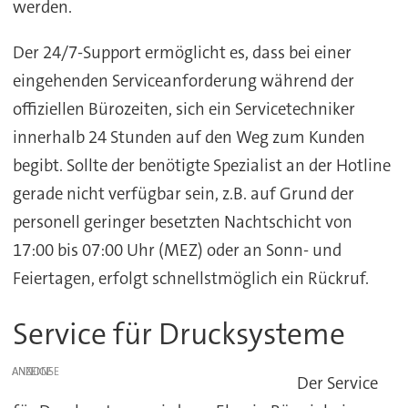
werden.
Der 24/7-Support ermöglicht es, dass bei einer
eingehenden Serviceanforderung während der
offiziellen Bürozeiten, sich ein Servicetechniker
innerhalb 24 Stunden auf den Weg zum Kunden
begibt. Sollte der benötigte Spezialist an der Hotline
gerade nicht verfügbar sein, z.B. auf Grund der
personell geringer besetzten Nachtschicht von
17:00 bis 07:00 Uhr (MEZ) oder an Sonn- und
Feiertagen, erfolgt schnellstmöglich ein Rückruf.
Service für Drucksysteme
ANZEIGE
Der Service