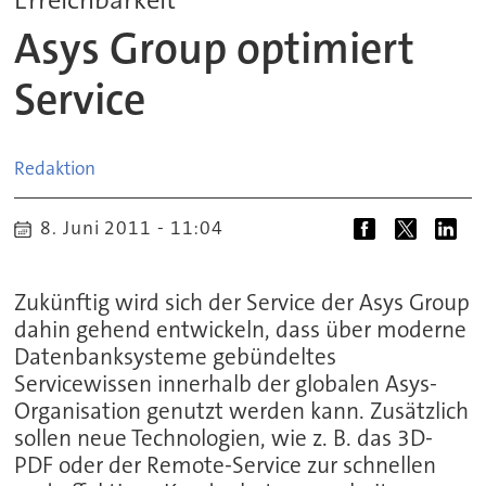
Asys Group optimiert
Service
Redaktion
8. Juni 2011 - 11:04
Zukünftig wird sich der Service der Asys Group
dahin gehend entwickeln, dass über moderne
Datenbanksysteme gebündeltes
Servicewissen innerhalb der globalen Asys-
Organisation genutzt werden kann. Zusätzlich
sollen neue Technologien, wie z. B. das 3D-
PDF oder der Remote-Service zur schnellen