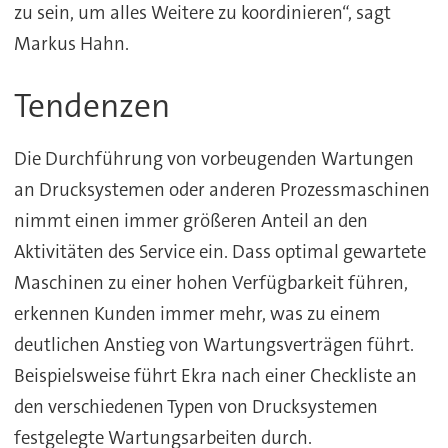
zu sein, um alles Weitere zu koordinieren“, sagt
Markus Hahn.
Tendenzen
Die Durchführung von vorbeugenden Wartungen
an Drucksystemen oder anderen Prozessmaschinen
nimmt einen immer größeren Anteil an den
Aktivitäten des Service ein. Dass optimal gewartete
Maschinen zu einer hohen Verfügbarkeit führen,
erkennen Kunden immer mehr, was zu einem
deutlichen Anstieg von Wartungsverträgen führt.
Beispielsweise führt Ekra nach einer Checkliste an
den verschiedenen Typen von Drucksystemen
festgelegte Wartungsarbeiten durch.