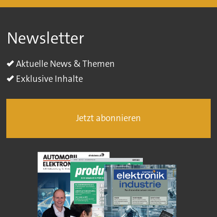
Newsletter
Aktuelle News & Themen
Exklusive Inhalte
Jetzt abonnieren