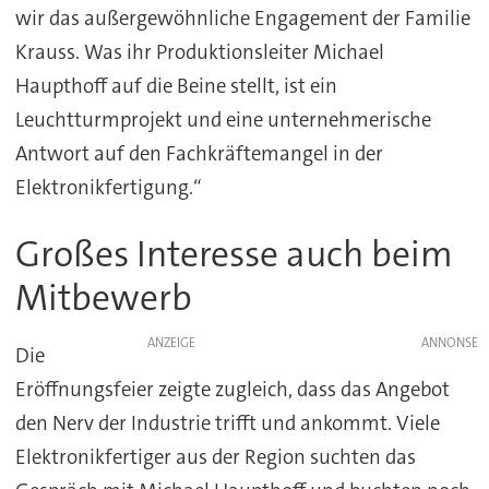
wir das außergewöhnliche Engagement der Familie
Krauss. Was ihr Produktionsleiter Michael
Haupthoff auf die Beine stellt, ist ein
Leuchtturmprojekt und eine unternehmerische
Antwort auf den Fachkräftemangel in der
Elektronikfertigung.“
Großes Interesse auch beim
Mitbewerb
ANZEIGE
Die
Eröffnungsfeier zeigte zugleich, dass das Angebot
den Nerv der Industrie trifft und ankommt. Viele
Elektronikfertiger aus der Region suchten das