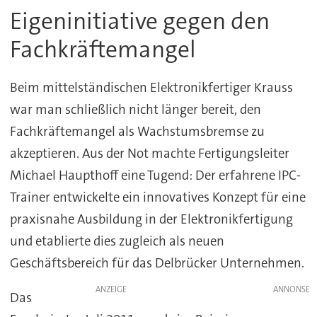
Eigeninitiative gegen den
Fachkräftemangel
Beim mittelständischen Elektronikfertiger Krauss
war man schließlich nicht länger bereit, den
Fachkräftemangel als Wachstumsbremse zu
akzeptieren. Aus der Not machte Fertigungsleiter
Michael Haupthoff eine Tugend: Der erfahrene IPC-
Trainer entwickelte ein innovatives Konzept für eine
praxisnahe Ausbildung in der Elektronikfertigung
und etablierte dies zugleich als neuen
Geschäftsbereich für das Delbrücker Unternehmen.
ANZEIGE
Das