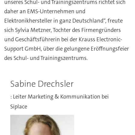
unseres Schul- und Trainingszentrums richtet sich
daher an EMS-Unternehmen und
Elektronikhersteller in ganz Deutschland“, freute
sich Sylvia Metzner, Tochter des Firmengründers
und Geschäftsführerin bei der Krauss Electronic-
Support GmbH, über die gelungene Eröffnungsfeier
des Schul- und Trainingszentrums.
Sabine Drechsler
: Leiter Marketing & Kommunikation bei
Siplace