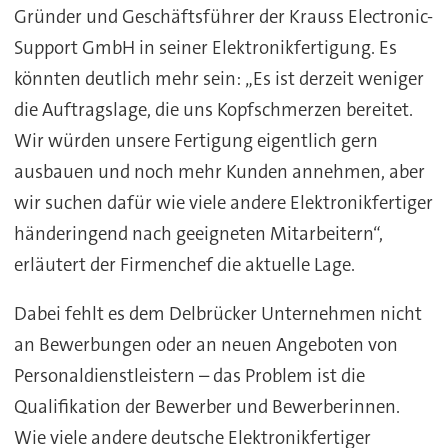
Gründer und Geschäftsführer der Krauss Electronic-
Support GmbH in seiner Elektronikfertigung. Es
könnten deutlich mehr sein: „Es ist derzeit weniger
die Auftragslage, die uns Kopfschmerzen bereitet.
Wir würden unsere Fertigung eigentlich gern
ausbauen und noch mehr Kunden annehmen, aber
wir suchen dafür wie viele andere Elektronikfertiger
händeringend nach geeigneten Mitarbeitern“,
erläutert der Firmenchef die aktuelle Lage.
Dabei fehlt es dem Delbrücker Unternehmen nicht
an Bewerbungen oder an neuen Angeboten von
Personaldienstleistern – das Problem ist die
Qualifikation der Bewerber und Bewerberinnen.
Wie viele andere deutsche Elektronikfertiger