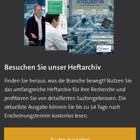
Besuchen Sie unser Heftarchiv
Finden Sie heraus, was die Branche bewegt! Nutzen Sie
das umfangreiche Heftarchiv für Ihre Recherche und
profitieren Sie von detaillierten Suchergebnissen. Die
aktuellste Ausgabe können Sie bis zu 14 Tage nach
Erscheinungstermin kostenlos lesen.
Zu den Ausgaben