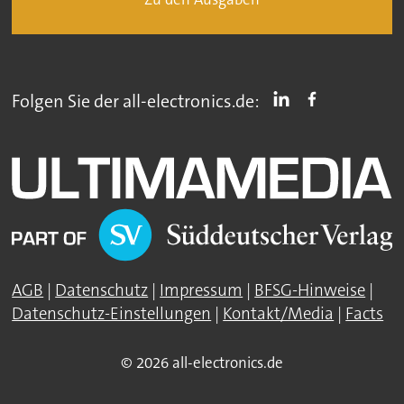
Folgen Sie der all-electronics.de:
AGB
|
Datenschutz
|
Impressum
|
BFSG-Hinweise
|
Datenschutz-Einstellungen
|
Kontakt/Media
|
Facts
© 2026 all-electronics.de