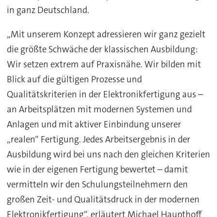
in ganz Deutschland.
„Mit unserem Konzept adressieren wir ganz gezielt
die größte Schwäche der klassischen Ausbildung:
Wir setzen extrem auf Praxisnähe. Wir bilden mit
Blick auf die gültigen Prozesse und
Qualitätskriterien in der Elektronikfertigung aus –
an Arbeitsplätzen mit modernen Systemen und
Anlagen und mit aktiver Einbindung unserer
„realen“ Fertigung. Jedes Arbeitsergebnis in der
Ausbildung wird bei uns nach den gleichen Kriterien
wie in der eigenen Fertigung bewertet – damit
vermitteln wir den Schulungsteilnehmern den
großen Zeit- und Qualitätsdruck in der modernen
Elektronikfertigung“, erläutert Michael Haupthoff