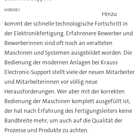
ANZEIGE
Hinzu
kommt der schnelle technologische Fortschritt in
der Elektronikfertigung. Erfahrenere Bewerber und
Bewerberinnen sind oft noch an veralteten
Maschinen und Systemen ausgebildet worden. Die
Bedienung der modernen Anlagen bei Krauss
Electronic-Support stellt viele der neuen Mitarbeiter
und Mitarbeiterinnen vor völlig neue
Herausforderungen. Wer aber mit der korrekten
Bedienung der Maschinen komplett ausgefüllt ist,
der hat nach Erfahrung des Fertigungsleiters keine
Bandbreite mehr, um auch auf die Qualität der
Prozesse und Produkte zu achten.