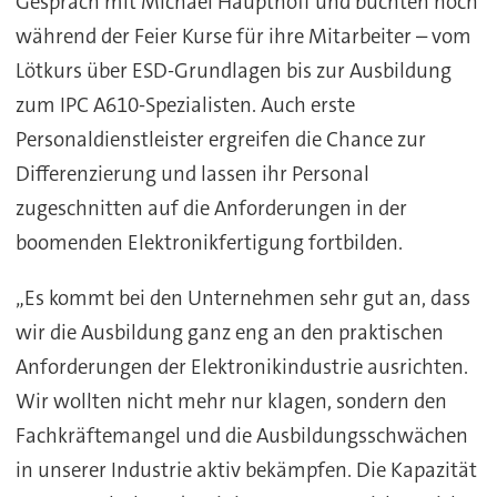
Gespräch mit Michael Haupthoff und buchten noch
während der Feier Kurse für ihre Mitarbeiter – vom
Lötkurs über ESD-Grundlagen bis zur Ausbildung
zum IPC A610-Spezialisten. Auch erste
Personaldienstleister ergreifen die Chance zur
Differenzierung und lassen ihr Personal
zugeschnitten auf die Anforderungen in der
boomenden Elektronikfertigung fortbilden.
„Es kommt bei den Unternehmen sehr gut an, dass
wir die Ausbildung ganz eng an den praktischen
Anforderungen der Elektronikindustrie ausrichten.
Wir wollten nicht mehr nur klagen, sondern den
Fachkräftemangel und die Ausbildungsschwächen
in unserer Industrie aktiv bekämpfen. Die Kapazität