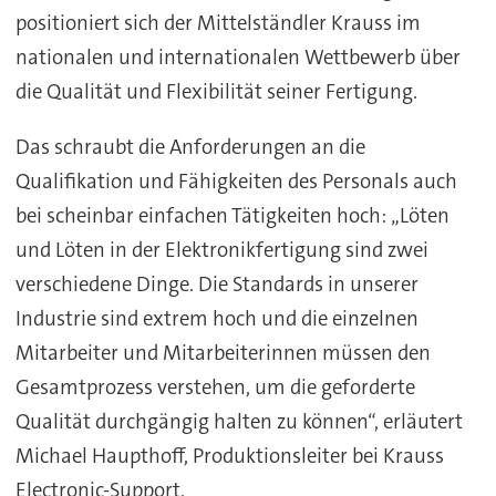
positioniert sich der Mittelständler Krauss im
nationalen und internationalen Wettbewerb über
die Qualität und Flexibilität seiner Fertigung.
Das schraubt die Anforderungen an die
Qualifikation und Fähigkeiten des Personals auch
bei scheinbar einfachen Tätigkeiten hoch: „Löten
und Löten in der Elektronikfertigung sind zwei
verschiedene Dinge. Die Standards in unserer
Industrie sind extrem hoch und die einzelnen
Mitarbeiter und Mitarbeiterinnen müssen den
Gesamtprozess verstehen, um die geforderte
Qualität durchgängig halten zu können“, erläutert
Michael Haupthoff, Produktionsleiter bei Krauss
Electronic-Support.