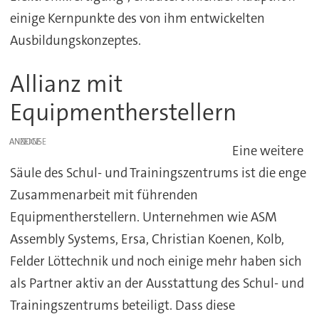
einige Kernpunkte des von ihm entwickelten
Ausbildungskonzeptes.
Allianz mit
Equipmentherstellern
ANZEIGE
Eine weitere
Säule des Schul- und Trainingszentrums ist die enge
Zusammenarbeit mit führenden
Equipmentherstellern. Unternehmen wie ASM
Assembly Systems, Ersa, Christian Koenen, Kolb,
Felder Löttechnik und noch einige mehr haben sich
als Partner aktiv an der Ausstattung des Schul- und
Trainingszentrums beteiligt. Dass diese