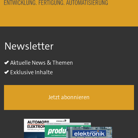
Newsletter
Aktuelle News & Themen
Exklusive Inhalte
Jetzt abonnieren