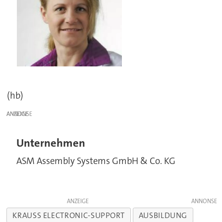
(hb)
ANZEIGE
Unternehmen
ASM Assembly Systems GmbH & Co. KG
ANZEIGE
KRAUSS ELECTRONIC-SUPPORT
AUSBILDUNG