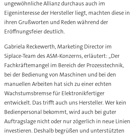
ungewöhnliche Allianz durchaus auch im
Eigeninteresse der Hersteller liegt, machten diese in
ihren Grußworten und Reden während der
Eröffnungsfeier deutlich.
Gabriela Reckewerth, Marketing Director im
Siplace-Team des ASM-Konzerns, erläutert: „Der
Fachkräftemangel im Bereich der Prozesstechnik,
bei der Bedienung von Maschinen und bei den
manuellen Arbeiten hat sich zu einer echten
Wachstumsbremse für Elektronikfertiger
entwickelt. Das trifft auch uns Hersteller. Wer kein
Bedienpersonal bekommt, wird auch bei guter
Auftragslage nicht oder nur zögerlich in neue Linien
investieren. Deshalb begrüßen und unterstützten