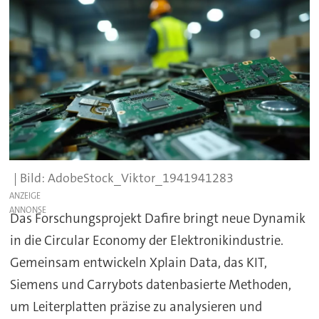
AdobeStock_Viktor_1941941283
ANZEIGE
Das Forschungsprojekt Dafire bringt neue Dynamik
in die Circular Economy der Elektronikindustrie.
Gemeinsam entwickeln Xplain Data, das KIT,
Siemens und Carrybots datenbasierte Methoden,
um Leiterplatten präzise zu analysieren und