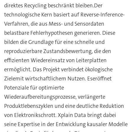
direktes Recycling beschränkt bleiben.Der
technologische Kern basiert auf Reverse-Inference-
Verfahren, die aus Mess- und Sensordaten
belastbare Fehlerhypothesen generieren. Diese
bilden die Grundlage für eine schnelle und
reproduzierbare Zustandsbewertung, die den
effizienten Wiedereinsatz von Leiterplatten
ermöglicht. Das Projekt verbindet ökologische
Zielemit wirtschaftlichem Nutzen. Eseröffnet
Potenziale für optimierte
Wiederaufbereitungsprozesse, verlängerte
Produktlebenszyklen und eine deutliche Reduktion
von Elektronikschrott. Xplain Data bringt dabei
seine Expertise in der Entwicklung kausaler Modelle