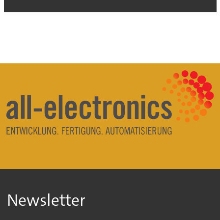
Newsletter