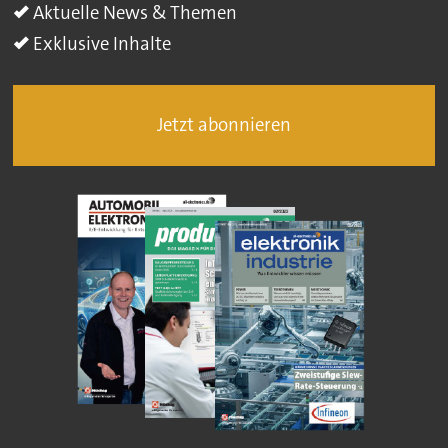
Aktuelle News & Themen
Exklusive Inhalte
Jetzt abonnieren