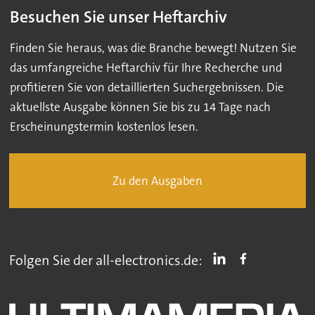
Besuchen Sie unser Heftarchiv
Finden Sie heraus, was die Branche bewegt! Nutzen Sie
das umfangreiche Heftarchiv für Ihre Recherche und
profitieren Sie von detaillierten Suchergebnissen. Die
aktuellste Ausgabe können Sie bis zu 14 Tage nach
Erscheinungstermin kostenlos lesen.
Zu den Ausgaben
Folgen Sie der all-electronics.de: