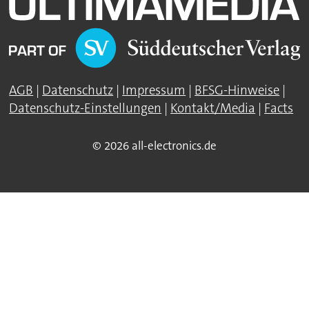
AGB
|
Datenschutz
|
Impressum
|
BFSG-Hinweise
|
Datenschutz-Einstellungen
|
Kontakt/Media
|
Facts
© 2026 all-electronics.de