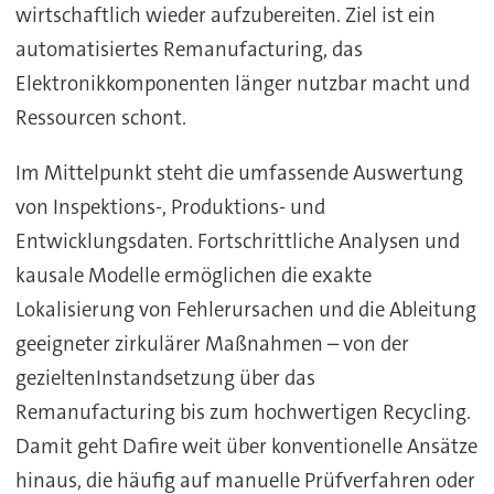
wirtschaftlich wieder aufzubereiten. Ziel ist ein
automatisiertes Remanufacturing, das
Elektronikkomponenten länger nutzbar macht und
Ressourcen schont.
Im Mittelpunkt steht die umfassende Auswertung
von Inspektions-, Produktions- und
Entwicklungsdaten. Fortschrittliche Analysen und
kausale Modelle ermöglichen die exakte
Lokalisierung von Fehlerursachen und die Ableitung
geeigneter zirkulärer Maßnahmen – von der
gezieltenInstandsetzung über das
Remanufacturing bis zum hochwertigen Recycling.
Damit geht Dafire weit über konventionelle Ansätze
hinaus, die häufig auf manuelle Prüfverfahren oder