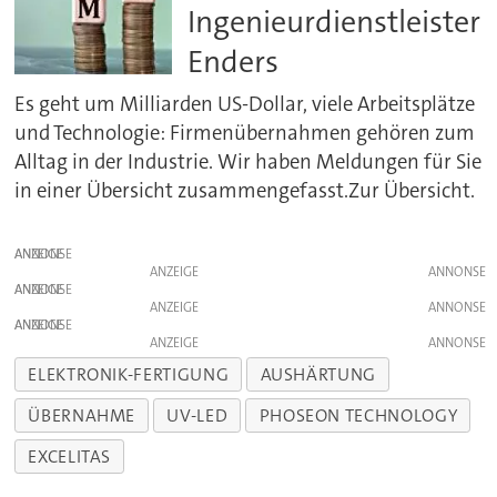
Ingenieurdienstleister
Enders
Es geht um Milliarden US-Dollar, viele Arbeitsplätze
und Technologie: Firmenübernahmen gehören zum
Alltag in der Industrie. Wir haben Meldungen für Sie
in einer Übersicht zusammengefasst.Zur Übersicht.
ANZEIGE
ANZEIGE
ANZEIGE
ANZEIGE
ANZEIGE
ANZEIGE
ELEKTRONIK-FERTIGUNG
AUSHÄRTUNG
ÜBERNAHME
UV-LED
PHOSEON TECHNOLOGY
EXCELITAS