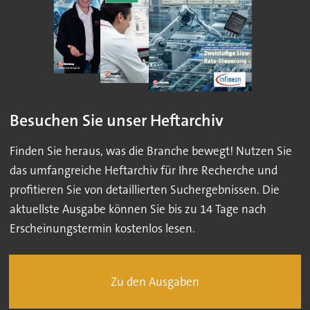
Besuchen Sie unser Heftarchiv
Finden Sie heraus, was die Branche bewegt! Nutzen Sie
das umfangreiche Heftarchiv für Ihre Recherche und
profitieren Sie von detaillierten Suchergebnissen. Die
aktuellste Ausgabe können Sie bis zu 14 Tage nach
Erscheinungstermin kostenlos lesen.
Zu den Ausgaben