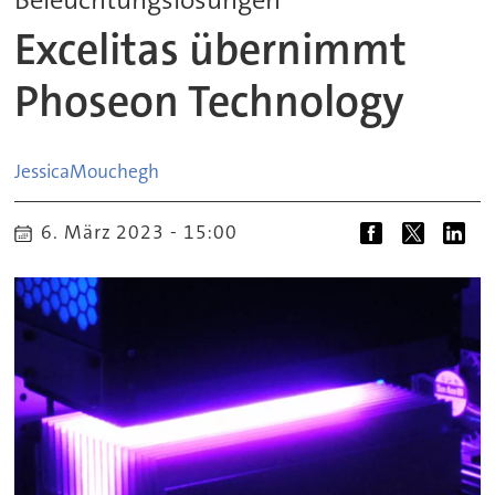
Excelitas übernimmt
Phoseon Technology
Jessica
Mouchegh
6. März 2023 - 15:00