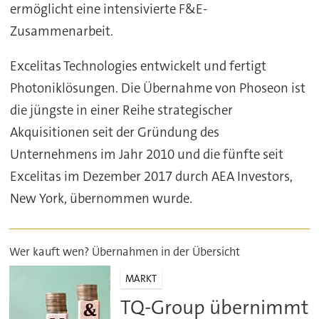
ermöglicht eine intensivierte F&E-
Zusammenarbeit.
Excelitas Technologies entwickelt und fertigt
Photoniklösungen. Die Übernahme von Phoseon ist
die jüngste in einer Reihe strategischer
Akquisitionen seit der Gründung des
Unternehmens im Jahr 2010 und die fünfte seit
Excelitas im Dezember 2017 durch AEA Investors,
New York, übernommen wurde.
Wer kauft wen? Übernahmen in der Übersicht
MARKT
TQ-Group übernimmt