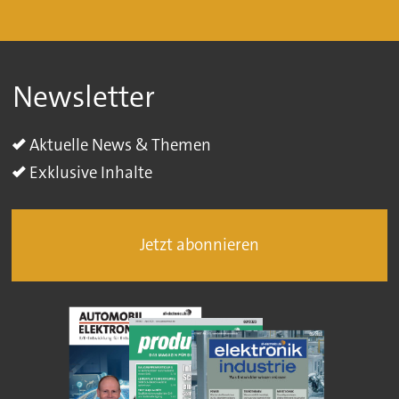
Newsletter
Aktuelle News & Themen
Exklusive Inhalte
Jetzt abonnieren