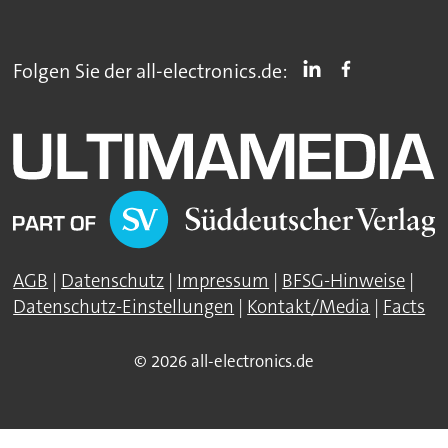
Folgen Sie der all-electronics.de:
AGB
|
Datenschutz
|
Impressum
|
BFSG-Hinweise
|
Datenschutz-Einstellungen
|
Kontakt/Media
|
Facts
© 2026 all-electronics.de