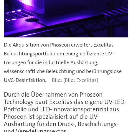
Die Akquisition von Phoseon erweitert Excelitas
Beleuchtungsportfolio um energieeffiziente UV-
Lösungen für die industrielle Aushärtung,
wissenschaftliche Beleuchtung und berührungslose
UVC-Desinfektion.
(Bild: Excelitas)
Durch die Übernahmen von Phoseon
Technology baut Excelitas das eigene UV-LED-
Portfolio und LED-Innovationspotenzial aus.
Phoseon ist spezialisiert auf die UV-
Aushärtung für den Druck-, Beschichtungs-
und Veredelungssektor.