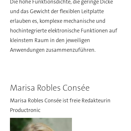
Die hohe Funktionsdichte, die geringe Dicke
und das Gewicht der flexiblen Leitplatte
erlauben es, komplexe mechanische und
hochintegrierte elektronische Funktionen auf
kleinstem Raum in den jeweiligen
Anwendungen zusammenzuführen.
Marisa Robles Consée
Marisa Robles Consée ist freie Redakteurin
Productronic