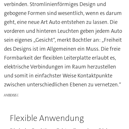
verbinden. Stromlinienförmiges Design und
gebogene Formen sind wesentlich, wenn es darum
geht, eine neue Art Auto entstehen zu lassen. Die
vorderen und hinteren Leuchten geben jedem Auto
sein eigenes „Gesicht“, merkt Bochtler an: „Freiheit
des Designs ist im Allgemeinen ein Muss. Die freie
Formbarkeit der flexiblen Leiterplatte erlaubt es,
elektrische Verbindungen im Raum herzustellen
und somit in einfachster Weise Kontaktpunkte
zwischen unterschiedlichen Ebenen zu vernetzen.“
ANZEIGE
Flexible Anwendung