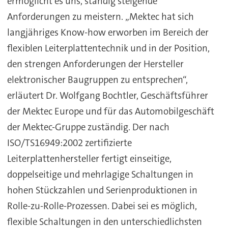
ermöglicht es uns, ständig steigende
Anforderungen zu meistern. „Mektec hat sich
langjähriges Know-how erworben im Bereich der
flexiblen Leiterplattentechnik und in der Position,
den strengen Anforderungen der Hersteller
elektronischer Baugruppen zu entsprechen“,
erläutert Dr. Wolfgang Bochtler, Geschäftsführer
der Mektec Europe und für das Automobilgeschäft
der Mektec-Gruppe zuständig. Der nach
ISO/TS16949:2002 zertifizierte
Leiterplattenhersteller fertigt einseitige,
doppelseitige und mehrlagige Schaltungen in
hohen Stückzahlen und Serienproduktionen in
Rolle-zu-Rolle-Prozessen. Dabei sei es möglich,
flexible Schaltungen in den unterschiedlichsten