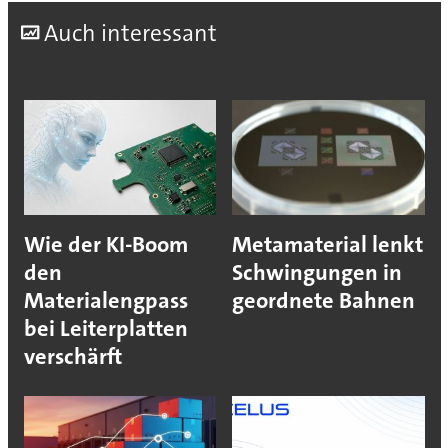
A
uch interessant
Wie der KI-Boom
Metamaterial lenkt
den
Schwingungen in
Materialengpass
geordnete Bahnen
bei Leiterplatten
verschärft