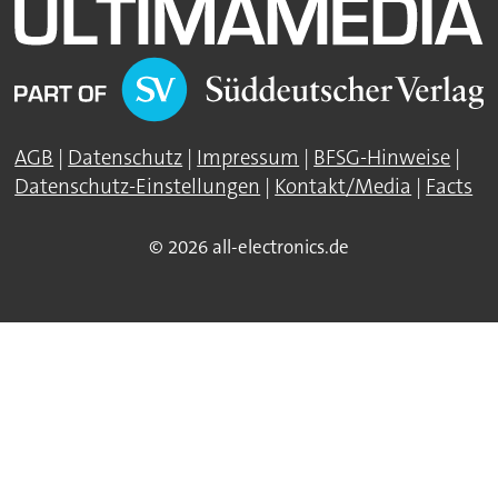
AGB
|
Datenschutz
|
Impressum
|
BFSG-Hinweise
|
Datenschutz-Einstellungen
|
Kontakt/Media
|
Facts
© 2026 all-electronics.de