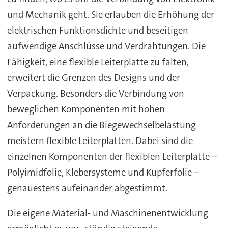
und Mechanik geht. Sie erlauben die Erhöhung der
elektrischen Funktionsdichte und beseitigen
aufwendige Anschlüsse und Verdrahtungen. Die
Fähigkeit, eine flexible Leiterplatte zu falten,
erweitert die Grenzen des Designs und der
Verpackung. Besonders die Verbindung von
beweglichen Komponenten mit hohen
Anforderungen an die Biegewechselbelastung
meistern flexible Leiterplatten. Dabei sind die
einzelnen Komponenten der flexiblen Leiterplatte –
Polyimidfolie, Klebersysteme und Kupferfolie –
genauestens aufeinander abgestimmt.
Die eigene Material- und Maschinenentwicklung