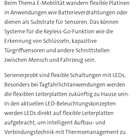
Beim Thema E-Mobilität wandern flexible Platinen
in Anwendungen wie Batterieverdrahtungen oder
dienen als Substrate für Sensoren. Das können
Systeme für die Keyless-Go-Funktion wie die
Erkennung von Schlüsseln, kapazitive
Türgriffsensoren und andere Schnittstellen
zwischen Mensch und Fahrzeug sein.
Serienerprobt sind flexible Schaltungen mit LEDs.
Besonders bei Tagfahrlichtanwendungen werden
die flexiblen Leiterplatten zukünftig zu Hause sein.
In den aktuellen LED-Beleuchtungskonzepten
werden LEDs direkt auf flexible Leiterplatten
aufgebracht, um intelligent Aufbau- und
Verbindungstechnik mit Thermomanagement zu