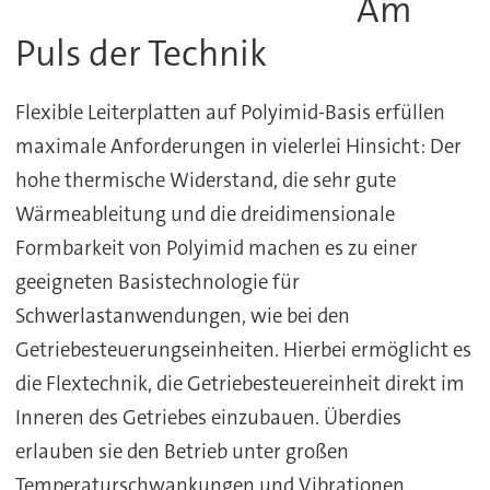
Am
Puls der Technik
Flexible Leiterplatten auf Polyimid-Basis erfüllen
maximale Anforderungen in vielerlei Hinsicht: Der
hohe thermische Widerstand, die sehr gute
Wärmeableitung und die dreidimensionale
Formbarkeit von Polyimid machen es zu einer
geeigneten Basistechnologie für
Schwerlastanwendungen, wie bei den
Getriebesteuerungseinheiten. Hierbei ermöglicht es
die Flextechnik, die Getriebesteuereinheit direkt im
Inneren des Getriebes einzubauen. Überdies
erlauben sie den Betrieb unter großen
Temperaturschwankungen und Vibrationen.