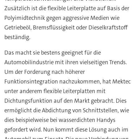
Zusätzlich ist die flexible Leiterplatte auf Basis der
Polyimidtechnik gegen aggressive Medien wie
Getriebeöl, Bremsflüssigkeit oder Dieselkraftstoff
beständig.
Das macht sie bestens geeignet für die
Automobilindustrie mit ihren vielseitigen Trends.
Um der Forderung nach höherer
Funktionsintegration nachzukommen, hat Mektec
unter anderem flexible Leiterplatten mit
Dichtungsfunktion auf den Markt gebracht. Dies
ermöglicht die Abdichtung von Schnittstellen, wie
dies beispielweise bei wasserdichten Handys
gefordert wird. Nun kommt diese Lösung auch im