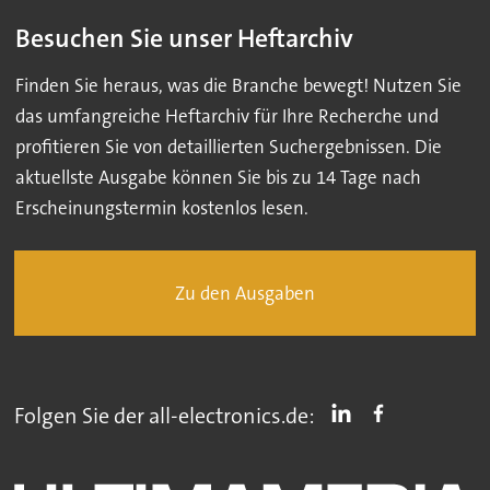
Besuchen Sie unser Heftarchiv
Finden Sie heraus, was die Branche bewegt! Nutzen Sie
das umfangreiche Heftarchiv für Ihre Recherche und
profitieren Sie von detaillierten Suchergebnissen. Die
aktuellste Ausgabe können Sie bis zu 14 Tage nach
Erscheinungstermin kostenlos lesen.
Zu den Ausgaben
Folgen Sie der all-electronics.de: