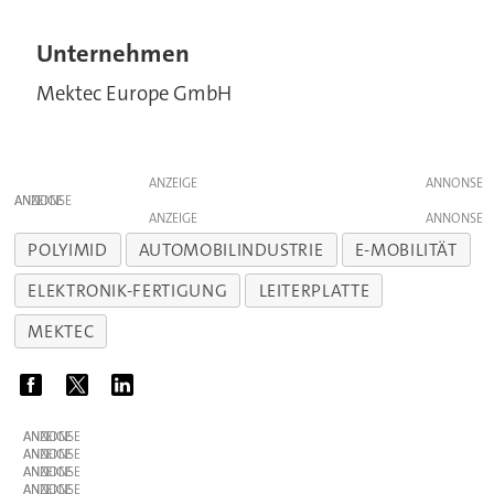
Unternehmen
Mektec Europe GmbH
ANZEIGE
ANZEIGE
ANZEIGE
POLYIMID
AUTOMOBILINDUSTRIE
E-MOBILITÄT
ELEKTRONIK-FERTIGUNG
LEITERPLATTE
MEKTEC
ANZEIGE
ANZEIGE
ANZEIGE
ANZEIGE