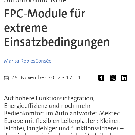
FPC-Module für
extreme
Einsatzbedingungen
Marisa Robles
Consée
26. November 2012 - 12:11
Auf höhere Funktionsintegration,
Energieeffizienz und noch mehr
Bedienkomfort im Auto antwortet Mektec
Europe mit flexiblen Leiterplatten: Kleiner,
leichter, langlebiger und funktionssicherer –