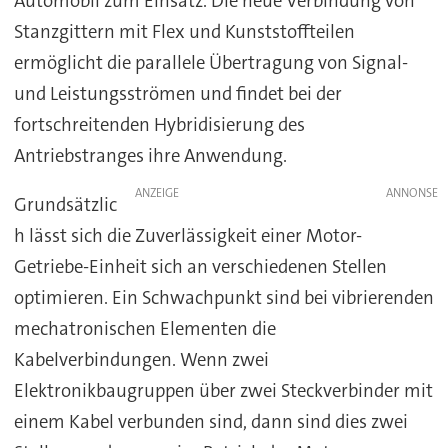
Automobil zum Einsatz. Die neue Verbindung von
Stanzgittern mit Flex und Kunststoffteilen
ermöglicht die parallele Übertragung von Signal-
und Leistungsströmen und findet bei der
fortschreitenden Hybridisierung des
Antriebstranges ihre Anwendung.
ANZEIGE
Grundsätzlic
h lässt sich die Zuverlässigkeit einer Motor-
Getriebe-Einheit sich an verschiedenen Stellen
optimieren. Ein Schwachpunkt sind bei vibrierenden
mechatronischen Elementen die
Kabelverbindungen. Wenn zwei
Elektronikbaugruppen über zwei Steckverbinder mit
einem Kabel verbunden sind, dann sind dies zwei