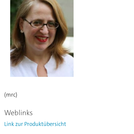
(mrc)
Weblinks
Link zur Produktübersicht