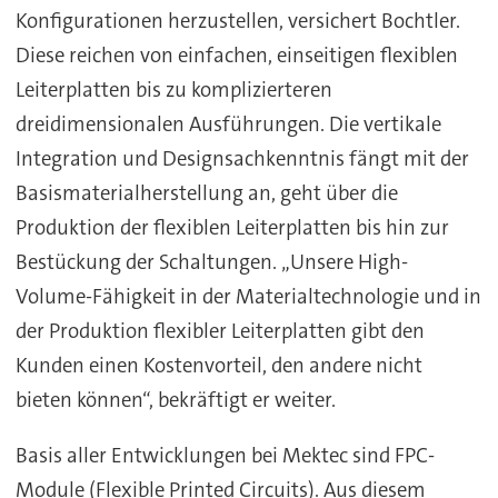
Konfigurationen herzustellen, versichert Bochtler.
Diese reichen von einfachen, einseitigen flexiblen
Leiterplatten bis zu komplizierteren
dreidimensionalen Ausführungen. Die vertikale
Integration und Designsachkenntnis fängt mit der
Basismaterialherstellung an, geht über die
Produktion der flexiblen Leiterplatten bis hin zur
Bestückung der Schaltungen. „Unsere High-
Volume-Fähigkeit in der Materialtechnologie und in
der Produktion flexibler Leiterplatten gibt den
Kunden einen Kostenvorteil, den andere nicht
bieten können“, bekräftigt er weiter.
Basis aller Entwicklungen bei Mektec sind FPC-
Module (Flexible Printed Circuits). Aus diesem