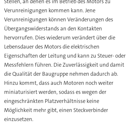
Stellen, an denen es im Betrieb des Motors zu
Verunreinigungen kommen kann. Jene
Verunreinigungen können Veränderungen des
Übergangswiderstands an den Kontakten
hervorrufen. Dies wiederum verändert über die
Lebensdauer des Motors die elektrischen
Eigenschaften der Leitung und kann zu Steuer- oder
Messfehlern führen. Die Zuverlässigkeit und damit
die Qualität der Baugruppe nehmen dadurch ab.
Hinzu kommt, dass auch Motoren noch weiter
miniaturisiert werden, sodass es wegen der
eingeschränkten Platzverhältnisse keine
Möglichkeit mehr gibt, einen Steckverbinder
einzusetzen.