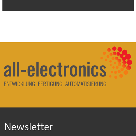
Newsletter