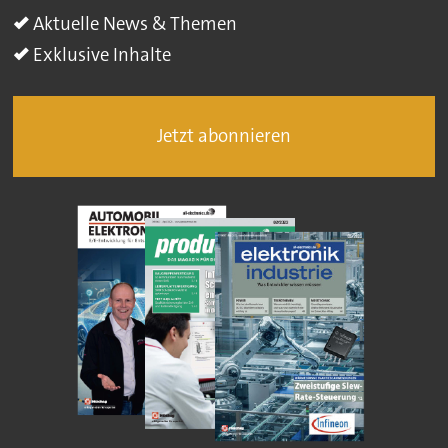
Aktuelle News & Themen
Exklusive Inhalte
Jetzt abonnieren