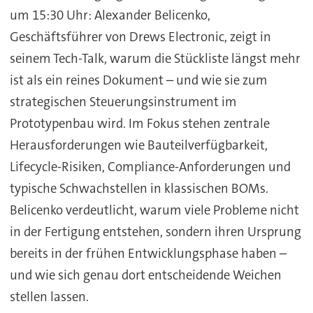
um 15:30 Uhr: Alexander Belicenko,
Geschäftsführer von Drews Electronic, zeigt in
seinem Tech-Talk, warum die Stückliste längst mehr
ist als ein reines Dokument – und wie sie zum
strategischen Steuerungsinstrument im
Prototypenbau wird. Im Fokus stehen zentrale
Herausforderungen wie Bauteilverfügbarkeit,
Lifecycle-Risiken, Compliance-Anforderungen und
typische Schwachstellen in klassischen BOMs.
Belicenko verdeutlicht, warum viele Probleme nicht
in der Fertigung entstehen, sondern ihren Ursprung
bereits in der frühen Entwicklungsphase haben –
und wie sich genau dort entscheidende Weichen
stellen lassen.