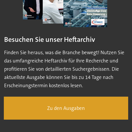
Besuchen Sie unser Heftarchiv
Finden Sie heraus, was die Branche bewegt! Nutzen Sie
das umfangreiche Heftarchiv für Ihre Recherche und
profitieren Sie von detaillierten Suchergebnissen. Die
aktuellste Ausgabe können Sie bis zu 14 Tage nach
Erscheinungstermin kostenlos lesen.
Zu den Ausgaben