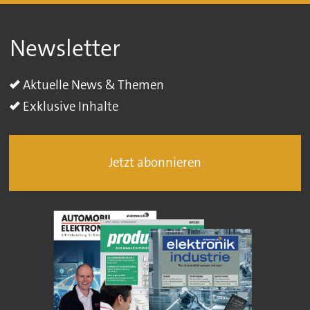
Newsletter
Aktuelle News & Themen
Exklusive Inhalte
Jetzt abonnieren