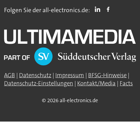
Folgen Sie der all-electronics.de:
AGB
|
Datenschutz
|
Impressum
|
BFSG-Hinweise
|
Datenschutz-Einstellungen
|
Kontakt/Media
|
Facts
© 2026 all-electronics.de