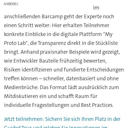
ANZEIGE
Im
anschließenden Barcamp geht der Experte noch
einen Schritt weiter: Hier erhalten Teilnehmer
konkrete Einblicke in die digitale Plattform "My
Proto Lab", die Transparenz direkt in die Stückliste
bringt. Anhand praxisnaher Beispiele wird gezeigt,
wie Entwickler Bauteile frühzeitig bewerten,
Risiken identifizieren und fundierte Entscheidungen
treffen können – schneller, datenbasiert und ohne
Medienbrüche. Das Format lädt ausdrücklich zum
Mitdiskutieren ein und schafft Raum für
individuelle Fragestellungen und Best Practices.
Jetzt teilnehmen: Sichern Sie sich Ihren Platz in der