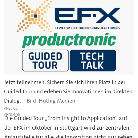
Jetzt teilnehmen: Sichern Sie sich Ihren Platz in der
Guided Tour und erleben Sie Innovationen im direkten
Dialog.
Hüthig Medien
ANZEIGE
Die Guided Tour „From Insight to Application“ auf
der EFX im Oktober in Stuttgart wird zur zentralen
Anlaufstelle für alle, die Innovation nicht nur sehen,