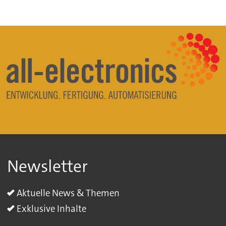
Newsletter
Aktuelle News & Themen
Exklusive Inhalte