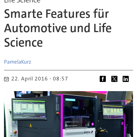
Smarte Features für
Automotive und Life
Science
Pamela
Kurz
22. April 2016 - 08:57