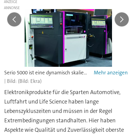
ANZEIGE
Serio 5000 ist eine dynamisch skalierbare Druckerplattform für anspruchsvolle Applikationen.
(Bild: Ekra)
Elektronikprodukte für die Sparten Automotive,
Luftfahrt und Life Science haben lange
Lebenszykluszeiten und müssen in der Regel
Extrembedingungen standhalten. Hier haben
Aspekte wie Qualität und Zuverlässigkeit oberste