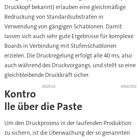
Druckkopf bekannt) erlauben eine gleichmäßige
Bedruckung von Standardsubstraten in
Verwendung von gängigen Schablonen. Damit
lassen sich auch sehr gute Ergebnisse für komplexe
Boards in Verbindung mit Stufenschablonen
erzielen. Die Druckregelung erfolgt alle 40 ms, also
auch während des Druckvorgangs, und stellt so eine
gleichbleibende Druckkraft sicher.
ANZEIGE
Kontro
lle über die Paste
Um den Druckprozess in der laufenden Produktion
zu sichern, ist die Überwachung der so genannten