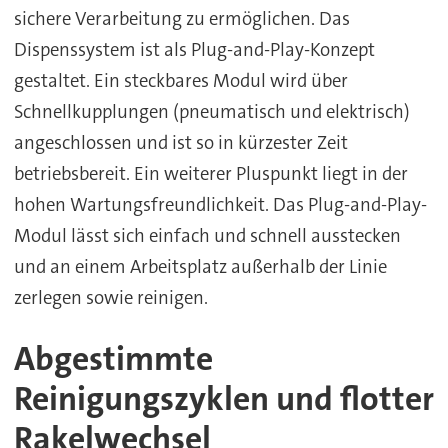
sichere Verarbeitung zu ermöglichen. Das
Dispenssystem ist als Plug-and-Play-Konzept
gestaltet. Ein steckbares Modul wird über
Schnellkupplungen (pneumatisch und elektrisch)
angeschlossen und ist so in kürzester Zeit
betriebsbereit. Ein weiterer Pluspunkt liegt in der
hohen Wartungsfreundlichkeit. Das Plug-and-Play-
Modul lässt sich einfach und schnell ausstecken
und an einem Arbeitsplatz außerhalb der Linie
zerlegen sowie reinigen.
Abgestimmte
Reinigungszyklen und flotter
Rakelwechsel