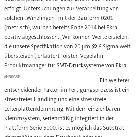
erfolgt. Untersuchungen zur Verarbeitung von
solchen „Winzlingen“ mit der Bauform 0201
(metrisch), wurden bereits Ende 2014 bei Ekra
positiv abgeschlossen. „Wir können Werte erzielen,
die unsere Spezifikation von 20 µm @ 6 Sigma weit
übersteigen“, erläutert Torsten Vegelahn,
Produktmanager für SMT-Drucksysteme von Ekra.
ANZEIGE
Ein weiterer
entscheidender Faktor im Fertigungsprozess ist ein
stressfreies Handling und eine stressfreie
Leiterplattenklemmung. Mit dem einziehbaren
Klemmsystem, serienmäßig integriert in der
Plattform Serio 5000, ist es möglich das Substrat