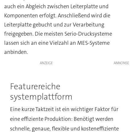
auch ein Abgleich zwischen Leiterplatte und
Komponenten erfolgt. Anschließend wird die
Leiterplatte gebucht und zur Verarbeitung
freigegeben. Die meisten Serio-Drucksysteme
lassen sich an eine Vielzahl an MES-Systeme
anbinden.
ANZEIGE
Featurereiche
systemplattform
Eine kurze Taktzeit ist ein wichtiger Faktor für
eine effiziente Produktion: Benötigt werden
schnelle, genaue, flexible und kosteneffiziente