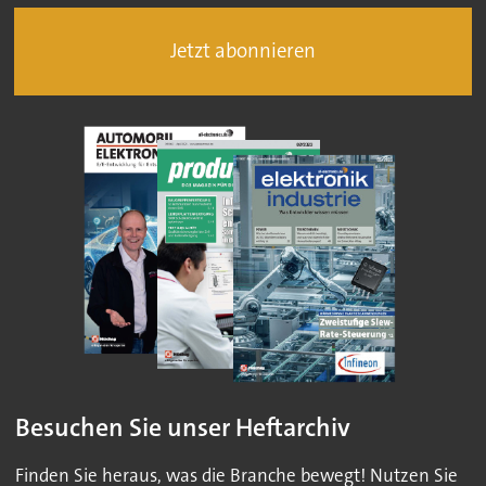
Jetzt abonnieren
Besuchen Sie unser Heftarchiv
Finden Sie heraus, was die Branche bewegt! Nutzen Sie