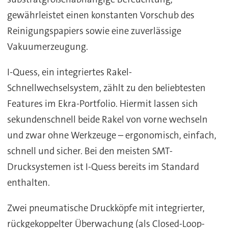
gewährleistet einen konstanten Vorschub des
Reinigungspapiers sowie eine zuverlässige
Vakuumerzeugung.
I-Quess, ein integriertes Rakel-
Schnellwechselsystem, zählt zu den beliebtesten
Features im Ekra-Portfolio. Hiermit lassen sich
sekundenschnell beide Rakel von vorne wechseln
und zwar ohne Werkzeuge – ergonomisch, einfach,
schnell und sicher. Bei den meisten SMT-
Drucksystemen ist I-Quess bereits im Standard
enthalten.
Zwei pneumatische Druckköpfe mit integrierter,
rückgekoppelter Überwachung (als Closed-Loop-