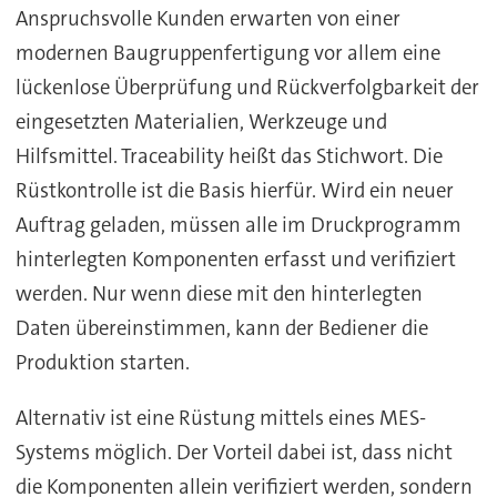
Anspruchsvolle Kunden erwarten von einer
modernen Baugruppenfertigung vor allem eine
lückenlose Überprüfung und Rückverfolgbarkeit der
eingesetzten Materialien, Werkzeuge und
Hilfsmittel. Traceability heißt das Stichwort. Die
Rüstkontrolle ist die Basis hierfür. Wird ein neuer
Auftrag geladen, müssen alle im Druckprogramm
hinterlegten Komponenten erfasst und verifiziert
werden. Nur wenn diese mit den hinterlegten
Daten übereinstimmen, kann der Bediener die
Produktion starten.
Alternativ ist eine Rüstung mittels eines MES-
Systems möglich. Der Vorteil dabei ist, dass nicht
die Komponenten allein verifiziert werden, sondern