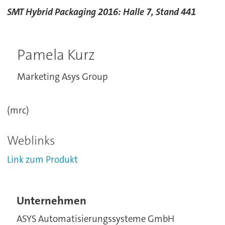
SMT Hybrid Packaging 2016: Halle 7, Stand 441
Pamela Kurz
Marketing Asys Group
(mrc)
Weblinks
Link zum Produkt
Unternehmen
ASYS Automatisierungssysteme GmbH