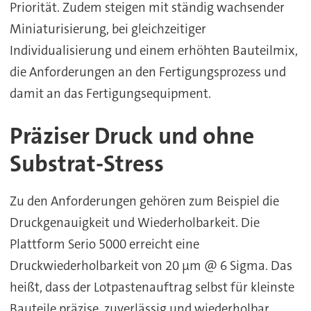
Priorität. Zudem steigen mit ständig wachsender
Miniaturisierung, bei gleichzeitiger
Individualisierung und einem erhöhten Bauteilmix,
die Anforderungen an den Fertigungsprozess und
damit an das Fertigungsequipment.
Präziser Druck und ohne
Substrat-Stress
Zu den Anforderungen gehören zum Beispiel die
Druckgenauigkeit und Wiederholbarkeit. Die
Plattform Serio 5000 erreicht eine
Druckwiederholbarkeit von 20 µm @ 6 Sigma. Das
heißt, dass der Lotpastenauftrag selbst für kleinste
Bauteile präzise, zuverlässig und wiederholbar