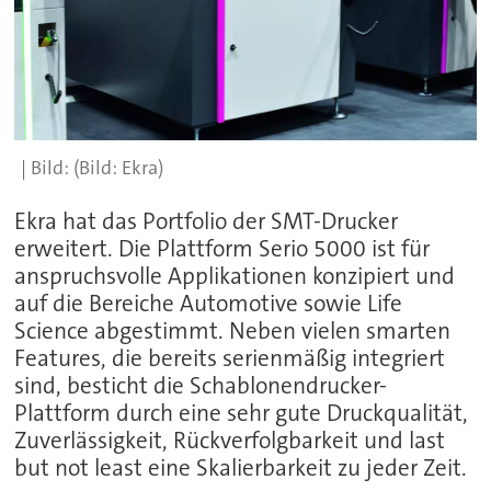
(Bild: Ekra)
Ekra hat das Portfolio der SMT-Drucker
erweitert. Die Plattform Serio 5000 ist für
anspruchsvolle Applikationen konzipiert und
auf die Bereiche Automotive sowie Life
Science abgestimmt. Neben vielen smarten
Features, die bereits serienmäßig integriert
sind, besticht die Schablonendrucker-
Plattform durch eine sehr gute Druckqualität,
Zuverlässigkeit, Rückverfolgbarkeit und last
but not least eine Skalierbarkeit zu jeder Zeit.