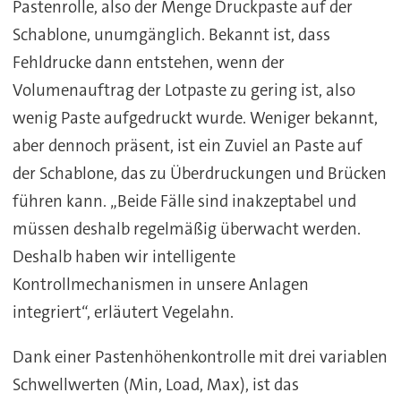
Pastenrolle, also der Menge Druckpaste auf der
Schablone, unumgänglich. Bekannt ist, dass
Fehldrucke dann entstehen, wenn der
Volumenauftrag der Lotpaste zu gering ist, also
wenig Paste aufgedruckt wurde. Weniger bekannt,
aber dennoch präsent, ist ein Zuviel an Paste auf
der Schablone, das zu Überdruckungen und Brücken
führen kann. „Beide Fälle sind inakzeptabel und
müssen deshalb regelmäßig überwacht werden.
Deshalb haben wir intelligente
Kontrollmechanismen in unsere Anlagen
integriert“, erläutert Vegelahn.
Dank einer Pastenhöhenkontrolle mit drei variablen
Schwellwerten (Min, Load, Max), ist das