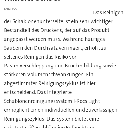
ANZEIGE
Das Reinigen
der Schablonenunterseite ist ein sehr wichtiger
Bestandteil des Druckens, der auf das Produkt
angepasst werden muss. Während häufiges
Säubern den Durchsatz verringert, erhöht zu
seltenes Reinigen das Risiko von
Pastenverschleppung und Brückenbildung sowie
stärkeren Volumenschwankungen. Ein
abgestimmter Reinigungszyklus ist hier
entscheidend. Das integrierte
Schablonenreinigungssystem I-Rocs Light
ermöglicht einen individuellen und zuverlässigen
Reinigungszyklus. Das System bietet eine
substratgrößenabhängige Befeuchtung,