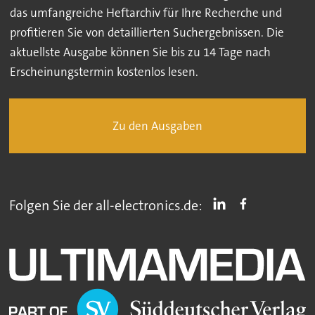
das umfangreiche Heftarchiv für Ihre Recherche und
profitieren Sie von detaillierten Suchergebnissen. Die
aktuellste Ausgabe können Sie bis zu 14 Tage nach
Erscheinungstermin kostenlos lesen.
Zu den Ausgaben
Folgen Sie der all-electronics.de: