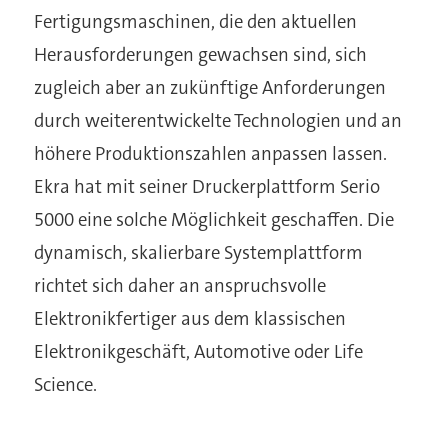
Fertigungsmaschinen, die den aktuellen
Herausforderungen gewachsen sind, sich
zugleich aber an zukünftige Anforderungen
durch weiterentwickelte Technologien und an
höhere Produktionszahlen anpassen lassen.
Ekra hat mit seiner Druckerplattform Serio
5000 eine solche Möglichkeit geschaffen. Die
dynamisch, skalierbare Systemplattform
richtet sich daher an anspruchsvolle
Elektronikfertiger aus dem klassischen
Elektronikgeschäft, Automotive oder Life
Science.