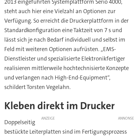
2013 eingeführten Systemplattform Serio 4000,
steht auch hier eine Vielzahl an Optionen zur
Verfügung. So erreicht die Druckerplattform in der
Standardkonfiguration eine Taktzeit von 7 s und
lässt sich je nach Bedarf individuell und selbst im
Feld mit weiteren Optionen aufrüsten. „EMS-
Dienstleister und spezialisierte Elektronikfertiger
realisieren mittlerweile hochtechnisierte Konzepte
und verlangen nach High-End-Equipment“,
schildert Torsten Vegelahn.
Kleben direkt im Drucker
ANZEIGE
Doppelseitig
bestückte Leiterplatten sind im Fertigungsprozess