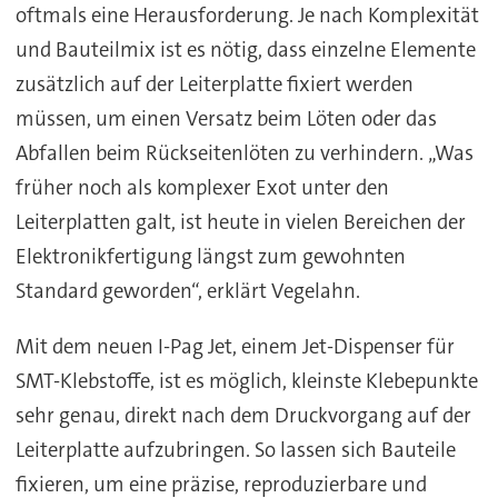
oftmals eine Herausforderung. Je nach Komplexität
und Bauteilmix ist es nötig, dass einzelne Elemente
zusätzlich auf der Leiterplatte fixiert werden
müssen, um einen Versatz beim Löten oder das
Abfallen beim Rückseitenlöten zu verhindern. „Was
früher noch als komplexer Exot unter den
Leiterplatten galt, ist heute in vielen Bereichen der
Elektronikfertigung längst zum gewohnten
Standard geworden“, erklärt Vegelahn.
Mit dem neuen I-Pag Jet, einem Jet-Dispenser für
SMT-Klebstoffe, ist es möglich, kleinste Klebepunkte
sehr genau, direkt nach dem Druckvorgang auf der
Leiterplatte aufzubringen. So lassen sich Bauteile
fixieren, um eine präzise, reproduzierbare und