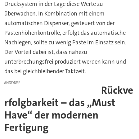
Drucksystem in der Lage diese Werte zu
überwachen. In Kombination mit einem
automatischen Dispenser, gesteuert von der
Pastenhöhenkontrolle, erfolgt das automatische
Nachlegen, sollte zu wenig Paste im Einsatz sein.
Der Vorteil dabei ist, dass nahezu
unterbrechungsfrei produziert werden kann und
das bei gleichbleibender Taktzeit.
ANZEIGE
Rückve
rfolgbarkeit – das „Must
Have“ der modernen
Fertigung