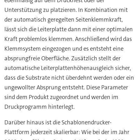
ebenmäßig auf dem Drucknest oder der
Unterstützung zu platzieren. In Kombination mit
der automatisch geregelten Seitenklemmkraft,
lässt sich die Leiterplatte dann mit einer optimalen
Kraft problemlos klemmen. Anschließend wird das
Klemmsystem eingezogen und es entsteht eine
absprungfreie Oberfläche. Zusätzlich stellt der
automatische Leiterplattenhöhenausgleich sicher,
dass die Substrate nicht überdehnt werden oder ein
ungewollter Absprung entsteht. Diese Parameter
sind dem Produkt zugeordnet und werden im
Druckprogramm hinterlegt.
Darüber hinaus ist die Schablonendrucker-
Plattform jederzeit skalierbar: Wie bei der im Jahr