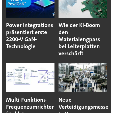
Power Integrations
Wie der KI-Boom
präsentiert erste
den
2200-V GaN-
Materialengpass
Technologie
bei Leiterplatten
verschärft
Multi-Funktions-
Neue
Frequenzumrichter
Verteidigungsmesse