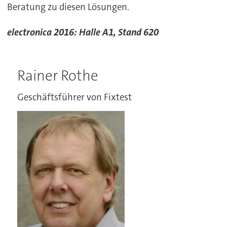
Beratung zu diesen Lösungen.
electronica 2016: Halle A1, Stand 620
Rainer Rothe
Geschäftsführer von Fixtest