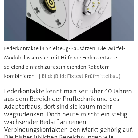
Federkontakte in Spielzeug-Bausätzen: Die Würfel-
Module lassen sich mit Hilfe der Federkontakte
spielend einfach zu faszinierenden Robotern
kombinieren.
(Bild: Fixtest Prüfmittelbau)
Federkontakte kennt man seit über 40 Jahren
aus dem Bereich der Prüftechnik und des
Adapterbaus, dort sind sie kaum mehr
wegzudenken. Doch heute mischt ein stetig
wachsender Bedarf an reinen
Verbindungskontakten den Markt gehörig auf.
Die bisher üblichen Bezeichnungen wie