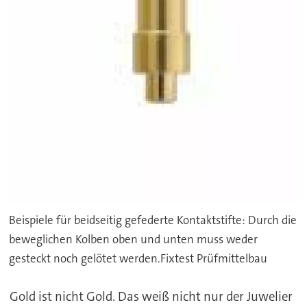
Beispiele für beidseitig gefederte Kontaktstifte: Durch die
beweglichen Kolben oben und unten muss weder
gesteckt noch gelötet werden.Fixtest Prüfmittelbau
Gold ist nicht Gold. Das weiß nicht nur der Juwelier