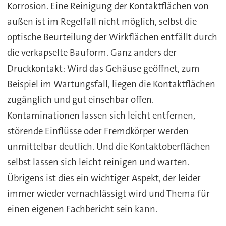
Korrosion. Eine Reinigung der Kontaktflächen von
außen ist im Regelfall nicht möglich, selbst die
optische Beurteilung der Wirkflächen entfällt durch
die verkapselte Bauform. Ganz anders der
Druckkontakt: Wird das Gehäuse geöffnet, zum
Beispiel im Wartungsfall, liegen die Kontaktflächen
zugänglich und gut einsehbar offen.
Kontaminationen lassen sich leicht entfernen,
störende Einflüsse oder Fremdkörper werden
unmittelbar deutlich. Und die Kontaktoberflächen
selbst lassen sich leicht reinigen und warten.
Übrigens ist dies ein wichtiger Aspekt, der leider
immer wieder vernachlässigt wird und Thema für
einen eigenen Fachbericht sein kann.