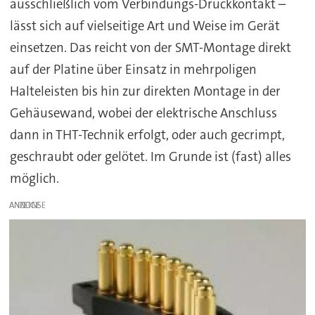
ausschließlich vom Verbindungs-Druckkontakt –
lässt sich auf vielseitige Art und Weise im Gerät
einsetzen. Das reicht von der SMT-Montage direkt
auf der Platine über Einsatz in mehrpoligen
Halteleisten bis hin zur direkten Montage in der
Gehäusewand, wobei der elektrische Anschluss
dann in THT-Technik erfolgt, oder auch gecrimpt,
geschraubt oder gelötet. Im Grunde ist (fast) alles
möglich.
ANZEIGE