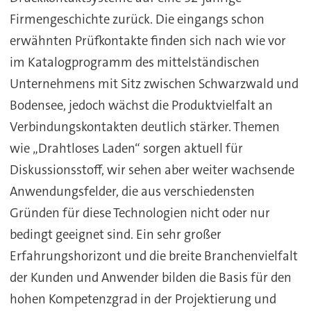
Firmengeschichte zurück. Die eingangs schon
erwähnten Prüfkontakte finden sich nach wie vor
im Katalogprogramm des mittelständischen
Unternehmens mit Sitz zwischen Schwarzwald und
Bodensee, jedoch wächst die Produktvielfalt an
Verbindungskontakten deutlich stärker. Themen
wie „Drahtloses Laden“ sorgen aktuell für
Diskussionsstoff, wir sehen aber weiter wachsende
Anwendungsfelder, die aus verschiedensten
Gründen für diese Technologien nicht oder nur
bedingt geeignet sind. Ein sehr großer
Erfahrungshorizont und die breite Branchenvielfalt
der Kunden und Anwender bilden die Basis für den
hohen Kompetenzgrad in der Projektierung und