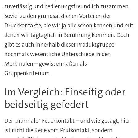
zuverlässig und bedienungsfreundlich zusammen.
Soviel zu den grundsätzlichen Vorteilen der
Druckkontakte, die wir ja alle schon kennen und mit
denen wir tagtäglich in Berührung kommen. Doch
gibt es auch innerhalb dieser Produktgruppe
nochmals wesentliche Unterschiede in den
Merkmalen – gewissermaßen als
Gruppenkriterium.
Im Vergleich: Einseitig oder
beidseitig gefedert
Der „normale“ Federkontakt – und wie gesagt, hier
ist nicht die Rede vom Prüfkontakt, sondern