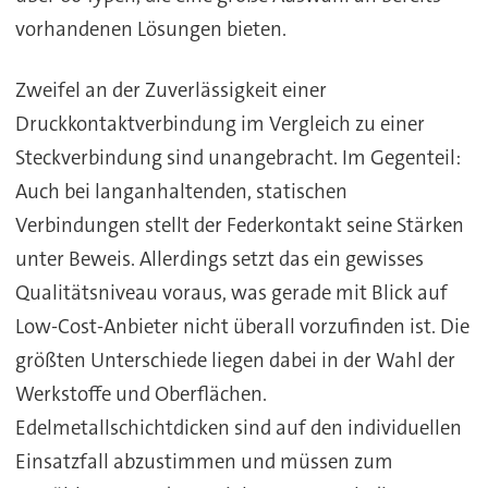
vorhandenen Lösungen bieten.
Zweifel an der Zuverlässigkeit einer
Druckkontaktverbindung im Vergleich zu einer
Steckverbindung sind unangebracht. Im Gegenteil:
Auch bei langanhaltenden, statischen
Verbindungen stellt der Federkontakt seine Stärken
unter Beweis. Allerdings setzt das ein gewisses
Qualitätsniveau voraus, was gerade mit Blick auf
Low-Cost-Anbieter nicht überall vorzufinden ist. Die
größten Unterschiede liegen dabei in der Wahl der
Werkstoffe und Oberflächen.
Edelmetallschichtdicken sind auf den individuellen
Einsatzfall abzustimmen und müssen zum