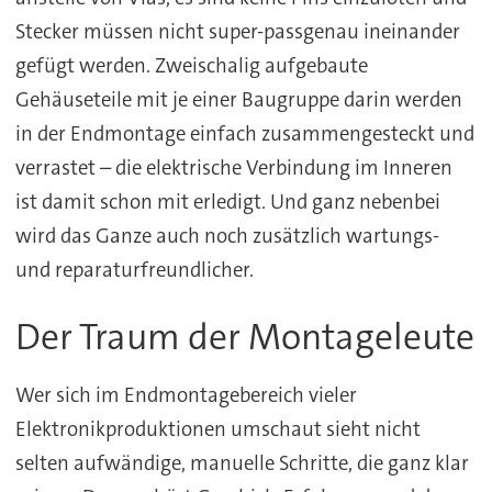
Stecker müssen nicht super-passgenau ineinander
gefügt werden. Zweischalig aufgebaute
Gehäuseteile mit je einer Baugruppe darin werden
in der Endmontage einfach zusammengesteckt und
verrastet – die elektrische Verbindung im Inneren
ist damit schon mit erledigt. Und ganz nebenbei
wird das Ganze auch noch zusätzlich wartungs-
und reparaturfreundlicher.
Der Traum der Montageleute
Wer sich im Endmontagebereich vieler
Elektronikproduktionen umschaut sieht nicht
selten aufwändige, manuelle Schritte, die ganz klar