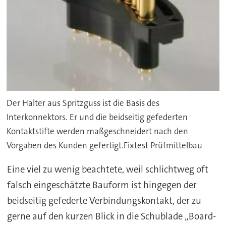
Der Halter aus Spritzguss ist die Basis des
Interkonnektors. Er und die beidseitig gefederten
Kontaktstifte werden maßgeschneidert nach den
Vorgaben des Kunden gefertigt.Fixtest Prüfmittelbau
Eine viel zu wenig beachtete, weil schlichtweg oft
falsch eingeschätzte Bauform ist hingegen der
beidseitig gefederte Verbindungskontakt, der zu
gerne auf den kurzen Blick in die Schublade „Board-