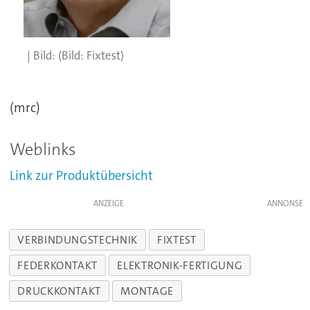
(Bild: Fixtest)
(mrc)
Weblinks
Link zur Produktübersicht
ANZEIGE
VERBINDUNGSTECHNIK
FIXTEST
FEDERKONTAKT
ELEKTRONIK-FERTIGUNG
DRUCKKONTAKT
MONTAGE