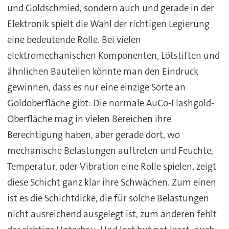
und Goldschmied, sondern auch und gerade in der
Elektronik spielt die Wahl der richtigen Legierung
eine bedeutende Rolle. Bei vielen
elektromechanischen Komponenten, Lötstiften und
ähnlichen Bauteilen könnte man den Eindruck
gewinnen, dass es nur eine einzige Sorte an
Goldoberfläche gibt: Die normale AuCo-Flashgold-
Oberfläche mag in vielen Bereichen ihre
Berechtigung haben, aber gerade dort, wo
mechanische Belastungen auftreten und Feuchte,
Temperatur, oder Vibration eine Rolle spielen, zeigt
diese Schicht ganz klar ihre Schwächen. Zum einen
ist es die Schichtdicke, die für solche Belastungen
nicht ausreichend ausgelegt ist, zum anderen fehlt