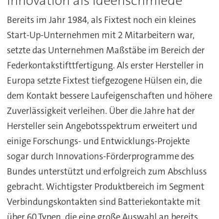
Innovation als Ideenschmiede
Bereits im Jahr 1984, als Fixtest noch ein kleines
Start-Up-Unternehmen mit 2 Mitarbeitern war,
setzte das Unternehmen Maßstäbe im Bereich der
Federkontakstifttfertigung. Als erster Hersteller in
Europa setzte Fixtest tiefgezogene Hülsen ein, die
dem Kontakt bessere Laufeigenschaften und höhere
Zuverlässigkeit verleihen. Über die Jahre hat der
Hersteller sein Angebotsspektrum erweitert und
einige Forschungs- und Entwicklungs-Projekte
sogar durch Innovations-Förderprogramme des
Bundes unterstützt und erfolgreich zum Abschluss
gebracht. Wichtigster Produktbereich im Segment
Verbindungskontakten sind Batteriekontakte mit
über 60 Typen, die eine große Auswahl an bereits