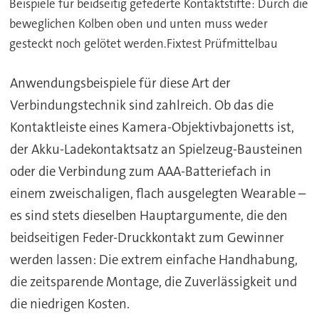
Beispiele für beidseitig gefederte Kontaktstifte: Durch die
beweglichen Kolben oben und unten muss weder
gesteckt noch gelötet werden.Fixtest Prüfmittelbau
Anwendungsbeispiele für diese Art der
Verbindungstechnik sind zahlreich. Ob das die
Kontaktleiste eines Kamera-Objektivbajonetts ist,
der Akku-Ladekontaktsatz an Spielzeug-Bausteinen
oder die Verbindung zum AAA-Batteriefach in
einem zweischaligen, flach ausgelegten Wearable –
es sind stets dieselben Hauptargumente, die den
beidseitigen Feder-Druckkontakt zum Gewinner
werden lassen: Die extrem einfache Handhabung,
die zeitsparende Montage, die Zuverlässigkeit und
die niedrigen Kosten.