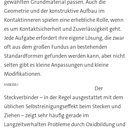
gewählten Grundmaterial passen. Auch die
Geometrie und der konstruktive Aufbau im
Kontaktinneren spielen eine erhebliche Rolle, wenn
es um Kontaktsicherheit und Zuverlässigkeit geht.
Jede Aufgabe erfordert ihre eigene Lösung, die zwar
oft aus dem großen Fundus an bestehenden
Standardformen gefunden werden kann, aber nicht
selten gibt es kleine Anpassungen und kleine
Modifikationen.
ANZEIGE
Der
Steckverbinder – in der Regel ausgestattet mit dem
üblichen Selbstreinigungseffekt beim Stecken und
Ziehen – zeigt sehr häufig gerade im
Langzeitverhalten Probleme durch Oxidbildung und