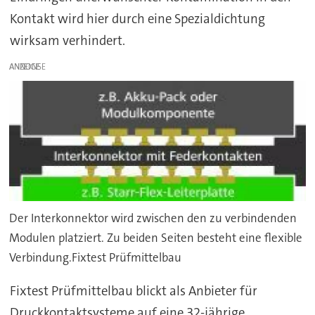
Kontakt wird hier durch eine Spezialdichtung
wirksam verhindert.
ANZEIGE
Der Interkonnektor wird zwischen den zu verbindenden
Modulen platziert. Zu beiden Seiten besteht eine flexible
Verbindung.Fixtest Prüfmittelbau
Fixtest Prüfmittelbau blickt als Anbieter für
Druckkontaktsysteme auf eine 32-jährige