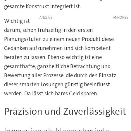
gesamte Konstrukt integriert ist.
ANZEIGE
Wichtig ist
darum, schon frühzeitig in den ersten
Planungsstufen zu einem neuen Produkt diese
Gedanken aufzunehmen und sich kompetent
beraten zu lassen. Ebenso wichtig ist eine
gesamthafte, ganzheitliche Betrachtung und
Bewertung aller Prozesse, die durch den Einsatz
dieser smarten Lösungen günstig beeinflusst
werden. Da lässt sich bares Geld sparen!
Präzision und Zuverlässigkeit