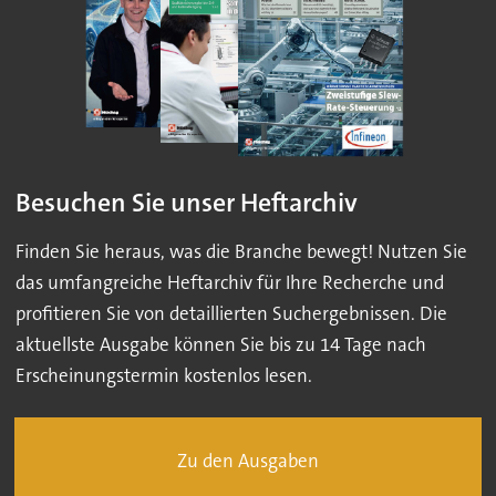
Besuchen Sie unser Heftarchiv
Finden Sie heraus, was die Branche bewegt! Nutzen Sie
das umfangreiche Heftarchiv für Ihre Recherche und
profitieren Sie von detaillierten Suchergebnissen. Die
aktuellste Ausgabe können Sie bis zu 14 Tage nach
Erscheinungstermin kostenlos lesen.
Zu den Ausgaben