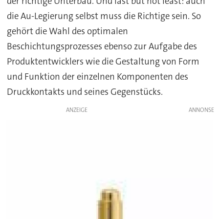
der richtige Unterbau. Und last but not least: auch
die Au-Legierung selbst muss die Richtige sein. So
gehört die Wahl des optimalen
Beschichtungsprozesses ebenso zur Aufgabe des
Produktentwicklers wie die Gestaltung von Form
und Funktion der einzelnen Komponenten des
Druckkontakts und seines Gegenstücks.
ANZEIGE