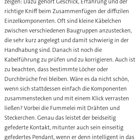
zeigen: Dazu gehört Geschick, Erfahrung und der
richtige Kniff beim Zusammenfügen der diffizilen
Einzelkomponenten. Oft sind kleine Käbelchen
zwischen verschiedenen Baugruppen anzustecken,
die sehr kurz angelegt und damit schwierig in der
Handhabung sind. Danach ist noch die
Kabelführung zu prüfen und zu korrigieren. Auch ist
zu beachten, dass bestimmte Löcher oder
Durchbrüche frei bleiben. Wäre es da nicht schön,
wenn sich stattdessen einfach die Komponenten
zusammenstecken und mit einem Klick verrasten
ließen? Vorbei die Fummelei mit Drähten und
Steckerchen. Genau das leistet der beidseitig
gefederte Kontakt, mitunter auch sein einseitig
gefedertes Pendant, wenn er denn intelligent in das