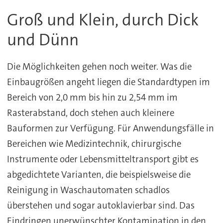
Groß und Klein, durch Dick
und Dünn
Die Möglichkeiten gehen noch weiter. Was die
Einbaugrößen angeht liegen die Standardtypen im
Bereich von 2,0 mm bis hin zu 2,54 mm im
Rasterabstand, doch stehen auch kleinere
Bauformen zur Verfügung. Für Anwendungsfälle in
Bereichen wie Medizintechnik, chirurgische
Instrumente oder Lebensmitteltransport gibt es
abgedichtete Varianten, die beispielsweise die
Reinigung in Waschautomaten schadlos
überstehen und sogar autoklavierbar sind. Das
Eindringen unerwünschter Kontamination in den