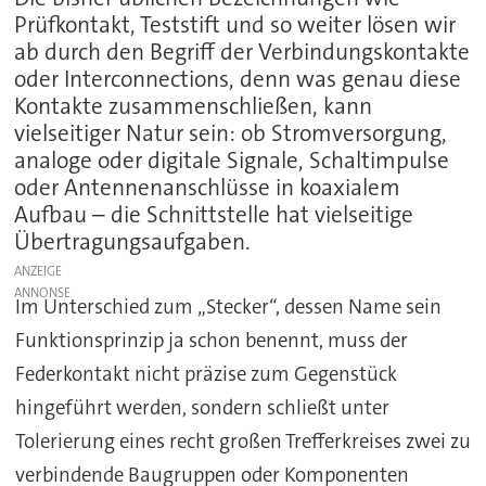
Prüfkontakt, Teststift und so weiter lösen wir
ab durch den Begriff der Verbindungskontakte
oder Interconnections, denn was genau diese
Kontakte zusammenschließen, kann
vielseitiger Natur sein: ob Stromversorgung,
analoge oder digitale Signale, Schaltimpulse
oder Antennenanschlüsse in koaxialem
Aufbau – die Schnittstelle hat vielseitige
Übertragungsaufgaben.
ANZEIGE
Im Unterschied zum „Stecker“, dessen Name sein
Funktionsprinzip ja schon benennt, muss der
Federkontakt nicht präzise zum Gegenstück
hingeführt werden, sondern schließt unter
Tolerierung eines recht großen Trefferkreises zwei zu
verbindende Baugruppen oder Komponenten