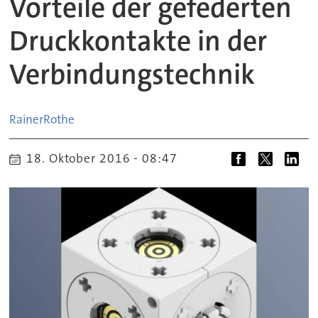
Vorteile der gefederten
Druckkontakte in der
Verbindungstechnik
Rainer
Rothe
18. Oktober 2016 - 08:47