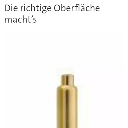
Die richtige Oberfläche
macht’s