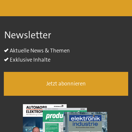
Newsletter
Aktuelle News & Themen
Exklusive Inhalte
Jetzt abonnieren