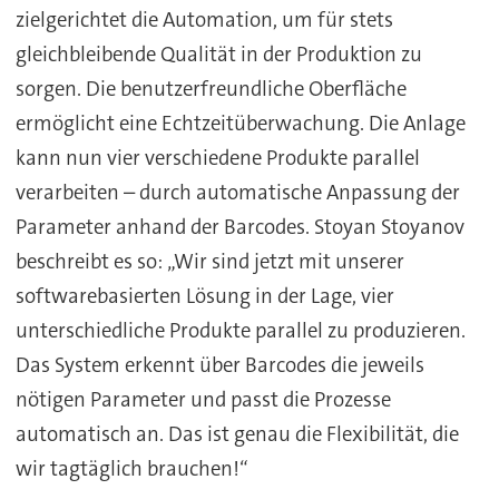
zielgerichtet die Automation, um für stets
gleichbleibende Qualität in der Produktion zu
sorgen. Die benutzerfreundliche Oberfläche
ermöglicht eine Echtzeitüberwachung. Die Anlage
kann nun vier verschiedene Produkte parallel
verarbeiten – durch automatische Anpassung der
Parameter anhand der Barcodes. Stoyan Stoyanov
beschreibt es so: „Wir sind jetzt mit unserer
softwarebasierten Lösung in der Lage, vier
unterschiedliche Produkte parallel zu produzieren.
Das System erkennt über Barcodes die jeweils
nötigen Parameter und passt die Prozesse
automatisch an. Das ist genau die Flexibilität, die
wir tagtäglich brauchen!“