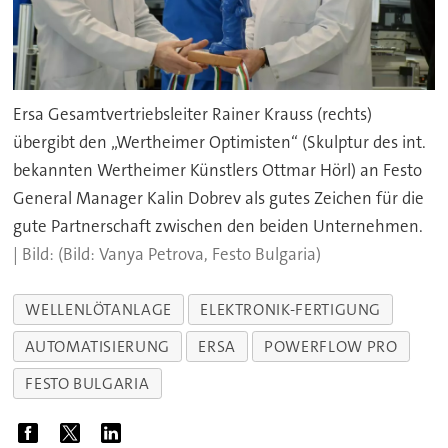
Ersa Gesamtvertriebsleiter Rainer Krauss (rechts)
übergibt den „Wertheimer Optimisten“ (Skulptur des int.
bekannten Wertheimer Künstlers Ottmar Hörl) an Festo
General Manager Kalin Dobrev als gutes Zeichen für die
gute Partnerschaft zwischen den beiden Unternehmen.
(Bild: Vanya Petrova, Festo Bulgaria)
WELLENLÖTANLAGE
ELEKTRONIK-FERTIGUNG
AUTOMATISIERUNG
ERSA
POWERFLOW PRO
FESTO BULGARIA