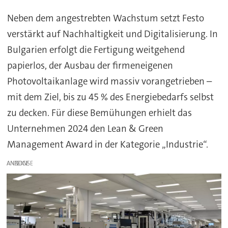
Neben dem angestrebten Wachstum setzt Festo
verstärkt auf Nachhaltigkeit und Digitalisierung. In
Bulgarien erfolgt die Fertigung weitgehend
papierlos, der Ausbau der firmeneigenen
Photovoltaikanlage wird massiv vorangetrieben –
mit dem Ziel, bis zu 45 % des Energiebedarfs selbst
zu decken. Für diese Bemühungen erhielt das
Unternehmen 2024 den Lean & Green
Management Award in der Kategorie „Industrie“.
ANZEIGE