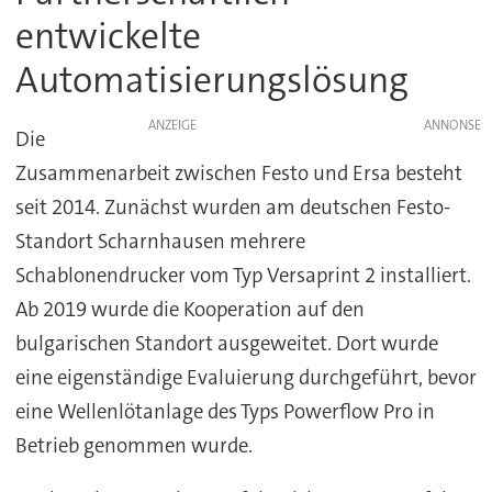
entwickelte
Automatisierungslösung
ANZEIGE
Die
Zusammenarbeit zwischen Festo und Ersa besteht
seit 2014. Zunächst wurden am deutschen Festo-
Standort Scharnhausen mehrere
Schablonendrucker vom Typ Versaprint 2 installiert.
Ab 2019 wurde die Kooperation auf den
bulgarischen Standort ausgeweitet. Dort wurde
eine eigenständige Evaluierung durchgeführt, bevor
eine Wellenlötanlage des Typs Powerflow Pro in
Betrieb genommen wurde.