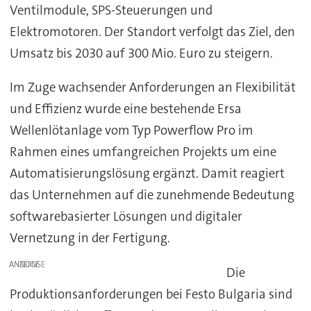
Ventilmodule, SPS-Steuerungen und
Elektromotoren. Der Standort verfolgt das Ziel, den
Umsatz bis 2030 auf 300 Mio. Euro zu steigern.
Im Zuge wachsender Anforderungen an Flexibilität
und Effizienz wurde eine bestehende Ersa
Wellenlötanlage vom Typ Powerflow Pro im
Rahmen eines umfangreichen Projekts um eine
Automatisierungslösung ergänzt. Damit reagiert
das Unternehmen auf die zunehmende Bedeutung
softwarebasierter Lösungen und digitaler
Vernetzung in der Fertigung.
ANZEIGE
Die
Produktionsanforderungen bei Festo Bulgaria sind