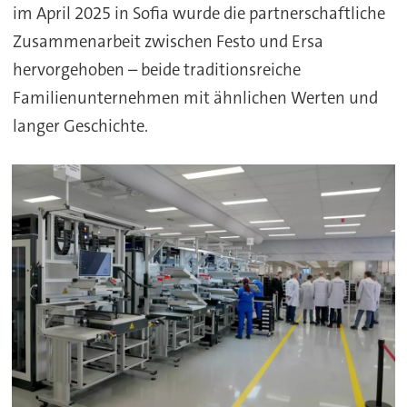
im April 2025 in Sofia wurde die partnerschaftliche
Zusammenarbeit zwischen Festo und Ersa
hervorgehoben – beide traditionsreiche
Familienunternehmen mit ähnlichen Werten und
langer Geschichte.