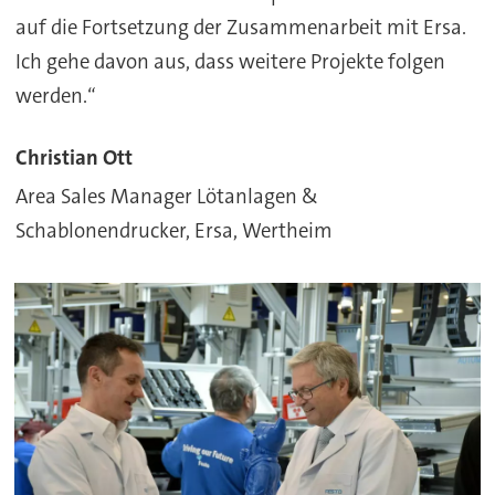
auf die Fortsetzung der Zusammenarbeit mit Ersa.
Ich gehe davon aus, dass weitere Projekte folgen
werden.“
Christian Ott
Area Sales Manager Lötanlagen &
Schablonendrucker, Ersa, Wertheim