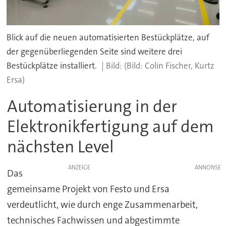
Blick auf die neuen automatisierten Bestückplätze, auf
der gegenüberliegenden Seite sind weitere drei
Bestückplätze installiert.
(Bild: Colin Fischer, Kurtz
Ersa)
Automatisierung in der
Elektronikfertigung auf dem
nächsten Level
ANZEIGE
Das
gemeinsame Projekt von Festo und Ersa
verdeutlicht, wie durch enge Zusammenarbeit,
technisches Fachwissen und abgestimmte