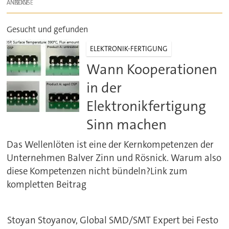
ANZEIGE
Gesucht und gefunden
ELEKTRONIK-FERTIGUNG
Wann Kooperationen
in der
Elektronikfertigung
Sinn machen
Das Wellenlöten ist eine der Kernkompetenzen der
Unternehmen Balver Zinn und Rösnick. Warum also
diese Kompetenzen nicht bündeln?Link zum
kompletten Beitrag
Stoyan Stoyanov, Global SMD/SMT Expert bei Festo