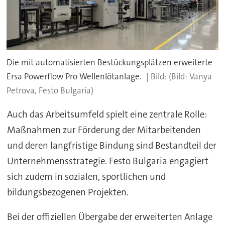
Die mit automatisierten Bestückungsplätzen erweiterte
Ersa Powerflow Pro Wellenlötanlage.
(Bild: Vanya
Petrova, Festo Bulgaria)
Auch das Arbeitsumfeld spielt eine zentrale Rolle:
Maßnahmen zur Förderung der Mitarbeitenden
und deren langfristige Bindung sind Bestandteil der
Unternehmensstrategie. Festo Bulgaria engagiert
sich zudem in sozialen, sportlichen und
bildungsbezogenen Projekten.
Bei der offiziellen Übergabe der erweiterten Anlage