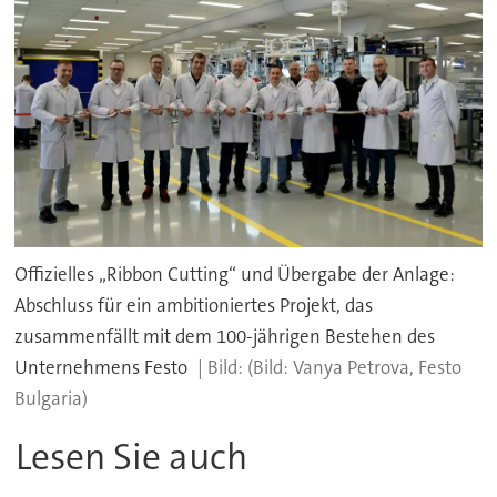
Offizielles „Ribbon Cutting“ und Übergabe der Anlage:
Abschluss für ein ambitioniertes Projekt, das
zusammenfällt mit dem 100-jährigen Bestehen des
Unternehmens Festo
(Bild: Vanya Petrova, Festo
Bulgaria)
Lesen Sie auch