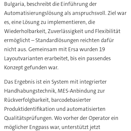
Bulgaria, beschreibt die Einführung der
Automatisierungslösung als anspruchsvoll. Ziel war
es, eine Lösung zu implementieren, die
Wiederholbarkeit, Zuverlässigkeit und Flexibilität
ermöglicht – Standardlösungen reichten dafür
nicht aus. Gemeinsam mit Ersa wurden 19
Layoutvarianten erarbeitet, bis ein passendes
Konzept gefunden war.
Das Ergebnis ist ein System mit integrierter
Handhabungstechnik, MES-Anbindung zur
Rückverfolgbarkeit, barcodebasierter
Produktidentifikation und automatisierten
Qualitätsprüfungen. Wo vorher der Operator ein
möglicher Engpass war, unterstützt jetzt