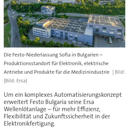
Die Festo-Niederlassung Sofia in Bulgarien –
Produktionsstandort für Elektronik, elektrische
Antriebe und Produkte für die Medizinindustrie
(Bild: Ersa)
Um ein komplexes Automatisierungskonzept
erweitert Festo Bulgaria seine Ersa
Wellenlötanlage – für mehr Effizienz,
Flexibilität und Zukunftssicherheit in der
Elektronikfertigung.