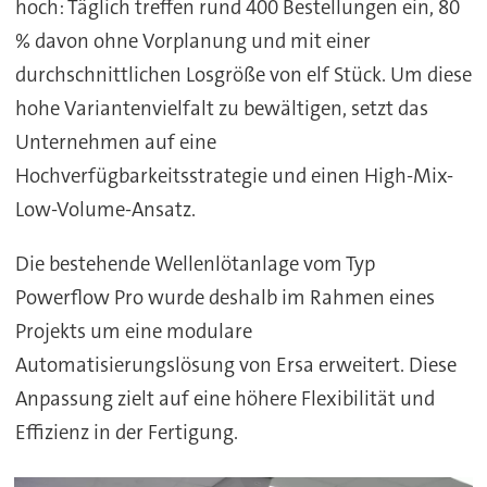
hoch: Täglich treffen rund 400 Bestellungen ein, 80
% davon ohne Vorplanung und mit einer
durchschnittlichen Losgröße von elf Stück. Um diese
hohe Variantenvielfalt zu bewältigen, setzt das
Unternehmen auf eine
Hochverfügbarkeitsstrategie und einen High-Mix-
Low-Volume-Ansatz.
Die bestehende Wellenlötanlage vom Typ
Powerflow Pro wurde deshalb im Rahmen eines
Projekts um eine modulare
Automatisierungslösung von Ersa erweitert. Diese
Anpassung zielt auf eine höhere Flexibilität und
Effizienz in der Fertigung.