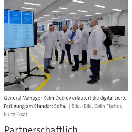
General Manager Kalin Dobrev erläutert die digitalisierte
Fertigung am Standort Sofia.
(Bild: Colin Fischer,
Kurtz Ersa)
Partnerschaftlich