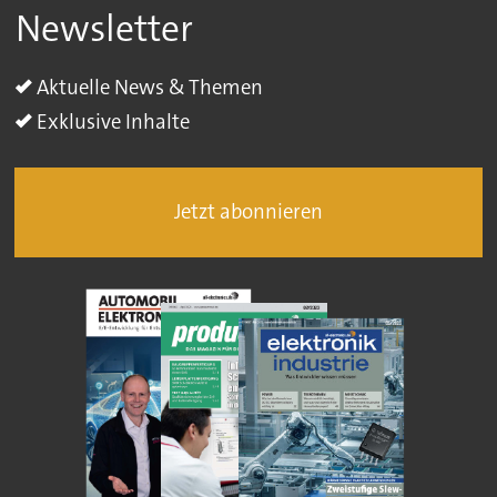
Newsletter
Aktuelle News & Themen
Exklusive Inhalte
Jetzt abonnieren