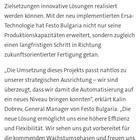
Zielsetzungen innovative Lösungen realisiert
werden können. Mit der neu implementierten Ersa-
Technologie hat Festo Bulgaria nicht nur seine
Produktionskapazitäten erweitert, sondern zugleich
einen langfristigen Schritt in Richtung
zukunftsorientierter Fertigung getan.
„Die Umsetzung dieses Projekts passt nahtlos zu
unserer strategischen Ausrichtung – wir sind
überzeugt, dass wir damit die Automatisierung auf
ein neues Niveau bringen konnten“, erklärt Kalin
Dobrev, General Manager von Festo Bulgaria. „Die
neue Lösung ermöglicht uns eine höhere Effizienz
und Flexibilität. Wir sehen uns gut vorbereitet für
die kommenden Wachstumsphasen und freuen uns