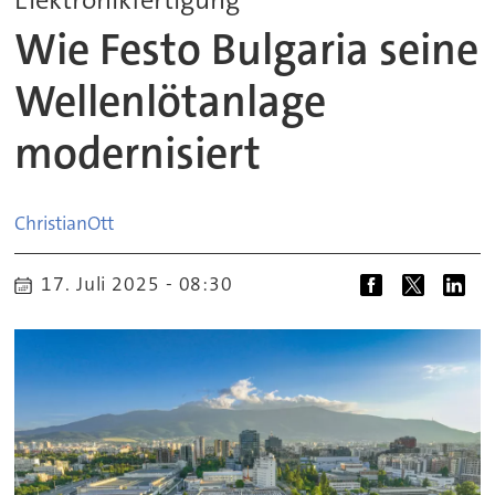
Wie Festo Bulgaria seine
Wellenlötanlage
modernisiert
Christian
Ott
17. Juli 2025 - 08:30