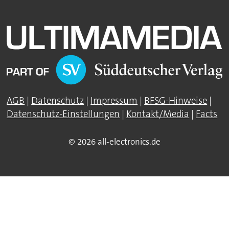
AGB
|
Datenschutz
|
Impressum
|
BFSG-Hinweise
|
Datenschutz-Einstellungen
|
Kontakt/Media
|
Facts
© 2026 all-electronics.de