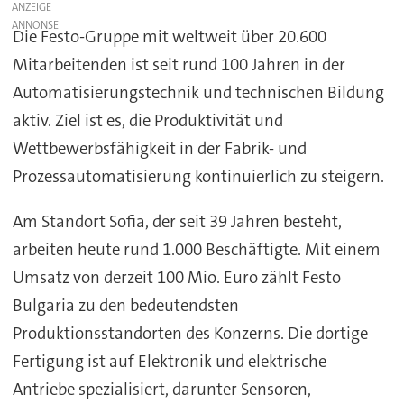
ANZEIGE
Die Festo-Gruppe mit weltweit über 20.600
Mitarbeitenden ist seit rund 100 Jahren in der
Automatisierungstechnik und technischen Bildung
aktiv. Ziel ist es, die Produktivität und
Wettbewerbsfähigkeit in der Fabrik- und
Prozessautomatisierung kontinuierlich zu steigern.
Am Standort Sofia, der seit 39 Jahren besteht,
arbeiten heute rund 1.000 Beschäftigte. Mit einem
Umsatz von derzeit 100 Mio. Euro zählt Festo
Bulgaria zu den bedeutendsten
Produktionsstandorten des Konzerns. Die dortige
Fertigung ist auf Elektronik und elektrische
Antriebe spezialisiert, darunter Sensoren,