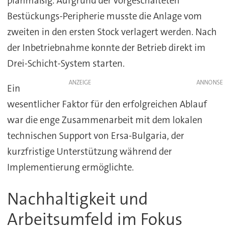
planmäßig. Aufgrund der vorgeschalteten
Bestückungs-Peripherie musste die Anlage vom
zweiten in den ersten Stock verlagert werden. Nach
der Inbetriebnahme konnte der Betrieb direkt im
Drei-Schicht-System starten.
ANZEIGE
Ein
wesentlicher Faktor für den erfolgreichen Ablauf
war die enge Zusammenarbeit mit dem lokalen
technischen Support von Ersa-Bulgaria, der
kurzfristige Unterstützung während der
Implementierung ermöglichte.
Nachhaltigkeit und
Arbeitsumfeld im Fokus