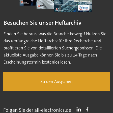
Besuchen Sie unser Heftarchiv
Finden Sie heraus, was die Branche bewegt! Nutzen Sie
das umfangreiche Heftarchiv für Ihre Recherche und
profitieren Sie von detaillierten Suchergebnissen. Die
aktuellste Ausgabe können Sie bis zu 14 Tage nach
Erscheinungstermin kostenlos lesen.
Zu den Ausgaben
Folgen Sie der all-electronics.de: