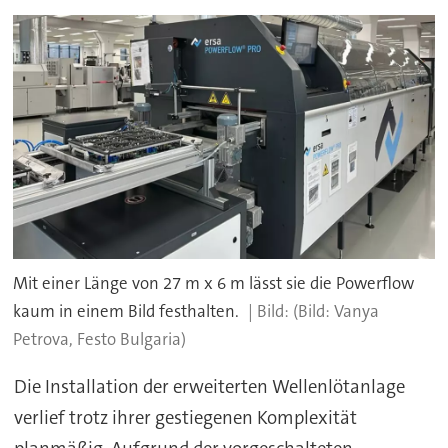
Mit einer Länge von 27 m x 6 m lässt sie die Powerflow
kaum in einem Bild festhalten.
(Bild: Vanya
Petrova, Festo Bulgaria)
Die Installation der erweiterten Wellenlötanlage
verlief trotz ihrer gestiegenen Komplexität