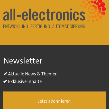
Newsletter
Aktuelle News & Themen
Exklusive Inhalte
Jetzt abonnieren