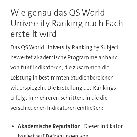
Wie genau das QS World
University Ranking nach Fach
erstellt wird
Das QS World University Ranking by Subject
bewertet akademische Programme anhand
von fünf Indikatoren, die zusammen die
Leistung in bestimmten Studienbereichen
widerspiegeln. Die Erstellung des Rankings
erfolgt in mehreren Schritten, in die die
verschiedenen Indikatoren einfließen:
Akademische Reputation
: Dieser Indikator
basiert auf Befragungen von