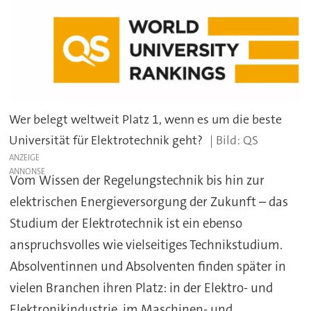
Wer belegt weltweit Platz 1, wenn es um die beste
Universität für Elektrotechnik geht?
QS
ANZEIGE
Vom Wissen der Regelungstechnik bis hin zur
elektrischen Energieversorgung der Zukunft – das
Studium der Elektrotechnik ist ein ebenso
anspruchsvolles wie vielseitiges Technikstudium.
Absolventinnen und Absolventen finden später in
vielen Branchen ihren Platz: in der Elektro- und
Elektronikindustrie, im Maschinen- und