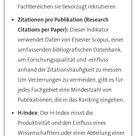
Fachbereichen sie bevorzugt rekrutieren.
Zitationen pro Publikation (Research
Citations per Paper):
Dieser Indikator
verwendet Daten von Elsevier Scopus, einer
umfassenden bibliografischen Datenbank,
um Forschungsqualität und -einfluss
anhand der Zitationshäufigkeit zu messen.
Um Verzerrungen zu vermeiden, gibt es für
jedes Fachgebiet eine Mindestzahl von
Publikationen, die in das Ranking eingehen.
H-Index
: Der H-Index misst die
Produktivität und den Einfluss eines
Wissenschaftlers oder einer Abteilung einer