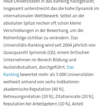
neue Universitäten in das Ranking nachgerückt.
Insgesamt unterstreicht das die hohe Dynamik im
internationalen Wettbewerb. Selbst an der
absoluten Spitze reichen oft schon kleine
Verschiebungen in der Bewertung, um die
Reihenfolge sichtbar zu verändern. Das
Universitäts-Ranking wird seit 2004 jährlich von
Quacquarelli Symonds (QS), einem britischen
Unternehmen im Bereich Bildung und
Auslandsstudium, durchgeführt.
Das
Ranking
bewertet mehr als 5.000 Universitäten
weltweit anhand von sechs Indikatoren:
akademische Reputation (40 %),
Betreuungsrelation (20 %), Zitationsrate (20 %),
Reputation bei Arbeitgebern (10 %), Anteil