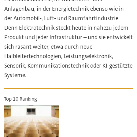
Anlagenbau, in der Energietechnik ebenso wie in
der Automobil-, Luft- und Raumfahrtindustrie.
Denn Elektrotechnik steckt heute in nahezu jedem
Produkt und jeder Infrastruktur – und sie entwickelt
sich rasant weiter, etwa durch neue
Halbleitertechnologien, Leistungselektronik,
Sensorik, Kommunikationstechnik oder KI-gestützte
Systeme.
Top 10 Ranking