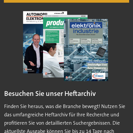
Besuchen Sie unser Heftarchiv
Finden Sie heraus, was die Branche bewegt! Nutzen Sie
das umfangreiche Heftarchiv für Ihre Recherche und
profitieren Sie von detaillierten Suchergebnissen. Die
aktuellste Ausgabe können Sie bis zu 14 Tage nach