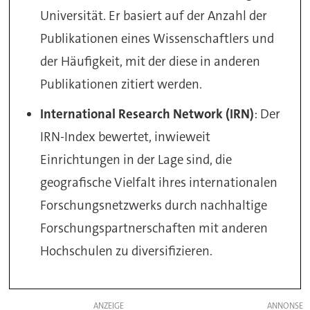
Universität. Er basiert auf der Anzahl der
Publikationen eines Wissenschaftlers und
der Häufigkeit, mit der diese in anderen
Publikationen zitiert werden.
International Research Network (IRN)
: Der
IRN-Index bewertet, inwieweit
Einrichtungen in der Lage sind, die
geografische Vielfalt ihres internationalen
Forschungsnetzwerks durch nachhaltige
Forschungspartnerschaften mit anderen
Hochschulen zu diversifizieren.
ANZEIGE