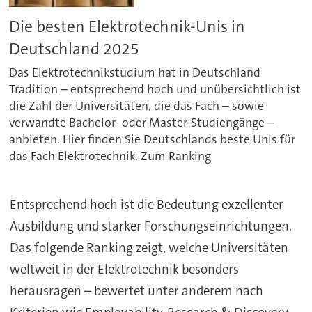
Die besten Elektrotechnik-Unis in
Deutschland 2025
Das Elektrotechnikstudium hat in Deutschland
Tradition – entsprechend hoch und unübersichtlich ist
die Zahl der Universitäten, die das Fach – sowie
verwandte Bachelor- oder Master-Studiengänge –
anbieten. Hier finden Sie Deutschlands beste Unis für
das Fach Elektrotechnik. Zum Ranking
Entsprechend hoch ist die Bedeutung exzellenter
Ausbildung und starker Forschungseinrichtungen.
Das folgende Ranking zeigt, welche Universitäten
weltweit in der Elektrotechnik besonders
herausragen – bewertet unter anderem nach