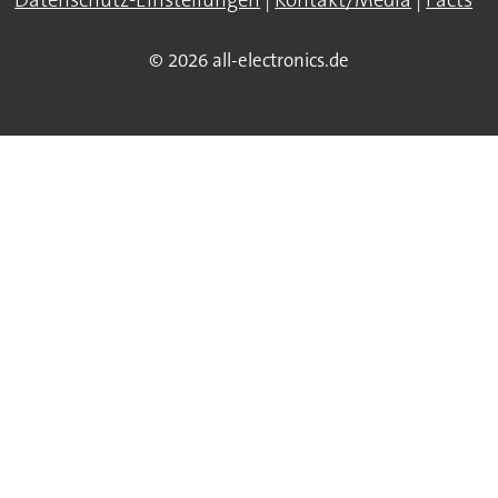
© 2026 all-electronics.de