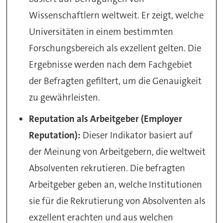
Wissenschaftlern weltweit. Er zeigt, welche
Universitäten in einem bestimmten
Forschungsbereich als exzellent gelten. Die
Ergebnisse werden nach dem Fachgebiet
der Befragten gefiltert, um die Genauigkeit
zu gewährleisten.
Reputation als Arbeitgeber (Employer
Reputation):
Dieser Indikator basiert auf
der Meinung von Arbeitgebern, die weltweit
Absolventen rekrutieren. Die befragten
Arbeitgeber geben an, welche Institutionen
sie für die Rekrutierung von Absolventen als
exzellent erachten und aus welchen