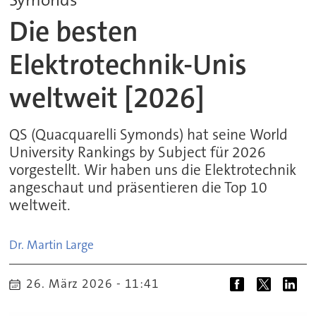
Die besten
Elektrotechnik-Unis
weltweit [2026]
QS (Quacquarelli Symonds) hat seine World
University Rankings by Subject für 2026
vorgestellt. Wir haben uns die Elektrotechnik
angeschaut und präsentieren die Top 10
weltweit.
Dr. Martin
Large
26. März 2026 - 11:41