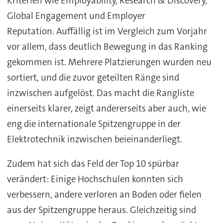
Kriterien wie Employability, Research & Discovery,
Global Engagement und Employer
Reputation. Auffällig ist im Vergleich zum Vorjahr
vor allem, dass deutlich Bewegung in das Ranking
gekommen ist. Mehrere Platzierungen wurden neu
sortiert, und die zuvor geteilten Ränge sind
inzwischen aufgelöst. Das macht die Rangliste
einerseits klarer, zeigt andererseits aber auch, wie
eng die internationale Spitzengruppe in der
Elektrotechnik inzwischen beieinanderliegt.
Zudem hat sich das Feld der Top 10 spürbar
verändert: Einige Hochschulen konnten sich
verbessern, andere verloren an Boden oder fielen
aus der Spitzengruppe heraus. Gleichzeitig sind