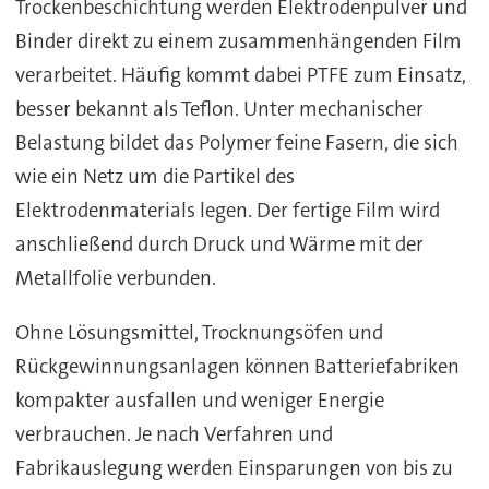
Trockenbeschichtung werden Elektrodenpulver und
Binder direkt zu einem zusammenhängenden Film
verarbeitet. Häufig kommt dabei PTFE zum Einsatz,
besser bekannt als Teflon. Unter mechanischer
Belastung bildet das Polymer feine Fasern, die sich
wie ein Netz um die Partikel des
Elektrodenmaterials legen. Der fertige Film wird
anschließend durch Druck und Wärme mit der
Metallfolie verbunden.
Ohne Lösungsmittel, Trocknungsöfen und
Rückgewinnungsanlagen können Batteriefabriken
kompakter ausfallen und weniger Energie
verbrauchen. Je nach Verfahren und
Fabrikauslegung werden Einsparungen von bis zu