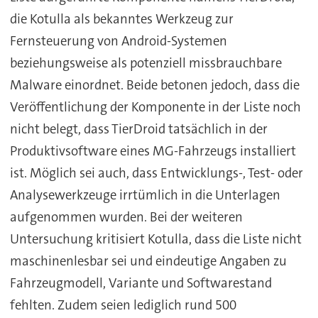
die Kotulla als bekanntes Werkzeug zur
Fernsteuerung von Android-Systemen
beziehungsweise als potenziell missbrauchbare
Malware einordnet. Beide betonen jedoch, dass die
Veröffentlichung der Komponente in der Liste noch
nicht belegt, dass TierDroid tatsächlich in der
Produktivsoftware eines MG-Fahrzeugs installiert
ist. Möglich sei auch, dass Entwicklungs-, Test- oder
Analysewerkzeuge irrtümlich in die Unterlagen
aufgenommen wurden. Bei der weiteren
Untersuchung kritisiert Kotulla, dass die Liste nicht
maschinenlesbar sei und eindeutige Angaben zu
Fahrzeugmodell, Variante und Softwarestand
fehlten. Zudem seien lediglich rund 500