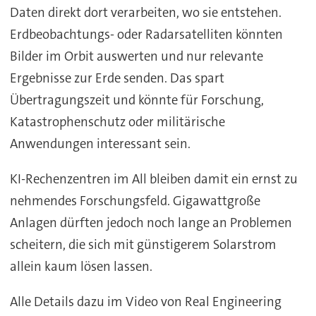
Daten direkt dort verarbeiten, wo sie entstehen.
Erdbeobachtungs- oder Radarsatelliten könnten
Bilder im Orbit auswerten und nur relevante
Ergebnisse zur Erde senden. Das spart
Übertragungszeit und könnte für Forschung,
Katastrophenschutz oder militärische
Anwendungen interessant sein.
KI-Rechenzentren im All bleiben damit ein ernst zu
nehmendes Forschungsfeld. Gigawattgroße
Anlagen dürften jedoch noch lange an Problemen
scheitern, die sich mit günstigerem Solarstrom
allein kaum lösen lassen.
Alle Details dazu im Video von Real Engineering