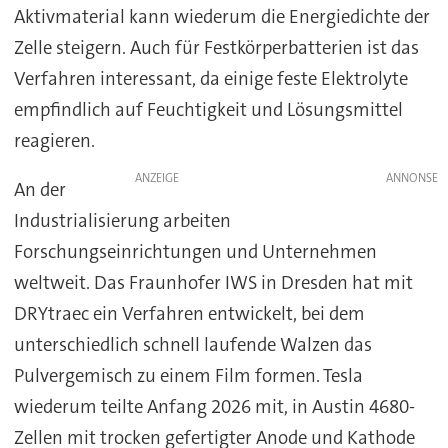
Aktivmaterial kann wiederum die Energiedichte der
Zelle steigern. Auch für Festkörperbatterien ist das
Verfahren interessant, da einige feste Elektrolyte
empfindlich auf Feuchtigkeit und Lösungsmittel
reagieren.
ANZEIGE
An der
Industrialisierung arbeiten
Forschungseinrichtungen und Unternehmen
weltweit. Das Fraunhofer IWS in Dresden hat mit
DRYtraec ein Verfahren entwickelt, bei dem
unterschiedlich schnell laufende Walzen das
Pulvergemisch zu einem Film formen. Tesla
wiederum teilte Anfang 2026 mit, in Austin 4680-
Zellen mit trocken gefertigter Anode und Kathode