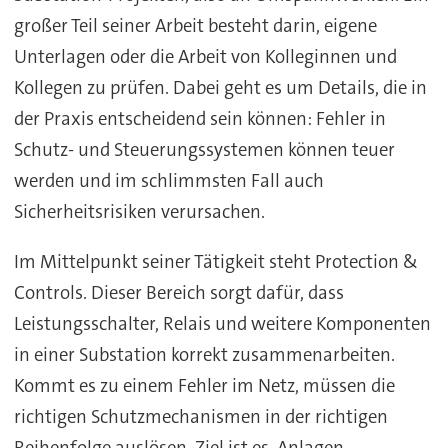
großer Teil seiner Arbeit besteht darin, eigene
Unterlagen oder die Arbeit von Kolleginnen und
Kollegen zu prüfen. Dabei geht es um Details, die in
der Praxis entscheidend sein können: Fehler in
Schutz- und Steuerungssystemen können teuer
werden und im schlimmsten Fall auch
Sicherheitsrisiken verursachen.
Im Mittelpunkt seiner Tätigkeit steht Protection &
Controls. Dieser Bereich sorgt dafür, dass
Leistungsschalter, Relais und weitere Komponenten
in einer Substation korrekt zusammenarbeiten.
Kommt es zu einem Fehler im Netz, müssen die
richtigen Schutzmechanismen in der richtigen
Reihenfolge auslösen. Ziel ist es, Anlagen,