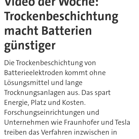
Video der Woche:
Trockenbeschichtung
macht Batterien
günstiger
Die Trockenbeschichtung von
Batterieelektroden kommt ohne
Lösungsmittel und lange
Trocknungsanlagen aus. Das spart
Energie, Platz und Kosten.
Forschungseinrichtungen und
Unternehmen wie Fraunhofer und Tesla
treiben das Verfahren inzwischen in