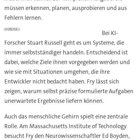
müssen erkennen, planen, ausprobieren und aus
Fehlern lernen.
ANZEIGE
Bei KI-
Forscher Stuart Russell geht es um Systeme, die
immer selbstständiger handeln. Entscheidend ist
dabei, welche Ziele ihnen vorgegeben werden und
wie sie mit Situationen umgehen, die ihre
Entwickler nicht bedacht haben. Fry lässt sich
zeigen, warum selbst präzise formulierte Aufgaben
unerwartete Ergebnisse liefern können.
Auch das menschliche Gehirn spielt eine zentrale
Rolle. Am Massachusetts Institute of Technology
besucht Fry den Neurowissenschaftler Ed Boyden,