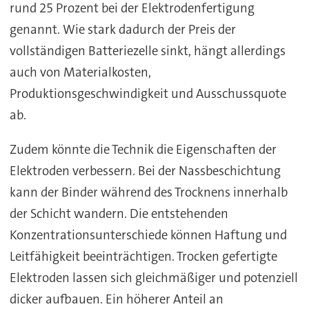
rund 25 Prozent bei der Elektrodenfertigung
genannt. Wie stark dadurch der Preis der
vollständigen Batteriezelle sinkt, hängt allerdings
auch von Materialkosten,
Produktionsgeschwindigkeit und Ausschussquote
ab.
Zudem könnte die Technik die Eigenschaften der
Elektroden verbessern. Bei der Nassbeschichtung
kann der Binder während des Trocknens innerhalb
der Schicht wandern. Die entstehenden
Konzentrationsunterschiede können Haftung und
Leitfähigkeit beeinträchtigen. Trocken gefertigte
Elektroden lassen sich gleichmäßiger und potenziell
dicker aufbauen. Ein höherer Anteil an