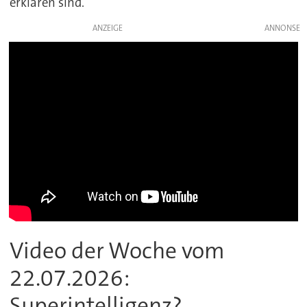
erklären sind.
ANZEIGE
Video der Woche vom
22.07.2026:
Superintelligenz?