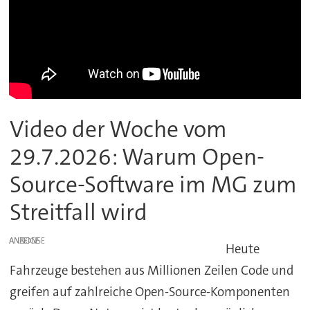
Video der Woche vom
29.7.2026: Warum Open-
Source-Software im MG zum
Streitfall wird
ANZEIGE
Heute
Fahrzeuge bestehen aus Millionen Zeilen Code und
greifen auf zahlreiche Open-Source-Komponenten