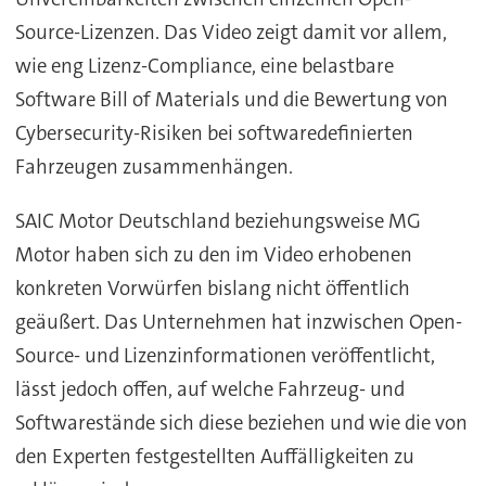
Source-Lizenzen. Das Video zeigt damit vor allem,
wie eng Lizenz-Compliance, eine belastbare
Software Bill of Materials und die Bewertung von
Cybersecurity-Risiken bei softwaredefinierten
Fahrzeugen zusammenhängen.
SAIC Motor Deutschland beziehungsweise MG
Motor haben sich zu den im Video erhobenen
konkreten Vorwürfen bislang nicht öffentlich
geäußert. Das Unternehmen hat inzwischen Open-
Source- und Lizenzinformationen veröffentlicht,
lässt jedoch offen, auf welche Fahrzeug- und
Softwarestände sich diese beziehen und wie die von
den Experten festgestellten Auffälligkeiten zu