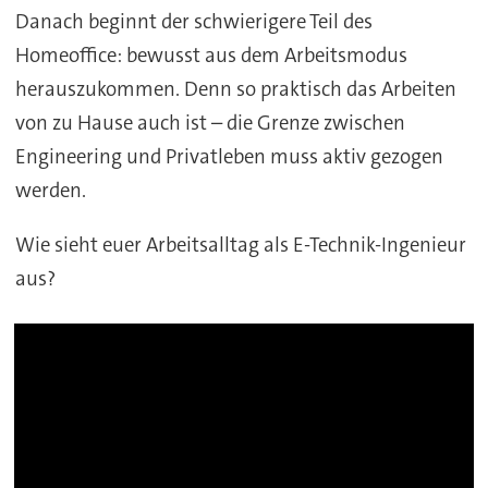
Danach beginnt der schwierigere Teil des
Homeoffice: bewusst aus dem Arbeitsmodus
herauszukommen. Denn so praktisch das Arbeiten
von zu Hause auch ist – die Grenze zwischen
Engineering und Privatleben muss aktiv gezogen
werden.
Wie sieht euer Arbeitsalltag als E-Technik-Ingenieur
aus?