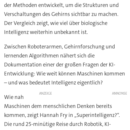
der Methoden entwickelt, um die Strukturen und
Verschaltungen des Gehirns sichtbar zu machen.
Der Vergleich zeigt, wie viel über biologische
Intelligenz weiterhin unbekannt ist.
Zwischen Roboterarmen, Gehirnforschung und
lernenden Algorithmen nähert sich die
Dokumentation einer der großen Fragen der KI-
Entwicklung: Wie weit können Maschinen kommen
– und was bedeutet Intelligenz eigentlich?
ANZEIGE
Wie nah
Maschinen dem menschlichen Denken bereits
kommen, zeigt Hannah Fry in „Superintelligenz?“.
Die rund 25-minütige Reise durch Robotik, KI-