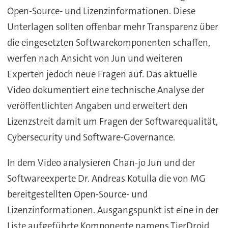
Open-Source- und Lizenzinformationen. Diese
Unterlagen sollten offenbar mehr Transparenz über
die eingesetzten Softwarekomponenten schaffen,
werfen nach Ansicht von Jun und weiteren
Experten jedoch neue Fragen auf. Das aktuelle
Video dokumentiert eine technische Analyse der
veröffentlichten Angaben und erweitert den
Lizenzstreit damit um Fragen der Softwarequalität,
Cybersecurity und Software-Governance.
In dem Video analysieren Chan-jo Jun und der
Softwareexperte Dr. Andreas Kotulla die von MG
bereitgestellten Open-Source- und
Lizenzinformationen. Ausgangspunkt ist eine in der
Liste aufgeführte Komponente namens TierDroid,