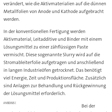
verändert, wie die Aktivmaterialien auf die dünnen
Metallfolien von Anode und Kathode aufgebracht
werden.
In der konventionellen Fertigung werden
Aktivmaterial, Leitadditive und Binder mit einem
Lösungsmittel zu einer zähflüssigen Paste
vermischt. Diese sogenannte Slurry wird auf die
Stromableiterfolie aufgetragen und anschließend
in langen Industrieöfen getrocknet. Das benötigt
viel Energie, Zeit und Produktionsfläche. Zusätzlich
sind Anlagen zur Behandlung und Rückgewinnung
der Lösungsmittel erforderlich.
ANZEIGE
Bei der