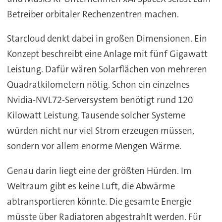
Betreiber orbitaler Rechenzentren machen.
Starcloud denkt dabei in großen Dimensionen. Ein
Konzept beschreibt eine Anlage mit fünf Gigawatt
Leistung. Dafür wären Solarflächen von mehreren
Quadratkilometern nötig. Schon ein einzelnes
Nvidia-NVL72-Serversystem benötigt rund 120
Kilowatt Leistung. Tausende solcher Systeme
würden nicht nur viel Strom erzeugen müssen,
sondern vor allem enorme Mengen Wärme.
Genau darin liegt eine der größten Hürden. Im
Weltraum gibt es keine Luft, die Abwärme
abtransportieren könnte. Die gesamte Energie
müsste über Radiatoren abgestrahlt werden. Für