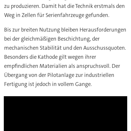
zu produzieren. Damit hat die Technik erstmals den
Weg in Zellen für Serienfahrzeuge gefunden.
Bis zur breiten Nutzung bleiben Herausforderungen
bei der gleichmäßigen Beschichtung, der
mechanischen Stabilität und den Ausschussquoten.
Besonders die Kathode gilt wegen ihrer
empfindlichen Materialien als anspruchsvoll. Der
Übergang von der Pilotanlage zur industriellen
Fertigung ist jedoch in vollem Gange.