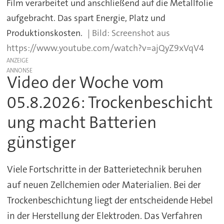
Film verarbeitet und anschließend auf die Metallfolie
aufgebracht. Das spart Energie, Platz und
Produktionskosten.
Screenshot aus
https://www.youtube.com/watch?v=ajQyZ9xVqV4
ANZEIGE
Video der Woche vom
05.8.2026: Trockenbeschicht
ung macht Batterien
günstiger
Viele Fortschritte in der Batterietechnik beruhen
auf neuen Zellchemien oder Materialien. Bei der
Trockenbeschichtung liegt der entscheidende Hebel
in der Herstellung der Elektroden. Das Verfahren