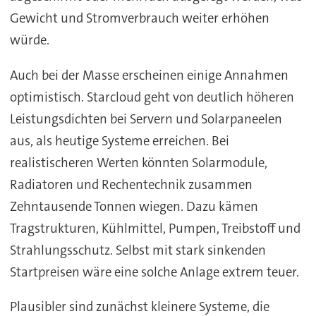
Gewicht und Stromverbrauch weiter erhöhen
würde.
Auch bei der Masse erscheinen einige Annahmen
optimistisch. Starcloud geht von deutlich höheren
Leistungsdichten bei Servern und Solarpaneelen
aus, als heutige Systeme erreichen. Bei
realistischeren Werten könnten Solarmodule,
Radiatoren und Rechentechnik zusammen
Zehntausende Tonnen wiegen. Dazu kämen
Tragstrukturen, Kühlmittel, Pumpen, Treibstoff und
Strahlungsschutz. Selbst mit stark sinkenden
Startpreisen wäre eine solche Anlage extrem teuer.
Plausibler sind zunächst kleinere Systeme, die