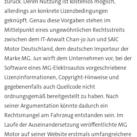
zurück. Deren Nutzung ist kostenlos möglich,
allerdings an konkrete Lizenzbedingungen
geknüpft. Genau diese Vorgaben stehen im
Mittelpunkt eines ungewöhnlichen Rechtsstreits
zwischen dem IT-Anwalt Chan-jo Jun und SAIC
Motor Deutschland, dem deutschen Importeur der
Marke MG. Jun wirft dem Unternehmen vor, bei der
Software eines MG-Elektroautos vorgeschriebene
Lizenzinformationen, Copyright-Hinweise und
gegebenenfalls auch Quellcode nicht
ordnungsgemäß bereitgestellt zu haben. Nach
seiner Argumentation könnte dadurch ein
Rechtsmangel am Fahrzeug entstanden sein. Im
Laufe der Auseinandersetzung veröffentlichte MG
Motor auf seiner Website erstmals umfangreichere