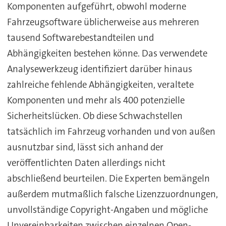
Komponenten aufgeführt, obwohl moderne
Fahrzeugsoftware üblicherweise aus mehreren
tausend Softwarebestandteilen und
Abhängigkeiten bestehen könne. Das verwendete
Analysewerkzeug identifiziert darüber hinaus
zahlreiche fehlende Abhängigkeiten, veraltete
Komponenten und mehr als 400 potenzielle
Sicherheitslücken. Ob diese Schwachstellen
tatsächlich im Fahrzeug vorhanden und von außen
ausnutzbar sind, lässt sich anhand der
veröffentlichten Daten allerdings nicht
abschließend beurteilen. Die Experten bemängeln
außerdem mutmaßlich falsche Lizenzzuordnungen,
unvollständige Copyright-Angaben und mögliche
Unvereinbarkeiten zwischen einzelnen Open-