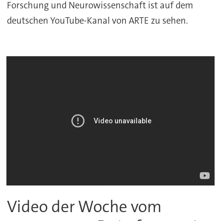
Forschung und Neurowissenschaft ist auf dem
deutschen YouTube-Kanal von ARTE zu sehen.
Video der Woche vom