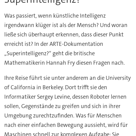
Was passiert, wenn künstliche Intelligenz
irgendwann klüger ist als der Mensch? Und woran
ließe sich überhaupt erkennen, dass dieser Punkt
erreicht ist? In der ARTE-Dokumentation
„Superintelligenz?“ geht die britische
Mathematikerin Hannah Fry diesen Fragen nach.
Ihre Reise führt sie unter anderem an die University
of California in Berkeley. Dort trifft sie den
Informatiker Sergey Levine, dessen Roboter lernen
sollen, Gegenstände zu greifen und sich in ihrer
Umgebung zurechtzufinden. Was für Menschen
nach einer einfachen Bewegung aussieht, wird für
Maschinen schnell zur komplexen Aufgabe: Sie