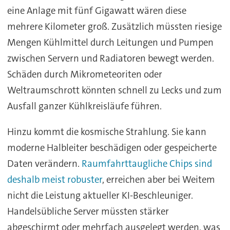
eine Anlage mit fünf Gigawatt wären diese
mehrere Kilometer groß. Zusätzlich müssten riesige
Mengen Kühlmittel durch Leitungen und Pumpen
zwischen Servern und Radiatoren bewegt werden.
Schäden durch Mikrometeoriten oder
Weltraumschrott könnten schnell zu Lecks und zum
Ausfall ganzer Kühlkreisläufe führen.
Hinzu kommt die kosmische Strahlung. Sie kann
moderne Halbleiter beschädigen oder gespeicherte
Daten verändern.
Raumfahrttaugliche Chips sind
deshalb meist robuster
, erreichen aber bei Weitem
nicht die Leistung aktueller KI-Beschleuniger.
Handelsübliche Server müssten stärker
abgeschirmt oder mehrfach ausgelegt werden, was