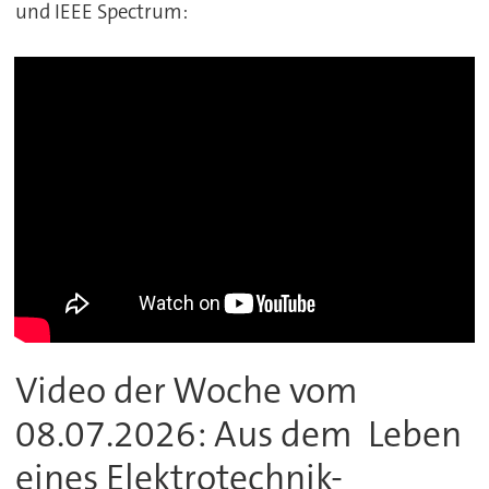
und IEEE Spectrum:
Video der Woche vom
08.07.2026: Aus dem Leben
eines Elektrotechnik-