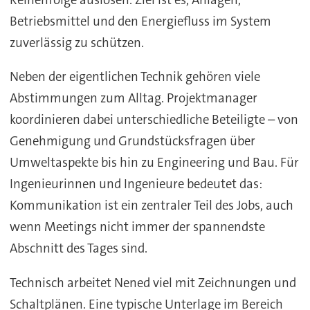
Betriebsmittel und den Energiefluss im System
zuverlässig zu schützen.
Neben der eigentlichen Technik gehören viele
Abstimmungen zum Alltag. Projektmanager
koordinieren dabei unterschiedliche Beteiligte – von
Genehmigung und Grundstücksfragen über
Umweltaspekte bis hin zu Engineering und Bau. Für
Ingenieurinnen und Ingenieure bedeutet das:
Kommunikation ist ein zentraler Teil des Jobs, auch
wenn Meetings nicht immer der spannendste
Abschnitt des Tages sind.
Technisch arbeitet Nened viel mit Zeichnungen und
Schaltplänen. Eine typische Unterlage im Bereich