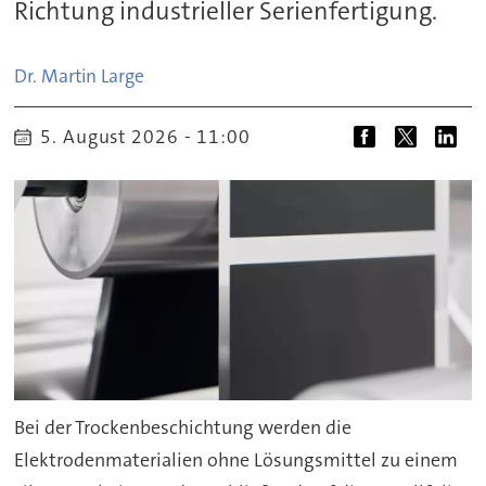
Richtung industrieller Serienfertigung.
Dr. Martin
Large
5. August 2026 - 11:00
Bei der Trockenbeschichtung werden die
Elektrodenmaterialien ohne Lösungsmittel zu einem