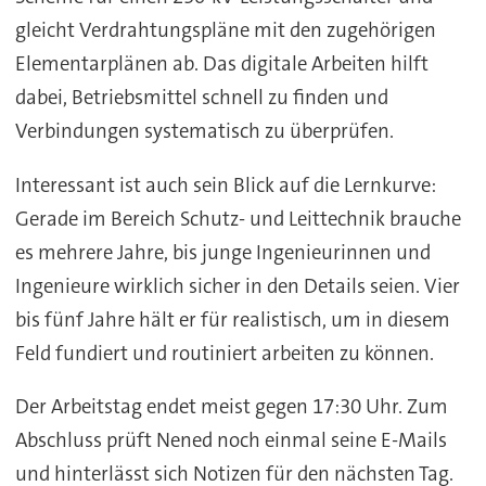
gleicht Verdrahtungspläne mit den zugehörigen
Elementarplänen ab. Das digitale Arbeiten hilft
dabei, Betriebsmittel schnell zu finden und
Verbindungen systematisch zu überprüfen.
Interessant ist auch sein Blick auf die Lernkurve:
Gerade im Bereich Schutz- und Leittechnik brauche
es mehrere Jahre, bis junge Ingenieurinnen und
Ingenieure wirklich sicher in den Details seien. Vier
bis fünf Jahre hält er für realistisch, um in diesem
Feld fundiert und routiniert arbeiten zu können.
Der Arbeitstag endet meist gegen 17:30 Uhr. Zum
Abschluss prüft Nened noch einmal seine E-Mails
und hinterlässt sich Notizen für den nächsten Tag.