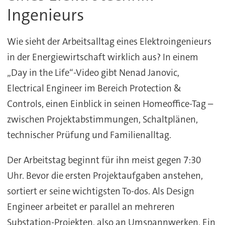
Ingenieurs
Wie sieht der Arbeitsalltag eines Elektroingenieurs
in der Energiewirtschaft wirklich aus? In einem
„Day in the Life“-Video gibt Nenad Janovic,
Electrical Engineer im Bereich Protection &
Controls, einen Einblick in seinen Homeoffice-Tag –
zwischen Projektabstimmungen, Schaltplänen,
technischer Prüfung und Familienalltag.
Der Arbeitstag beginnt für ihn meist gegen 7:30
Uhr. Bevor die ersten Projektaufgaben anstehen,
sortiert er seine wichtigsten To-dos. Als Design
Engineer arbeitet er parallel an mehreren
Substation-Projekten, also an Umspannwerken. Ein