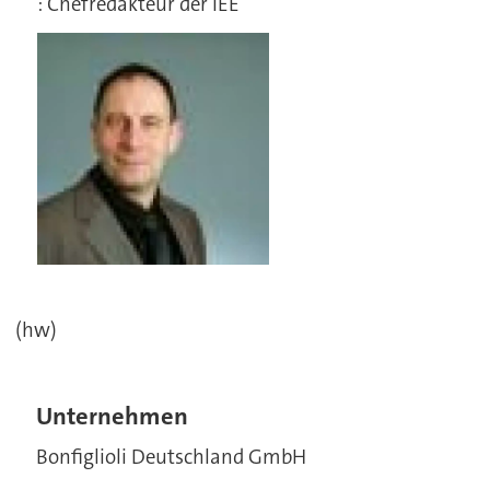
: Chefredakteur der IEE
(hw)
Unternehmen
Bonfiglioli Deutschland GmbH