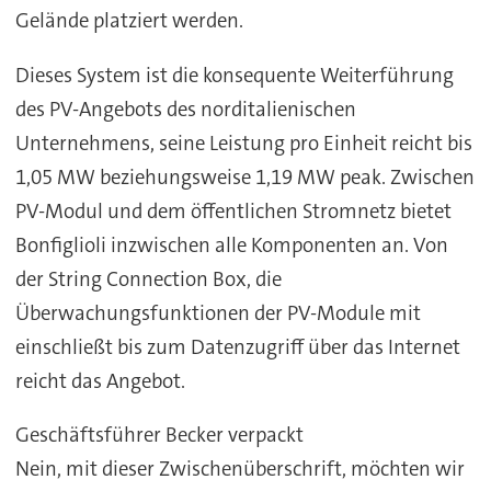
Gelände platziert werden.
Dieses System ist die konsequente Weiterführung
des PV-Angebots des norditalienischen
Unternehmens, seine Leistung pro Einheit reicht bis
1,05 MW beziehungsweise 1,19 MW peak. Zwischen
PV-Modul und dem öffentlichen Stromnetz bietet
Bonfiglioli inzwischen alle Komponenten an. Von
der String Connection Box, die
Überwachungsfunktionen der PV-Module mit
einschließt bis zum Datenzugriff über das Internet
reicht das Angebot.
Geschäftsführer Becker verpackt
Nein, mit dieser Zwischenüberschrift, möchten wir