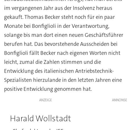
im vergangenen Jahr aus der Insolvenz heraus
gekauft. Thomas Becker steht noch für ein paar
Monate bei Bonfiglioli in der Verantwortung,
solange bis man dort einen neuen Geschäftsführer
berufen hat. Das bevorstehende Ausscheiden bei
Bonfiglioli fällt Becker nach eigenen Worten nicht
leicht, zumal die Zahlen stimmen und die
Entwicklung des italienischen Antriebstechnik-
Spezialisten hierzulande in den letzten Jahren eine
positive Entwicklung genommen hat.
ANZEIGE
Harald Wollstadt