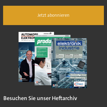
Jetzt abonnieren
Besuchen Sie unser Heftarchiv