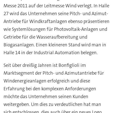
Messe 2011 auf der Leitmesse Wind verlegt. In Halle
27 wird das Unternehmen seine Pitch- und Azimut-
Antriebe für Windkraftanlagen ebenso präsentieren
wie Systemlösungen für Photovoltaik-Anlagen und
Getriebe für die Wasseraufbereitung und
Biogasanlagen. Einen kleineren Stand wird man in
Halle 14 in der Industrial Automation belegen.
Seit über dreißig Jahren ist Bonfiglioli im
Marktsegment der Pitch- und Azimutantriebe für
Windenergieanlagen erfolgreich und diese
Erfahrung bei den komplexen Anforderungen
möchte das Unternehmen seinen Kunden
weitergeben. Um dies zu verdeutlichen hat man
sich entschlossen, dies auch über ein neues Logo