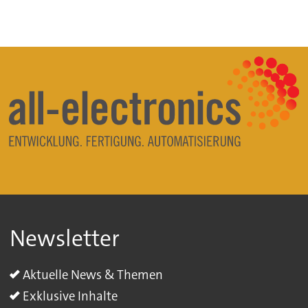
Newsletter
Aktuelle News & Themen
Exklusive Inhalte