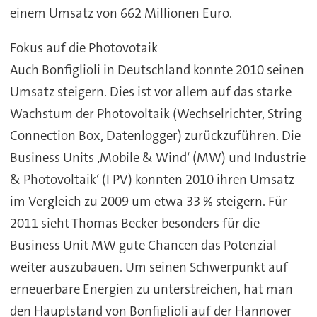
einem Umsatz von 662 Millionen Euro.
Fokus auf die Photovotaik
Auch Bonfiglioli in Deutschland konnte 2010 seinen
Umsatz steigern. Dies ist vor allem auf das starke
Wachstum der Photovoltaik (Wechselrichter, String
Connection Box, Datenlogger) zurückzuführen. Die
Business Units ‚Mobile & Wind‘ (MW) und Industrie
& Photovoltaik‘ (I PV) konnten 2010 ihren Umsatz
im Vergleich zu 2009 um etwa 33 % steigern. Für
2011 sieht Thomas Becker besonders für die
Business Unit MW gute Chancen das Potenzial
weiter auszubauen. Um seinen Schwerpunkt auf
erneuerbare Energien zu unterstreichen, hat man
den Hauptstand von Bonfiglioli auf der Hannover