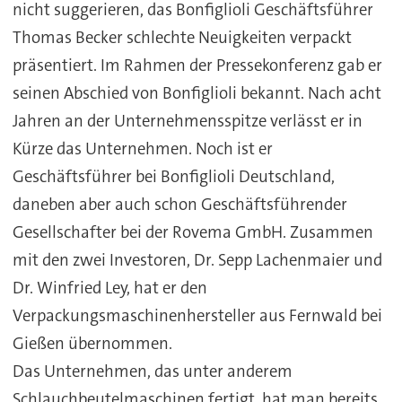
nicht suggerieren, das Bonfiglioli Geschäftsführer
Thomas Becker schlechte Neuigkeiten verpackt
präsentiert. Im Rahmen der Pressekonferenz gab er
seinen Abschied von Bonfiglioli bekannt. Nach acht
Jahren an der Unternehmensspitze verlässt er in
Kürze das Unternehmen. Noch ist er
Geschäftsführer bei Bonfiglioli Deutschland,
daneben aber auch schon Geschäftsführender
Gesellschafter bei der Rovema GmbH. Zusammen
mit den zwei Investoren, Dr. Sepp Lachenmaier und
Dr. Winfried Ley, hat er den
Verpackungsmaschinenhersteller aus Fernwald bei
Gießen übernommen.
Das Unternehmen, das unter anderem
Schlauchbeutelmaschinen fertigt, hat man bereits