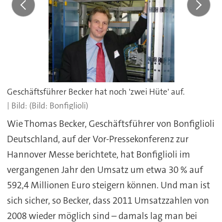
Geschäftsführer Becker hat noch 'zwei Hüte' auf.
(Bild: Bonfiglioli)
Wie Thomas Becker, Geschäftsführer von Bonfiglioli
Deutschland, auf der Vor-Pressekonferenz zur
Hannover Messe berichtete, hat Bonfiglioli im
vergangenen Jahr den Umsatz um etwa 30 % auf
592,4 Millionen Euro steigern können. Und man ist
sich sicher, so Becker, dass 2011 Umsatzzahlen von
2008 wieder möglich sind – damals lag man bei