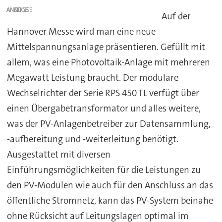
ANZEIGE
Auf der
Hannover Messe wird man eine neue
Mittelspannungsanlage präsentieren. Gefüllt mit
allem, was eine Photovoltaik-Anlage mit mehreren
Megawatt Leistung braucht. Der modulare
Wechselrichter der Serie RPS 450 TL verfügt über
einen Übergabetransformator und alles weitere,
was der PV-Anlagenbetreiber zur Datensammlung,
-aufbereitung und -weiterleitung benötigt.
Ausgestattet mit diversen
Einführungsmöglichkeiten für die Leistungen zu
den PV-Modulen wie auch für den Anschluss an das
öffentliche Stromnetz, kann das PV-System beinahe
ohne Rücksicht auf Leitungslagen optimal im