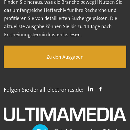
Finden Sie heraus, was die Branche bewegt! Nutzen Sie
das umfangreiche Heftarchiv für Ihre Recherche und
profitieren Sie von detaillierten Suchergebnissen. Die
aktuellste Ausgabe können Sie bis zu 14 Tage nach
Erscheinungstermin kostenlos lesen.
Zu den Ausgaben
Folgen Sie der all-electronics.de: