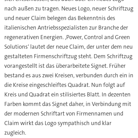
nach außen zu tragen. Neues Logo, neuer Schriftzug
und neuer Claim belegen das Bekenntnis des
italienischen Antriebsspezialisten zur Branche der
regenerativen Energien. ‚Power, Control and Green
Solutions‘ lautet der neue Claim, der unter dem neu
gestalteten Firmenschriftzug steht. Dem Schriftzug
vorangestellt ist das überarbeitete Signet. Früher
bestand es aus zwei Kreisen, verbunden durch ein in
die Kreise eingeschleiftes Quadrat. Nun folgt auf
Kreis und Quadrat ein stilisiertes Blatt. In dezenten
Farben kommt das Signet daher, in Verbindung mit
der modernen Schriftart von Firmennamen und
Claim wirkt das Logo sympathisch und klar
zugleich.