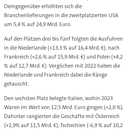
Demgegenüber erhöhten sich die
Branchenlieferungen in die zweitplatzierten USA
um 5,4 % auf 24,9 Mrd. Euro.
Auf den Plätzen drei bis fünf folgten die Ausfuhren
in die Niederlande (+13,3 % auf 16,4 Mrd. €), nach
Frankreich (+2,6 % auf 15,9 Mrd. €) und Polen (+4,2
% auf 12,7 Mrd. €). Verglichen mit 2022 haben die
Niederlande und Frankreich dabei die Ränge
getauscht.
Den sechsten Platz belegte Italien, wohin 2023
Waren im Wert von 12,5 Mrd. Euro gingen (+2,0 %).
Dahinter rangierten die Geschäfte mit Österreich
(+1,9% auf 11,5 Mrd. €), Tschechien (-6,9 % auf 10,2