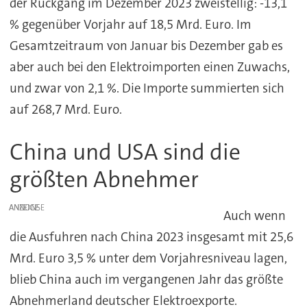
der Rückgang im Dezember 2023 zweistellig: -13,1
% gegenüber Vorjahr auf 18,5 Mrd. Euro. Im
Gesamtzeitraum von Januar bis Dezember gab es
aber auch bei den Elektroimporten einen Zuwachs,
und zwar von 2,1 %. Die Importe summierten sich
auf 268,7 Mrd. Euro.
China und USA sind die
größten Abnehmer
ANZEIGE
Auch wenn
die Ausfuhren nach China 2023 insgesamt mit 25,6
Mrd. Euro 3,5 % unter dem Vorjahresniveau lagen,
blieb China auch im vergangenen Jahr das größte
Abnehmerland deutscher Elektroexporte.