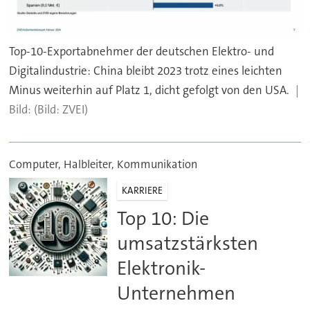
Top-10-Exportabnehmer der deutschen Elektro- und
Digitalindustrie: China bleibt 2023 trotz eines leichten
Minus weiterhin auf Platz 1, dicht gefolgt von den USA.
(Bild: ZVEI)
Computer, Halbleiter, Kommunikation
KARRIERE
Top 10: Die
umsatzstärksten
Elektronik-
Unternehmen