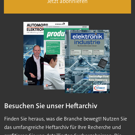
Jetzt abonnieren
Besuchen Sie unser Heftarchiv
Finden Sie heraus, was die Branche bewegt! Nutzen Sie
das umfangreiche Heftarchiv für Ihre Recherche und