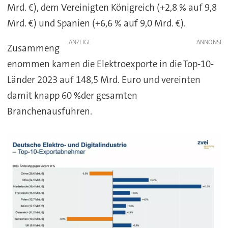
Mrd. €), dem Vereinigten Königreich (+2,8 % auf 9,8
Mrd. €) und Spanien (+6,6 % auf 9,0 Mrd. €).
ANZEIGE
Zusammeng
enommen kamen die Elektroexporte in die Top-10-
Länder 2023 auf 148,5 Mrd. Euro und vereinten
damit knapp 60 %der gesamten
Branchenausfuhren.