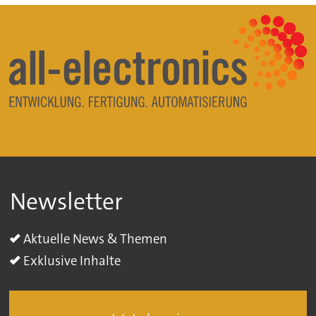
Newsletter
Aktuelle News & Themen
Exklusive Inhalte