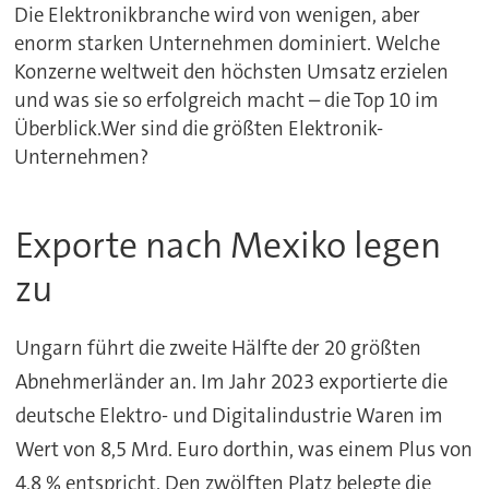
Die Elektronikbranche wird von wenigen, aber
enorm starken Unternehmen dominiert. Welche
Konzerne weltweit den höchsten Umsatz erzielen
und was sie so erfolgreich macht – die Top 10 im
Überblick.Wer sind die größten Elektronik-
Unternehmen?
Exporte nach Mexiko legen
zu
Ungarn führt die zweite Hälfte der 20 größten
Abnehmerländer an. Im Jahr 2023 exportierte die
deutsche Elektro- und Digitalindustrie Waren im
Wert von 8,5 Mrd. Euro dorthin, was einem Plus von
4,8 % entspricht. Den zwölften Platz belegte die