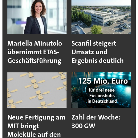
Mariella Minutolo
Scanfil steigert
übernimmt ETAS-
Umsatz und
Geschäftsführung
Ergebnis deutlich
Neue Fertigung am
Zahl der Woche:
MIT bringt
300 GW
Moleküle auf den