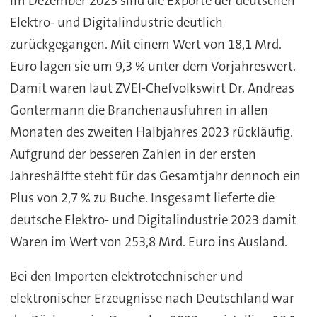
Im Dezember 2023 sind die Exporte der deutschen
Elektro- und Digitalindustrie deutlich
zurückgegangen. Mit einem Wert von 18,1 Mrd.
Euro lagen sie um 9,3 % unter dem Vorjahreswert.
Damit waren laut ZVEI-Chefvolkswirt Dr. Andreas
Gontermann die Branchenausfuhren in allen
Monaten des zweiten Halbjahres 2023 rückläufig.
Aufgrund der besseren Zahlen in der ersten
Jahreshälfte steht für das Gesamtjahr dennoch ein
Plus von 2,7 % zu Buche. Insgesamt lieferte die
deutsche Elektro- und Digitalindustrie 2023 damit
Waren im Wert von 253,8 Mrd. Euro ins Ausland.
Bei den Importen elektrotechnischer und
elektronischer Erzeugnisse nach Deutschland war