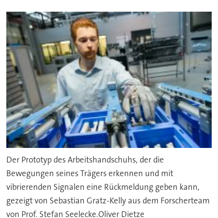
Der Prototyp des Arbeitshandschuhs, der die
Bewegungen seines Trägers erkennen und mit
vibrierenden Signalen eine Rückmeldung geben kann,
gezeigt von Sebastian Gratz-Kelly aus dem Forscherteam
von Prof. Stefan Seelecke.Oliver Dietze