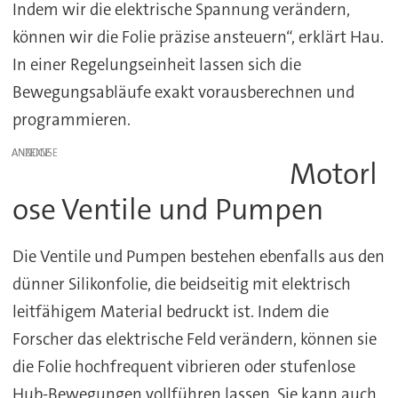
Indem wir die elektrische Spannung verändern,
können wir die Folie präzise ansteuern“, erklärt Hau.
In einer Regelungseinheit lassen sich die
Bewegungsabläufe exakt vorausberechnen und
programmieren.
ANZEIGE
Motorl
ose Ventile und Pumpen
Die Ventile und Pumpen bestehen ebenfalls aus den
dünner Silikonfolie, die beidseitig mit elektrisch
leitfähigem Material bedruckt ist. Indem die
Forscher das elektrische Feld verändern, können sie
die Folie hochfrequent vibrieren oder stufenlose
Hub-Bewegungen vollführen lassen. Sie kann auch