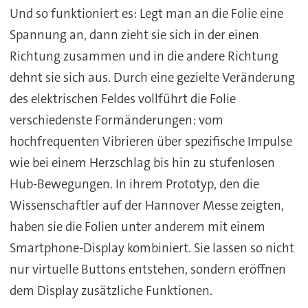
Und so funktioniert es: Legt man an die Folie eine
Spannung an, dann zieht sie sich in der einen
Richtung zusammen und in die andere Richtung
dehnt sie sich aus. Durch eine gezielte Veränderung
des elektrischen Feldes vollführt die Folie
verschiedenste Formänderungen: vom
hochfrequenten Vibrieren über spezifische Impulse
wie bei einem Herzschlag bis hin zu stufenlosen
Hub-Bewegungen. In ihrem Prototyp, den die
Wissenschaftler auf der Hannover Messe zeigten,
haben sie die Folien unter anderem mit einem
Smartphone-Display kombiniert. Sie lassen so nicht
nur virtuelle Buttons entstehen, sondern eröffnen
dem Display zusätzliche Funktionen.