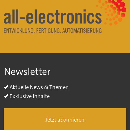
Newsletter
Aktuelle News & Themen
Exklusive Inhalte
Jetzt abonnieren