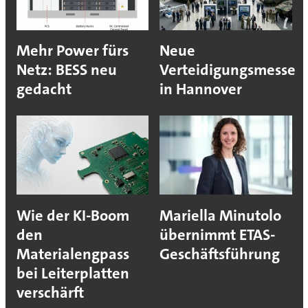
Mehr Power fürs
Neue
Netz: BESS neu
Verteidigungsmesse
gedacht
in Hannover
Wie der KI-Boom
Mariella Minutolo
den
übernimmt ETAS-
Materialengpass
Geschäftsführung
bei Leiterplatten
verschärft