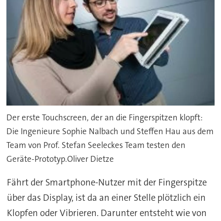
Der erste Touchscreen, der an die Fingerspitzen klopft:
Die Ingenieure Sophie Nalbach und Steffen Hau aus dem
Team von Prof. Stefan Seeleckes Team testen den
Geräte-Prototyp.Oliver Dietze
Fährt der Smartphone-Nutzer mit der Fingerspitze
über das Display, ist da an einer Stelle plötzlich ein
Klopfen oder Vibrieren. Darunter entsteht wie von