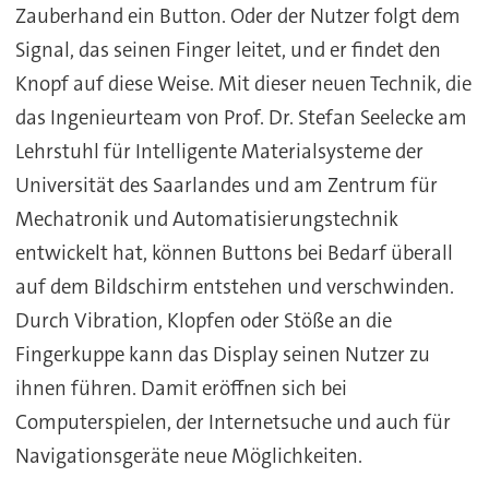
Zauberhand ein Button. Oder der Nutzer folgt dem
Signal, das seinen Finger leitet, und er findet den
Knopf auf diese Weise. Mit dieser neuen Technik, die
das Ingenieurteam von Prof. Dr. Stefan Seelecke am
Lehrstuhl für Intelligente Materialsysteme der
Universität des Saarlandes und am Zentrum für
Mechatronik und Automatisierungstechnik
entwickelt hat, können Buttons bei Bedarf überall
auf dem Bildschirm entstehen und verschwinden.
Durch Vibration, Klopfen oder Stöße an die
Fingerkuppe kann das Display seinen Nutzer zu
ihnen führen. Damit eröffnen sich bei
Computerspielen, der Internetsuche und auch für
Navigationsgeräte neue Möglichkeiten.