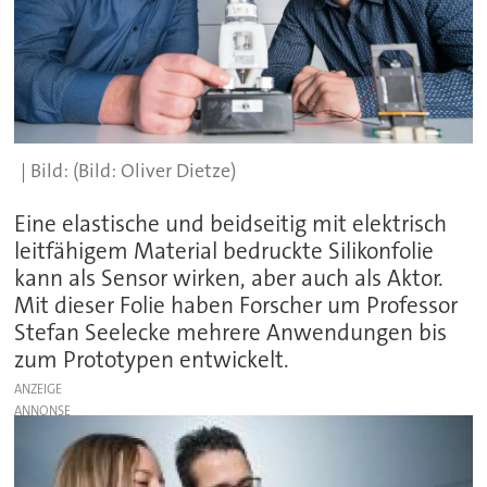
(Bild: Oliver Dietze)
Eine elastische und beidseitig mit elektrisch
leitfähigem Material bedruckte Silikonfolie
kann als Sensor wirken, aber auch als Aktor.
Mit dieser Folie haben Forscher um Professor
Stefan Seelecke mehrere Anwendungen bis
zum Prototypen entwickelt.
ANZEIGE