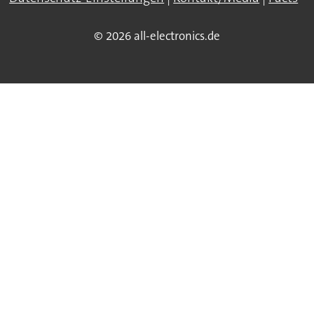
© 2026 all-electronics.de