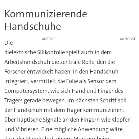
Kommunizierende
Handschuhe
ANZEIGE
Die
dielektrische Silikonfolie spielt auch in dem
Arbeitshandschuh die zentrale Rolle, den die
Forscher entwickelt haben. In den Handschuh
integriert, vermittelt die Folie als Sensor dem
Computersystem, wie sich Hand und Finger des
Trägers gerade bewegen. Im nächsten Schritt soll
der Handschuh mit dem Träger kommunizieren:
über haptische Signale an den Fingern wie Klopfen
und Vibrieren. Eine mögliche Anwendung wäre,