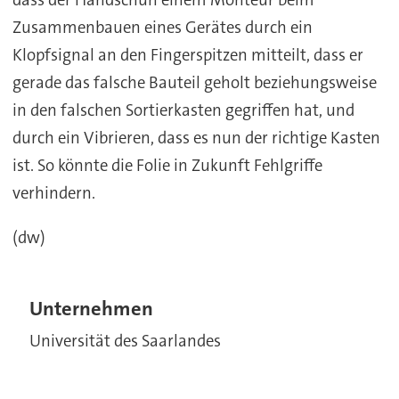
dass der Handschuh einem Monteur beim
Zusammenbauen eines Gerätes durch ein
Klopfsignal an den Fingerspitzen mitteilt, dass er
gerade das falsche Bauteil geholt beziehungsweise
in den falschen Sortierkasten gegriffen hat, und
durch ein Vibrieren, dass es nun der richtige Kasten
ist. So könnte die Folie in Zukunft Fehlgriffe
verhindern.
(dw)
Unternehmen
Universität des Saarlandes