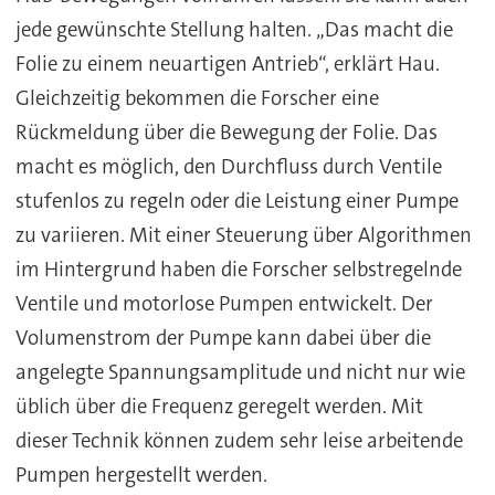
jede gewünschte Stellung halten. „Das macht die
Folie zu einem neuartigen Antrieb“, erklärt Hau.
Gleichzeitig bekommen die Forscher eine
Rückmeldung über die Bewegung der Folie. Das
macht es möglich, den Durchfluss durch Ventile
stufenlos zu regeln oder die Leistung einer Pumpe
zu variieren. Mit einer Steuerung über Algorithmen
im Hintergrund haben die Forscher selbstregelnde
Ventile und motorlose Pumpen entwickelt. Der
Volumenstrom der Pumpe kann dabei über die
angelegte Spannungsamplitude und nicht nur wie
üblich über die Frequenz geregelt werden. Mit
dieser Technik können zudem sehr leise arbeitende
Pumpen hergestellt werden.