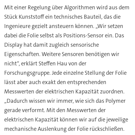
Mit einer Regelung über Algorithmen wird aus dem
Stück Kunststoff ein technisches Bauteil, das die
Ingenieure gezielt ansteuern können. „Wir setzen
dabei die Folie selbst als Positions-Sensor ein. Das
Display hat damit zugleich sensorische
Eigenschaften. Weitere Sensoren benötigen wir
nicht“, erklärt Steffen Hau von der
Forschungsgruppe. Jede einzelne Stellung der Folie
lässt aber auch exakt den entsprechenden
Messwerten der elektrischen Kapazität zuordnen.
„Dadurch wissen wir immer, wie sich das Polymer
gerade verformt. Mit den Messwerten der
elektrischen Kapazität können wir auf die jeweilige
mechanische Auslenkung der Folie rückschließen.