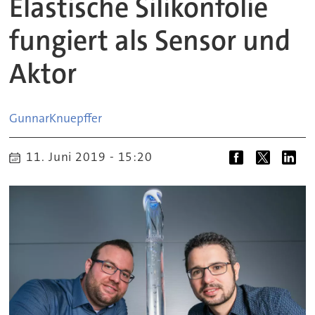
Elastische Silikonfolie
fungiert als Sensor und
Aktor
Gunnar
Knuepffer
11. Juni 2019 - 15:20