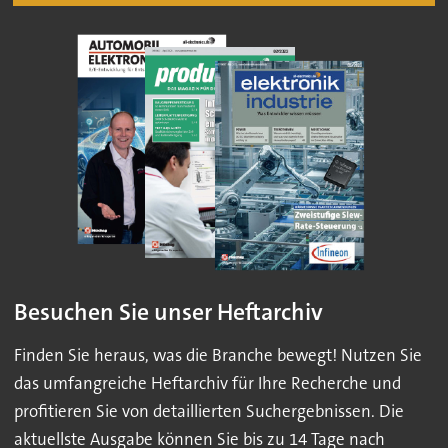
Besuchen Sie unser Heftarchiv
Finden Sie heraus, was die Branche bewegt! Nutzen Sie
das umfangreiche Heftarchiv für Ihre Recherche und
profitieren Sie von detaillierten Suchergebnissen. Die
aktuellste Ausgabe können Sie bis zu 14 Tage nach