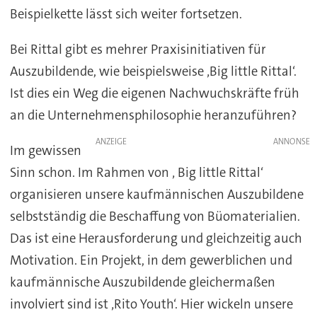
Beispielkette lässt sich weiter fortsetzen.
Bei Rittal gibt es mehrer Praxisinitiativen für
Auszubildende, wie beispielsweise ‚Big little Rittal‘.
Ist dies ein Weg die eigenen Nachwuchskräfte früh
an die Unternehmensphilosophie heranzuführen?
ANZEIGE
Im gewissen
Sinn schon. Im Rahmen von ‚ Big little Rittal‘
organisieren unsere kaufmännischen Auszubildene
selbstständig die Beschaffung von Büomaterialien.
Das ist eine Herausforderung und gleichzeitig auch
Motivation. Ein Projekt, in dem gewerblichen und
kaufmännische Auszubildende gleichermaßen
involviert sind ist ‚Rito Youth‘. Hier wickeln unsere