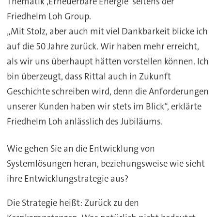
Thematik ‚Erneuerbare Energie‘ seitens der
Friedhelm Loh Group.
„Mit Stolz, aber auch mit viel Dankbarkeit blicke ich
auf die 50 Jahre zurück. Wir haben mehr erreicht,
als wir uns überhaupt hätten vorstellen können. Ich
bin überzeugt, dass Rittal auch in Zukunft
Geschichte schreiben wird, denn die Anforderungen
unserer Kunden haben wir stets im Blick“, erklärte
Friedhelm Loh anlässlich des Jubiläums.
Wie gehen Sie an die Entwicklung von
Systemlösungen heran, beziehungsweise wie sieht
ihre Entwicklungstrategie aus?
Die Strategie heißt: Zurück zu den