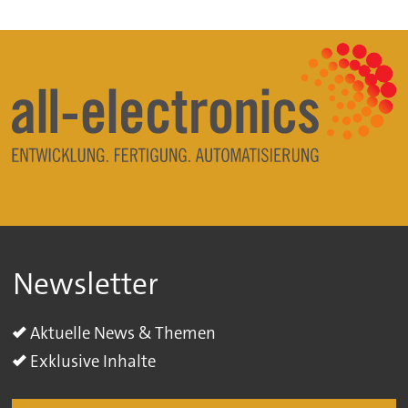
Newsletter
Aktuelle News & Themen
Exklusive Inhalte