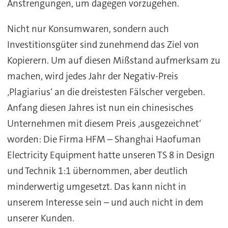
Anstrengungen, um dagegen vorzugehen.
Nicht nur Konsumwaren, sondern auch
Investitionsgüter sind zunehmend das Ziel von
Kopierern. Um auf diesen Mißstand aufmerksam zu
machen, wird jedes Jahr der Negativ-Preis
‚Plagiarius‘ an die dreistesten Fälscher vergeben.
Anfang diesen Jahres ist nun ein chinesisches
Unternehmen mit diesem Preis ‚ausgezeichnet‘
worden: Die Firma HFM – Shanghai Haofuman
Electricity Equipment hatte unseren TS 8 in Design
und Technik 1:1 übernommen, aber deutlich
minderwertig umgesetzt. Das kann nicht in
unserem Interesse sein – und auch nicht in dem
unserer Kunden.