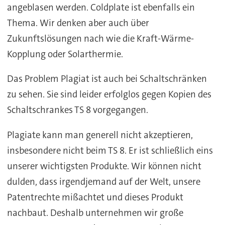
angeblasen werden. Coldplate ist ebenfalls ein
Thema. Wir denken aber auch über
Zukunftslösungen nach wie die Kraft-Wärme-
Kopplung oder Solarthermie.
Das Problem Plagiat ist auch bei Schaltschränken
zu sehen. Sie sind leider erfolglos gegen Kopien des
Schaltschrankes TS 8 vorgegangen.
Plagiate kann man generell nicht akzeptieren,
insbesondere nicht beim TS 8. Er ist schließlich eins
unserer wichtigsten Produkte. Wir können nicht
dulden, dass irgendjemand auf der Welt, unsere
Patentrechte mißachtet und dieses Produkt
nachbaut. Deshalb unternehmen wir große