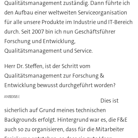
Qualitätsmanagement zuständig. Dann führte ich
den Aufbau einer weltweiten Serviceorganisation
für alle unsere Produkte im Industrie und IT-Bereich
durch. Seit 2007 bin ich nun Geschäftsführer
Forschung und Entwicklung,
Qualitätsmanagement und Service.
Herr Dr. Steffen, ist der Schritt vom
Qualitätsmanagement zur Forschung &
Entwicklung bewusst durchgeführt worden?
ANZEIGE
Dies ist
sicherlich auf Grund meines technischen
Backgrounds erfolgt. Hintergrund war es, die F&E
auch so zu organisieren, dass für die Mitarbeiter