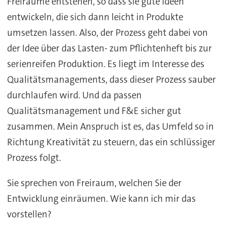
Freiräume entstehen, so dass sie gute Ideen
entwickeln, die sich dann leicht in Produkte
umsetzen lassen. Also, der Prozess geht dabei von
der Idee über das Lasten- zum Pflichtenheft bis zur
serienreifen Produktion. Es liegt im Interesse des
Qualitätsmanagements, dass dieser Prozess sauber
durchlaufen wird. Und da passen
Qualitätsmanagement und F&E sicher gut
zusammen. Mein Anspruch ist es, das Umfeld so in
Richtung Kreativität zu steuern, das ein schlüssiger
Prozess folgt.
Sie sprechen von Freiraum, welchen Sie der
Entwicklung einräumen. Wie kann ich mir das
vorstellen?