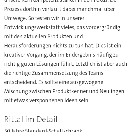
unsere Kernkompetenz stärker in den Fokus. Der
Prozess dorthin verläuft dabei manchmal über
Umwege: So testen wir in unserer
Entwicklungswerkstatt vieles, das vordergründig
mit den aktuellen Produkten und
Herausforderungen nichts zu tun hat. Dies ist ein
kreativer Vorgang, der im Endergebnis häufig zu
richtig guten Lösungen führt. Letztlich ist aber auch
die richtige Zusammensetzung des Teams
entscheidend. Es sollte eine ausgewogene
Mischung zwischen Produktkenner und Neulingen
mit etwas versponnenen Ideen sein.
Rittal im Detail
50 Jahre Standard-Schaltschrank