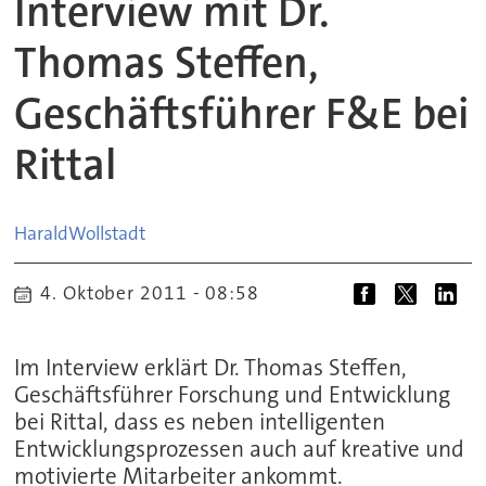
Interview mit Dr.
Thomas Steffen,
Geschäftsführer F&E bei
Rittal
Harald
Wollstadt
4. Oktober 2011 - 08:58
Im Interview erklärt Dr. Thomas Steffen,
Geschäftsführer Forschung und Entwicklung
bei Rittal, dass es neben intelligenten
Entwicklungsprozessen auch auf kreative und
motivierte Mitarbeiter ankommt.