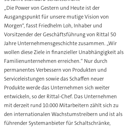
„Die Power von Gestern und Heute ist der
Ausgangspunkt für unsere mutige Vision von
Morgen“, fasst Friedhelm Loh, Inhaber und
Vorsitzender der Geschäftsführung von Rittal 50
Jahre Unternehmensgeschichte zusammen. „Wir
wollen diese Ziele in finanzieller Unabhängigkeit als
Familienunternehmen erreichen.“ Nur durch
permanentes Verbessern von Produkten und
Serviceleistungen sowie das Schaffen neuer
Produkte werde das Unternehmen sich weiter
entwickeln, so der Rittal-Chef. Das Unternehmen
mit derzeit rund 10.000 Mitarbeitern zählt sich zu
den internationalen Wachstumstreibern und ist als
führender Systemanbieter für Schaltschränke,