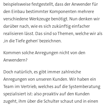
beispielsweise festgestellt, dass der Anwender für
den Einbau bestimmter Komponenten mehrere
verschiedene Werkzeuge benötigt. Nun denken wir
darüber nach, wie es sich zukünftig einfacher
realisieren lässt. Das sind so Themen, welche wir als
‚in die Tiefe gehen‘ bezeichnen.
Kommen solche Anregungen nicht von den
Anwendern?
Doch natürlich, es gibt immer zahlreiche
Anregungen von unseren Kunden. Wir haben ein
Team im Vertrieb, welches auf die Systemberatung
spezialisiert ist: also proaktiv auf den Kunden
zugeht, ihm über die Schulter schaut und in einen