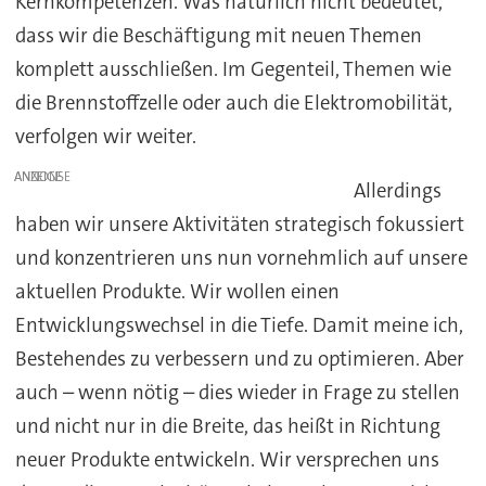
Kernkompetenzen. Was natürlich nicht bedeutet,
dass wir die Beschäftigung mit neuen Themen
komplett ausschließen. Im Gegenteil, Themen wie
die Brennstoffzelle oder auch die Elektromobilität,
verfolgen wir weiter.
ANZEIGE
Allerdings
haben wir unsere Aktivitäten strategisch fokussiert
und konzentrieren uns nun vornehmlich auf unsere
aktuellen Produkte. Wir wollen einen
Entwicklungswechsel in die Tiefe. Damit meine ich,
Bestehendes zu verbessern und zu optimieren. Aber
auch – wenn nötig – dies wieder in Frage zu stellen
und nicht nur in die Breite, das heißt in Richtung
neuer Produkte entwickeln. Wir versprechen uns