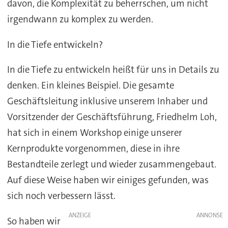
davon, die Komplexität zu beherrschen, um nicht
irgendwann zu komplex zu werden.
In die Tiefe entwickeln?
In die Tiefe zu entwickeln heißt für uns in Details zu
denken. Ein kleines Beispiel. Die gesamte
Geschäftsleitung inklusive unserem Inhaber und
Vorsitzender der Geschäftsführung, Friedhelm Loh,
hat sich in einem Workshop einige unserer
Kernprodukte vorgenommen, diese in ihre
Bestandteile zerlegt und wieder zusammengebaut.
Auf diese Weise haben wir einiges gefunden, was
sich noch verbessern lässt.
ANZEIGE
So haben wir