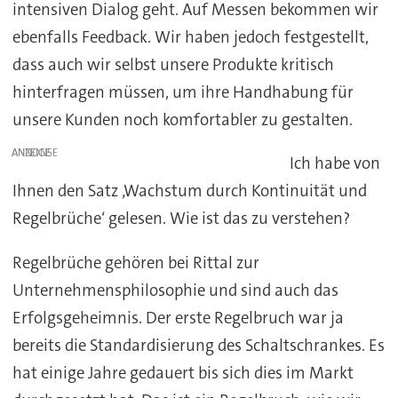
intensiven Dialog geht. Auf Messen bekommen wir
ebenfalls Feedback. Wir haben jedoch festgestellt,
dass auch wir selbst unsere Produkte kritisch
hinterfragen müssen, um ihre Handhabung für
unsere Kunden noch komfortabler zu gestalten.
ANZEIGE
Ich habe von
Ihnen den Satz ‚Wachstum durch Kontinuität und
Regelbrüche‘ gelesen. Wie ist das zu verstehen?
Regelbrüche gehören bei Rittal zur
Unternehmensphilosophie und sind auch das
Erfolgsgeheimnis. Der erste Regelbruch war ja
bereits die Standardisierung des Schaltschrankes. Es
hat einige Jahre gedauert bis sich dies im Markt