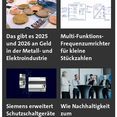
Das gibt es 2025
Multi-Funktions-
und 2026 an Geld
Frequenzumrichter
in der Metall- und
für kleine
Elektroindustrie
Stückzahlen
Siemens erweitert
Wie Nachhaltigkeit
Schutzschaltgeräte
zum