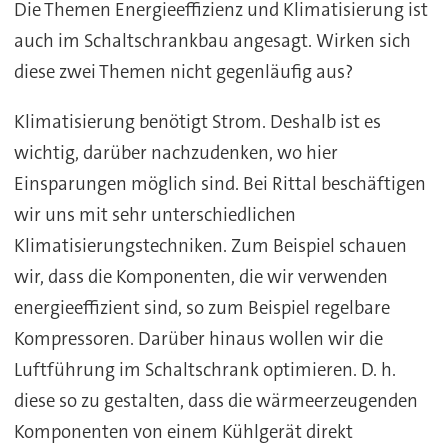
Die Themen Energieeffizienz und Klimatisierung ist
auch im Schaltschrankbau angesagt. Wirken sich
diese zwei Themen nicht gegenläufig aus?
Klimatisierung benötigt Strom. Deshalb ist es
wichtig, darüber nachzudenken, wo hier
Einsparungen möglich sind. Bei Rittal beschäftigen
wir uns mit sehr unterschiedlichen
Klimatisierungstechniken. Zum Beispiel schauen
wir, dass die Komponenten, die wir verwenden
energieeffizient sind, so zum Beispiel regelbare
Kompressoren. Darüber hinaus wollen wir die
Luftführung im Schaltschrank optimieren. D. h.
diese so zu gestalten, dass die wärmeerzeugenden
Komponenten von einem Kühlgerät direkt