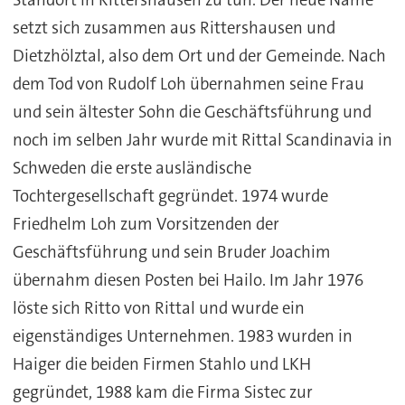
Standort in Rittershausen zu tun. Der neue Name
setzt sich zusammen aus Rittershausen und
Dietzhölztal, also dem Ort und der Gemeinde. Nach
dem Tod von Rudolf Loh übernahmen seine Frau
und sein ältester Sohn die Geschäftsführung und
noch im selben Jahr wurde mit Rittal Scandinavia in
Schweden die erste ausländische
Tochtergesellschaft gegründet. 1974 wurde
Friedhelm Loh zum Vorsitzenden der
Geschäftsführung und sein Bruder Joachim
übernahm diesen Posten bei Hailo. Im Jahr 1976
löste sich Ritto von Rittal und wurde ein
eigenständiges Unternehmen. 1983 wurden in
Haiger die beiden Firmen Stahlo und LKH
gegründet, 1988 kam die Firma Sistec zur