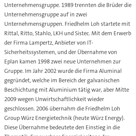
Unternehmensgruppe. 1989 trennten die Brüder die
Unternehmensgruppe auf in zwei
Unternehmensgruppen. Friedhelm Loh startete mit
Rittal, Ritto, Stahlo, LKH und Sistec. Mit dem Erwerb
der Firma Lampertz, Anbieter von IT-
Sicherheitssystemen, und der Übernahme von
Eplan kamen 1998 zwei neue Unternehmen zur
Gruppe. Im Jahr 2002 wurde die Firma Aluminal
gegründet, welche im Bereich der galvanischen
Beschichtung mit Aluminium tätig war, aber Mitte
2009 wegen Unwirtschaftlichkeit wieder
geschlossen. 2006 übernahm die Friedhelm Loh
Group Würz Energietechnik (heute Würz Energy).
Diese Übernahme bedeutete den Einstieg in die