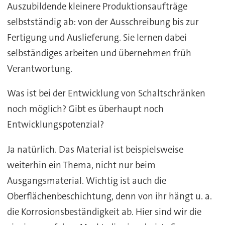
Auszubildende kleinere Produktionsaufträge
selbstständig ab: von der Ausschreibung bis zur
Fertigung und Auslieferung. Sie lernen dabei
selbständiges arbeiten und übernehmen früh
Verantwortung.
Was ist bei der Entwicklung von Schaltschränken
noch möglich? Gibt es überhaupt noch
Entwicklungspotenzial?
Ja natürlich. Das Material ist beispielsweise
weiterhin ein Thema, nicht nur beim
Ausgangsmaterial. Wichtig ist auch die
Oberflächenbeschichtung, denn von ihr hängt u. a.
die Korrosionsbeständigkeit ab. Hier sind wir die