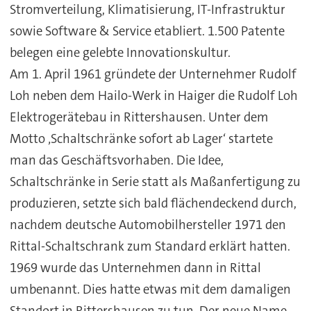
Stromverteilung, Klimatisierung, IT-Infrastruktur
sowie Software & Service etabliert. 1.500 Patente
belegen eine gelebte Innovationskultur.
Am 1. April 1961 gründete der Unternehmer Rudolf
Loh neben dem Hailo-Werk in Haiger die Rudolf Loh
Elektrogerätebau in Rittershausen. Unter dem
Motto ‚Schaltschränke sofort ab Lager‘ startete
man das Geschäftsvorhaben. Die Idee,
Schaltschränke in Serie statt als Maßanfertigung zu
produzieren, setzte sich bald flächendeckend durch,
nachdem deutsche Automobilhersteller 1971 den
Rittal-Schaltschrank zum Standard erklärt hatten.
1969 wurde das Unternehmen dann in Rittal
umbenannt. Dies hatte etwas mit dem damaligen