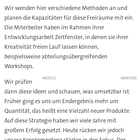
Wir wenden hier verschiedene Methoden an und
planen die Kapazitäten für diese Freiräume mit ein.
Die Miterbeiter haben im Rahmen ihrer
Entwicklungsarbeit Zeitfenster, in denen sie ihrer
Kreativität freien Lauf lassen können,
beispielsweise abteilungsübergreifenden
Workshops.
ANZEIGE
Wir prüfen
dann diese Ideen und schauen, was umsetzbar ist.
Früher ging es uns um Endergebnis mehr um
Quantität, das heißt eine Vielzahl neuer Produkte.
Auf diese Strategie haben wir viele Jahre mit
großem Erfolg gesetzt. Heute rücken wir jedoch