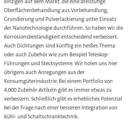
einzigen auf dem Markt, die eine dreistufige
Oberflächenbehandlung aus Vorbehandlung,
Grundierung und Pulverlackierung unter Einsatz
der Nanotechnologie durchführen. So haben wir die
Korrosionsbeständigkeit entscheidend verbessert.
Auch Dichtungen sind künftig ein heißes Thema
oder auch Zubehör wie zum Beispiel Teleskop-
Führungen und Stecksysteme. Wir holen uns hier
übrigens auch Anregungen aus der
Konsumgüterindustrie. Bei einem Portfolio von
4.000 Zubehör-Artikeln gibt es immer etwas zu
verbessern. Schließlich gibt es erhebliches Potenzial
bei der Frage nach einer besseren Integration von
Kühl- und Schaltschranktechnik.