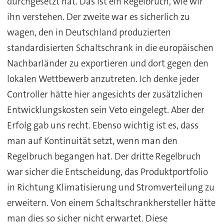
durchgesetzt hat. Das ist ein Regelbruch, wie wir
ihn verstehen. Der zweite war es sicherlich zu
wagen, den in Deutschland produzierten
standardisierten Schaltschrank in die europäischen
Nachbarländer zu exportieren und dort gegen den
lokalen Wettbewerb anzutreten. Ich denke jeder
Controller hätte hier angesichts der zusätzlichen
Entwicklungskosten sein Veto eingelegt. Aber der
Erfolg gab uns recht. Ebenso wichtig ist es, dass
man auf Kontinuität setzt, wenn man den
Regelbruch begangen hat. Der dritte Regelbruch
war sicher die Entscheidung, das Produktportfolio
in Richtung Klimatisierung und Stromverteilung zu
erweitern. Von einem Schaltschrankhersteller hätte
man dies so sicher nicht erwartet. Diese