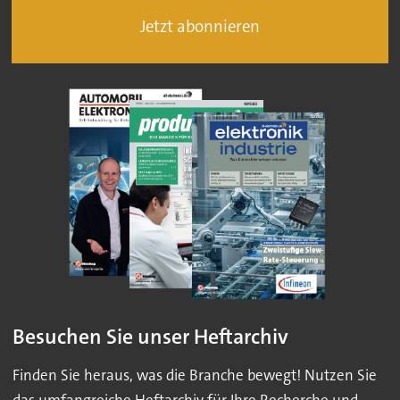
Jetzt abonnieren
Besuchen Sie unser Heftarchiv
Finden Sie heraus, was die Branche bewegt! Nutzen Sie