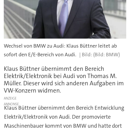
Wechsel von BMW zu Audi: Klaus Büttner leitet ab
sofort den E/E-Bereich von Audi.
(Bild: BMW)
Klaus Büttner übernimmt den Bereich
Elektrik/Elektronik bei Audi von Thomas M.
Müller. Dieser wird sich anderen Aufgaben im
VW-Konzern widmen.
ANZEIGE
Klaus Büttner übernimmt den Bereich Entwicklung
Elektrik/Elektronik von Audi. Der promovierte
Maschinenbauer kommt von BMW und hatte dort