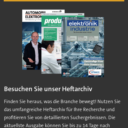
Besuchen Sie unser Heftarchiv
Finden Sie heraus, was die Branche bewegt! Nutzen Sie
das umfangreiche Heftarchiv für Ihre Recherche und
profitieren Sie von detaillierten Suchergebnissen. Die
aktuellste Ausgabe können Sie bis zu 14 Tage nach