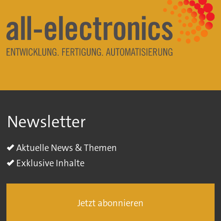
Newsletter
Aktuelle News & Themen
Exklusive Inhalte
Jetzt abonnieren