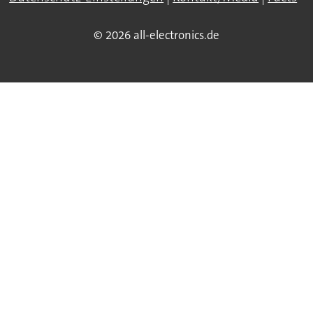
© 2026 all-electronics.de