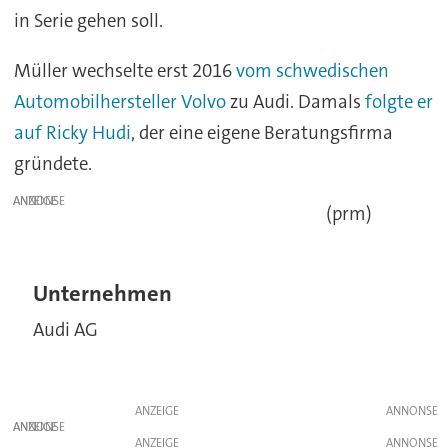
in Serie gehen soll.
Müller wechselte erst 2016
vom schwedischen
Automobilhersteller Volvo
zu Audi. Damals
folgte er
auf Ricky Hudi
, der eine eigene Beratungsfirma
gründete.
ANZEIGE
(prm)
Unternehmen
Audi AG
ANZEIGE
ANZEIGE
ANZEIGE