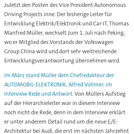
zuletzt den Posten des Vice President Autonomous
Driving Projects inne. Der bisherige Leiter für
Entwicklung Elektrik/Elektronik und Car-IT, Thomas
Manfred Müller, wechselt zum 1. Juli nach Peking,
wo er Mitglied des Vorstands der Volkswagen
Group China wird und dort sehr weitreichende
Entwicklungsverantwortung übernehmen wird.
Im März stand Müller dem Chefredakteur der
AUTOMOBIL-ELEKTRONIK, Alfred Vollmer, im
Interview Rede und Antwort.
Von Müllers Aufstieg
auf der Hierarchieleiter war in diesem Interview
noch nicht die Rede, denn in dem Interview erklärt
er unter anderem Detail rund um die neue E/E-
Architektur bei Audi, die erst im nächsten Jahrzehnt