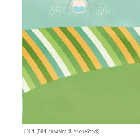
(Bild: chaaaim @ AdobeStock)