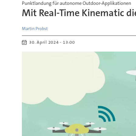
Punktlandung für autonome Outdoor-Applikationen
Mit Real-Time Kinematic d
Martin
Probst
30. April 2024 - 13:00