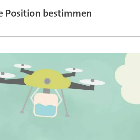
ie Position bestimmen