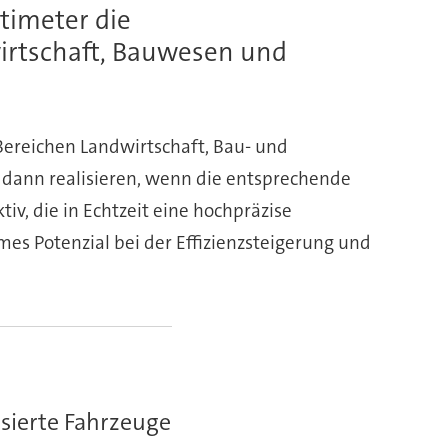
timeter die
irtschaft, Bauwesen und
Bereichen Landwirtschaft, Bau- und
 dann realisieren, wenn die entsprechende
tiv, die in Echtzeit eine hochpräzise
es Potenzial bei der Effizienzsteigerung und
sierte Fahrzeuge