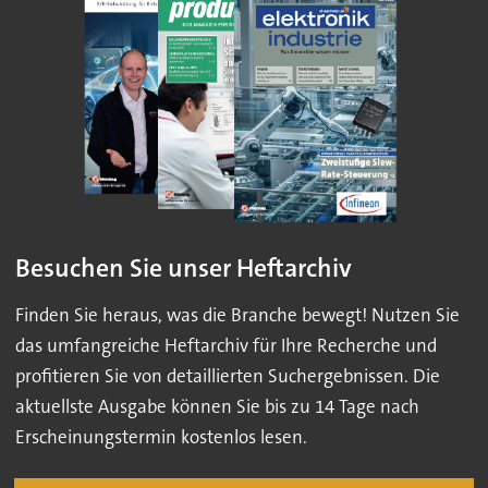
Besuchen Sie unser Heftarchiv
Finden Sie heraus, was die Branche bewegt! Nutzen Sie
das umfangreiche Heftarchiv für Ihre Recherche und
profitieren Sie von detaillierten Suchergebnissen. Die
aktuellste Ausgabe können Sie bis zu 14 Tage nach
Erscheinungstermin kostenlos lesen.