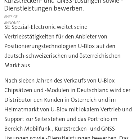
Kurzstrecken- und GNSS-Lösungen sowie -
Dienstleistungen bewerben.
ANZEIGE
SE Spezial-Electronic weitet seine
Vertriebstätigkeiten für den Anbieter von
Positionierungstechnologien U-Blox auf den
deutsch-schweizerischen und österreichischen
Markt aus.
Nach sieben Jahren des Verkaufs von U‑Blox-
Chipsätzen und -Modulen in Deutschland wird der
Distributor den Kunden in Österreich und im
Heimatmarkt von U‑Blox mit lokalem Vertrieb und
Support zur Seite stehen und das Portfolio im
Bereich Mobilfunk-, Kurzstrecken- und GNSS-
Lösungen sowie -Dienstleistungen bewerben. Das