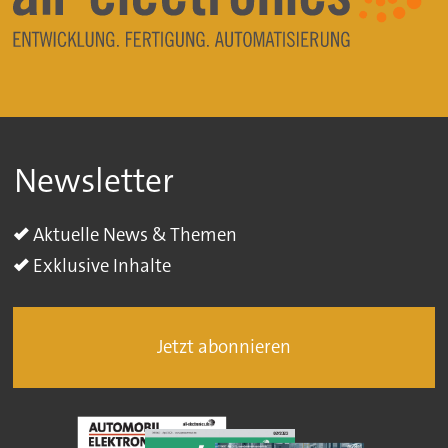
Newsletter
Aktuelle News & Themen
Exklusive Inhalte
Jetzt abonnieren