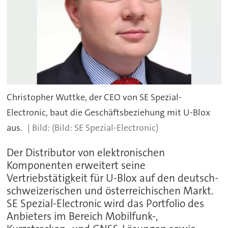
Christopher Wuttke, der CEO von SE Spezial-
Electronic, baut die Geschäftsbeziehung mit U-Blox
aus.
(Bild: SE Spezial-Electronic)
Der Distributor von elektronischen
Komponenten erweitert seine
Vertriebstätigkeit für U-Blox auf den deutsch-
schweizerischen und österreichischen Markt.
SE Spezial-Electronic wird das Portfolio des
Anbieters im Bereich Mobilfunk-,