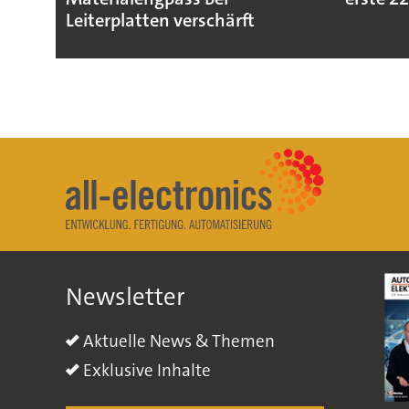
Leiterplatten verschärft
Newsletter
Aktuelle News & Themen
Exklusive Inhalte