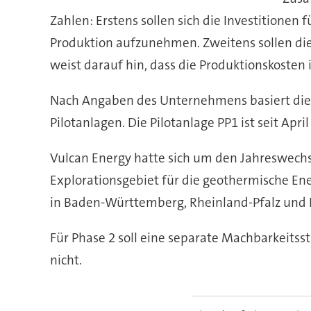
Zahlen: Erstens sollen sich die Investitionen 
Produktion aufzunehmen. Zweitens sollen die
weist darauf hin, dass die Produktionskosten 
Nach Angaben des Unternehmens basiert die 
Pilotanlagen. Die Pilotanlage PP1 ist seit Ap
Vulcan Energy hatte sich um den Jahreswechs
Explorationsgebiet für die geothermische En
in Baden-Württemberg, Rheinland-Pfalz und 
Für Phase 2 soll eine separate Machbarkeitss
nicht.