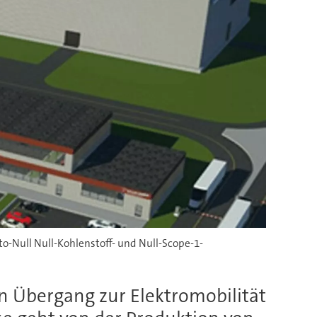
to-Null Null-Kohlenstoff- und Null-Scope-1-
n Übergang zur Elektromobilität