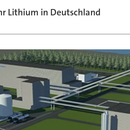
r Lithium in Deutschland