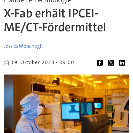
X-Fab erhält IPCEI-
ME/CT-Fördermittel
Jessica
Mouchegh
19. Oktober 2023 - 09:00