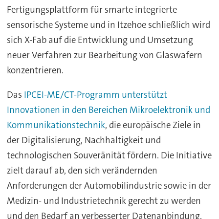
Fertigungsplattform für smarte integrierte
sensorische Systeme und in Itzehoe schließlich wird
sich X-Fab auf die Entwicklung und Umsetzung
neuer Verfahren zur Bearbeitung von Glaswafern
konzentrieren.
Das
IPCEI-ME/CT-Programm unterstützt
Innovationen in den Bereichen Mikroelektronik und
Kommunikationstechnik
, die europäische Ziele in
der Digitalisierung, Nachhaltigkeit und
technologischen Souveränität fördern. Die Initiative
zielt darauf ab, den sich verändernden
Anforderungen der Automobilindustrie sowie in der
Medizin- und Industrietechnik gerecht zu werden
und den Bedarf an verbesserter Datenanbindung,