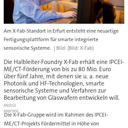
Am X-Fab-Standort in Erfurt entsteht eine neuartige
Fertigungsplattform für smarte integrierte
sensorische Systeme.
(Bild: X-Fab)
Die Halbleiter-Foundry X-Fab erhält eine IPCEI-
ME/CT-Förderung von bis zu 80 Mio. Euro
über fünf Jahre, mit denen sie u. a. neue
Photonik und HF-Technologien, smarte
sensorische Systeme und Verfahren zur
Bearbeitung von Glaswafern entwickeln will.
ANZEIGE
Die X-Fab-Gruppe wird im Rahmen des IPCEI-
ME/CT-Projekts Fördermittel in Höhe von