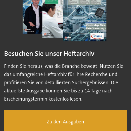
Besuchen Sie unser Heftarchiv
Finden Sie heraus, was die Branche bewegt! Nutzen Sie
das umfangreiche Heftarchiv für Ihre Recherche und
profitieren Sie von detaillierten Suchergebnissen. Die
aktuellste Ausgabe können Sie bis zu 14 Tage nach
Erscheinungstermin kostenlos lesen.
Zu den Ausgaben