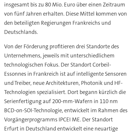
insgesamt bis zu 80 Mio. Euro über einen Zeitraum
von fünf Jahren erhalten. Diese Mittel kommen von
den beteiligten Regierungen Frankreichs und
Deutschlands.
Von der Förderung profitieren drei Standorte des
Unternehmens, jeweils mit unterschiedlichem
technologischen Fokus. Der Standort Corbeil-
Essonnes in Frankreich ist auf intelligente Sensoren
und Treiber, neue Architekturen, Photonik und HF-
Technologien spezialisiert. Dort begann kürzlich die
Serienfertigung auf 200-mm-Wafern in 110 nm
BCD-on-SOI-Technologie, entwickelt im Rahmen des
Vorgängerprogramms IPCEI ME. Der Standort
Erfurt in Deutschland entwickelt eine neuartige