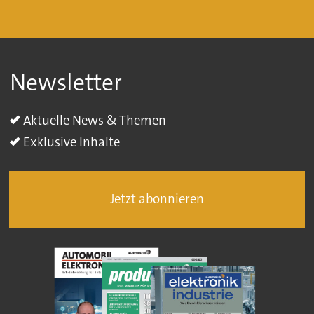
Newsletter
Aktuelle News & Themen
Exklusive Inhalte
Jetzt abonnieren