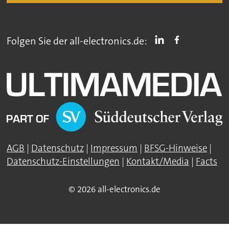
Folgen Sie der all-electronics.de:
AGB
|
Datenschutz
|
Impressum
|
BFSG-Hinweise
|
Datenschutz-Einstellungen
|
Kontakt/Media
|
Facts
© 2026 all-electronics.de