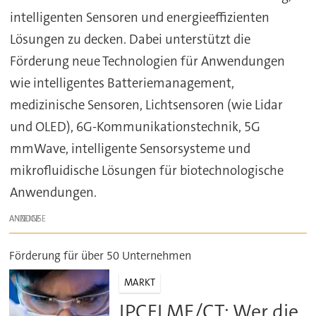
intelligenten Sensoren und energieeffizienten
Lösungen zu decken. Dabei unterstützt die
Förderung neue Technologien für Anwendungen
wie intelligentes Batteriemanagement,
medizinische Sensoren, Lichtsensoren (wie Lidar
und OLED), 6G-Kommunikationstechnik, 5G
mmWave, intelligente Sensorsysteme und
mikrofluidische Lösungen für biotechnologische
Anwendungen.
ANZEIGE
Förderung für über 50 Unternehmen
MARKT
IPCEI ME/CT: Wer die