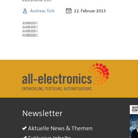
22. Februar 2015
Andreas Türk
ANZEIGE
ANZEIGE
ANZEIGE
ANZEIGE
Newsletter
Aktuelle News & Themen