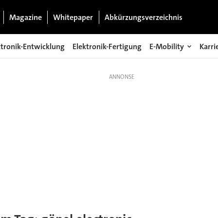
Magazine
Whitepaper
Abkürzungsverzeichnis
ktronik-Entwicklung
Elektronik-Fertigung
E-Mobility
Karri