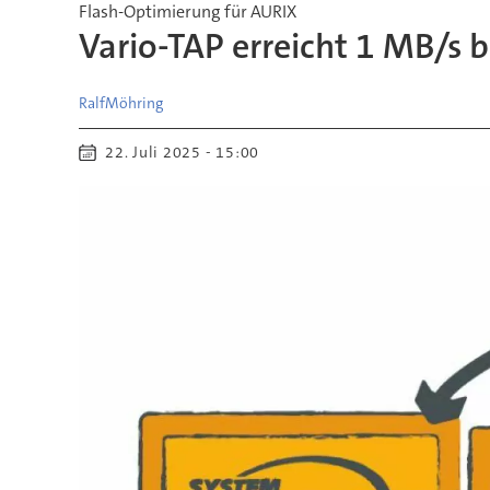
Flash-Optimierung für AURIX
Vario-TAP erreicht 1 MB/s 
Ralf
Möhring
22. Juli 2025 - 15:00