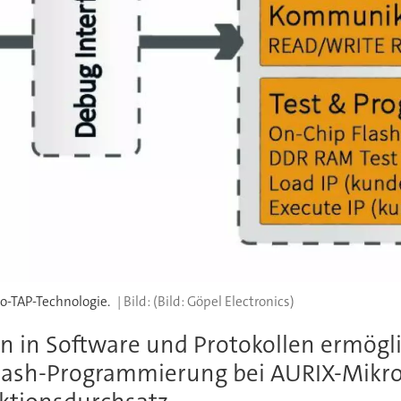
o-TAP-Technologie.
(Bild: Göpel Electronics)
 in Software und Protokollen ermögli
Flash-Programmierung bei AURIX-Mikro