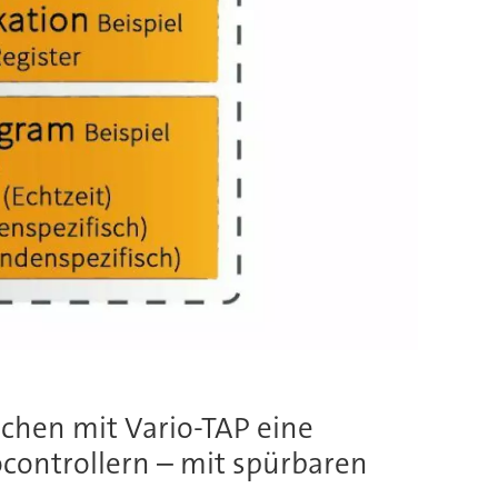
chen mit Vario-TAP eine
controllern – mit spürbaren