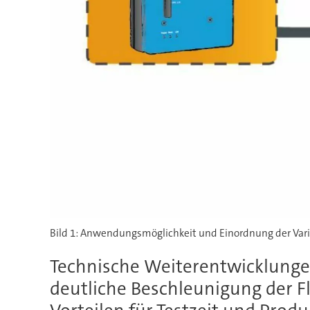
Bild 1: Anwendungsmöglichkeit und Einordnung der Vari
Technische Weiterentwicklungen
deutliche Beschleunigung der 