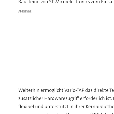
Bausteine von ST-Microelectronics zum Einsat
ANZEIGE
Weiterhin ermöglicht Vario-TAP das direkte 
zusätzlicher Hardwarezugriff erforderlich ist. 
flexibel und unterstützt in ihrer Kernbibliot