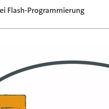
bei Flash-Programmierung