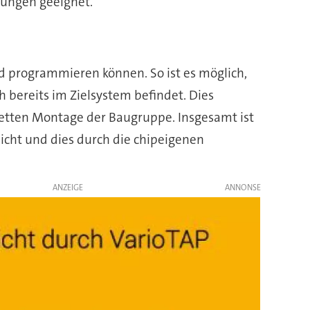
dungen geeignet.
d programmieren können. So ist es möglich,
h bereits im Zielsystem befindet. Dies
etten Montage der Baugruppe. Insgesamt ist
icht und dies durch die chipeigenen
ANZEIGE