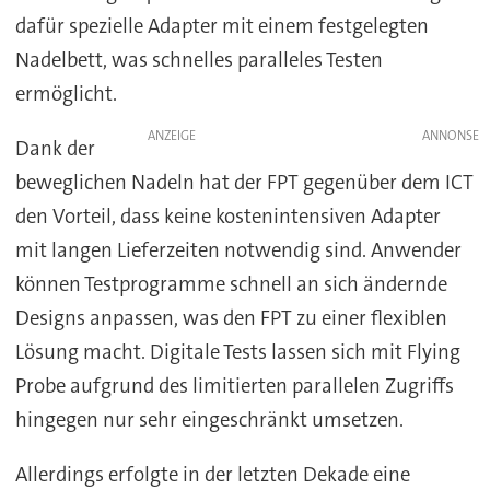
dafür spezielle Adapter mit einem festgelegten
Nadelbett, was schnelles paralleles Testen
ermöglicht.
ANZEIGE
Dank der
beweglichen Nadeln hat der FPT gegenüber dem ICT
den Vorteil, dass keine kostenintensiven Adapter
mit langen Lieferzeiten notwendig sind. Anwender
können Testprogramme schnell an sich ändernde
Designs anpassen, was den FPT zu einer flexiblen
Lösung macht. Digitale Tests lassen sich mit Flying
Probe aufgrund des limitierten parallelen Zugriffs
hingegen nur sehr eingeschränkt umsetzen.
Allerdings erfolgte in der letzten Dekade eine