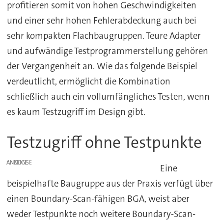
profitieren somit von hohen Geschwindigkeiten
und einer sehr hohen Fehlerabdeckung auch bei
sehr kompakten Flachbaugruppen. Teure Adapter
und aufwändige Testprogrammerstellung gehören
der Vergangenheit an. Wie das folgende Beispiel
verdeutlicht, ermöglicht die Kombination
schließlich auch ein vollumfängliches Testen, wenn
es kaum Testzugriff im Design gibt.
Testzugriff ohne Testpunkte
ANZEIGE
Eine
beispielhafte Baugruppe aus der Praxis verfügt über
einen Boundary-Scan-fähigen BGA, weist aber
weder Testpunkte noch weitere Boundary-Scan-