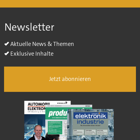
Newsletter
Aktuelle News & Themen
Exklusive Inhalte
Jetzt abonnieren