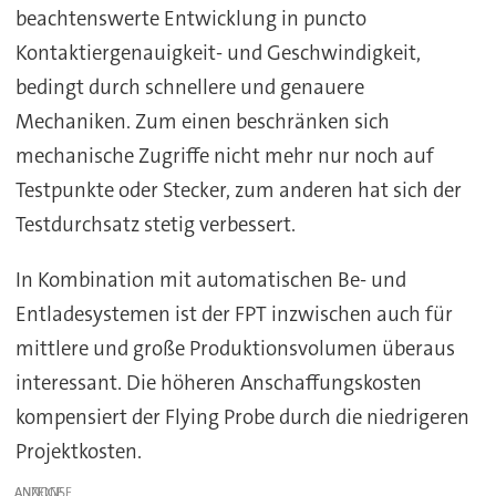
beachtenswerte Entwicklung in puncto
Kontaktiergenauigkeit- und Geschwindigkeit,
bedingt durch schnellere und genauere
Mechaniken. Zum einen beschränken sich
mechanische Zugriffe nicht mehr nur noch auf
Testpunkte oder Stecker, zum anderen hat sich der
Testdurchsatz stetig verbessert.
In Kombination mit automatischen Be- und
Entladesystemen ist der FPT inzwischen auch für
mittlere und große Produktionsvolumen überaus
interessant. Die höheren Anschaffungskosten
kompensiert der Flying Probe durch die niedrigeren
Projektkosten.
ANZEIGE