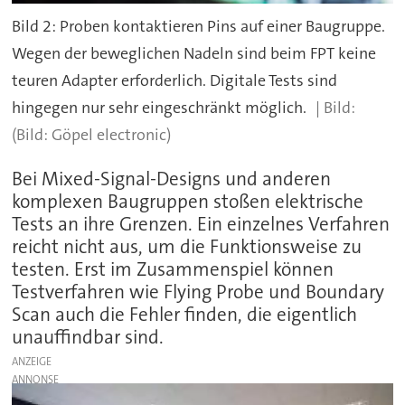
Bild 2: Proben kontaktieren Pins auf einer Baugruppe.
Wegen der beweglichen Nadeln sind beim FPT keine
teuren Adapter erforderlich. Digitale Tests sind
hingegen nur sehr eingeschränkt möglich.
(Bild: Göpel electronic)
Bei Mixed-Signal-Designs und anderen
komplexen Baugruppen stoßen elektrische
Tests an ihre Grenzen. Ein einzelnes Verfahren
reicht nicht aus, um die Funktionsweise zu
testen. Erst im Zusammenspiel können
Testverfahren wie Flying Probe und Boundary
Scan auch die Fehler finden, die eigentlich
unauffindbar sind.
ANZEIGE