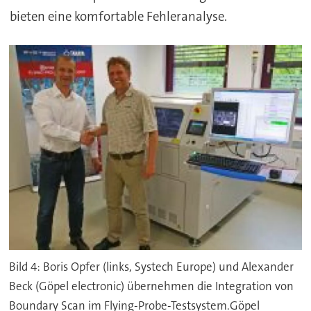
bieten eine komfortable Fehleranalyse.
Bild 4: Boris Opfer (links, Systech Europe) und Alexander
Beck (Göpel electronic) übernehmen die Integration von
Boundary Scan im Flying-Probe-Testsystem.Göpel