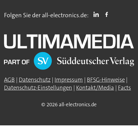
Folgen Sie der all-electronics.de:
AGB
|
Datenschutz
|
Impressum
|
BFSG-Hinweise
|
Datenschutz-Einstellungen
|
Kontakt/Media
|
Facts
© 2026 all-electronics.de