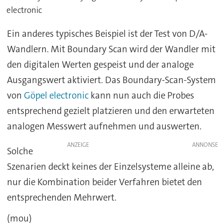
electronic
Ein anderes typisches Beispiel ist der Test von D/A-
Wandlern. Mit Boundary Scan wird der Wandler mit
den digitalen Werten gespeist und der analoge
Ausgangswert aktiviert. Das Boundary-Scan-System
von
Göpel electronic
kann nun auch die Probes
entsprechend gezielt platzieren und den erwarteten
analogen Messwert aufnehmen und auswerten.
ANZEIGE
Solche
Szenarien deckt keines der Einzelsysteme alleine ab,
nur die Kombination beider Verfahren bietet den
entsprechenden Mehrwert.
(mou)