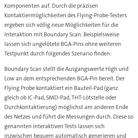
Komponenten auf. Durch die präzisen
Kontaktiermöglichkeiten des Flying-Probe-Testers
ergeben sich völlig neue Möglichkeiten für die
Interaktion mit Boundary Scan. Beispielsweise
lassen sich ungelötete BGA-Pins ohne weiteren
Testpunkt durch folgendes Szenario finden:
Boundary Scan stellt die Ausgangswerte High und
Low an dem entsprechenden BGA-Pin bereit. Der
Flying Probe kontaktiert ein Bauteil-Pad (ganz
gleich ob IC-Pad, SMD-Pad, THT-Lötstelle oder
Durchkontaktierung) möglichst am anderen Ende
des Netzes und führt die Messungen durch. Diese so
genannten interaktiven Tests lassen sich
inzwischen bequem automatisch generieren und