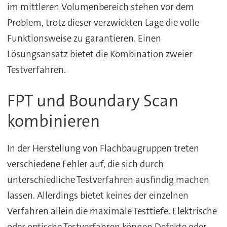
im mittleren Volumenbereich stehen vor dem
Problem, trotz dieser verzwickten Lage die volle
Funktionsweise zu garantieren. Einen
Lösungsansatz bietet die Kombination zweier
Testverfahren.
FPT und Boundary Scan
kombinieren
In der Herstellung von Flachbaugruppen treten
verschiedene Fehler auf, die sich durch
unterschiedliche Testverfahren ausfindig machen
lassen. Allerdings bietet keines der einzelnen
Verfahren allein die maximale Testtiefe. Elektrische
oder optische Testverfahren können Defekte oder