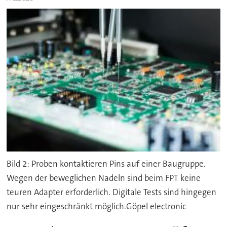
Bild 2: Proben kontaktieren Pins auf einer Baugruppe.
Wegen der beweglichen Nadeln sind beim FPT keine
teuren Adapter erforderlich. Digitale Tests sind hingegen
nur sehr eingeschränkt möglich.Göpel electronic