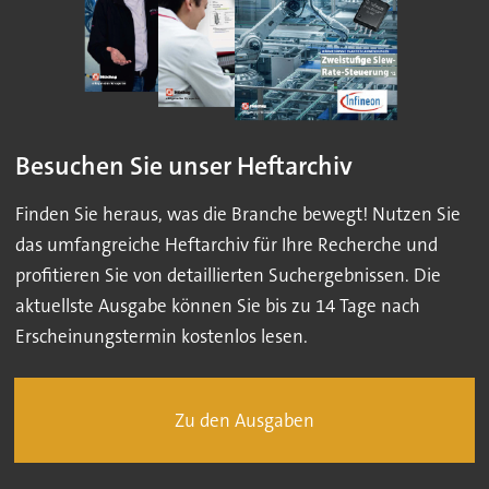
Besuchen Sie unser Heftarchiv
Finden Sie heraus, was die Branche bewegt! Nutzen Sie
das umfangreiche Heftarchiv für Ihre Recherche und
profitieren Sie von detaillierten Suchergebnissen. Die
aktuellste Ausgabe können Sie bis zu 14 Tage nach
Erscheinungstermin kostenlos lesen.
Zu den Ausgaben