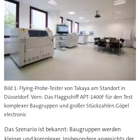
Bild 1: Flying-Probe-Tester von Takaya am Standort in
Düsseldorf. Vorn: Das Flaggschiff APT-1400F für den Test
komplexer Baugruppen und großer Stückzahlen.Göpel
electronic
Das Szenario ist bekannt: Baugruppen werden
kleiner und komplexer. Insbesondere angesichts der