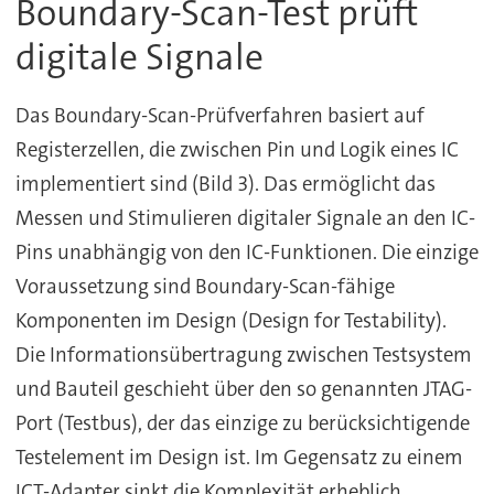
Boundary-Scan-Test prüft
digitale Signale
Das Boundary-Scan-Prüfverfahren basiert auf
Registerzellen, die zwischen Pin und Logik eines IC
implementiert sind (Bild 3). Das ermöglicht das
Messen und Stimulieren digitaler Signale an den IC-
Pins unabhängig von den IC-Funktionen. Die einzige
Voraussetzung sind Boundary-Scan-fähige
Komponenten im Design (Design for Testability).
Die Informationsübertragung zwischen Testsystem
und Bauteil geschieht über den so genannten JTAG-
Port (Testbus), der das einzige zu berücksichtigende
Testelement im Design ist. Im Gegensatz zu einem
ICT-Adapter sinkt die Komplexität erheblich,