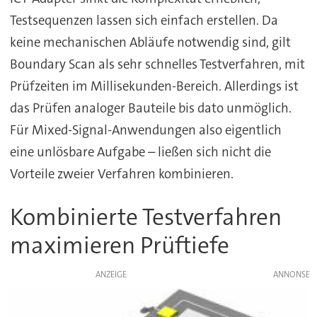
Testsequenzen lassen sich einfach erstellen. Da
keine mechanischen Abläufe notwendig sind, gilt
Boundary Scan als sehr schnelles Testverfahren, mit
Prüfzeiten im Millisekunden-Bereich. Allerdings ist
das Prüfen analoger Bauteile bis dato unmöglich.
Für Mixed-Signal-Anwendungen also eigentlich
eine unlösbare Aufgabe – ließen sich nicht die
Vorteile zweier Verfahren kombinieren.
Kombinierte Testverfahren
maximieren Prüftiefe
ANZEIGE