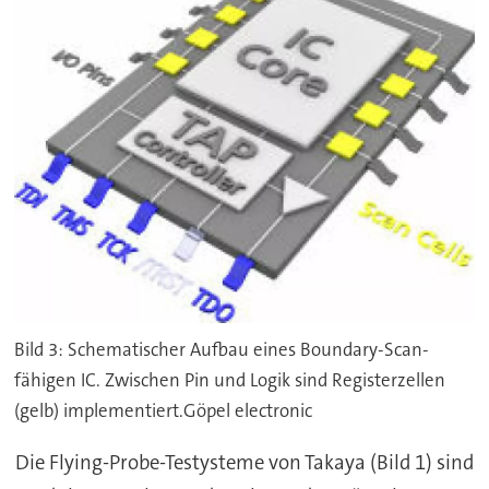
Bild 3: Schematischer Aufbau eines Boundary-Scan-
fähigen IC. Zwischen Pin und Logik sind Registerzellen
(gelb) implementiert.Göpel electronic
Die Flying-Probe-Testysteme von Takaya (Bild 1) sind