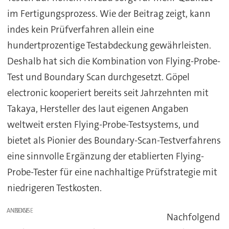
im Fertigungsprozess. Wie der Beitrag zeigt, kann
indes kein Prüfverfahren allein eine
hundertprozentige Testabdeckung gewährleisten.
Deshalb hat sich die Kombination von Flying-Probe-
Test und Boundary Scan durchgesetzt. Göpel
electronic kooperiert bereits seit Jahrzehnten mit
Takaya, Hersteller des laut eigenen Angaben
weltweit ersten Flying-Probe-Testsystems, und
bietet als Pionier des Boundary-Scan-Testverfahrens
eine sinnvolle Ergänzung der etablierten Flying-
Probe-Tester für eine nachhaltige Prüfstrategie mit
niedrigeren Testkosten.
ANZEIGE
Nachfolgend