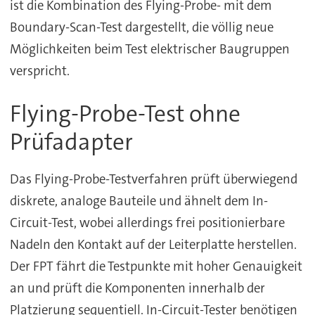
ist die Kombination des Flying-Probe- mit dem
Boundary-Scan-Test dargestellt, die völlig neue
Möglichkeiten beim Test elektrischer Baugruppen
verspricht.
Flying-Probe-Test ohne
Prüfadapter
Das Flying-Probe-Testverfahren prüft überwiegend
diskrete, analoge Bauteile und ähnelt dem In-
Circuit-Test, wobei allerdings frei positionierbare
Nadeln den Kontakt auf der Leiterplatte herstellen.
Der FPT fährt die Testpunkte mit hoher Genauigkeit
an und prüft die Komponenten innerhalb der
Platzierung sequentiell. In-Circuit-Tester benötigen