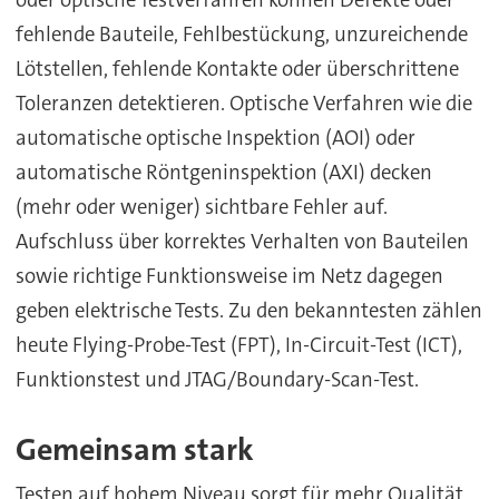
fehlende Bauteile, Fehlbestückung, unzureichende
Lötstellen, fehlende Kontakte oder überschrittene
Toleranzen detektieren. Optische Verfahren wie die
automatische optische Inspektion (AOI) oder
automatische Röntgeninspektion (AXI) decken
(mehr oder weniger) sichtbare Fehler auf.
Aufschluss über korrektes Verhalten von Bauteilen
sowie richtige Funktionsweise im Netz dagegen
geben elektrische Tests. Zu den bekanntesten zählen
heute Flying-Probe-Test (FPT), In-Circuit-Test (ICT),
Funktionstest und JTAG/Boundary-Scan-Test.
Gemeinsam stark
Testen auf hohem Niveau sorgt für mehr Qualität