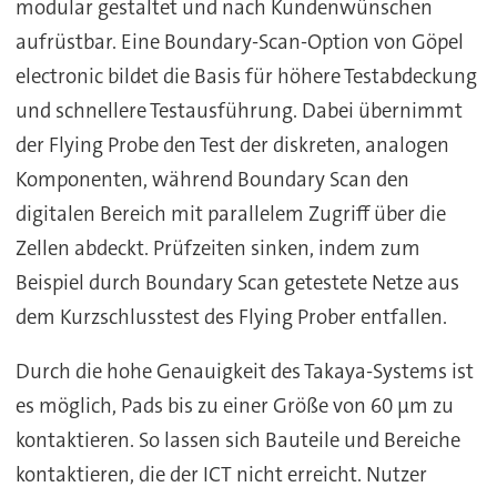
modular gestaltet und nach Kundenwünschen
aufrüstbar. Eine Boundary-Scan-Option von Göpel
electronic bildet die Basis für höhere Testabdeckung
und schnellere Testausführung. Dabei übernimmt
der Flying Probe den Test der diskreten, analogen
Komponenten, während Boundary Scan den
digitalen Bereich mit parallelem Zugriff über die
Zellen abdeckt. Prüfzeiten sinken, indem zum
Beispiel durch Boundary Scan getestete Netze aus
dem Kurzschlusstest des Flying Prober entfallen.
Durch die hohe Genauigkeit des Takaya-Systems ist
es möglich, Pads bis zu einer Größe von 60 µm zu
kontaktieren. So lassen sich Bauteile und Bereiche
kontaktieren, die der ICT nicht erreicht. Nutzer