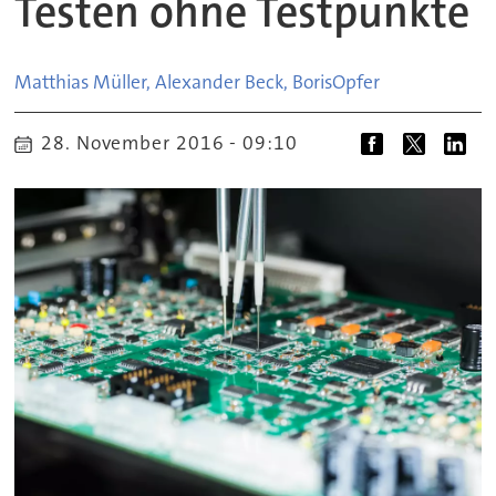
Testen ohne Testpunkte
Matthias Müller, Alexander Beck, Boris
Opfer
28. November 2016 - 09:10