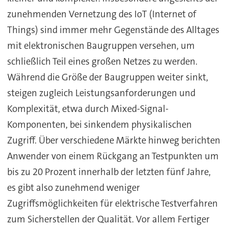
zunehmenden Vernetzung des IoT (Internet of
Things) sind immer mehr Gegenstände des Alltages
mit elektronischen Baugruppen versehen, um
schließlich Teil eines großen Netzes zu werden.
Während die Größe der Baugruppen weiter sinkt,
steigen zugleich Leistungsanforderungen und
Komplexität, etwa durch Mixed-Signal-
Komponenten, bei sinkendem physikalischen
Zugriff. Über verschiedene Märkte hinweg berichten
Anwender von einem Rückgang an Testpunkten um
bis zu 20 Prozent innerhalb der letzten fünf Jahre,
es gibt also zunehmend weniger
Zugriffsmöglichkeiten für elektrische Testverfahren
zum Sicherstellen der Qualität. Vor allem Fertiger