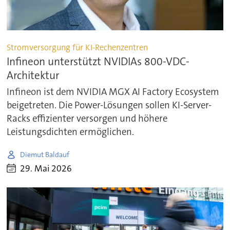
Stromversorgung für KI-Rechenzentren
Infineon unterstützt NVIDIAs 800-VDC-
Architektur
Infineon ist dem NVIDIA MGX AI Factory Ecosystem
beigetreten. Die Power-Lösungen sollen KI-Server-
Racks effizienter versorgen und höhere
Leistungsdichten ermöglichen.
Diemut Baldauf
29. Mai 2026