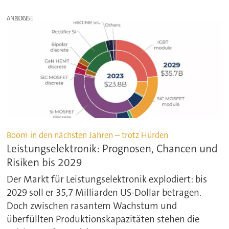
ANZEIGE
Boom in den nächsten Jahren – trotz Hürden
Leistungselektronik: Prognosen, Chancen und
Risiken bis 2029
Der Markt für Leistungselektronik explodiert: bis
2029 soll er 35,7 Milliarden US-Dollar betragen.
Doch zwischen rasantem Wachstum und
überfüllten Produktionskapazitäten stehen die