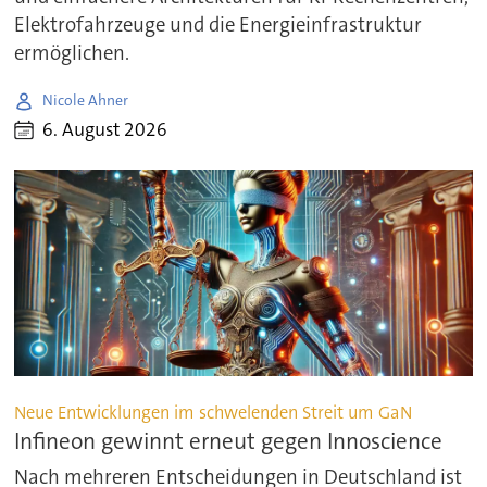
Elektrofahrzeuge und die Energieinfrastruktur
ermöglichen.
Nicole Ahner
6. August 2026
Neue Entwicklungen im schwelenden Streit um GaN
Infineon gewinnt erneut gegen Innoscience
Nach mehreren Entscheidungen in Deutschland ist