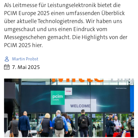
Als Leitmesse für Leistungselektronik bietet die
PCIM Europe 2025 einen umfassenden Überblick
über aktuelle Technologietrends. Wir haben uns
umgeschaut und uns einen Eindruck vom
Messegeschehen gemacht. Die Highlights von der
PCIM 2025 hier.
Martin Probst
7. Mai 2025