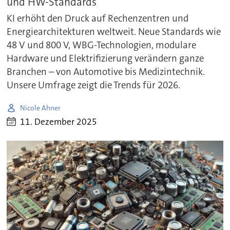
und HW-Standards
KI erhöht den Druck auf Rechenzentren und
Energiearchitekturen weltweit. Neue Standards wie
48 V und 800 V, WBG-Technologien, modulare
Hardware und Elektrifizierung verändern ganze
Branchen – von Automotive bis Medizintechnik.
Unsere Umfrage zeigt die Trends für 2026.
Nicole Ahner
11. Dezember 2025