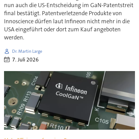
nun auch die US-Entscheidung im GaN-Patentstreit
final bestätigt. Patentverletzende Produkte von
Innoscience dürfen laut Infineon nicht mehr in die
USA eingeführt oder dort zum Kauf angeboten
werden.
Dr. Martin Large
7. Juli 2026