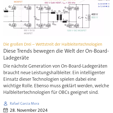
Die großen Drei – Wettstreit der Halbleitertechnologien
Diese Trends bewegen die Welt der On-Board-
Ladegeräte
Die nächste Generation von On-Board-Ladegeräten
braucht neue Leistungshalbleiter. Ein intelligenter
Einsatz dieser Technologien spielen dabei eine
wichtige Rolle. Ebenso muss geklärt werden, welche
Halbleitertechnologien für OBCs geeignet sind.
Rafael Garcia Mora
28. November 2024