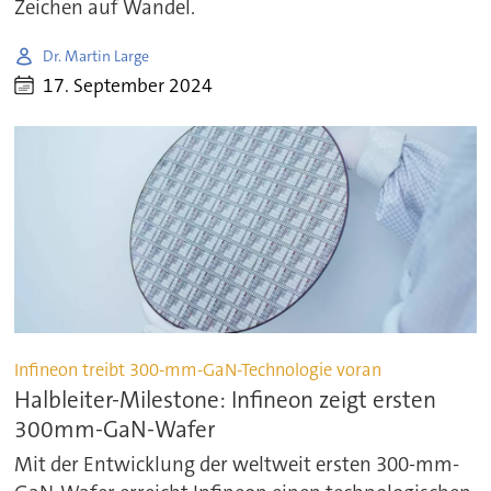
Zeichen auf Wandel.
Dr. Martin Large
17. September 2024
Infineon treibt 300-mm-GaN-Technologie voran
Halbleiter-Milestone: Infineon zeigt ersten
300mm-GaN-Wafer
Mit der Entwicklung der weltweit ersten 300-mm-