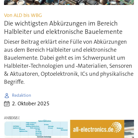
Von ALD bis WBG
Die wichtigsten Abkürzungen im Bereich
Halbleiter und elektronische Bauelemente
Dieser Beitrag erklärt eine Fülle von Abkürzungen
aus dem Bereich Halbleiter und elektronische
Bauelemente. Dabei geht es im Schwerpunkt um
Halbleiter‑Technologien und ‑Materialien, Sensoren
& Aktuatoren, Optoelektronik, ICs und physikalische
Begriffe.
Redaktion
2. Oktober 2025
ANZEIGE