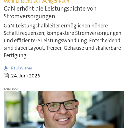
Mehr Effizienz auf weniger Raum
GaN erhöht die Leistungsdichte von
Stromversorgungen
GaN-Leistungshalbleiter ermöglichen höhere
Schaltfrequenzen, kompaktere Stromversorgungen
und effizientere Leistungswandlung. Entscheidend
sind dabei Layout, Treiber, Gehäuse und skalierbare
Fertigung.
Paul Wiener
24. Juni 2026
ANZEIGE