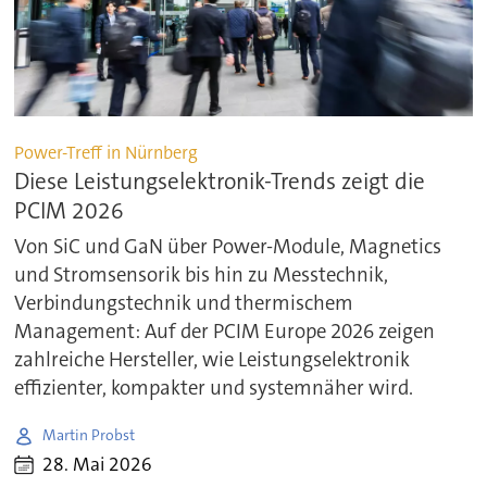
Power-Treff in Nürnberg
Diese Leistungselektronik-Trends zeigt die
PCIM 2026
Von SiC und GaN über Power-Module, Magnetics
und Stromsensorik bis hin zu Messtechnik,
Verbindungstechnik und thermischem
Management: Auf der PCIM Europe 2026 zeigen
zahlreiche Hersteller, wie Leistungselektronik
effizienter, kompakter und systemnäher wird.
Martin Probst
28. Mai 2026