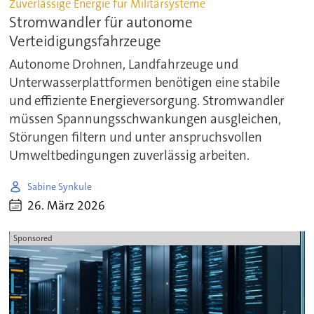
Zuverlässige Energie für Militärsysteme
Stromwandler für autonome
Verteidigungsfahrzeuge
Autonome Drohnen, Landfahrzeuge und
Unterwasserplattformen benötigen eine stabile
und effiziente Energieversorgung. Stromwandler
müssen Spannungsschwankungen ausgleichen,
Störungen filtern und unter anspruchsvollen
Umweltbedingungen zuverlässig arbeiten.
Sabine Synkule
26. März 2026
Sponsored