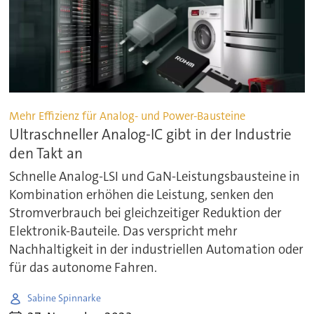
Mehr Effizienz für Analog- und Power-Bausteine
Ultraschneller Analog-IC gibt in der Industrie
den Takt an
Schnelle Analog-LSI und GaN-Leistungsbausteine in
Kombination erhöhen die Leistung, senken den
Stromverbrauch bei gleichzeitiger Reduktion der
Elektronik-Bauteile. Das verspricht mehr
Nachhaltigkeit in der industriellen Automation oder
für das autonome Fahren.
Sabine Spinnarke