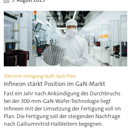
5. August 2025
300-mm-Fertigung läuft nach Plan
Infineon stärkt Position im GaN-Markt
Fast ein Jahr nach Ankündigung des Durchbruchs
bei der 300-mm-GaN-Wafer-Technologie liegt
Infineon mit der Umsetzung der Fertigung voll im
Plan. Die Fertigung soll der steigenden Nachfrage
nach Galliumnitrid-Halbleitern begegnen.