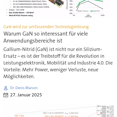
GaN wird zur umfassenden Technologielösung
Warum GaN so interessant für viele
Anwendungsbereiche ist
Gallium-Nitrid (GaN) ist nicht nur ein Silizium-
Ersatz – es ist der Treibstoff für die Revolution in
Leistungselektronik, Mobilität und Industrie 4.0. Die
Vorteile: Mehr Power, weniger Verluste, neue
Möglichkeiten.
Dr. Denis Marcon
27. Januar 2025