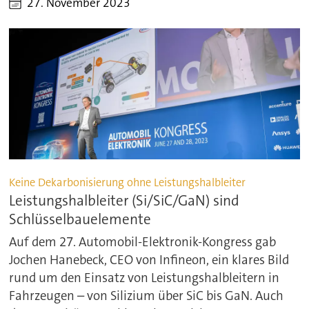
27. November 2023
Keine Dekarbonisierung ohne Leistungshalbleiter
Leistungshalbleiter (Si/SiC/GaN) sind
Schlüsselbauelemente
Auf dem 27. Automobil-Elektronik-Kongress gab
Jochen Hanebeck, CEO von Infineon, ein klares Bild
rund um den Einsatz von Leistungshalbleitern in
Fahrzeugen – von Silizium über SiC bis GaN. Auch