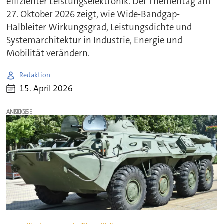
effizienter Leistungselektronik. Der Thementag am
27. Oktober 2026 zeigt, wie Wide-Bandgap-
Halbleiter Wirkungsgrad, Leistungsdichte und
Systemarchitektur in Industrie, Energie und
Mobilität verändern.
Redaktion
15. April 2026
ANZEIGE