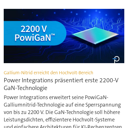
Gallium-Nitrid erreicht den Hochvolt-Bereich
Power Integrations präsentiert erste 2200-V
GaN-Technologie
Power Integrations erweitert seine PowiGaN-
Galliumnitrid-Technologie auf eine Sperrspannung
von bis zu 2200 V. Die GaN-Technologie soll höhere
Leistungsdichten, effizientere Hochvolt-Systeme
und einfachere Architekturen für KI-Rechenzentren,