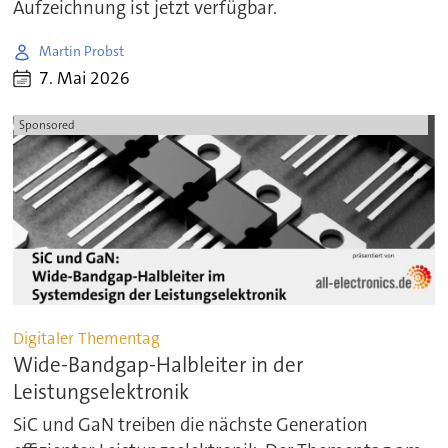
Aufzeichnung ist jetzt verfügbar.
Martin Probst
7. Mai 2026
Sponsored
Digitaler Thementag
Wide-Bandgap-Halbleiter in der
Leistungselektronik
SiC und GaN treiben die nächste Generation