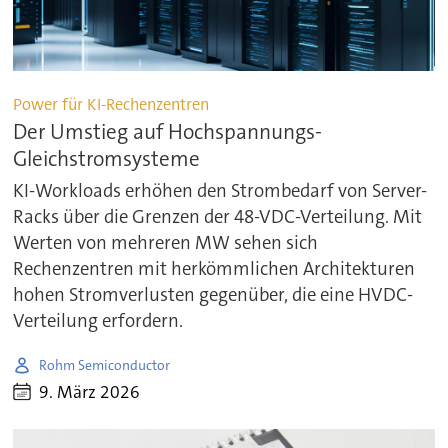
Power für KI-Rechenzentren
Der Umstieg auf Hochspannungs-
Gleichstromsysteme
KI-Workloads erhöhen den Strombedarf von Server-
Racks über die Grenzen der 48-VDC-Verteilung. Mit
Werten von mehreren MW sehen sich
Rechenzentren mit herkömmlichen Architekturen
hohen Stromverlusten gegenüber, die eine HVDC-
Verteilung erfordern.
Rohm Semiconductor
9. März 2026