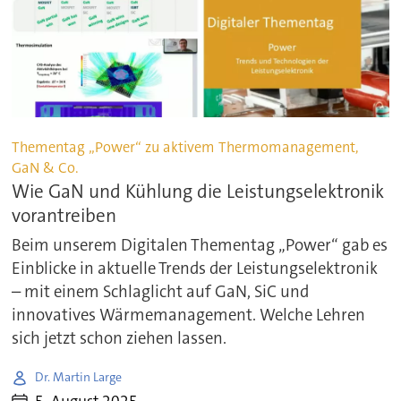
Thementag „Power“ zu aktivem Thermomanagement,
GaN & Co.
Wie GaN und Kühlung die Leistungselektronik
vorantreiben
Beim unserem Digitalen Thementag „Power“ gab es
Einblicke in aktuelle Trends der Leistungselektronik
– mit einem Schlaglicht auf GaN, SiC und
innovatives Wärmemanagement. Welche Lehren
sich jetzt schon ziehen lassen.
Dr. Martin Large