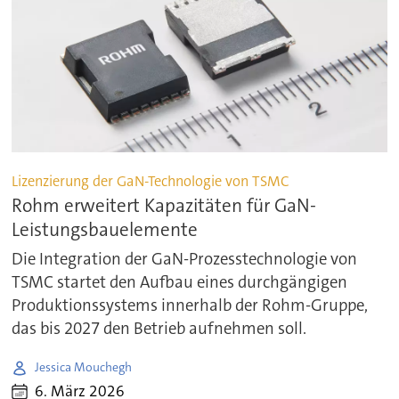
Lizenzierung der GaN-Technologie von TSMC
Rohm erweitert Kapazitäten für GaN-
Leistungsbauelemente
Die Integration der GaN-Prozesstechnologie von
TSMC startet den Aufbau eines durchgängigen
Produktionssystems innerhalb der Rohm-Gruppe,
das bis 2027 den Betrieb aufnehmen soll.
Jessica Mouchegh
6. März 2026