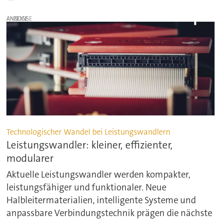
ANZEIGE
Technologischer Wandel bei Leistungswandlern
Leistungswandler: kleiner, effizienter,
modularer
Aktuelle Leistungswandler werden kompakter,
leistungsfähiger und funktionaler. Neue
Halbleitermaterialien, intelligente Systeme und
anpassbare Verbindungstechnik prägen die nächste