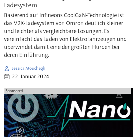
Ladesystem
Basierend auf Infineons CoolGaN-Technologie ist
das V2X-Ladesystem von Omron deutlich kleiner
und leichter als vergleichbare Lösungen. Es
vereinfacht das Laden von Elektrofahrzeugen und
überwindet damit eine der größten Hürden bei
deren Einführung.
Jessica Mouchegh
22. Januar 2024
Sponsored