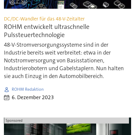
DC/DC-Wandler für das 48-V-Zeitalter
ROHM entwickelt ultraschnelle
Pulssteuertechnologie
48-V-Stromversorgungssysteme sind in der
Industrie bereits weit verbreitet: etwa in der
Notstromversorgung von Basisstationen,
Industrierobotern und Gabelstaplern. Nun halten
sie auch Einzug in den Automobilbereich.
ROHM Redaktion
6. Dezember 2023
Sponsored