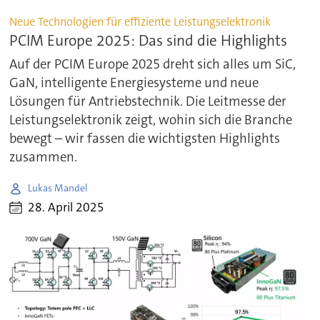
Neue Technologien für effiziente Leistungselektronik
PCIM Europe 2025: Das sind die Highlights
Auf der PCIM Europe 2025 dreht sich alles um SiC,
GaN, intelligente Energiesysteme und neue
Lösungen für Antriebstechnik. Die Leitmesse der
Leistungselektronik zeigt, wohin sich die Branche
bewegt – wir fassen die wichtigsten Highlights
zusammen.
Lukas Mandel
28. April 2025