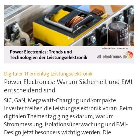
Digitaler Thementag Leistungselektronik
Power Electronics: Warum Sicherheit und EMI
entscheidend sind
SiC, GaN, Megawatt-Charging und kompakte
Inverter treiben die Leistungselektronik voran. Beim
digitalen Thementag ging es darum, warum
Strommessung, Isolationsüberwachung und EMI-
Design jetzt besonders wichtig werden. Die