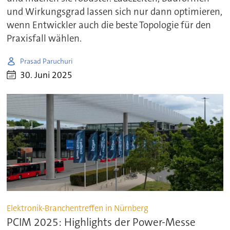
und Wirkungsgrad lassen sich nur dann optimieren,
wenn Entwickler auch die beste Topologie für den
Praxisfall wählen.
Prasad Paruchuri
30. Juni 2025
Elektronik-Branchentreffen in Nürnberg
PCIM 2025: Highlights der Power-Messe