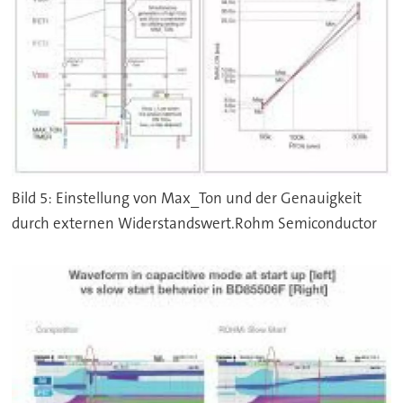
Bild 5: Einstellung von Max_Ton und der Genauigkeit
durch externen Widerstandswert.Rohm Semiconductor