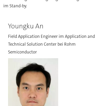
im Stand-by.
Youngku An
Field Application Engineer im Application and
Technical Solution Center bei Rohm
Semiconductor