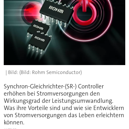
(Bild: Rohm Semiconductor)
Synchron-Gleichrichter-(SR-) Controller
erhöhen bei Stromversorgungen den
Wirkungsgrad der Leistungsumwandlung.
Was ihre Vorteile sind und wie sie Entwicklern
von Stromversorgungen das Leben erleichtern
können.