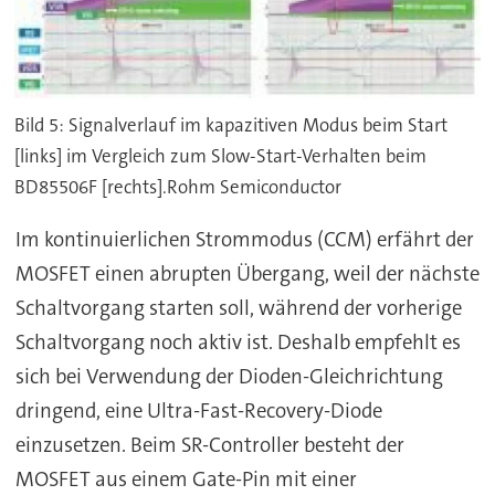
Bild 5: Signalverlauf im kapazitiven Modus beim Start
[links] im Vergleich zum Slow-Start-Verhalten beim
BD85506F [rechts].Rohm Semiconductor
Im kontinuierlichen Strommodus (CCM) erfährt der
MOSFET einen abrupten Übergang, weil der nächste
Schaltvorgang starten soll, während der vorherige
Schaltvorgang noch aktiv ist. Deshalb empfehlt es
sich bei Verwendung der Dioden-Gleichrichtung
dringend, eine Ultra-Fast-Recovery-Diode
einzusetzen. Beim SR-Controller besteht der
MOSFET aus einem Gate-Pin mit einer