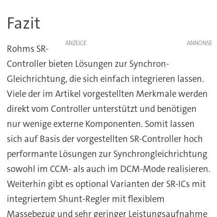
Fazit
ANZEIGE
Rohms SR-
Controller bieten Lösungen zur Synchron-
Gleichrichtung, die sich einfach integrieren lassen.
Viele der im Artikel vorgestellten Merkmale werden
direkt vom Controller unterstützt und benötigen
nur wenige externe Komponenten. Somit lassen
sich auf Basis der vorgestellten SR-Controller hoch
performante Lösungen zur Synchrongleichrichtung
sowohl im CCM- als auch im DCM-Mode realisieren.
Weiterhin gibt es optional Varianten der SR-ICs mit
integriertem Shunt-Regler mit flexiblem
Massebezug und sehr geringer Leistungsaufnahme