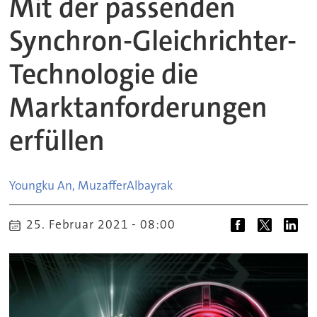
Mit der passenden
Synchron-Gleichrichter-
Technologie die
Marktanforderungen
erfüllen
Youngku An, Muzaffer
Albayrak
25. Februar 2021 - 08:00