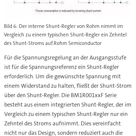
Bild 6: Der interne Shunt-Regler von Rohm nimmt im
Vergleich zu einem typischen Shunt-Regler ein Zehntel
des Shunt-Stroms auf.Rohm Semiconductor
Für die Spannungsregelung an der Ausgangsstufe
ist für die Spannungsreferenz ein Shunt-Regler
erforderlich. Um die gewünschte Spannung mit
einem Widerstand zu halten, fließt der Shunt-Strom
über den Shunt-Regler. Die BM1R001xxF Serie
besteht aus einem integrierten Shunt-Regler, der im
Vergleich zu einem typischen Shunt-Regler nur ein
Zehntel des Stroms aufnimmt. Dies vereinfacht
nicht nur das Design, sondern reduziert auch die