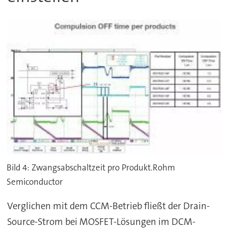
Bild 4: Zwangsabschaltzeit pro Produkt.Rohm
Semiconductor
Verglichen mit dem CCM-Betrieb fließt der Drain-
Source-Strom bei MOSFET-Lösungen im DCM-