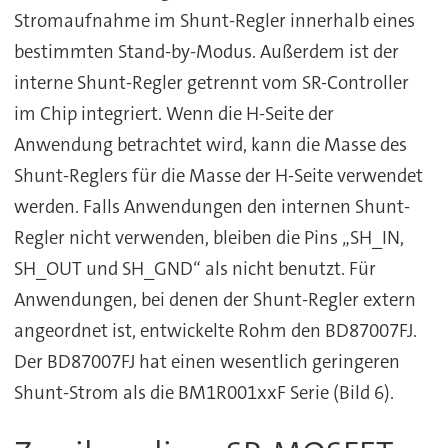
Stromaufnahme im Shunt-Regler innerhalb eines
bestimmten Stand-by-Modus. Außerdem ist der
interne Shunt-Regler getrennt vom SR-Controller
im Chip integriert. Wenn die H-Seite der
Anwendung betrachtet wird, kann die Masse des
Shunt-Reglers für die Masse der H-Seite verwendet
werden. Falls Anwendungen den internen Shunt-
Regler nicht verwenden, bleiben die Pins „SH_IN,
SH_OUT und SH_GND“ als nicht benutzt. Für
Anwendungen, bei denen der Shunt-Regler extern
angeordnet ist, entwickelte Rohm den BD87007FJ.
Der BD87007FJ hat einen wesentlich geringeren
Shunt-Strom als die BM1R001xxF Serie (Bild 6).