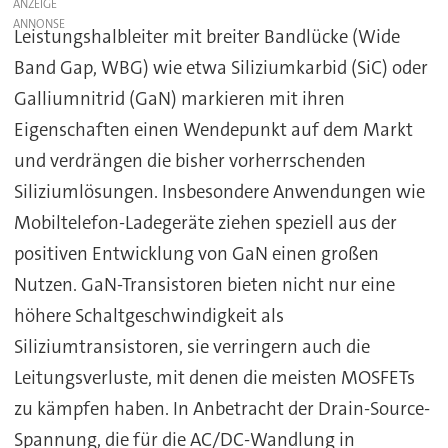
ANZEIGE
Leistungshalbleiter mit breiter Bandlücke (Wide
Band Gap, WBG) wie etwa Siliziumkarbid (SiC) oder
Galliumnitrid (GaN) markieren mit ihren
Eigenschaften einen Wendepunkt auf dem Markt
und verdrängen die bisher vorherrschenden
Siliziumlösungen. Insbesondere Anwendungen wie
Mobiltelefon-Ladegeräte ziehen speziell aus der
positiven Entwicklung von GaN einen großen
Nutzen. GaN-Transistoren bieten nicht nur eine
höhere Schaltgeschwindigkeit als
Siliziumtransistoren, sie verringern auch die
Leitungsverluste, mit denen die meisten MOSFETs
zu kämpfen haben. In Anbetracht der Drain-Source-
Spannung, die für die AC/DC-Wandlung in