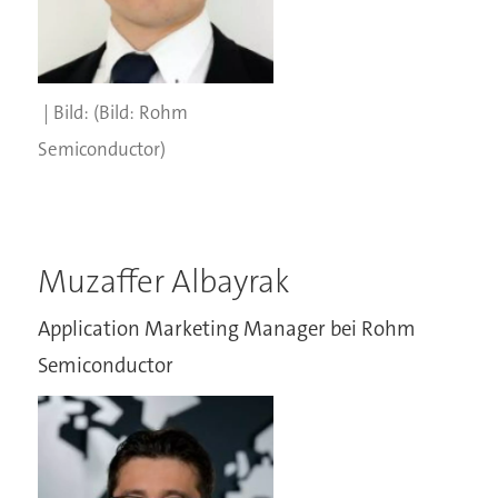
(Bild: Rohm
Semiconductor)
Muzaffer Albayrak
Application Marketing Manager bei Rohm
Semiconductor