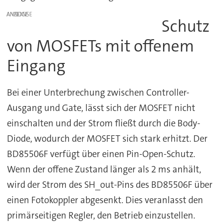
ANZEIGE
Schutz
von MOSFETs mit offenem
Eingang
Bei einer Unterbrechung zwischen Controller-
Ausgang und Gate, lässt sich der MOSFET nicht
einschalten und der Strom fließt durch die Body-
Diode, wodurch der MOSFET sich stark erhitzt. Der
BD85506F verfügt über einen Pin-Open-Schutz.
Wenn der offene Zustand länger als 2 ms anhält,
wird der Strom des SH_out-Pins des BD85506F über
einen Fotokoppler abgesenkt. Dies veranlasst den
primärseitigen Regler, den Betrieb einzustellen.