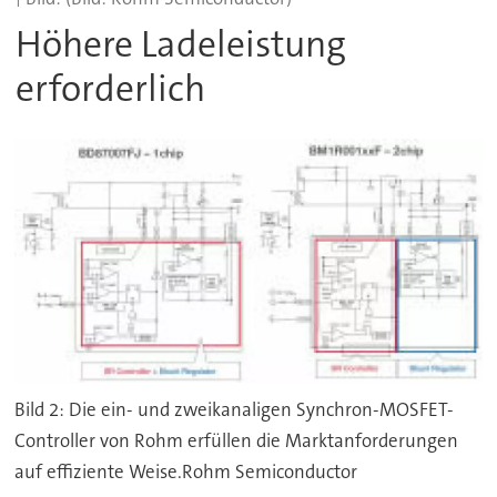
Höhere Ladeleistung
erforderlich
Bild 2: Die ein- und zweikanaligen Synchron-MOSFET-
Controller von Rohm erfüllen die Marktanforderungen
auf effiziente Weise.Rohm Semiconductor