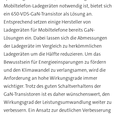
Mobiltelefon-Ladegeräten notwendig ist, bietet sich
ein 650-VDS-GaN-Transistor als Lösung an.
Entsprechend setzen einige Hersteller von
Ladegeräten für Mobiltelefone bereits GaN-
Lösungen ein. Dabei lassen sich die Abmessungen
der Ladegeräte im Vergleich zu herkömmlichen
Ladegeräten um die Hälfte reduzieren. Um das
Bewusstsein für Energieeinsparungen zu fördern
und den Klimawandel zu verlangsamen, wird die
Anforderung an hohe Wirkungsgrade immer
wichtiger. Trotz des guten Schaltverhaltens der
GaN-Transistoren ist es daher wünschenswert, den
Wirkungsgrad der Leistungsumwandlung weiter zu
verbessern. Ein Ansatz zur deutlichen Verbesserung