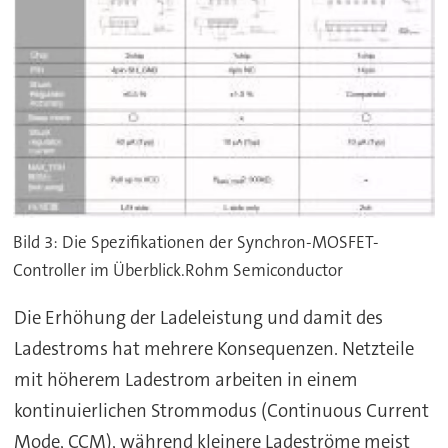
Bild 3: Die Spezifikationen der Synchron-MOSFET-
Controller im Überblick.Rohm Semiconductor
Die Erhöhung der Ladeleistung und damit des
Ladestroms hat mehrere Konsequenzen. Netzteile
mit höherem Ladestrom arbeiten in einem
kontinuierlichen Strommodus (Continuous Current
Mode, CCM), während kleinere Ladeströme meist