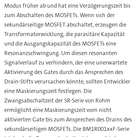
Modus früher ab und hat eine Verzögerungszeit bis
zum Abschalten des MOSFETs. Wenn sich der
sekundärseitige MOSFET abschaltet, erzeugen die
Transformatorwicklung, die parasitäre Kapazität
und die Ausgangskapazität des MOSFETs eine
Resonanzschwingung. Um diesen resonanten
Signalverlauf zu verhindern, der eine unerwartete
Aktivierung des Gates durch das Ansprechen des
Drain-Stifts verursachen könnte, sollten Entwickler
eine Maskierungszeit festlegen. Die
Zwangsabschaltzeit der SR-Serie von Rohm
ermöglicht eine Maskierungszeit vom nicht
aktivierten Gate bis zum Ansprechen des Drains des
sekundärseitigen MOSFETs. Die BM1R001xxF-Serie