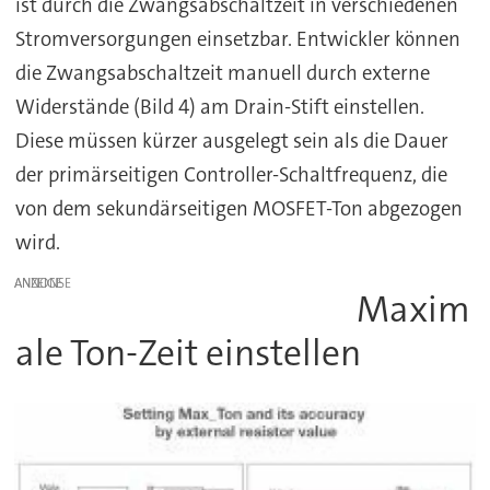
ist durch die Zwangsabschaltzeit in verschiedenen
Stromversorgungen einsetzbar. Entwickler können
die Zwangsabschaltzeit manuell durch externe
Widerstände (Bild 4) am Drain-Stift einstellen.
Diese müssen kürzer ausgelegt sein als die Dauer
der primärseitigen Controller-Schaltfrequenz, die
von dem sekundärseitigen MOSFET-Ton abgezogen
wird.
ANZEIGE
Maxim
ale Ton-Zeit einstellen