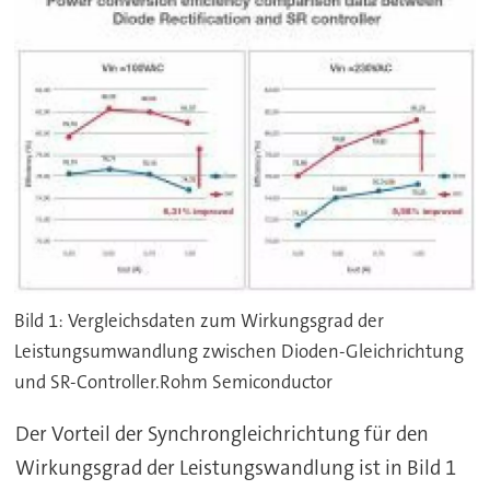
Bild 1: Vergleichsdaten zum Wirkungsgrad der
Leistungsumwandlung zwischen Dioden-Gleichrichtung
und SR-Controller.Rohm Semiconductor
Der Vorteil der Synchrongleichrichtung für den
Wirkungsgrad der Leistungswandlung ist in Bild 1