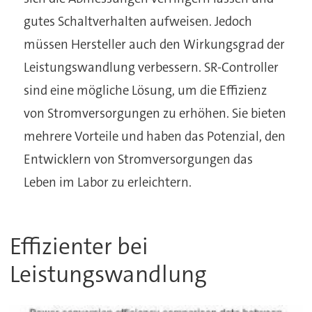
gutes Schaltverhalten aufweisen. Jedoch
müssen Hersteller auch den Wirkungsgrad der
Leistungswandlung verbessern. SR-Controller
sind eine mögliche Lösung, um die Effizienz
von Stromversorgungen zu erhöhen. Sie bieten
mehrere Vorteile und haben das Potenzial, den
Entwicklern von Stromversorgungen das
Leben im Labor zu erleichtern.
Effizienter bei
Leistungswandlung