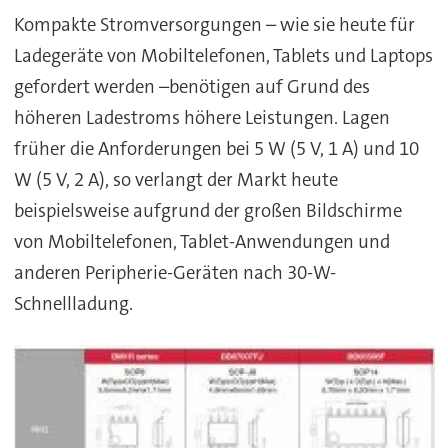
Kompakte Stromversorgungen – wie sie heute für
Ladegeräte von Mobiltelefonen, Tablets und Laptops
gefordert werden –benötigen auf Grund des
höheren Ladestroms höhere Leistungen. Lagen
früher die Anforderungen bei 5 W (5 V, 1 A) und 10
W (5 V, 2 A), so verlangt der Markt heute
beispielsweise aufgrund der großen Bildschirme
von Mobiltelefonen, Tablet-Anwendungen und
anderen Peripherie-Geräten nach 30-W-
Schnellladung.