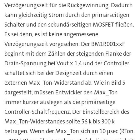
Verzögerungszeit für die Rückgewinnung. Dadurch
kann gleichzeitig Strom durch den primärseitigen
Schalter und den sekundärseitigen MOSFET fließen.
Es sei denn, es ist keine angemessene
Verzögerungszeit vorgesehen. Der BM1R001xxF
beginnt mit dem Zählen der steigenden Flanke der
Drain-Spannung bei Vout x 1,4 und der Controller
schaltet sich bei der Designzeit durch einen
externen Max_Ton-Widerstand ab. Wie in Bild 5
dargestellt, müssen Entwickler den Max_Ton
immer kürzer auslegen als die primärseitige
Controller-Schaltfrequenz. Der Einstellbereich des
Max_Ton-Widerstandes sollte 56 k bis 300 k
betragen. Wenn der Max_Ton sich an 10 µsec (RTon