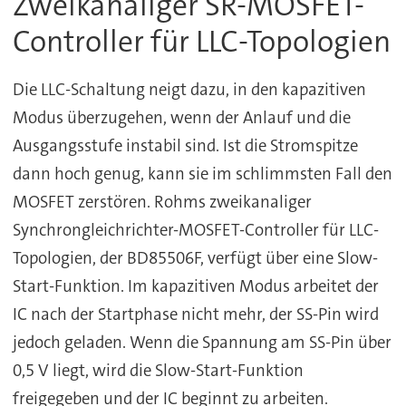
Zweikanaliger SR-MOSFET-
Controller für LLC-Topologien
Die LLC-Schaltung neigt dazu, in den kapazitiven
Modus überzugehen, wenn der Anlauf und die
Ausgangsstufe instabil sind. Ist die Stromspitze
dann hoch genug, kann sie im schlimmsten Fall den
MOSFET zerstören. Rohms zweikanaliger
Synchrongleichrichter-MOSFET-Controller für LLC-
Topologien, der BD85506F, verfügt über eine Slow-
Start-Funktion. Im kapazitiven Modus arbeitet der
IC nach der Startphase nicht mehr, der SS-Pin wird
jedoch geladen. Wenn die Spannung am SS-Pin über
0,5 V liegt, wird die Slow-Start-Funktion
freigegeben und der IC beginnt zu arbeiten.