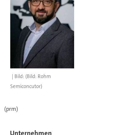
(Bild: Rohm
Semiconcutor)
(prm)
Unternehmen