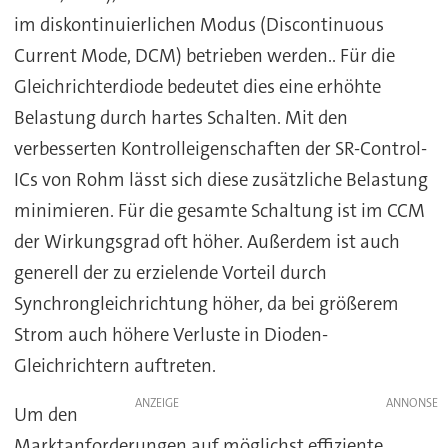
im diskontinuierlichen Modus (Discontinuous
Current Mode, DCM) betrieben werden.. Für die
Gleichrichterdiode bedeutet dies eine erhöhte
Belastung durch hartes Schalten. Mit den
verbesserten Kontrolleigenschaften der SR-Control-
ICs von Rohm lässt sich diese zusätzliche Belastung
minimieren. Für die gesamte Schaltung ist im CCM
der Wirkungsgrad oft höher. Außerdem ist auch
generell der zu erzielende Vorteil durch
Synchrongleichrichtung höher, da bei größerem
Strom auch höhere Verluste in Dioden-
Gleichrichtern auftreten.
ANZEIGE
Um den
Marktanforderungen auf möglichst effiziente