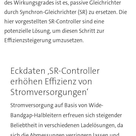
des Wirkungsgrades ist es, passive Gleichrichter
durch Synchron-Gleichrichter (SR) zu ersetzen. Die
hier vorgestellten SR-Controller sind eine
potenzielle Lösung, um diesen Schritt zur
Effizienzsteigerung umzusetzen.
Eckdaten ‚SR-Controller
erhöhen Effizienz von
Stromversorgungen‘
Stromversorgung auf Basis von Wide-
Bandgap-Halbleitern erfreuen sich steigender
Beliebtheit in verschiedenen Ladelösungen, da
sich die Abmessungen verringern lassen und