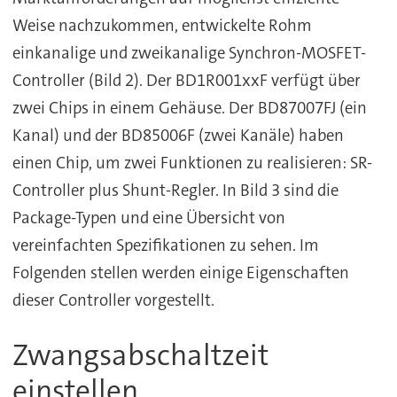
Weise nachzukommen, entwickelte Rohm
einkanalige und zweikanalige Synchron-MOSFET-
Controller (Bild 2). Der BD1R001xxF verfügt über
zwei Chips in einem Gehäuse. Der BD87007FJ (ein
Kanal) und der BD85006F (zwei Kanäle) haben
einen Chip, um zwei Funktionen zu realisieren: SR-
Controller plus Shunt-Regler. In Bild 3 sind die
Package-Typen und eine Übersicht von
vereinfachten Spezifikationen zu sehen. Im
Folgenden stellen werden einige Eigenschaften
dieser Controller vorgestellt.
Zwangsabschaltzeit
einstellen