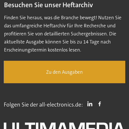
Besuchen Sie unser Heftarchiv
Finden Sie heraus, was die Branche bewegt! Nutzen Sie
das umfangreiche Heftarchiv für Ihre Recherche und
profitieren Sie von detaillierten Suchergebnissen. Die
aktuellste Ausgabe können Sie bis zu 14 Tage nach
Erscheinungstermin kostenlos lesen.
Zu den Ausgaben
Folgen Sie der all-electronics.de: