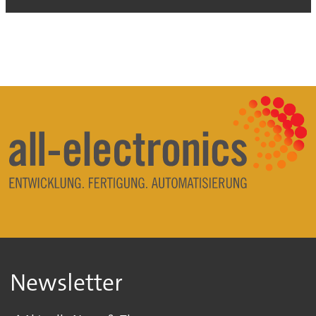
Newsletter