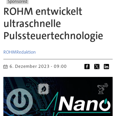
Sponsored
ROHM entwickelt
ultraschnelle
Pulssteuertechnologie
ROHM
Redaktion
6. Dezember 2023 - 09:00