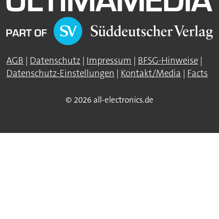
AGB
|
Datenschutz
|
Impressum
|
BFSG-Hinweise
|
Datenschutz-Einstellungen
|
Kontakt/Media
|
Facts
© 2026 all-electronics.de