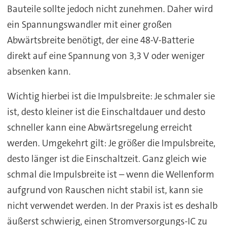
Bauteile sollte jedoch nicht zunehmen. Daher wird
ein Spannungswandler mit einer großen
Abwärtsbreite benötigt, der eine 48-V-Batterie
direkt auf eine Spannung von 3,3 V oder weniger
absenken kann.
Wichtig hierbei ist die Impulsbreite: Je schmaler sie
ist, desto kleiner ist die Einschaltdauer und desto
schneller kann eine Abwärtsregelung erreicht
werden. Umgekehrt gilt: Je größer die Impulsbreite,
desto länger ist die Einschaltzeit. Ganz gleich wie
schmal die Impulsbreite ist – wenn die Wellenform
aufgrund von Rauschen nicht stabil ist, kann sie
nicht verwendet werden. In der Praxis ist es deshalb
äußerst schwierig, einen Stromversorgungs-IC zu