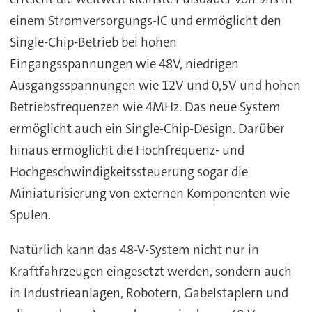
einem Stromversorgungs-IC und ermöglicht den
Single-Chip-Betrieb bei hohen
Eingangsspannungen wie 48V, niedrigen
Ausgangsspannungen wie 12V und 0,5V und hohen
Betriebsfrequenzen wie 4MHz. Das neue System
ermöglicht auch ein Single-Chip-Design. Darüber
hinaus ermöglicht die Hochfrequenz- und
Hochgeschwindigkeitssteuerung sogar die
Miniaturisierung von externen Komponenten wie
Spulen.
Natürlich kann das 48-V-System nicht nur in
Kraftfahrzeugen eingesetzt werden, sondern auch
in Industrieanlagen, Robotern, Gabelstaplern und