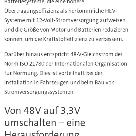
Batteriesysteme, die eine höhere
Übertragungseffizienz als herkömmliche HEV-
Systeme mit 12-Volt-Stromversorgung aufweisen
und die Größe von Motor und Batterien reduzieren
können, um die Kraftstoffeffizienz zu verbessern.
Darüber hinaus entspricht 48-V-Gleichstrom der
Norm ISO 21780 der Internationalen Organisation
für Normung. Dies ist vorteilhaft bei der
Installation in Fahrzeugen und beim Bau von
Stromversorgungssystemen.
Von 48V auf 3,3V
umschalten – eine
Herausforderung