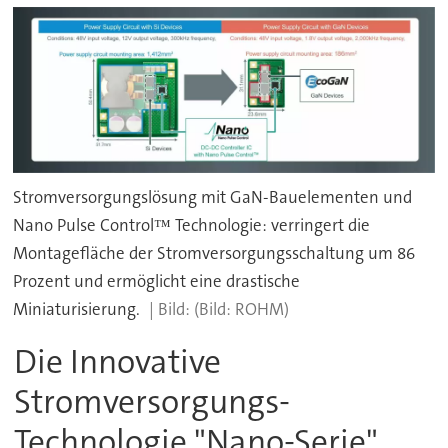
Stromversorgungslösung mit GaN-Bauelementen und
Nano Pulse Control™ Technologie: verringert die
Montagefläche der Stromversorgungsschaltung um 86
Prozent und ermöglicht eine drastische
Miniaturisierung.
(Bild: ROHM)
Die Innovative
Stromversorgungs-
Technologie "Nano-Serie",