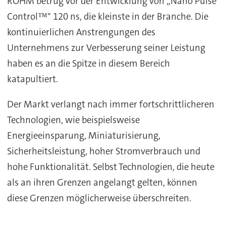
ROHM betrug vor der Entwicklung von „Nano Pulse
Control™" 120 ns, die kleinste in der Branche. Die
kontinuierlichen Anstrengungen des
Unternehmens zur Verbesserung seiner Leistung
haben es an die Spitze in diesem Bereich
katapultiert.
Der Markt verlangt nach immer fortschrittlicheren
Technologien, wie beispielsweise
Energieeinsparung, Miniaturisierung,
Sicherheitsleistung, hoher Stromverbrauch und
hohe Funktionalität. Selbst Technologien, die heute
als an ihren Grenzen angelangt gelten, können
diese Grenzen möglicherweise überschreiten.