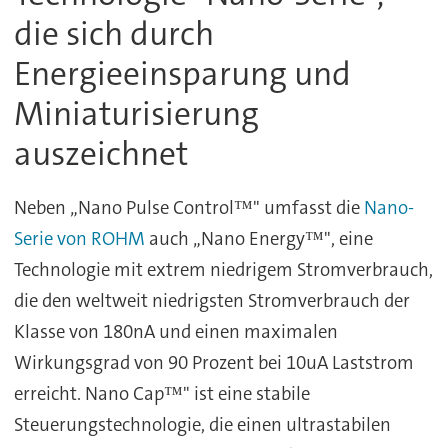
die sich durch
Energieeinsparung und
Miniaturisierung
auszeichnet
Neben „Nano Pulse Control™" umfasst die
Nano-
Serie von ROHM
auch „Nano Energy™", eine
Technologie mit extrem niedrigem Stromverbrauch,
die den weltweit niedrigsten Stromverbrauch der
Klasse von 180nA und einen maximalen
Wirkungsgrad von 90 Prozent bei 10uA Laststrom
erreicht. Nano Cap™" ist eine stabile
Steuerungstechnologie, die einen ultrastabilen