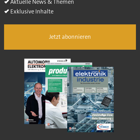
Aktuelle News & Themen
Exklusive Inhalte
Jetzt abonnieren