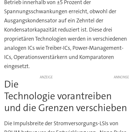
Betrieb innerhalb von ±5 Prozent der
Spannungsschwankungen erreicht, obwohl der
Ausgangskondensator auf ein Zehntel der
Kondensatorkapazität reduziert ist. Diese drei
proprietären Technologien werden in verschiedenen
analogen ICs wie Treiber-ICs, Power-Management-
ICs, Operationsverstärkern und Komparatoren
eingesetzt.
ANZEIGE
Die
Technologie vorantreiben
und die Grenzen verschieben
Die Impulsbreite der Stromversorgungs-LSIs von