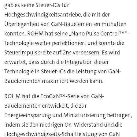
gab es keine Steuer-ICs für
Hochgeschwindigkeitsantriebe, die mit der
Überlegenheit von GaN-Bauelementen mithalten
konnten. ROHM hat seine „Nano Pulse Control™"-
Technologie weiter perfektioniert und konnte die
Steuerimpulsbreite auf 2ns verbessern. Es wird
erwartet, dass durch die Integration dieser
Technologie in Steuer-ICs die Leistung von GaN-
Bauelementen maximiert werden kann.
ROHM hat die EcoGaN™-Serie von GaN-
Bauelementen entwickelt, die zur
Energieeinsparung und Miniaturisierung beitragen,
indem sie den niedrigen On-Widerstand und die
Hochgeschwindigkeits-Schaltleistung von GaN