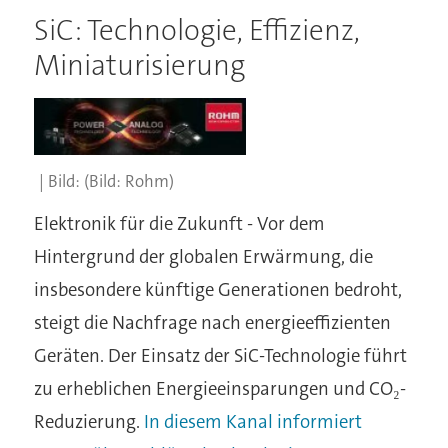
SiC: Technologie, Effizienz,
Miniaturisierung
(Bild: Rohm)
Elektronik für die Zukunft - Vor dem
Hintergrund der globalen Erwärmung, die
insbesondere künftige Generationen bedroht,
steigt die Nachfrage nach energieeffizienten
Geräten. Der Einsatz der SiC-Technologie führt
zu erheblichen Energieeinsparungen und CO₂-
Reduzierung.
In diesem Kanal informiert