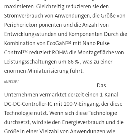
maximieren. Gleichzeitig reduzieren sie den
Stromverbrauch von Anwendungen, die Größe von
Peripheriekomponenten und die Anzahl von
Entwicklungsstunden und Komponenten Durch die
Kombination von EcoGaN™ mit Nano Pulse
Control™ reduziert ROHM die Montagefläche von
Leistungsschaltungen um 86 % , was zu einer
enormen Miniaturisierung führt.
ANZEIGE
Das
Unternehmen vermarktet derzeit einen 1-Kanal-
DC-DC-Controller-IC mit 100-V-Eingang, der diese
Technologie nutzt. Wenn sich diese Technologie
durchsetzt, wird sie den Energieverbrauch und die
Größe in einer Vielzahl von Anwendungen wie