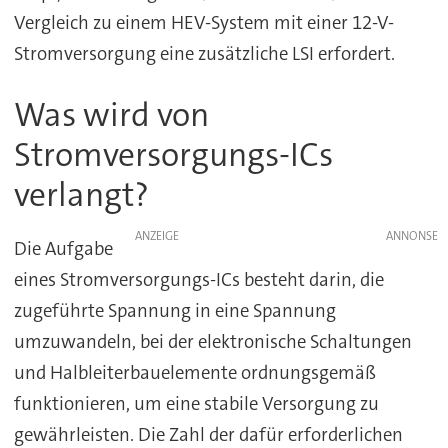
Vergleich zu einem HEV-System mit einer 12-V-
Stromversorgung eine zusätzliche LSI erfordert.
Was wird von
Stromversorgungs-ICs
verlangt?
ANZEIGE
Die Aufgabe
eines Stromversorgungs-ICs besteht darin, die
zugeführte Spannung in eine Spannung
umzuwandeln, bei der elektronische Schaltungen
und Halbleiterbauelemente ordnungsgemäß
funktionieren, um eine stabile Versorgung zu
gewährleisten. Die Zahl der dafür erforderlichen