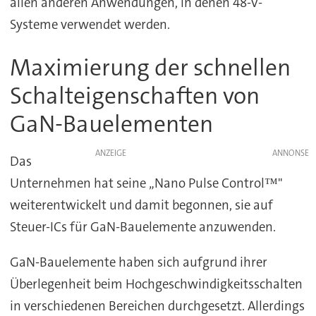
allen anderen Anwendungen, in denen 48-V-
Systeme verwendet werden.
Maximierung der schnellen
Schalteigenschaften von
GaN-Bauelementen
ANZEIGE
Das
Unternehmen hat seine „Nano Pulse Control™"
weiterentwickelt und damit begonnen, sie auf
Steuer-ICs für GaN-Bauelemente anzuwenden.
GaN-Bauelemente haben sich aufgrund ihrer
Überlegenheit beim Hochgeschwindigkeitsschalten
in verschiedenen Bereichen durchgesetzt. Allerdings