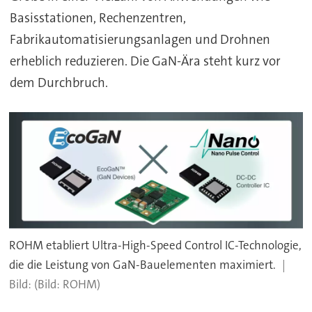
Basisstationen, Rechenzentren,
Fabrikautomatisierungsanlagen und Drohnen
erheblich reduzieren. Die GaN-Ära steht kurz vor
dem Durchbruch.
ROHM etabliert Ultra-High-Speed Control IC-Technologie,
die die Leistung von GaN-Bauelementen maximiert.
(Bild: ROHM)