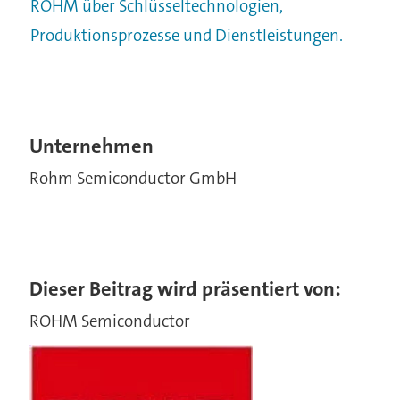
ROHM über Schlüsseltechnologien,
Produktionsprozesse und Dienstleistungen.
Unternehmen
Rohm Semiconductor GmbH
Dieser Beitrag wird präsentiert von:
ROHM Semiconductor