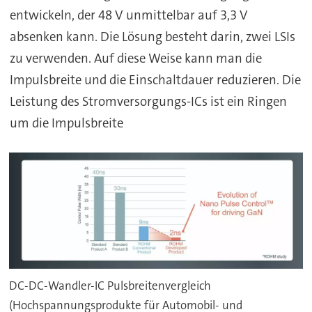
entwickeln, der 48 V unmittelbar auf 3,3 V
absenken kann. Die Lösung besteht darin, zwei LSIs
zu verwenden. Auf diese Weise kann man die
Impulsbreite und die Einschaltdauer reduzieren. Die
Leistung des Stromversorgungs-ICs ist ein Ringen
um die Impulsbreite
DC-DC-Wandler-IC Pulsbreitenvergleich
(Hochspannungsprodukte für Automobil- und