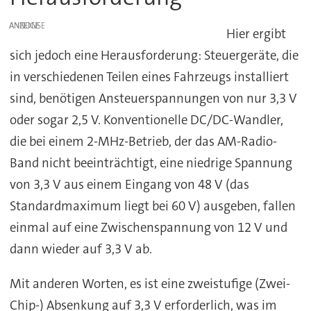
ANZEIGE
Hier ergibt
sich jedoch eine Herausforderung: Steuergeräte, die
in verschiedenen Teilen eines Fahrzeugs installiert
sind, benötigen Ansteuerspannungen von nur 3,3 V
oder sogar 2,5 V. Konventionelle DC/DC-Wandler,
die bei einem 2-MHz-Betrieb, der das AM-Radio-
Band nicht beeinträchtigt, eine niedrige Spannung
von 3,3 V aus einem Eingang von 48 V (das
Standardmaximum liegt bei 60 V) ausgeben, fallen
einmal auf eine Zwischenspannung von 12 V und
dann wieder auf 3,3 V ab.
Mit anderen Worten, es ist eine zweistufige (Zwei-
Chip-) Absenkung auf 3,3 V erforderlich, was im