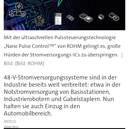
Mit der ultraschnellen Pulssteuerungstechnologie
„Nano Pulse Control™“ von ROHM gelingt es, große
Hürden der Stromversorgungs-ICs zu überspringen.
(Bild: ROHM)
48-V-Stromversorgungssysteme sind in der
Industrie bereits weit verbreitet: etwa in der
Notstromversorgung von Basisstationen,
Industrierobotern und Gabelstaplern. Nun
halten sie auch Einzug in den
Automobilbereich.
ANZEIGE