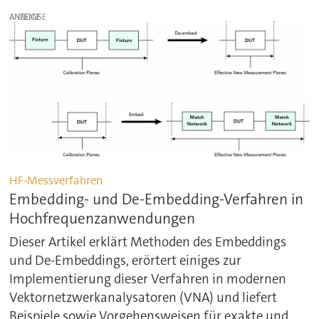
ANZEIGE
HF-Messverfahren
Embedding- und De-Embedding-Verfahren in
Hochfrequenzanwendungen
Dieser Artikel erklärt Methoden des Embeddings
und De-Embeddings, erörtert einiges zur
Implementierung dieser Verfahren in modernen
Vektornetzwerkanalysatoren (VNA) und liefert
Beispiele sowie Vorgehensweisen für exakte und