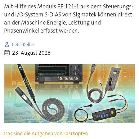
Mit Hilfe des Moduls EE 121-1 aus dem Steuerungs-
und I/O-System S-DIAS von Sigmatek können direkt
an der Maschine Energie, Leistung und
Phasenwinkel erfasst werden.
Peter Koller
23. August 2023
Das sind die Aufgaben von Tastköpfen