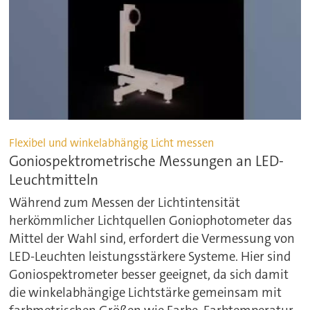
Flexibel und winkelabhängig Licht messen
Goniospektrometrische Messungen an LED-
Leuchtmitteln
Während zum Messen der Lichtintensität
herkömmlicher Lichtquellen Goniophotometer das
Mittel der Wahl sind, erfordert die Vermessung von
LED-Leuchten leistungsstärkere Systeme. Hier sind
Goniospektrometer besser geeignet, da sich damit
die winkelabhängige Lichtstärke gemeinsam mit