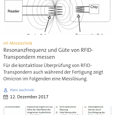
HF-Messtechnik
Resonanzfrequenz und Güte von RFID-
Transpondern messen
Für die kontaktlose Überprüfung von RFID-
Transpondern auch während der Fertigung zeigt
Omicron im Folgenden eine Messlösung.
Hans Jaschinski
12. Dezember 2017