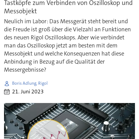
Tastköpfe zum Verbinden von Oszilloskop und
Messobjekt
Neulich im Labor: Das Messgerät steht bereit und
die Freude ist groß über die Vielzahl an Funktionen
des neuen Rigol Oszilloskops. Aber wie verbindet
man das Oszilloskop jetzt am besten mit dem
Messobjekt und welche Konsequenzen hat diese
Anbindung in Bezug auf die Qualität der
Messergebnisse?
Boris Adlung, Rigol
21. Juni 2023