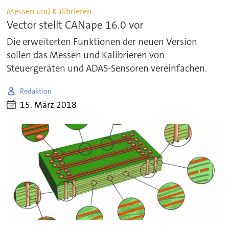
Messen und Kalibrieren
Vector stellt CANape 16.0 vor
Die erweiterten Funktionen der neuen Version
sollen das Messen und Kalibrieren von
Steuergeräten und ADAS-Sensoren vereinfachen.
Redaktion
15. März 2018