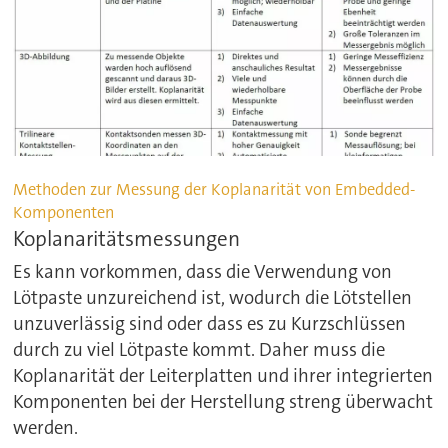
Methoden zur Messung der Koplanarität von Embedded-
Komponenten
Koplanaritätsmessungen
Es kann vorkommen, dass die Verwendung von
Lötpaste unzureichend ist, wodurch die Lötstellen
unzuverlässig sind oder dass es zu Kurzschlüssen
durch zu viel Lötpaste kommt. Daher muss die
Koplanarität der Leiterplatten und ihrer integrierten
Komponenten bei der Herstellung streng überwacht
werden.