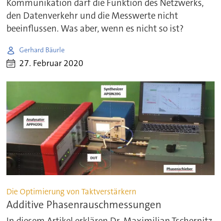
Kommunikation darf die Funktion des Netzwerks,
den Datenverkehr und die Messwerte nicht
beeinflussen. Was aber, wenn es nicht so ist?
Gerhard Bäurle
27. Februar 2020
Die Optimierung von Taktverstärkern
Additive Phasenrauschmessungen
In diesem Artikel erklären Dr. Maximilian Tschernitz,