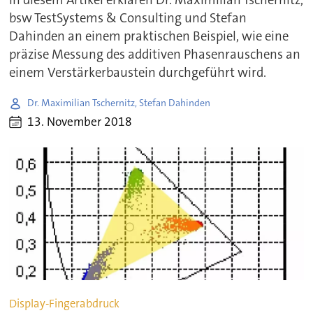
bsw TestSystems & Consulting und Stefan
Dahinden an einem praktischen Beispiel, wie eine
präzise Messung des additiven Phasenrauschens an
einem Verstärkerbaustein durchgeführt wird.
Dr. Maximilian Tschernitz, Stefan Dahinden
13. November 2018
Display-Fingerabdruck