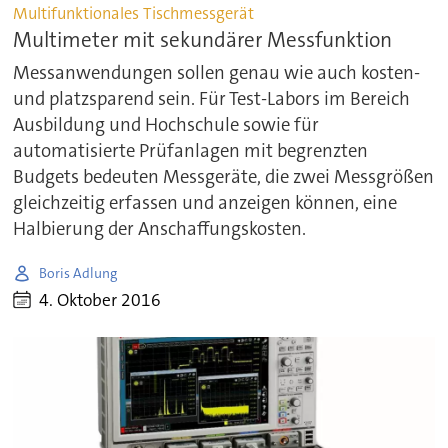
Multifunktionales Tischmessgerät
Multimeter mit sekundärer Messfunktion
Messanwendungen sollen genau wie auch kosten-
und platzsparend sein. Für Test-Labors im Bereich
Ausbildung und Hochschule sowie für
automatisierte Prüfanlagen mit begrenzten
Budgets bedeuten Messgeräte, die zwei Messgrößen
gleichzeitig erfassen und anzeigen können, eine
Halbierung der Anschaffungskosten.
Boris Adlung
4. Oktober 2016