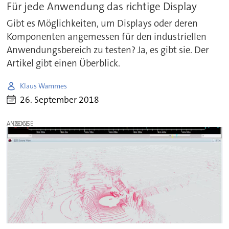
Für jede Anwendung das richtige Display
Gibt es Möglichkeiten, um Displays oder deren
Komponenten angemessen für den industriellen
Anwendungsbereich zu testen? Ja, es gibt sie. Der
Artikel gibt einen Überblick.
Klaus Wammes
26. September 2018
ANZEIGE