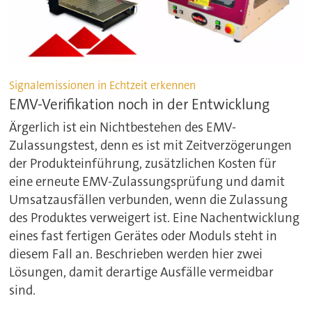
Signalemissionen in Echtzeit erkennen
EMV-Verifikation noch in der Entwicklung
Ärgerlich ist ein Nichtbestehen des EMV-
Zulassungstest, denn es ist mit Zeitverzögerungen
der Produkteinführung, zusätzlichen Kosten für
eine erneute EMV-Zulassungsprüfung und damit
Umsatzausfällen verbunden, wenn die Zulassung
des Produktes verweigert ist. Eine Nachentwicklung
eines fast fertigen Gerätes oder Moduls steht in
diesem Fall an. Beschrieben werden hier zwei
Lösungen, damit derartige Ausfälle vermeidbar
sind.