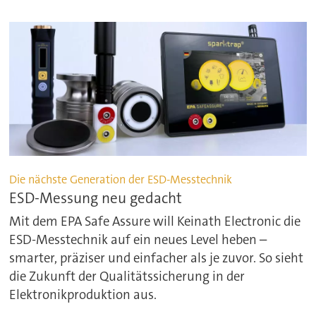
Die nächste Generation der ESD-Messtechnik
ESD-Messung neu gedacht
Mit dem EPA Safe Assure will Keinath Electronic die
ESD-Messtechnik auf ein neues Level heben –
smarter, präziser und einfacher als je zuvor. So sieht
die Zukunft der Qualitätssicherung in der
Elektronikproduktion aus.