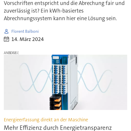
Vorschriften entspricht und die Abrechung fair und
zuverlässig ist? Ein kWh-basiertes
Abrechnungssystem kann hier eine Lösung sein.
Florent Balboni
14. März 2024
ANZEIGE
Energieerfassung direkt an der Maschine
Mehr Effizienz durch Energietransparenz