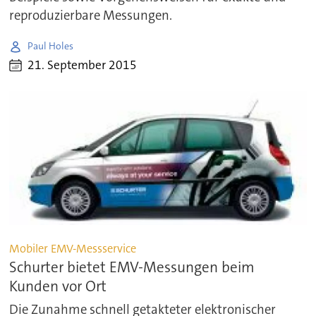
reproduzierbare Messungen.
Paul Holes
21. September 2015
Mobiler EMV-Messservice
Schurter bietet EMV-Messungen beim
Kunden vor Ort
Die Zunahme schnell getakteter elektronischer