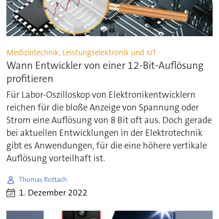
Medizintechnik, Leistungselektronik und IoT
Wann Entwickler von einer 12-Bit-Auflösung
profitieren
Für Labor-Oszilloskop von Elektronikentwicklern
reichen für die bloße Anzeige von Spannung oder
Strom eine Auflösung von 8 Bit oft aus. Doch gerade
bei aktuellen Entwicklungen in der Elektrotechnik
gibt es Anwendungen, für die eine höhere vertikale
Auflösung vorteilhaft ist.
Thomas Rottach
1. Dezember 2022