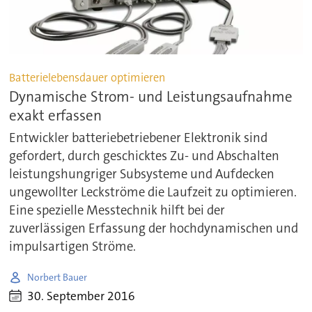
Batterielebensdauer optimieren
Dynamische Strom- und Leistungsaufnahme
exakt erfassen
Entwickler batteriebetriebener Elektronik sind
gefordert, durch geschicktes Zu- und Abschalten
leistungshungriger Subsysteme und Aufdecken
ungewollter Leckströme die Laufzeit zu optimieren.
Eine spezielle Messtechnik hilft bei der
zuverlässigen Erfassung der hochdynamischen und
impulsartigen Ströme.
Norbert Bauer
30. September 2016