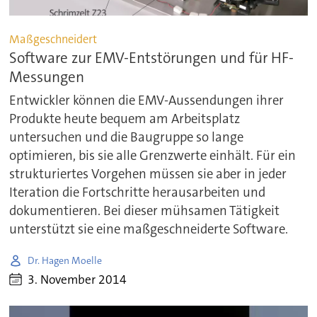
Maßgeschneidert
Software zur EMV-Entstörungen und für HF-
Messungen
Entwickler können die EMV-Aussendungen ihrer
Produkte heute bequem am Arbeitsplatz
untersuchen und die Baugruppe so lange
optimieren, bis sie alle Grenzwerte einhält. Für ein
strukturiertes Vorgehen müssen sie aber in jeder
Iteration die Fortschritte herausarbeiten und
dokumentieren. Bei dieser mühsamen Tätigkeit
unterstützt sie eine maßgeschneiderte Software.
Dr. Hagen Moelle
3. November 2014