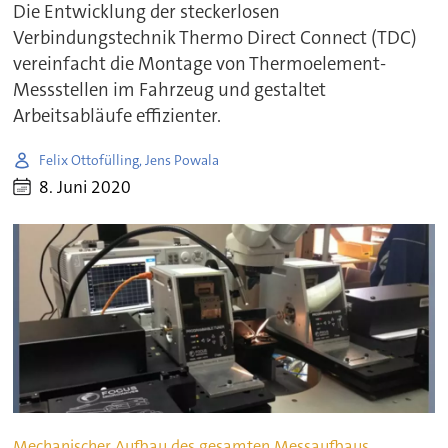
Die Entwicklung der steckerlosen
Verbindungstechnik Thermo Direct Connect (TDC)
vereinfacht die Montage von Thermoelement-
Messstellen im Fahrzeug und gestaltet
Arbeitsabläufe effizienter.
Felix Ottofülling, Jens Powala
8. Juni 2020
Mechanischer Aufbau des gesamten Messaufbaus