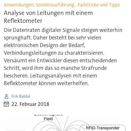
Anwendungen, Sonderausführung , Fallstricke und Tipps
Analyse von Leitungen mit einem
Reflektometer
Die Datenraten digitaler Signale steigen weiterhin
sprunghaft. Daher besteht bei sehr vielen
elektronischen Designs der Bedarf,
Verbindungsleitungen zu charakterisieren.
Versäumt ein Entwickler diesen entscheidenden
Schritt, wird ihm das so manche Strafrunde
bescheren. Leitungsanalysen mit einem
Reflektometer können weiterhelfen.
Erik Babbé
22. Februar 2018