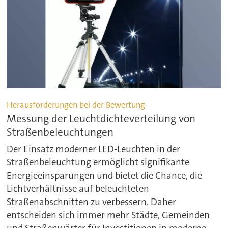
Herausforderungen bei der Bewertung
Messung der Leuchtdichteverteilung von
Straßenbeleuchtungen
Der Einsatz moderner LED-Leuchten in der
Straßenbeleuchtung ermöglicht signifikante
Energieeinsparungen und bietet die Chance, die
Lichtverhältnisse auf beleuchteten
Straßenabschnitten zu verbessern. Daher
entscheiden sich immer mehr Städte, Gemeinden