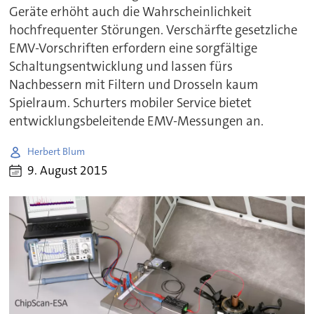
Geräte erhöht auch die Wahrscheinlichkeit
hochfrequenter Störungen. Verschärfte gesetzliche
EMV-Vorschriften erfordern eine sorgfältige
Schaltungsentwicklung und lassen fürs
Nachbessern mit Filtern und Drosseln kaum
Spielraum. Schurters mobiler Service bietet
entwicklungsbeleitende EMV-Messungen an.
Herbert Blum
9. August 2015