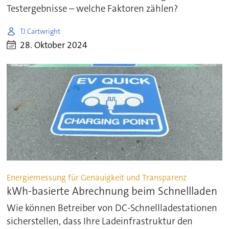
Testergebnisse – welche Faktoren zählen?
TJ Cartwright
28. Oktober 2024
Energiemessung für Genauigkeit und Transparenz
kWh-basierte Abrechnung beim Schnellladen
Wie können Betreiber von DC-Schnellladestationen
sicherstellen, dass Ihre Ladeinfrastruktur den