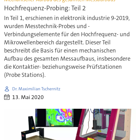
Hochfrequenz-Probing: Teil 2
In Teil 1, erschienen in elektronik industrie 9-2019,
wurden Messtechnik-Probes und -
Verbindungselemente für den Hochfrequenz- und
Mikrowellenbereich dargestellt. Dieser Teil
beschreibt die Basis für einen mechanischen
Aufbau des gesamten Messaufbaus, insbesondere
die Kontaktier- beziehungsweise Prüfstationen
(Probe Stations).
Dr. Maximilian Tschernitz
13. Mai 2020