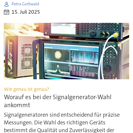
Petra Gottwald
15. Juli 2025
Wie genau ist genau?
Worauf es bei der Signalgenerator-Wahl
ankommt
Signalgeneratoren sind entscheidend für präzise
Messungen. Die Wahl des richtigen Geräts
bestimmt die Qualität und Zuverlässigkeit der