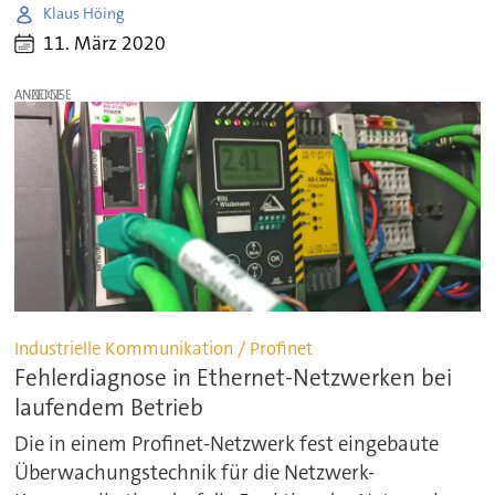
Klaus Höing
11. März 2020
ANZEIGE
Industrielle Kommunikation / Profinet
Fehlerdiagnose in Ethernet-Netzwerken bei
laufendem Betrieb
Die in einem Profinet-Netzwerk fest eingebaute
Überwachungstechnik für die Netzwerk-