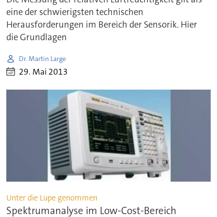
eine der schwierigsten technischen
Herausforderungen im Bereich der Sensorik. Hier
die Grundlagen
Dr. Martin Large
29. Mai 2013
Unter die Lupe genommen
Spektrumanalyse im Low-Cost-Bereich