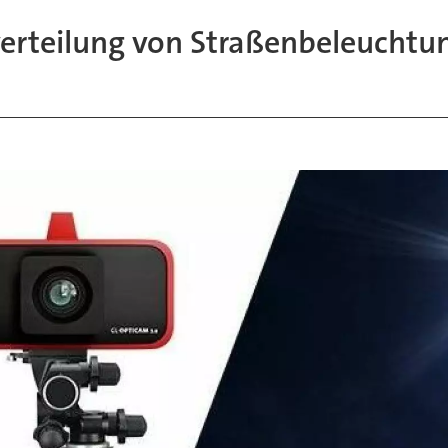
erteilung von Straßenbeleuchtu