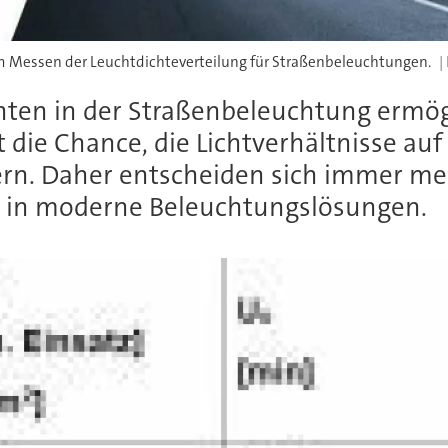
zum Messen der Leuchtdichteverteilung für Straßenbeleuchtungen.
ten in der Straßenbeleuchtung ermögl
die Chance, die Lichtverhältnisse au
ern. Daher entscheiden sich immer m
en in moderne Beleuchtungslösungen.