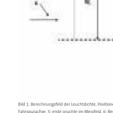
Bild 1: Berechnungsfeld der Leuchtdichte, Position
Fahrspurachse, 5: erste Leuchte im Messfeld, 6: B