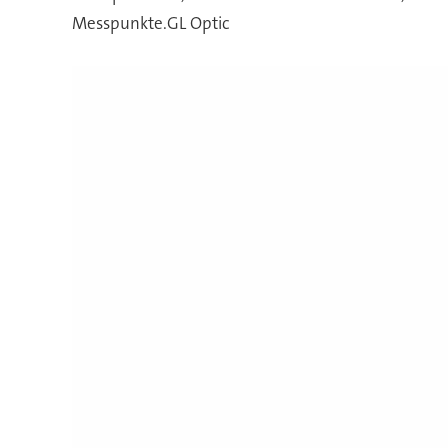
Messpunkte.GL Optic