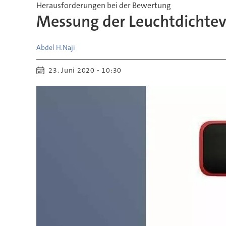
Herausforderungen bei der Bewertung
Messung der Leuchtdichtev
Abdel H.
Naji
23. Juni 2020 - 10:30