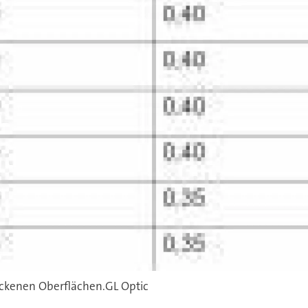
ckenen Oberflächen.GL Optic