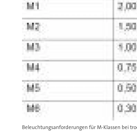
Beleuchtungsanforderungen für M-Klassen bei tro