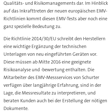
Qualitäts- und Risikomanagements dar. Im Hinblick
auf das Inkrafttreten der neuen europäischen EMV-
Richtlinien kommt diesen EMV-Tests aber noch eine
ganz spezielle Bedeutung zu.
Die Richtlinie 2014/30/EU schreibt den Herstellern
eine wichtige Ergänzung der technischen
Unterlagen von neu eingeführten Geräten vor.
Diese müssen ab Mitte 2016 eine geeignete
Risikoanalyse und -bewertung enthalten. Die
Mitarbeiter des EMV-Messservices von Schurter
verfügen über langjährige Erfahrung, sind in der
Lage, die Messresultate zu interpretieren, und
beraten Kunden auch bei der Erstellung der nötigen
Dokumente.