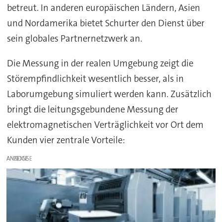
betreut. In anderen europäischen Ländern, Asien
und Nordamerika bietet Schurter den Dienst über
sein globales Partnernetzwerk an.
Die Messung in der realen Umgebung zeigt die
Störempfindlichkeit wesentlich besser, als in
Laborumgebung simuliert werden kann. Zusätzlich
bringt die leitungsgebundene Messung der
elektromagnetischen Verträglichkeit vor Ort dem
Kunden vier zentrale Vorteile:
ANZEIGE