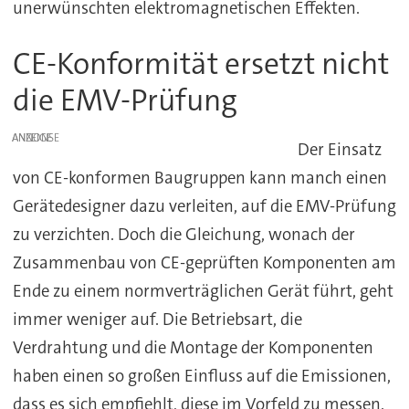
unerwünschten elektromagnetischen Effekten.
CE-Konformität ersetzt nicht
die EMV-Prüfung
ANZEIGE
Der Einsatz
von CE-konformen Baugruppen kann manch einen
Gerätedesigner dazu verleiten, auf die EMV-Prüfung
zu verzichten. Doch die Gleichung, wonach der
Zusammenbau von CE-geprüften Komponenten am
Ende zu einem normverträglichen Gerät führt, geht
immer weniger auf. Die Betriebsart, die
Verdrahtung und die Montage der Komponenten
haben einen so großen Einfluss auf die Emissionen,
dass es sich empfiehlt, diese im Vorfeld zu messen.