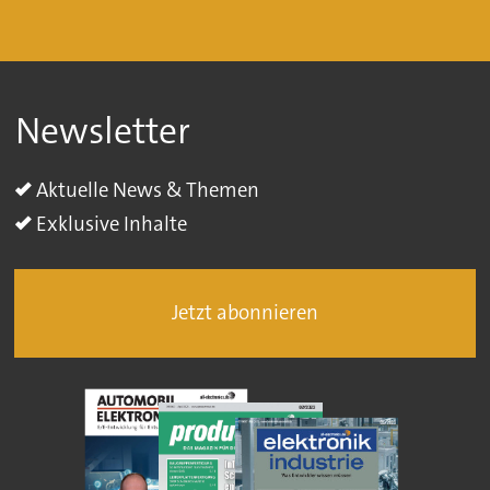
Newsletter
Aktuelle News & Themen
Exklusive Inhalte
Jetzt abonnieren