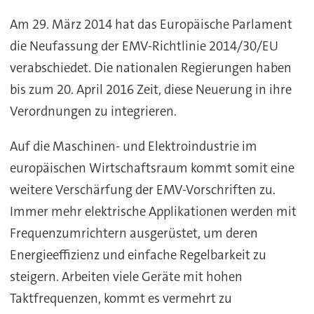
Am 29. März 2014 hat das Europäische Parlament
die Neufassung der EMV-Richtlinie 2014/30/EU
verabschiedet. Die nationalen Regierungen haben
bis zum 20. April 2016 Zeit, diese Neuerung in ihre
Verordnungen zu integrieren.
Auf die Maschinen- und Elektroindustrie im
europäischen Wirtschaftsraum kommt somit eine
weitere Verschärfung der EMV-Vorschriften zu.
Immer mehr elektrische Applikationen werden mit
Frequenzumrichtern ausgerüstet, um deren
Energieeffizienz und einfache Regelbarkeit zu
steigern. Arbeiten viele Geräte mit hohen
Taktfrequenzen, kommt es vermehrt zu