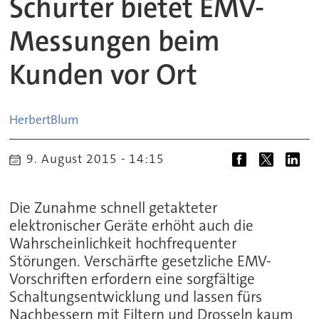
Schurter bietet EMV-
Messungen beim
Kunden vor Ort
Herbert
Blum
9. August 2015 - 14:15
Die Zunahme schnell getakteter
elektronischer Geräte erhöht auch die
Wahrscheinlichkeit hochfrequenter
Störungen. Verschärfte gesetzliche EMV-
Vorschriften erfordern eine sorgfältige
Schaltungsentwicklung und lassen fürs
Nachbessern mit Filtern und Drosseln kaum