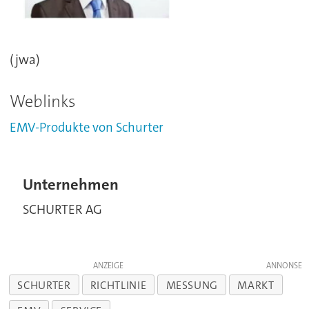
(jwa)
Weblinks
EMV-Produkte von Schurter
Unternehmen
SCHURTER AG
ANZEIGE
SCHURTER
RICHTLINIE
MESSUNG
MARKT