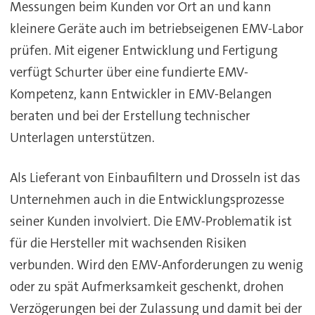
Messungen beim Kunden vor Ort an und kann
kleinere Geräte auch im betriebseigenen EMV-Labor
prüfen. Mit eigener Entwicklung und Fertigung
verfügt Schurter über eine fundierte EMV-
Kompetenz, kann Entwickler in EMV-Belangen
beraten und bei der Erstellung technischer
Unterlagen unterstützen.
Als Lieferant von Einbaufiltern und Drosseln ist das
Unternehmen auch in die Entwicklungsprozesse
seiner Kunden involviert. Die EMV-Problematik ist
für die Hersteller mit wachsenden Risiken
verbunden. Wird den EMV-Anforderungen zu wenig
oder zu spät Aufmerksamkeit geschenkt, drohen
Verzögerungen bei der Zulassung und damit bei der