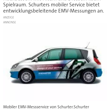
Spielraum. Schurters mobiler Service bietet
entwicklungsbeleitende EMV-Messungen an.
ANZEIGE
Mobiler EMV-Messservice von Schurter.Schurter