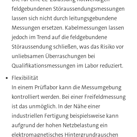
feldgebundenen Störaussendungsmessungen
lassen sich nicht durch leitungsgebundene
Messungen ersetzen. Kabelmessungen lassen
jedoch im Trend auf die feldgebundene
Störaussendung schließen, was das Risiko vor
unliebsamen Überraschungen bei
Qualifikationsmessungen im Labor reduziert.
Flexibilität
In einem Prüflabor kann die Messumgebung
kontrolliert werden. Bei einer Freifeldmessung
ist das unmöglich. In der Nähe einer
industriellen Fertigung beispielsweise kann
aufgrund der hohen Netzbelastung ein
elektromagnetisches Hintergrundrauschen