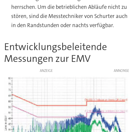
herrschen. Um die betrieblichen Abläufe nicht zu
stören, sind die Messtechniker von Schurter auch
in den Randstunden oder nachts verfügbar.
Entwicklungsbeleitende
Messungen zur EMV
ANZEIGE