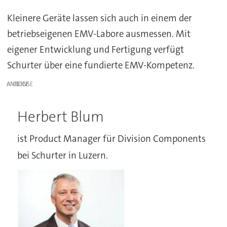
Kleinere Geräte lassen sich auch in einem der
betriebseigenen EMV-Labore ausmessen. Mit
eigener Entwicklung und Fertigung verfügt
Schurter über eine fundierte EMV-Kompetenz.
ANZEIGE
Herbert Blum
ist Product Manager für Division Components
bei Schurter in Luzern.