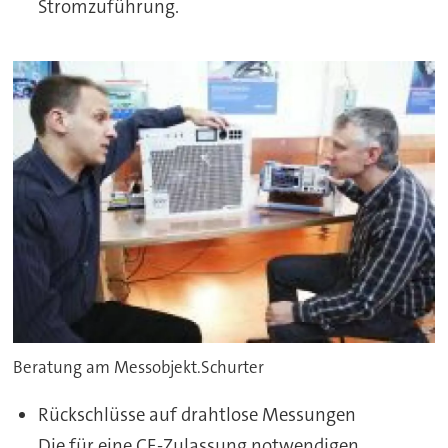
Stromzuführung.
Beratung am Messobjekt.Schurter
Rückschlüsse auf drahtlose Messungen
Die für eine CE-Zulassung notwendigen