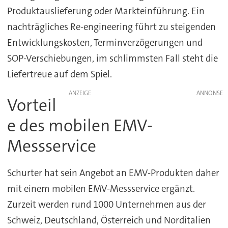
Produktauslieferung oder Markteinführung. Ein
nachträgliches Re-engineering führt zu steigenden
Entwicklungskosten, Terminverzögerungen und
SOP-Verschiebungen, im schlimmsten Fall steht die
Liefertreue auf dem Spiel.
ANZEIGE
Vorteil
e des mobilen EMV-
Messservice
Schurter hat sein Angebot an EMV-Produkten daher
mit einem mobilen EMV-Messservice ergänzt.
Zurzeit werden rund 1000 Unternehmen aus der
Schweiz, Deutschland, Österreich und Norditalien