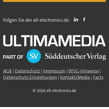
Folgen Sie der all-electronics.de:
AGB
|
Datenschutz
|
Impressum
|
BFSG-Hinweise
|
Datenschutz-Einstellungen
|
Kontakt/Media
|
Facts
© 2026 all-electronics.de