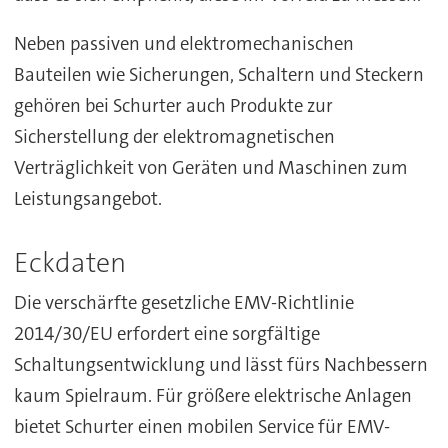
Neben passiven und elektromechanischen
Bauteilen wie Sicherungen, Schaltern und Steckern
gehören bei Schurter auch Produkte zur
Sicherstellung der elektromagnetischen
Verträglichkeit von Geräten und Maschinen zum
Leistungsangebot.
Eckdaten
Die verschärfte gesetzliche EMV-Richtlinie
2014/30/EU erfordert eine sorgfältige
Schaltungsentwicklung und lässt fürs Nachbessern
kaum Spielraum. Für größere elektrische Anlagen
bietet Schurter einen mobilen Service für EMV-