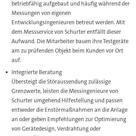
betriebfähig aufgebaut und häufig während der
Messungen von eigenen
Entwicklungsingenieuren betreut werden. Mit
dem Messservice von Schurter entfällt dieser
Aufwand. Die Mitarbeiter bauen ihre Testgeräte
am zu prüfenden Objekt beim Kunden vor Ort
auf.
Integrierte Beratung
Übersteigt die Störaussendung zulässige
Grenzwerte, leisten die Messingenieure von
Schurter umgehend Hilfestellung und passen
entweder die Enstörmaßnahmen an die Anlage
an oder geben Empfehlungen zur Optimierung
von Gerätedesign, Verdrahtung oder