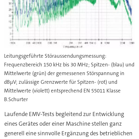
Leitungsgeführte Störaussendungsmessung:
Frequenzbereich 150 kHz bis 30 MHz; Spitzen- (blau) und
Mittelwerte (grün) der gemessenen Störspannung in
dBµV; zulässige Grenzwerte für Spitzen- (rot) und
Mittelwerte (violett) entsprechend EN 55011 Klasse
B.Schurter
Laufende EMV-Tests begleitend zur Entwicklung
eines Gerätes oder einer Maschine stellen ganz
generell eine sinnvolle Ergänzung des betrieblichen