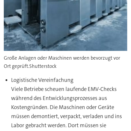
Große Anlagen oder Maschinen werden bevorzugt vor
Ort geprüft.Shutterstock
Logistische Vereinfachung
Viele Betriebe scheuen laufende EMV-Checks
während des Entwicklungsprozesses aus
Kostengründen. Die Maschinen oder Geräte
müssen demontiert, verpackt, verladen und ins
Labor gebracht werden. Dort müssen sie