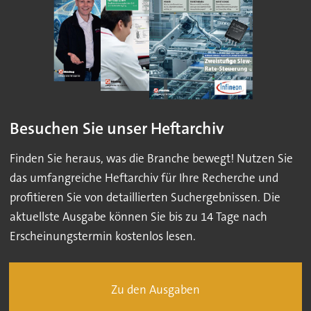
Besuchen Sie unser Heftarchiv
Finden Sie heraus, was die Branche bewegt! Nutzen Sie
das umfangreiche Heftarchiv für Ihre Recherche und
profitieren Sie von detaillierten Suchergebnissen. Die
aktuellste Ausgabe können Sie bis zu 14 Tage nach
Erscheinungstermin kostenlos lesen.
Zu den Ausgaben