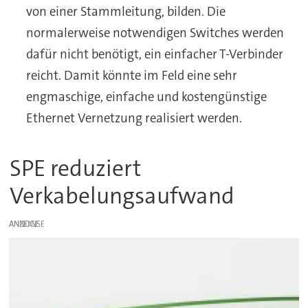
von einer Stammleitung, bilden. Die
normalerweise notwendigen Switches werden
dafür nicht benötigt, ein einfacher T-Verbinder
reicht. Damit könnte im Feld eine sehr
engmaschige, einfache und kostengünstige
Ethernet Vernetzung realisiert werden.
SPE reduziert
Verkabelungsaufwand
ANZEIGE