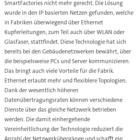
SmartFactories nicht mehr gerecht. Die Lösung
wurde in den IP basierten Netzen gefunden, welche
in Fabriken überwiegend über Ethernet
Kupferleitungen, zum Teil auch über WLAN oder
Glasfaser, stattfindet. Diese Technologie hat sich
bereits bei den Gebäudenetzwerken bewährt, über
die beispielsweise PCs und Server kommunizieren.
Das bringt auch viele Vorteile für die Fabrik.
Ethernet erlaubt mehr und flexiblere Topologien.
Dank der wesentlich höheren
Datenübertragungsraten können verschiedene
Dienste über das gleiche Netzwerk betrieben
werden. Die damit einhergehende
Vereinheitlichung der Technologie reduziert die
Anzahl der Netzwerkübergänge und schafft ein