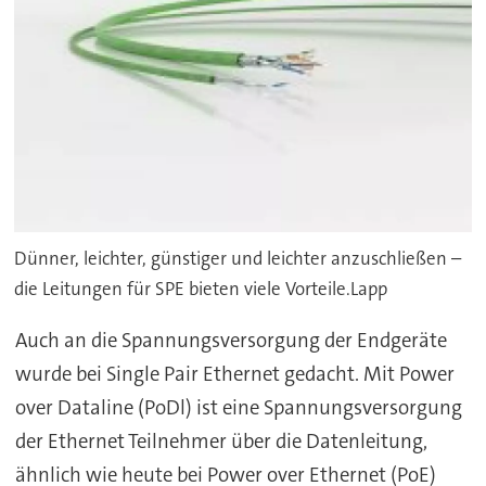
Dünner, leichter, günstiger und leichter anzuschließen –
die Leitungen für SPE bieten viele Vorteile.Lapp
Auch an die Spannungsversorgung der Endgeräte
wurde bei Single Pair Ethernet gedacht. Mit Power
over Dataline (PoDl) ist eine Spannungsversorgung
der Ethernet Teilnehmer über die Datenleitung,
ähnlich wie heute bei Power over Ethernet (PoE)