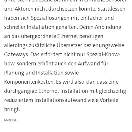
und Aktoren nicht durchsetzen konnte. Stattdessen
haben sich Speziallösungen mit einfacher und
schneller Installation gehalten. Deren Anbindung
an das übergeordnete Ethernet benötigen
allerdings zusätzliche Übersetzer beziehungsweise
Gateways. Das erfordert nicht nur Spezial-Know-
how, sondern erhöht auch den Aufwand für
Planung und Installation sowie
Komponentenkosten. Es wird also klar, dass eine
durchgängige Ethernet Installation mit gleichzeitig
reduziertem Installationsaufwand viele Vorteile
bringt.
ANZEIGE