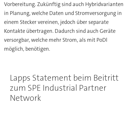
Vorbereitung. Zukünftig sind auch Hybridvarianten
in Planung, welche Daten und Stromversorgung in
einem Stecker vereinen, jedoch über separate
Kontakte übertragen. Dadurch sind auch Geräte
versorgbar, welche mehr Strom, als mit PoDl
möglich, benötigen.
Lapps Statement beim Beitritt
zum SPE Industrial Partner
Network