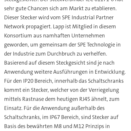
sehr gute Chancen sich am Markt zu etablieren.
Dieser Stecker wird vom SPE Industrial Partner
Network propagiert. Lapp ist Mitglied in diesem
Konsortium aus namhaften Unternehmen
geworden, um gemeinsam der SPE Technologie in
der Industrie zum Durchbruch zu verhelfen.
Basierend auf diesem Steckgesicht sind je nach
Anwendung weitere Ausführungen in Entwicklung.
Für den IP20 Bereich, innerhalb das Schaltschranks
kommt ein Stecker, welcher von der Verriegelung
mittels Rastnase dem heutigen RJ45 ähnelt, zum
Einsatz. Für die Anwendung außerhalb des
Schaltschranks, im IP67 Bereich, sind Stecker auf
Basis des bewährten M8 und M12 Prinzips in