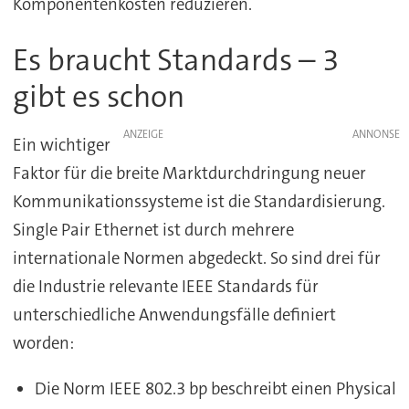
Komponentenkosten reduzieren.
Es braucht Standards – 3
gibt es schon
ANZEIGE
Ein wichtiger
Faktor für die breite Marktdurchdringung neuer
Kommunikationssysteme ist die Standardisierung.
Single Pair Ethernet ist durch mehrere
internationale Normen abgedeckt. So sind drei für
die Industrie relevante IEEE Standards für
unterschiedliche Anwendungsfälle definiert
worden:
Die Norm IEEE 802.3 bp beschreibt einen Physical