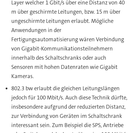
Layer welcher 1 Gbit/s über eine Distanz von 40
m über geschirmte Leitungen, bzw. 15 m über
ungeschirmte Leitungen erlaubt. Mögliche
Anwendungen in der
Fertigungsautomatisierung wären Verbindung
von Gigabit-Kommunikationsteilnehmern
innerhalb des Schaltschranks oder auch
Sensoren mit hohen Datenraten wie Gigabit
Kameras.
802.3 bw erlaubt die gleichen Leitungslängen
jedoch für 100 Mbit/s. Auch diese Technik dürfte,
insbesondere aufgrund der reduzierten Distanz,
zur Verbindung von Geräten im Schaltschrank
interessant sein. Zum Beispiel die SPS, Antriebe