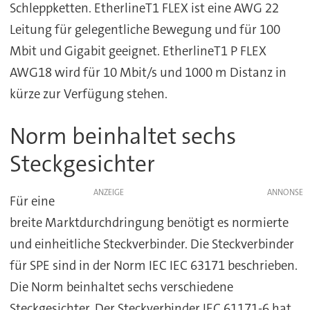
Schleppketten. EtherlineT1 FLEX ist eine AWG 22
Leitung für gelegentliche Bewegung und für 100
Mbit und Gigabit geeignet. EtherlineT1 P FLEX
AWG18 wird für 10 Mbit/s und 1000 m Distanz in
kürze zur Verfügung stehen.
Norm beinhaltet sechs
Steckgesichter
ANZEIGE
Für eine
breite Marktdurchdringung benötigt es normierte
und einheitliche Steckverbinder. Die Steckverbinder
für SPE sind in der Norm IEC IEC 63171 beschrieben.
Die Norm beinhaltet sechs verschiedene
Steckgesichter. Der Steckverbinder IEC 61171-6 hat