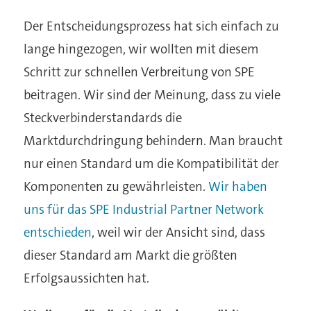
Der Entscheidungsprozess hat sich einfach zu
lange hingezogen, wir wollten mit diesem
Schritt zur schnellen Verbreitung von SPE
beitragen. Wir sind der Meinung, dass zu viele
Steckverbinderstandards die
Marktdurchdringung behindern. Man braucht
nur einen Standard um die Kompatibilität der
Komponenten zu gewährleisten.
Wir haben
uns für das SPE Industrial Partner Network
entschieden
, weil wir der Ansicht sind, dass
dieser Standard am Markt die größten
Erfolgsaussichten hat.