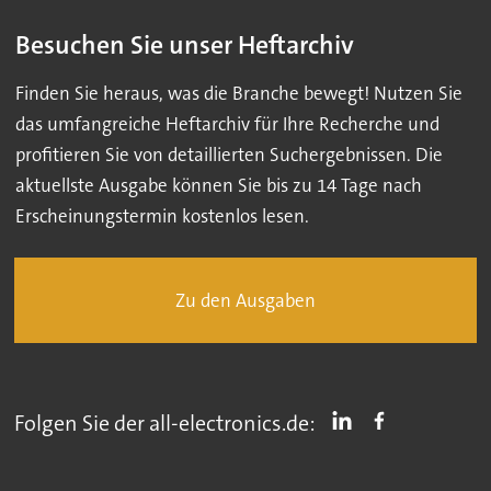
Besuchen Sie unser Heftarchiv
Finden Sie heraus, was die Branche bewegt! Nutzen Sie
das umfangreiche Heftarchiv für Ihre Recherche und
profitieren Sie von detaillierten Suchergebnissen. Die
aktuellste Ausgabe können Sie bis zu 14 Tage nach
Erscheinungstermin kostenlos lesen.
Zu den Ausgaben
Folgen Sie der all-electronics.de: