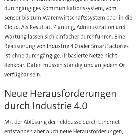
durchgängiges Kommunikationssystem, vom
Sensor bis zum Warenwirtschaftssystem oder in die
Cloud. Als Resultat: Planung, Administration und
Wartung lassen sich einfacher durchführen. Eine
Realisierung von Industrie 4.0 oder SmartFactories
ist ohne durchgängige, IP basierte Netze nicht
denkbar. Daten müssen ständig und an jedem Ort
verfügbar sein.
Neue Herausforderungen
durch Industrie 4.0
Mit der Ablösung der Feldbusse durch Ethernet
entstanden aber auch neue Herausforderungen,