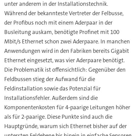
unter anderem in der Installationstechnik.
Während der bekannteste Vertreter der Felbusse,
der Profibus noch mit einem Aderpaar in der
Busleitung auskam, benötigte Profinet mit 100
Mbit/s Ethernet schon zwei Aderpaare. In manchen
Anwendungen wird in den Fabriken bereits Gigabit
Ethernet eingesetzt, was vier Aderpaare benötigt.
Die Problematik ist offensichtlich: Gegenüber den
Feldbussen stieg der Aufwand für die
Feldinstallation sowie das Potenzial für
Installationsfehler. Außerdem sind die
Komponentenkosten für 4-paarige Leitungen höher
als für 2-paarige. Diese Punkte sind auch die
Hauptgründe, warum sich Ethernet bisher auf der
untersten Feldebene bis hinein in einfache Sensoren