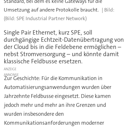
Standard, bei dem es keine Gateways für die
Umsetzung auf andere Protokolle braucht.
(Bild: SPE Industrial Partner Network)
Single Pair Ethernet, kurz SPE, soll
durchgängige Echtzeit-Datenübertragung von
der Cloud bis in die Feldebene ermöglichen –
nebst Stromversorgung – und könnte damit
klassische Feldbusse ersetzen.
ANZEIGE
Zur Geschichte: Für die Kommunikation in
Automatisierungsanwendungen wurden über
Jahrzehnte Feldbusse eingesetzt. Diese kamen
jedoch mehr und mehr an ihre Grenzen und
wurden insbesondere den
Kommunikationsanforderungen moderner