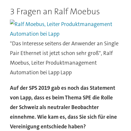
3 Fragen an Ralf Moebus
"Das Interesse seitens der Anwender an Single
Pair Ethernet ist jetzt schon sehr groß", Ralf
Moebus, Leiter Produktmanagement
Automation bei Lapp
Lapp
Auf der SPS 2019 gab es noch das Statement
von Lapp, dass es beim Thema SPE die Rolle
der Schweiz als neutraler Beobachter
einnehme. Wie kam es, dass Sie sich für eine
Vereinigung entschiede haben?