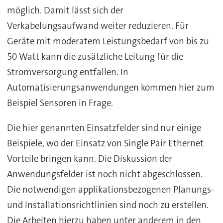
möglich. Damit lässt sich der
Verkabelungsaufwand weiter reduzieren. Für
Geräte mit moderatem Leistungsbedarf von bis zu
50 Watt kann die zusätzliche Leitung für die
Stromversorgung entfallen. In
Automatisierungsanwendungen kommen hier zum
Beispiel Sensoren in Frage.
Die hier genannten Einsatzfelder sind nur einige
Beispiele, wo der Einsatz von Single Pair Ethernet
Vorteile bringen kann. Die Diskussion der
Anwendungsfelder ist noch nicht abgeschlossen.
Die notwendigen applikationsbezogenen Planungs-
und Installationsrichtlinien sind noch zu erstellen.
Die Arbeiten hierzu haben unter anderem in den