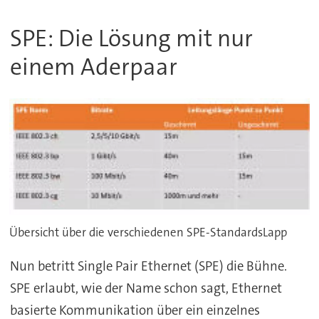
SPE: Die Lösung mit nur
einem Aderpaar
Übersicht über die verschiedenen SPE-StandardsLapp
Nun betritt Single Pair Ethernet (SPE) die Bühne.
SPE erlaubt, wie der Name schon sagt, Ethernet
basierte Kommunikation über ein einzelnes