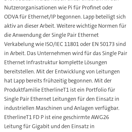
Nutzerorganisationen wie Pi für Profinet oder
ODVA für Ethernet/IP begonnen. Lapp beteiligt sich
aktiv an dieser Arbeit. Weitere wichtige Normen für
die Anwendung der Single Pair Ethernet
Verkabelung wie ISO/IEC 11801 oder EN 50173 sind
in Arbeit. Das Unternehmen wird für das Single Pair
Ethernet Infrastruktur komplette Lösungen
bereitstellen. Mit der Entwicklung von Leitungen
hat Lapp bereits frühzeitig begonnen. Mit der
Produktfamilie EtherlineT1 ist ein Portfolio für
Single Pair Ethernet Leitungen für den Einsatz in
industriellen Maschinen und Anlagen verfügbar.
EtherlineT1 FD P ist eine geschirmte AWG26
Leitung für Gigabit und den Einsatz in