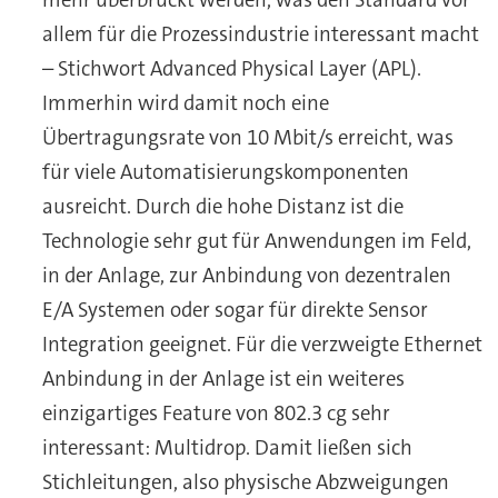
allem für die Prozessindustrie interessant macht
– Stichwort Advanced Physical Layer (APL).
Immerhin wird damit noch eine
Übertragungsrate von 10 Mbit/s erreicht, was
für viele Automatisierungskomponenten
ausreicht. Durch die hohe Distanz ist die
Technologie sehr gut für Anwendungen im Feld,
in der Anlage, zur Anbindung von dezentralen
E/A Systemen oder sogar für direkte Sensor
Integration geeignet. Für die verzweigte Ethernet
Anbindung in der Anlage ist ein weiteres
einzigartiges Feature von 802.3 cg sehr
interessant: Multidrop. Damit ließen sich
Stichleitungen, also physische Abzweigungen