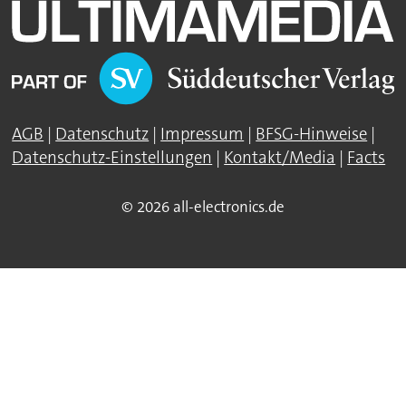
AGB
|
Datenschutz
|
Impressum
|
BFSG-Hinweise
|
Datenschutz-Einstellungen
|
Kontakt/Media
|
Facts
© 2026 all-electronics.de