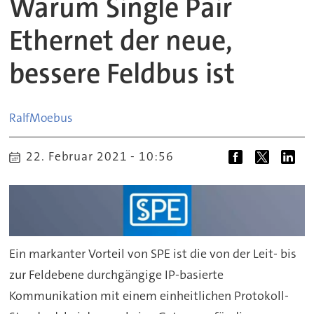
Warum Single Pair
Ethernet der neue,
bessere Feldbus ist
Ralf
Moebus
22. Februar 2021 - 10:56
Ein markanter Vorteil von SPE ist die von der Leit- bis
zur Feldebene durchgängige IP-basierte
Kommunikation mit einem einheitlichen Protokoll-