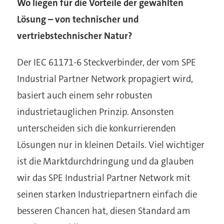
Wo liegen für die Vorteile der gewählten
Lösung – von technischer und
vertriebstechnischer Natur?
Der IEC 61171-6 Steckverbinder, der vom SPE
Industrial Partner Network propagiert wird,
basiert auch einem sehr robusten
industrietauglichen Prinzip. Ansonsten
unterscheiden sich die konkurrierenden
Lösungen nur in kleinen Details. Viel wichtiger
ist die Marktdurchdringung und da glauben
wir das SPE Industrial Partner Network mit
seinen starken Industriepartnern einfach die
besseren Chancen hat, diesen Standard am