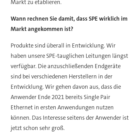
Markt zu etablieren.
Wann rechnen Sie damit, dass SPE wirklich im
Markt angekommen ist?
Produkte sind überall in Entwicklung. Wir
haben unsere SPE-tauglichen Leitungen längst
verfügbar. Die anzuschließenden Endgeräte
sind bei verschiedenen Herstellern in der
Entwicklung. Wir gehen davon aus, dass die
Anwender Ende 2021 bereits Single Pair
Ethernet in ersten Anwendungen nutzen
können. Das Interesse seitens der Anwender ist
jetzt schon sehr groß.