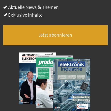
Aktuelle News & Themen
Exklusive Inhalte
Jetzt abonnieren