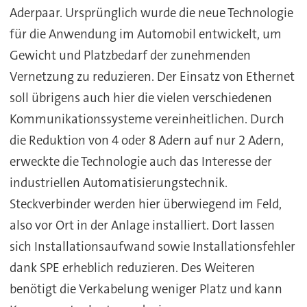
Aderpaar. Ursprünglich wurde die neue Technologie
für die Anwendung im Automobil entwickelt, um
Gewicht und Platzbedarf der zunehmenden
Vernetzung zu reduzieren. Der Einsatz von Ethernet
soll übrigens auch hier die vielen verschiedenen
Kommunikationssysteme vereinheitlichen. Durch
die Reduktion von 4 oder 8 Adern auf nur 2 Adern,
erweckte die Technologie auch das Interesse der
industriellen Automatisierungstechnik.
Steckverbinder werden hier überwiegend im Feld,
also vor Ort in der Anlage installiert. Dort lassen
sich Installationsaufwand sowie Installationsfehler
dank SPE erheblich reduzieren. Des Weiteren
benötigt die Verkabelung weniger Platz und kann