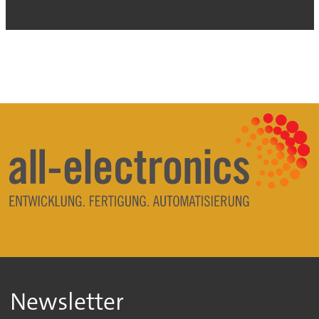
Newsletter