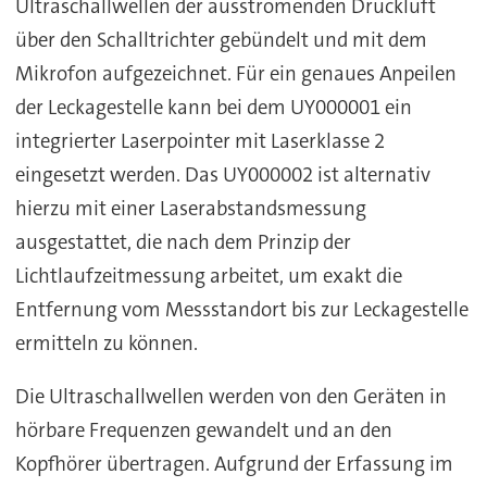
Ultraschallwellen der ausströmenden Druckluft
über den Schalltrichter gebündelt und mit dem
Mikrofon aufgezeichnet. Für ein genaues Anpeilen
der Leckagestelle kann bei dem UY000001 ein
integrierter Laserpointer mit Laserklasse 2
eingesetzt werden. Das UY000002 ist alternativ
hierzu mit einer Laserabstandsmessung
ausgestattet, die nach dem Prinzip der
Lichtlaufzeitmessung arbeitet, um exakt die
Entfernung vom Messstandort bis zur Leckagestelle
ermitteln zu können.
Die Ultraschallwellen werden von den Geräten in
hörbare Frequenzen gewandelt und an den
Kopfhörer übertragen. Aufgrund der Erfassung im