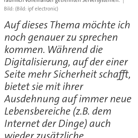
räumlich voneinander getrennten Serversystemen.
(Bild: ipf electronic)
Auf dieses Thema möchte ich
noch genauer zu sprechen
kommen. Während die
Digitalisierung, auf der einer
Seite mehr Sicherheit schafft,
bietet sie mit ihrer
Ausdehnung auf immer neue
Lebensbereiche (z.B. dem
Internet der Dinge) auch
wieder zusätzliche