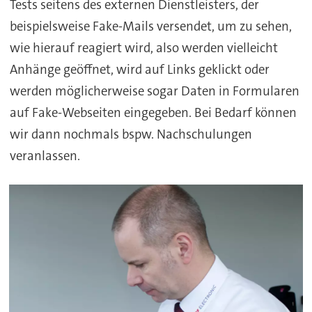
Tests seitens des externen Dienstleisters, der
beispielsweise Fake-Mails versendet, um zu sehen,
wie hierauf reagiert wird, also werden vielleicht
Anhänge geöffnet, wird auf Links geklickt oder
werden möglicherweise sogar Daten in Formularen
auf Fake-Webseiten eingegeben. Bei Bedarf können
wir dann nochmals bspw. Nachschulungen
veranlassen.