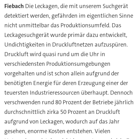
Fiebach
Die Leckagen, die mit unserem Suchgerät
detektiert werden, gefährden im eigentlichen Sinne
nicht unmittelbar das Produktionsumfeld. Das
Leckagesuchgerät wurde primär dazu entwickelt,
Undichtigkeiten in Druckluftnetzen aufzuspüren.
Druckluft wird quasi rund um die Uhr in
verschiedensten Produktionsumgebungen
vorgehalten und ist schon allein aufgrund der
benötigten Energie für deren Erzeugung einer der
teuersten Industrieressourcen überhaupt. Dennoch
verschwenden rund 80 Prozent der Betriebe jährlich
durchschnittlich zirka 50 Prozent an Druckluft
aufgrund von Leckagen, wodurch auf das Jahr
gesehen, enorme Kosten entstehen. Vielen