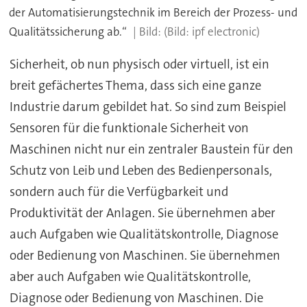
der Automatisierungstechnik im Bereich der Prozess- und
Qualitätssicherung ab.“
(Bild: ipf electronic)
Sicherheit, ob nun physisch oder virtuell, ist ein
breit gefächertes Thema, dass sich eine ganze
Industrie darum gebildet hat. So sind zum Beispiel
Sensoren für die funktionale Sicherheit von
Maschinen nicht nur ein zentraler Baustein für den
Schutz von Leib und Leben des Bedienpersonals,
sondern auch für die Verfügbarkeit und
Produktivität der Anlagen. Sie übernehmen aber
auch Aufgaben wie Qualitätskontrolle, Diagnose
oder Bedienung von Maschinen. Sie übernehmen
aber auch Aufgaben wie Qualitätskontrolle,
Diagnose oder Bedienung von Maschinen. Die