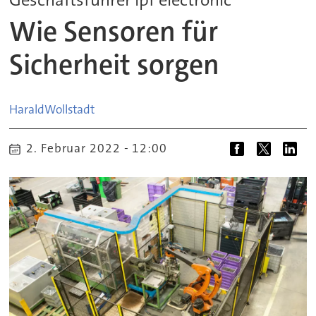
Wie Sensoren für
Sicherheit sorgen
Harald
Wollstadt
2. Februar 2022 - 12:00