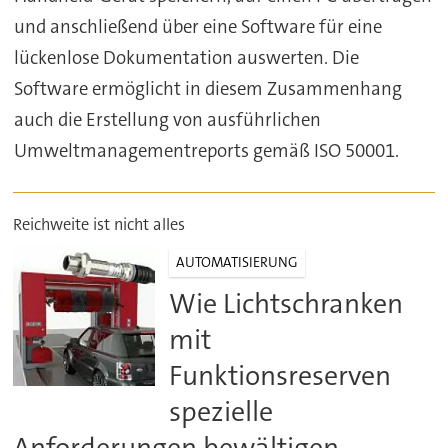
und anschließend über eine Software für eine
lückenlose Dokumentation auswerten. Die
Software ermöglicht in diesem Zusammenhang
auch die Erstellung von ausführlichen
Umweltmanagementreports gemäß ISO 50001.
Reichweite ist nicht alles
AUTOMATISIERUNG
Wie Lichtschranken
mit
Funktionsreserven
spezielle
Anforderungen bewältigen