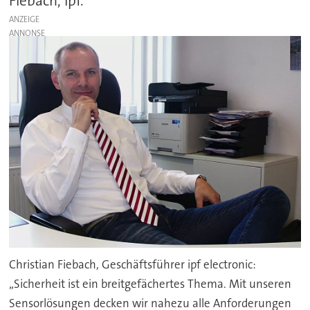
Fiebach, ipf.
ANZEIGE
Christian Fiebach, Geschäftsführer ipf electronic:
„Sicherheit ist ein breitgefächertes Thema. Mit unseren
Sensorlösungen decken wir nahezu alle Anforderungen