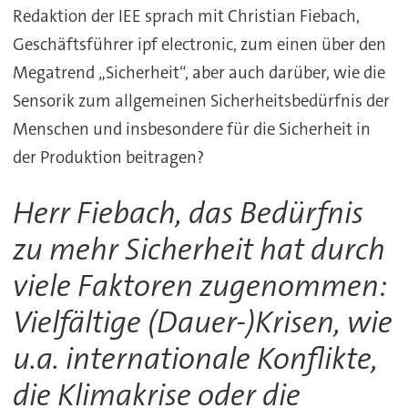
Redaktion der IEE sprach mit Christian Fiebach,
Geschäftsführer ipf electronic, zum einen über den
Megatrend „Sicherheit“, aber auch darüber, wie die
Sensorik zum allgemeinen Sicherheitsbedürfnis der
Menschen und insbesondere für die Sicherheit in
der Produktion beitragen?
Herr Fiebach, das Bedürfnis
zu mehr Sicherheit hat durch
viele Faktoren zugenommen:
Vielfältige (Dauer-)Krisen, wie
u.a. internationale Konflikte,
die Klimakrise oder die