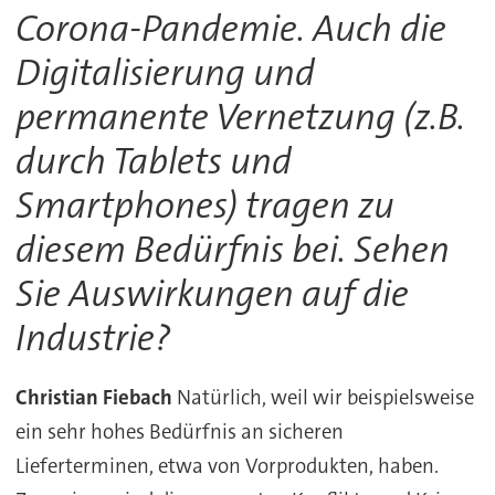
Corona-Pandemie. Auch die
Digitalisierung und
permanente Vernetzung (z.B.
durch Tablets und
Smartphones) tragen zu
diesem Bedürfnis bei. Sehen
Sie Auswirkungen auf die
Industrie?
Christian Fiebach
Natürlich, weil wir beispielsweise
ein sehr hohes Bedürfnis an sicheren
Lieferterminen, etwa von Vorprodukten, haben.