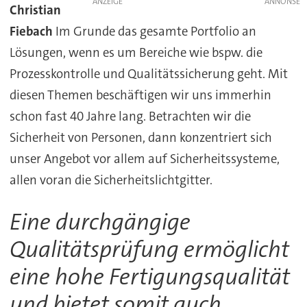
ANZEIGE
Christian
Fiebach
Im Grunde das gesamte Portfolio an
Lösungen, wenn es um Bereiche wie bspw. die
Prozesskontrolle und Qualitätssicherung geht. Mit
diesen Themen beschäftigen wir uns immerhin
schon fast 40 Jahre lang. Betrachten wir die
Sicherheit von Personen, dann konzentriert sich
unser Angebot vor allem auf Sicherheitssysteme,
allen voran die Sicherheitslichtgitter.
Eine durchgängige
Qualitätsprüfung ermöglicht
eine hohe Fertigungsqualität
und bietet somit auch