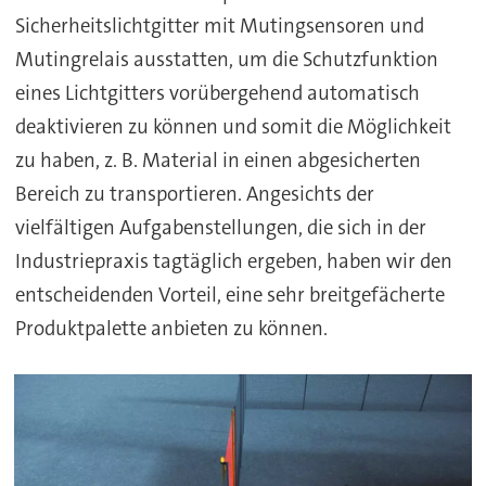
Sicherheitslichtgitter mit Mutingsensoren und
Mutingrelais ausstatten, um die Schutzfunktion
eines Lichtgitters vorübergehend automatisch
deaktivieren zu können und somit die Möglichkeit
zu haben, z. B. Material in einen abgesicherten
Bereich zu transportieren. Angesichts der
vielfältigen Aufgabenstellungen, die sich in der
Industriepraxis tagtäglich ergeben, haben wir den
entscheidenden Vorteil, eine sehr breitgefächerte
Produktpalette anbieten zu können.