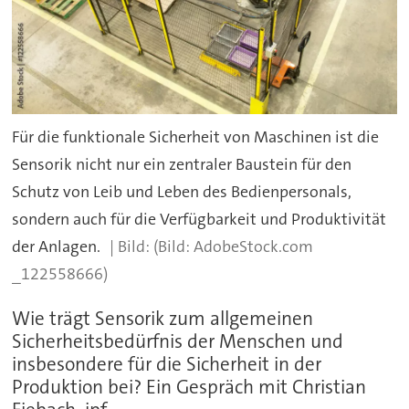
Für die funktionale Sicherheit von Maschinen ist die
Sensorik nicht nur ein zentraler Baustein für den
Schutz von Leib und Leben des Bedienpersonals,
sondern auch für die Verfügbarkeit und Produktivität
der Anlagen.
(Bild: AdobeStock.com
_122558666)
Wie trägt Sensorik zum allgemeinen
Sicherheitsbedürfnis der Menschen und
insbesondere für die Sicherheit in der
Produktion bei? Ein Gespräch mit Christian