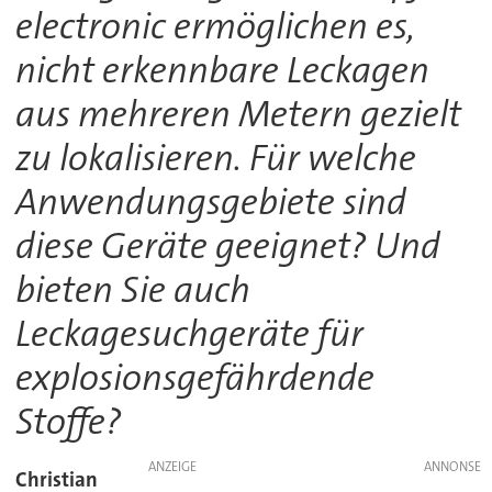
electronic ermöglichen es,
nicht erkennbare Leckagen
aus mehreren Metern gezielt
zu lokalisieren. Für welche
Anwendungsgebiete sind
diese Geräte geeignet? Und
bieten Sie auch
Leckagesuchgeräte für
explosionsgefährdende
Stoffe?
ANZEIGE
Christian