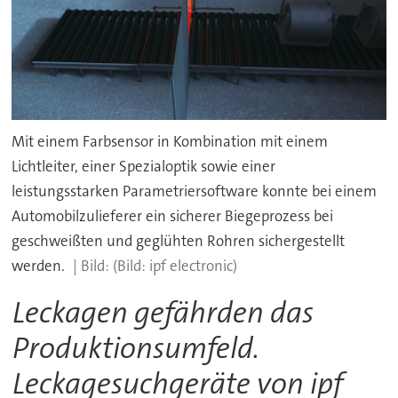
Mit einem Farbsensor in Kombination mit einem
Lichtleiter, einer Spezialoptik sowie einer
leistungsstarken Parametriersoftware konnte bei einem
Automobilzulieferer ein sicherer Biegeprozess bei
geschweißten und geglühten Rohren sichergestellt
werden.
(Bild: ipf electronic)
Leckagen gefährden das
Produktionsumfeld.
Leckagesuchgeräte von ipf