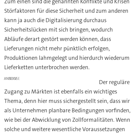
Zum einen sind die genannten Konflikte und Krisen
Störfaktoren für diese Sicherheit und zum anderen
kann ja auch die Digitalisierung durchaus
Sicherheitslücken mit sich bringen, wodurch
Abläufe derart gestört werden können, dass
Lieferungen nicht mehr pünktlich erfolgen,
Produktionen lahmgelegt und hierdurch wiederum
Lieferketten unterbrochen werden.
ANZEIGE
Der reguläre
Zugang zu Märkten ist ebenfalls ein wichtiges
Thema, denn hier muss sichergestellt sein, dass wir
als Unternehmen planbare Bedingungen vorfinden,
wie bei der Abwicklung von Zollformalitäten. Wenn
solche und weitere wesentliche Voraussetzungen