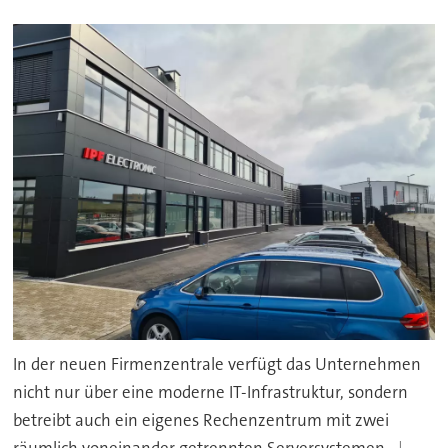
In der neuen Firmenzentrale verfügt das Unternehmen
nicht nur über eine moderne IT-Infrastruktur, sondern
betreibt auch ein eigenes Rechenzentrum mit zwei