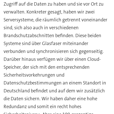
Zugriff auf die Daten zu haben und sie vor Ort zu
verwalten. Konkreter gesagt, haben wir zwei
Serversysteme, die räumlich getrennt voneinander
sind, sich also auch in verschiedenen
Brandschutzabschnitten befinden. Diese beiden
Systeme sind über Glasfaser miteinander
verbunden und synchronisieren sich gegenseitig.
Darüber hinaus verfügen wir über einen Cloud-
Speicher, der sich mit den entsprechenden
Sicherheitsvorkehrungen und
Datenschutzbestimmungen an einem Standort in
Deutschland befindet und auf dem wir zusätzlich
die Daten sichern. Wir haben daher eine hohe
Redundanz und somit ein recht hohes