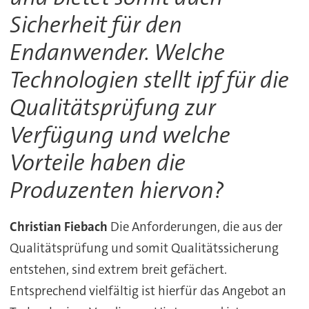
Sicherheit für den
Endanwender. Welche
Technologien stellt ipf für die
Qualitätsprüfung zur
Verfügung und welche
Vorteile haben die
Produzenten hiervon?
Christian Fiebach
Die Anforderungen, die aus der
Qualitätsprüfung und somit Qualitätssicherung
entstehen, sind extrem breit gefächert.
Entsprechend vielfältig ist hierfür das Angebot an