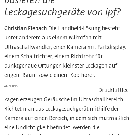
basieren die
Leckagesuchgeräte von ipf?
Christian Fiebach
Die Handheld-Lösung besteht
unter anderem aus einem Mikrofon mit
Ultraschallwandler, einer Kamera mit Farbdisplay,
einem Schaltrichter, einem Richtrohr für
punktgenaue Ortungen kleinster Leckagen auf
engem Raum sowie einem Kopfhörer.
ANZEIGE
Druckluftlec
kagen erzeugen Geräusche im Ultraschallbereich.
Richtet man das Leckagesuchgerät mithilfe der
Kamera auf einen Bereich, in dem sich mutmaßlich
eine Undichtigkeit befindet, werden die