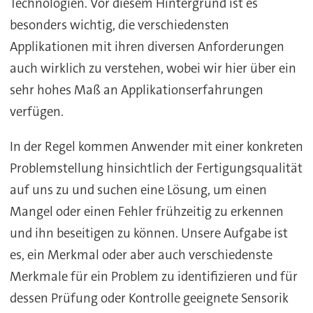
Technologien. Vor diesem Hintergrund ist es
besonders wichtig, die verschiedensten
Applikationen mit ihren diversen Anforderungen
auch wirklich zu verstehen, wobei wir hier über ein
sehr hohes Maß an Applikationserfahrungen
verfügen.
In der Regel kommen Anwender mit einer konkreten
Problemstellung hinsichtlich der Fertigungsqualität
auf uns zu und suchen eine Lösung, um einen
Mangel oder einen Fehler frühzeitig zu erkennen
und ihn beseitigen zu können. Unsere Aufgabe ist
es, ein Merkmal oder aber auch verschiedenste
Merkmale für ein Problem zu identifizieren und für
dessen Prüfung oder Kontrolle geeignete Sensorik