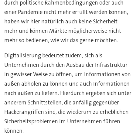
durch politische Rahmenbedingungen oder auch
einer Pandemie nicht mehr erfüllt werden können,
haben wir hier natürlich auch keine Sicherheit
mehr und können Märkte möglicherweise nicht
mehr so bedienen, wie wir das gerne möchten.
Digitalisierung bedeutet zudem, sich als
Unternehmen durch den Ausbau der Infrastruktur
in gewisser Weise zu öffnen, um Informationen von
außen abholen zu können und auch Informationen
nach außen zu liefern. Hierdurch ergeben sich unter
anderem Schnittstellen, die anfällig gegenüber
Hackerangriffen sind, die wiederum zu erheblichen
Sicherheitsproblemen im Unternehmen führen
können.