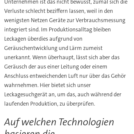
Unternehmen ist das nicht bewusst, zumal sich die
Verluste schlecht beziffern lassen, weil in den
wenigsten Netzen Geräte zur Verbrauchsmessung
integriert sind. Im Produktionsalltag bleiben
Leckagen überdies aufgrund von
Geräuschentwicklung und Lärm zumeist
unerkannt. Wenn überhaupt, lässt sich aber das
Geräusch der aus einer Leitung oder einem
Anschluss entweichenden Luft nur über das Gehör
wahrnehmen. Hier bietet sich unser
Leckagesuchgerät an, um das, auch während der
laufenden Produktion, zu überprüfen.
Auf welchen Technologien