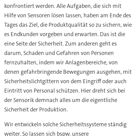
konfrontiert werden. Alle Aufgaben, die sich mit
Hilfe von Sensoren lösen lassen, haben am Ende des
Tages das Ziel, die Produktqualität so zu sichern, wie
es Endkunden vorgeben und erwarten. Das ist die
eine Seite der Sicherheit. Zum anderen geht es
darum, Schaden und Gefahren von Personen
fernzuhalten, indem wir Anlagenbereiche, von
denen gefahrbringende Bewegungen ausgehen, mit
Sicherheitslichtgittern von dem Eingriff oder auch
Eintritt von Personal schützen. Hier dreht sich bei
der Sensorik demnach alles um die eigentliche
Sicherheit der Produktion.
Wir entwickeln solche Sicherheitssysteme ständig
weiter. So lassen sich bspw. unsere