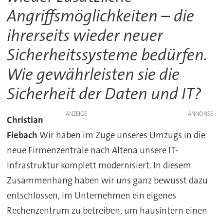
Angriffsmöglichkeiten – die
ihrerseits wieder neuer
Sicherheitssysteme bedürfen.
Wie gewährleisten sie die
Sicherheit der Daten und IT?
ANZEIGE
Christian
Fiebach
Wir haben im Zuge unseres Umzugs in die
neue Firmenzentrale nach Altena unsere IT-
Infrastruktur komplett modernisiert. In diesem
Zusammenhang haben wir uns ganz bewusst dazu
entschlossen, im Unternehmen ein eigenes
Rechenzentrum zu betreiben, um hausintern einen