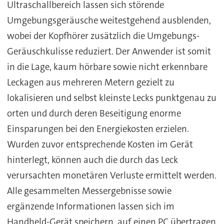
Ultraschallbereich lassen sich störende
Umgebungsgeräusche weitestgehend ausblenden,
wobei der Kopfhörer zusätzlich die Umgebungs-
Geräuschkulisse reduziert. Der Anwender ist somit
in die Lage, kaum hörbare sowie nicht erkennbare
Leckagen aus mehreren Metern gezielt zu
lokalisieren und selbst kleinste Lecks punktgenau zu
orten und durch deren Beseitigung enorme
Einsparungen bei den Energiekosten erzielen.
Wurden zuvor entsprechende Kosten im Gerät
hinterlegt, können auch die durch das Leck
verursachten monetären Verluste ermittelt werden.
Alle gesammelten Messergebnisse sowie
ergänzende Informationen lassen sich im
Handheld-Gerät speichern, auf einen PC übertragen