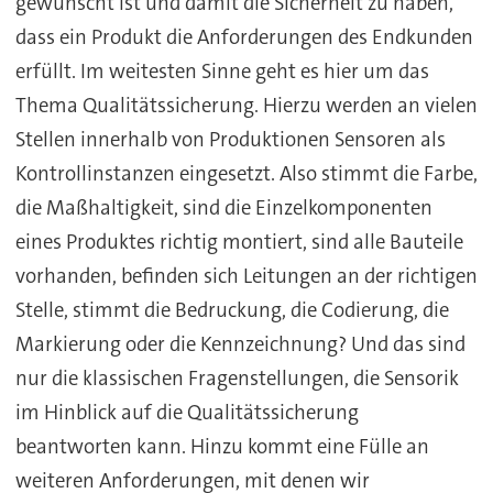
gewünscht ist und damit die Sicherheit zu haben,
dass ein Produkt die Anforderungen des Endkunden
erfüllt. Im weitesten Sinne geht es hier um das
Thema Qualitätssicherung. Hierzu werden an vielen
Stellen innerhalb von Produktionen Sensoren als
Kontrollinstanzen eingesetzt. Also stimmt die Farbe,
die Maßhaltigkeit, sind die Einzelkomponenten
eines Produktes richtig montiert, sind alle Bauteile
vorhanden, befinden sich Leitungen an der richtigen
Stelle, stimmt die Bedruckung, die Codierung, die
Markierung oder die Kennzeichnung? Und das sind
nur die klassischen Fragenstellungen, die Sensorik
im Hinblick auf die Qualitätssicherung
beantworten kann. Hinzu kommt eine Fülle an
weiteren Anforderungen, mit denen wir