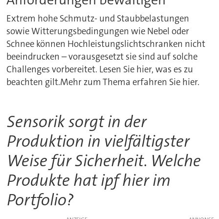
Extrem hohe Schmutz- und Staubbelastungen
sowie Witterungsbedingungen wie Nebel oder
Schnee können Hochleistungslichtschranken nicht
beeindrucken – vorausgesetzt sie sind auf solche
Challenges vorbereitet. Lesen Sie hier, was es zu
beachten gilt.Mehr zum Thema erfahren Sie hier.
Sensorik sorgt in der
Produktion in vielfältigster
Weise für Sicherheit. Welche
Produkte hat ipf hier im
Portfolio?