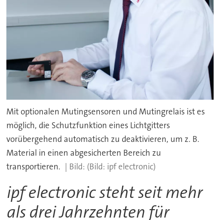
Mit optionalen Mutingsensoren und Mutingrelais ist es
möglich, die Schutzfunktion eines Lichtgitters
vorübergehend automatisch zu deaktivieren, um z. B.
Material in einen abgesicherten Bereich zu
transportieren.
(Bild: ipf electronic)
ipf electronic steht seit mehr
als drei Jahrzehnten für