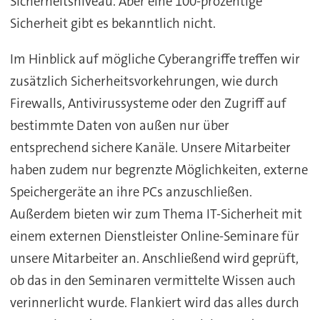
Sicherheitsniveau. Aber eine 100-prozentige
Sicherheit gibt es bekanntlich nicht.
Im Hinblick auf mögliche Cyberangriffe treffen wir
zusätzlich Sicherheitsvorkehrungen, wie durch
Firewalls, Antivirussysteme oder den Zugriff auf
bestimmte Daten von außen nur über
entsprechend sichere Kanäle. Unsere Mitarbeiter
haben zudem nur begrenzte Möglichkeiten, externe
Speichergeräte an ihre PCs anzuschließen.
Außerdem bieten wir zum Thema IT-Sicherheit mit
einem externen Dienstleister Online-Seminare für
unsere Mitarbeiter an. Anschließend wird geprüft,
ob das in den Seminaren vermittelte Wissen auch
verinnerlicht wurde. Flankiert wird das alles durch