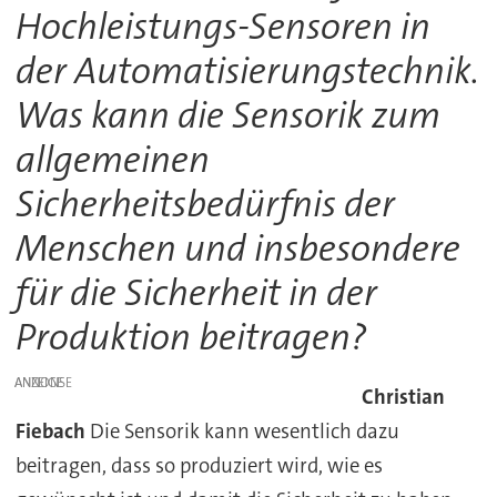
Hochleistungs-Sensoren in
der Automatisierungstechnik.
Was kann die Sensorik zum
allgemeinen
Sicherheitsbedürfnis der
Menschen und insbesondere
für die Sicherheit in der
Produktion beitragen?
ANZEIGE
Christian
Fiebach
Die Sensorik kann wesentlich dazu
beitragen, dass so produziert wird, wie es