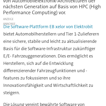
von Automobilelektronik-Architekturen der
nächsten Generation auf Basis von HPC (High
Performance Computing) vor.
ANZEIGE
Die Software-Plattform EB xelor von Elektrobit
bietet Automobilherstellern und Tier 1-Zulieferern
eine sichere, stabile und leicht zu aktualisierende
Basis für die Software-Infrastruktur zukünftiger
E/E- Fahrzeuggenerationen. Dies ermöglicht es
Herstellern, sich auf die Entwicklung
differenzierender Fahrzeugfunktionen und -
features zu fokussieren und so ihre
Innovationsfähigkeit und Wirtschaftlichkeit zu
steigern.
Die Lösung vereint bewährte Software von