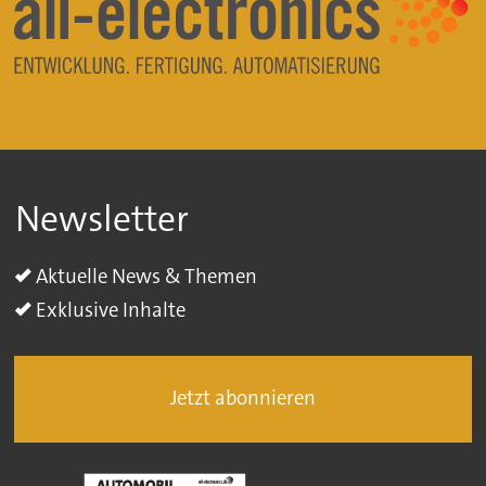
Newsletter
Aktuelle News & Themen
Exklusive Inhalte
Jetzt abonnieren