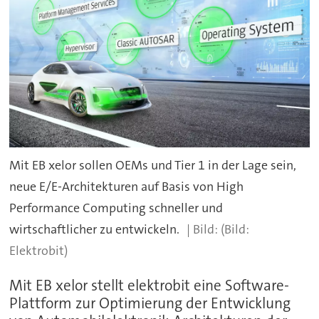
Mit EB xelor sollen OEMs und Tier 1 in der Lage sein,
neue E/E-Architekturen auf Basis von High
Performance Computing schneller und
wirtschaftlicher zu entwickeln.
(Bild:
Elektrobit)
Mit EB xelor stellt elektrobit eine Software-
Plattform zur Optimierung der Entwicklung