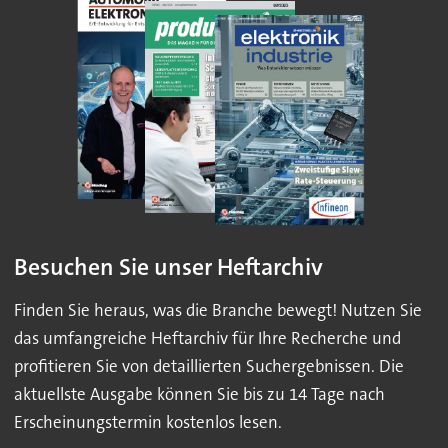
Besuchen Sie unser Heftarchiv
Finden Sie heraus, was die Branche bewegt! Nutzen Sie
das umfangreiche Heftarchiv für Ihre Recherche und
profitieren Sie von detaillierten Suchergebnissen. Die
aktuellste Ausgabe können Sie bis zu 14 Tage nach
Erscheinungstermin kostenlos lesen.