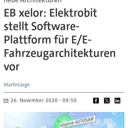
EB xelor: Elektrobit
stellt Software-
Plattform für E/E-
Fahrzeugarchitekturen
vor
Martin
Large
26. November 2020 - 09:50