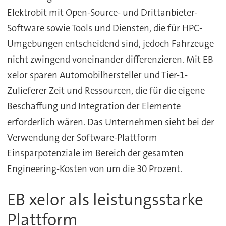
Elektrobit mit Open-Source- und Drittanbieter-
Software sowie Tools und Diensten, die für HPC-
Umgebungen entscheidend sind, jedoch Fahrzeuge
nicht zwingend voneinander differenzieren. Mit EB
xelor sparen Automobilhersteller und Tier-1-
Zulieferer Zeit und Ressourcen, die für die eigene
Beschaffung und Integration der Elemente
erforderlich wären. Das Unternehmen sieht bei der
Verwendung der Software-Plattform
Einsparpotenziale im Bereich der gesamten
Engineering-Kosten von um die 30 Prozent.
EB xelor als leistungsstarke
Plattform