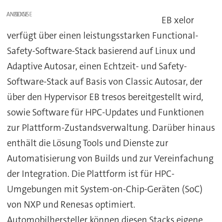
ANZEIGE
EB xelor
verfügt über einen leistungsstarken Functional-
Safety-Software-Stack basierend auf Linux und
Adaptive Autosar, einen Echtzeit- und Safety-
Software-Stack auf Basis von Classic Autosar, der
über den Hypervisor EB tresos bereitgestellt wird,
sowie Software für HPC-Updates und Funktionen
zur Plattform-Zustandsverwaltung. Darüber hinaus
enthält die Lösung Tools und Dienste zur
Automatisierung von Builds und zur Vereinfachung
der Integration. Die Plattform ist für HPC-
Umgebungen mit System-on-Chip-Geräten (SoC)
von NXP und Renesas optimiert.
Automobilhersteller können diesen Stacks eigene