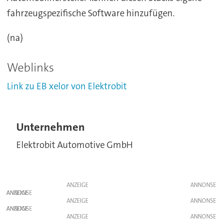
fahrzeugspezifische Software hinzufügen.
(na)
Weblinks
Link zu EB xelor von Elektrobit
Unternehmen
Elektrobit Automotive GmbH
ANZEIGE
ANZEIGE
ANZEIGE
ANZEIGE
ANZEIGE