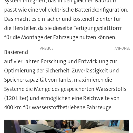
System integriert, das in den gleichen Bauraum
passt wie eine vollelektrische Batteriekonfiguration.
Das macht es einfacher und kosteneffizienter für
die Hersteller, da sie dieselbe Fertigungsplattform
für die Montage der Fahrzeuge nutzen können.
ANZEIGE
Basierend
auf vier Jahren Forschung und Entwicklung zur
Optimierung der Sicherheit, Zuverlässigkeit und
Speicherkapazität von Tanks, maximieren die
Systeme die Menge des gespeicherten Wasserstoffs
(120 Liter) und ermöglichen eine Reichweite von
400 km für wasserstoffbetriebene Fahrzeuge.