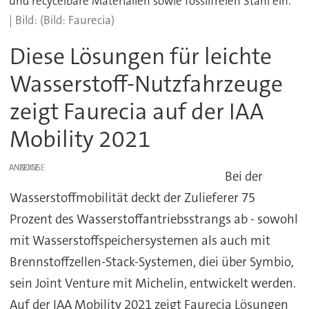
und recycelbare Materialien sowie fossilfreien Stahl ein.
(Bild: Faurecia)
Diese Lösungen für leichte
Wasserstoff-Nutzfahrzeuge
zeigt Faurecia auf der IAA
Mobility 2021
ANZEIGE
Bei der
Wasserstoffmobilität deckt der Zulieferer 75
Prozent des Wasserstoffantriebsstrangs ab - sowohl
mit Wasserstoffspeichersystemen als auch mit
Brennstoffzellen-Stack-Systemen, diei über Symbio,
sein Joint Venture mit Michelin, entwickelt werden.
Auf der IAA Mobility 2021 zeigt Faurecia Lösungen