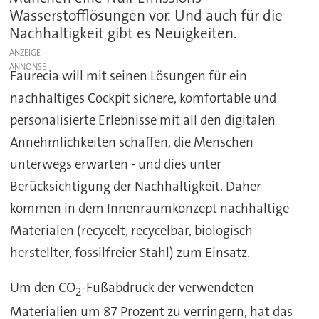
Wasserstofflösungen vor. Und auch für die
Nachhaltigkeit gibt es Neuigkeiten.
ANZEIGE
Faurecia will mit seinen Lösungen für ein
nachhaltiges Cockpit sichere, komfortable und
personalisierte Erlebnisse mit all den digitalen
Annehmlichkeiten schaffen, die Menschen
unterwegs erwarten - und dies unter
Berücksichtigung der Nachhaltigkeit. Daher
kommen in dem Innenraumkonzept nachhaltige
Materialen (recycelt, recycelbar, biologisch
herstellter, fossilfreier Stahl) zum Einsatz.
Um den CO
-Fußabdruck der verwendeten
2
Materialien um 87 Prozent zu verringern, hat das