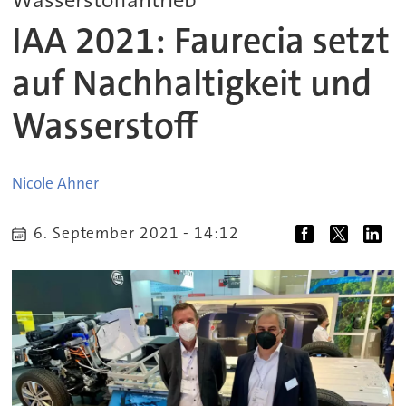
IAA 2021: Faurecia setzt
auf Nachhaltigkeit und
Wasserstoff
Nicole
Ahner
6. September 2021 - 14:12