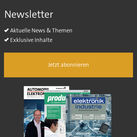
Newsletter
Aktuelle News & Themen
Exklusive Inhalte
Jetzt abonnieren