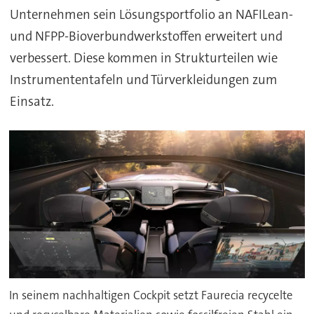
Unternehmen sein Lösungsportfolio an NAFILean-
und NFPP-Bioverbundwerkstoffen erweitert und
verbessert. Diese kommen in Strukturteilen wie
Instrumententafeln und Türverkleidungen zum
Einsatz.
In seinem nachhaltigen Cockpit setzt Faurecia recycelte