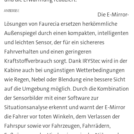
ANZEIGE
Die E-Mirror-
Lösungen von Faurecia ersetzen herkömmliche
Außenspiegel durch einen kompakten, intelligenten
und leichten Sensor, der für ein sichereres
Fahrverhalten und einen geringeren
Kraftstoffverbrauch sorgt. Dank IRYStec wird in der
Kabine auch bei ungünstigen Wetterbedingungen
wie Regen, Nebel oder Blendung eine bessere Sicht
auf die Umgebung möglich. Durch die Kombination
der Sensorbilder mit einer Software zur
Situationsanalyse erkennt und warnt der E-Mirror
die Fahrer vor toten Winkeln, dem Verlassen der
Fahrspur sowie vor Fahrzeugen, Fahrrädern,