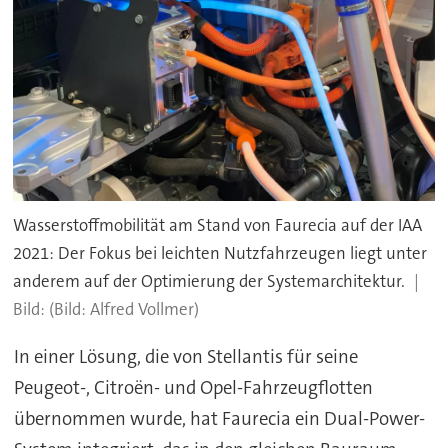
Wasserstoffmobilität am Stand von Faurecia auf der IAA
2021: Der Fokus bei leichten Nutzfahrzeugen liegt unter
anderem auf der Optimierung der Systemarchitektur.
(Bild: Alfred Vollmer)
In einer Lösung, die von Stellantis für seine
Peugeot-, Citroën- und Opel-Fahrzeugflotten
übernommen wurde, hat Faurecia ein Dual-Power-