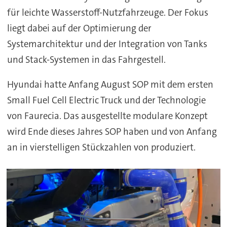
für leichte Wasserstoff-Nutzfahrzeuge. Der Fokus
liegt dabei auf der Optimierung der
Systemarchitektur und der Integration von Tanks
und Stack-Systemen in das Fahrgestell.
Hyundai hatte Anfang August SOP mit dem ersten
Small Fuel Cell Electric Truck und der Technologie
von Faurecia. Das ausgestellte modulare Konzept
wird Ende dieses Jahres SOP haben und von Anfang
an in vierstelligen Stückzahlen von produziert.