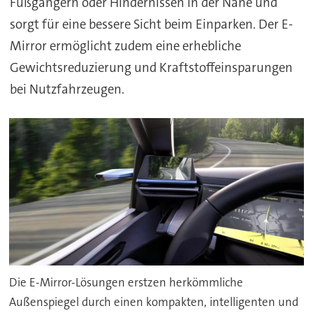
Fußgängern oder Hindernissen in der Nähe und
sorgt für eine bessere Sicht beim Einparken. Der E-
Mirror ermöglicht zudem eine erhebliche
Gewichtsreduzierung und Kraftstoffeinsparungen
bei Nutzfahrzeugen.
Die E-Mirror-Lösungen erstzen herkömmliche
Außenspiegel durch einen kompakten, intelligenten und