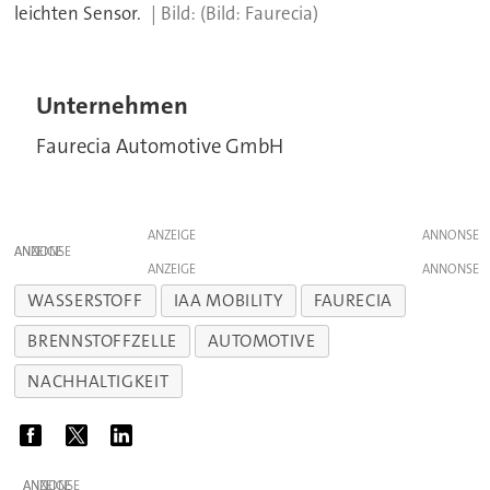
leichten Sensor.
(Bild: Faurecia)
Unternehmen
Faurecia Automotive GmbH
ANZEIGE
ANZEIGE
ANZEIGE
WASSERSTOFF
IAA MOBILITY
FAURECIA
BRENNSTOFFZELLE
AUTOMOTIVE
NACHHALTIGKEIT
ANZEIGE