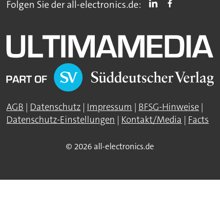
Folgen Sie der all-electronics.de:
AGB
|
Datenschutz
|
Impressum
|
BFSG-Hinweise
|
Datenschutz-Einstellungen
|
Kontakt/Media
|
Facts
© 2026 all-electronics.de