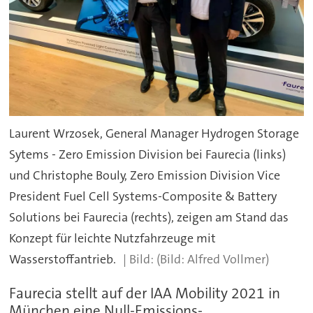
Laurent Wrzosek, General Manager Hydrogen Storage
Sytems - Zero Emission Division bei Faurecia (links)
und Christophe Bouly, Zero Emission Division Vice
President Fuel Cell Systems-Composite & Battery
Solutions bei Faurecia (rechts), zeigen am Stand das
Konzept für leichte Nutzfahrzeuge mit
Wasserstoffantrieb.
(Bild: Alfred Vollmer)
Faurecia stellt auf der IAA Mobility 2021 in
München eine Null-Emissions-