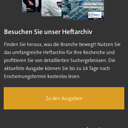
Besuchen Sie unser Heftarchiv
Finden Sie heraus, was die Branche bewegt! Nutzen Sie
das umfangreiche Heftarchiv für Ihre Recherche und
profitieren Sie von detaillierten Suchergebnissen. Die
aktuellste Ausgabe können Sie bis zu 14 Tage nach
Erscheinungstermin kostenlos lesen.
Zu den Ausgaben