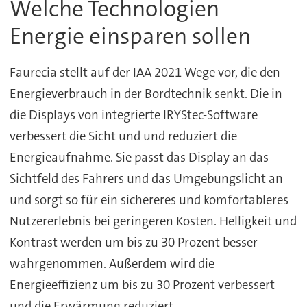
Welche Technologien
Energie einsparen sollen
Faurecia stellt auf der IAA 2021 Wege vor, die den
Energieverbrauch in der Bordtechnik senkt. Die in
die Displays von integrierte IRYStec-Software
verbessert die Sicht und und reduziert die
Energieaufnahme. Sie passt das Display an das
Sichtfeld des Fahrers und das Umgebungslicht an
und sorgt so für ein sichereres und komfortableres
Nutzererlebnis bei geringeren Kosten. Helligkeit und
Kontrast werden um bis zu 30 Prozent besser
wahrgenommen. Außerdem wird die
Energieeffizienz um bis zu 30 Prozent verbessert
und die Erwärmung reduziert.