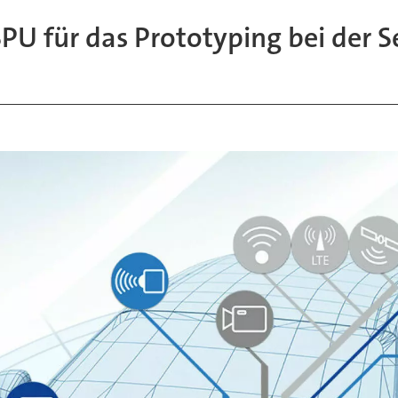
 für das Prototyping bei der S