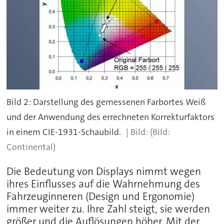
Bild 2: Darstellung des gemessenen Farbortes Weiß
und der Anwendung des errechneten Korrekturfaktors
in einem CIE-1931-Schaubild.
(Bild:
Continental)
Die Bedeutung von Displays nimmt wegen
ihres Einflusses auf die Wahrnehmung des
Fahrzeuginneren (Design und Ergonomie)
immer weiter zu. Ihre Zahl steigt, sie werden
größer und die Auflösungen höher. Mit der