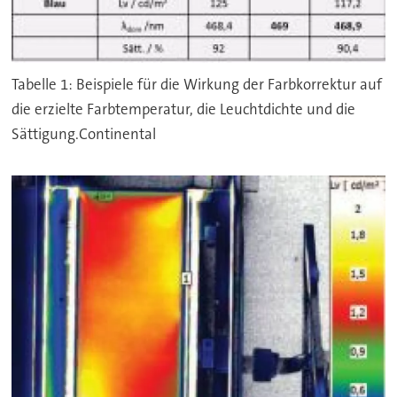
Tabelle 1: Beispiele für die Wirkung der Farbkorrektur auf
die erzielte Farbtemperatur, die Leuchtdichte und die
Sättigung.Continental