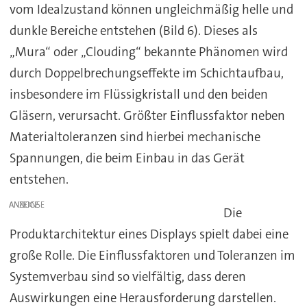
vom Idealzustand können ungleichmäßig helle und
dunkle Bereiche entstehen (Bild 6). Dieses als
„Mura“ oder „Clouding“ bekannte Phänomen wird
durch Doppelbrechungseffekte im Schichtaufbau,
insbesondere im Flüssigkristall und den beiden
Gläsern, verursacht. Größter Einflussfaktor neben
Materialtoleranzen sind hierbei mechanische
Spannungen, die beim Einbau in das Gerät
entstehen.
ANZEIGE
Die
Produktarchitektur eines Displays spielt dabei eine
große Rolle. Die Einflussfaktoren und Toleranzen im
Systemverbau sind so vielfältig, dass deren
Auswirkungen eine Herausforderung darstellen.