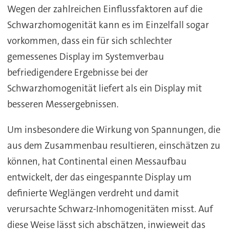
Wegen der zahlreichen Einflussfaktoren auf die
Schwarzhomogenität kann es im Einzelfall sogar
vorkommen, dass ein für sich schlechter
gemessenes Display im Systemverbau
befriedigendere Ergebnisse bei der
Schwarzhomogenität liefert als ein Display mit
besseren Messergebnissen.
Um insbesondere die Wirkung von Spannungen, die
aus dem Zusammenbau resultieren, einschätzen zu
können, hat Continental einen Messaufbau
entwickelt, der das eingespannte Display um
definierte Weglängen verdreht und damit
verursachte Schwarz-Inhomogenitäten misst. Auf
diese Weise lässt sich abschätzen, inwieweit das