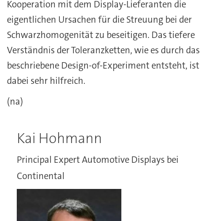
Kooperation mit dem Display-Lieferanten die
eigentlichen Ursachen für die Streuung bei der
Schwarzhomogenität zu beseitigen. Das tiefere
Verständnis der Toleranzketten, wie es durch das
beschriebene Design-of-Experiment entsteht, ist
dabei sehr hilfreich.
(na)
Kai Hohmann
Principal Expert Automotive Displays bei
Continental