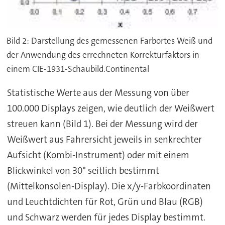
Bild 2: Darstellung des gemessenen Farbortes Weiß und
der Anwendung des errechneten Korrekturfaktors in
einem CIE-1931-Schaubild.Continental
Statistische Werte aus der Messung von über
100.000 Displays zeigen, wie deutlich der Weißwert
streuen kann (Bild 1). Bei der Messung wird der
Weißwert aus Fahrersicht jeweils in senkrechter
Aufsicht (Kombi-Instrument) oder mit einem
Blickwinkel von 30° seitlich bestimmt
(Mittelkonsolen-Display). Die x/y-Farbkoordinaten
und Leuchtdichten für Rot, Grün und Blau (RGB)
und Schwarz werden für jedes Display bestimmt.