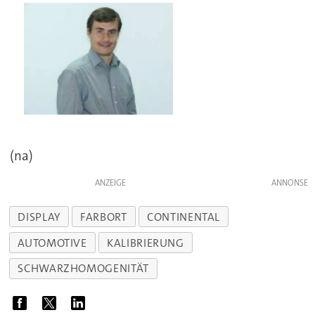
(na)
ANZEIGE
DISPLAY
FARBORT
CONTINENTAL
AUTOMOTIVE
KALIBRIERUNG
SCHWARZHOMOGENITÄT