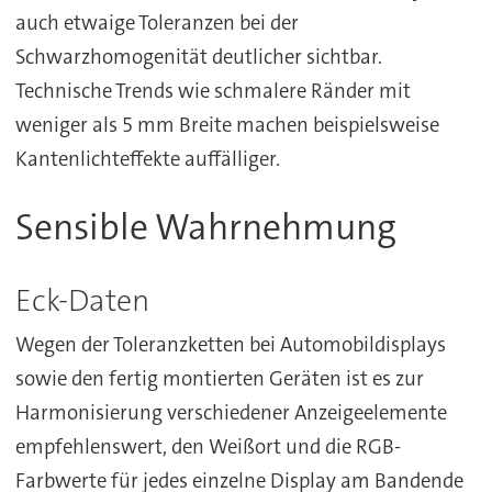
auch etwaige Toleranzen bei der
Schwarzhomogenität deutlicher sichtbar.
Technische Trends wie schmalere Ränder mit
weniger als 5 mm Breite machen beispielsweise
Kantenlichteffekte auffälliger.
Sensible Wahrnehmung
Eck-Daten
Wegen der Toleranzketten bei Automobildisplays
sowie den fertig montierten Geräten ist es zur
Harmonisierung verschiedener Anzeigeelemente
empfehlenswert, den Weißort und die RGB-
Farbwerte für jedes einzelne Display am Bandende