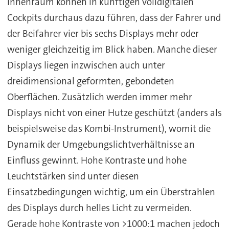
Innenraum können in künftigen volldigitalen
Cockpits durchaus dazu führen, dass der Fahrer und
der Beifahrer vier bis sechs Displays mehr oder
weniger gleichzeitig im Blick haben. Manche dieser
Displays liegen inzwischen auch unter
dreidimensional geformten, gebondeten
Oberflächen. Zusätzlich werden immer mehr
Displays nicht von einer Hutze geschützt (anders als
beispielsweise das Kombi-Instrument), womit die
Dynamik der Umgebungslichtverhältnisse an
Einfluss gewinnt. Hohe Kontraste und hohe
Leuchtstärken sind unter diesen
Einsatzbedingungen wichtig, um ein Überstrahlen
des Displays durch helles Licht zu vermeiden.
Gerade hohe Kontraste von >1000:1 machen jedoch