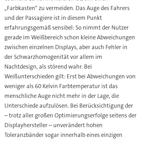
„Farbkasten“ zu vermeiden. Das Auge des Fahrers
und der Passagiere ist in diesem Punkt
erfahrungsgemäß sensibel: So nimmt der Nutzer
gerade im Weißbereich schon kleine Abweichungen
zwischen einzelnen Displays, aber auch Fehler in
der Schwarzhomogenität vor allem im
Nachtdesign, als störend wahr. Bei
Weißunterschieden gilt: Erst bei Abweichungen von
weniger als 60 Kelvin Farbtemperatur ist das
menschliche Auge nicht mehr in der Lage, die
Unterschiede aufzulösen. Bei Berücksichtigung der
– trotz aller großen Optimierungserfolge seitens der
Displayhersteller – unverändert hohen
Toleranzbänder sogar innerhalb eines einzigen