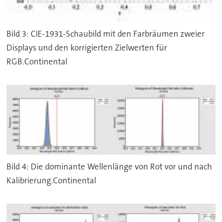
Bild 3: CIE-1931-Schaubild mit den Farbräumen zweier
Displays und den korrigierten Zielwerten für
RGB.Continental
Bild 4: Die dominante Wellenlänge von Rot vor und nach
Kalibrierung.Continental