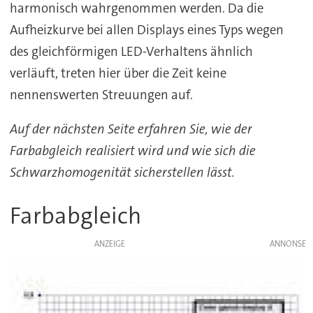
harmonisch wahrgenommen werden. Da die
Aufheizkurve bei allen Displays eines Typs wegen
des gleichförmigen LED-Verhaltens ähnlich
verläuft, treten hier über die Zeit keine
nennenswerten Streuungen auf.
Auf der nächsten Seite erfahren Sie, wie der
Farbabgleich realisiert wird und wie sich die
Schwarzhomogenität sicherstellen lässt.
Farbabgleich
ANZEIGE