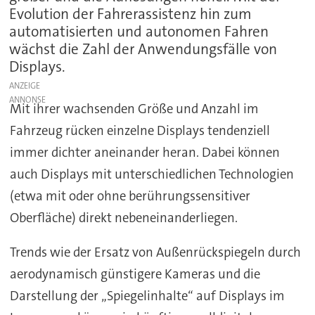
Evolution der Fahrerassistenz hin zum
automatisierten und autonomen Fahren
wächst die Zahl der Anwendungsfälle von
Displays.
ANZEIGE
Mit ihrer wachsenden Größe und Anzahl im
Fahrzeug rücken einzelne Displays tendenziell
immer dichter aneinander heran. Dabei können
auch Displays mit unterschiedlichen Technologien
(etwa mit oder ohne berührungssensitiver
Oberfläche) direkt nebeneinanderliegen.
Trends wie der Ersatz von Außenrückspiegeln durch
aerodynamisch günstigere Kameras und die
Darstellung der „Spiegelinhalte“ auf Displays im