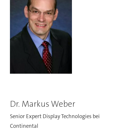
Dr. Markus Weber
Senior Expert Display Technologies bei
Continental