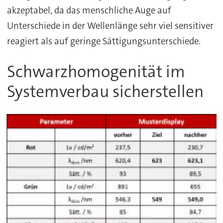
akzeptabel, da das menschliche Auge auf
Unterschiede in der Wellenlänge sehr viel sensitiver
reagiert als auf geringe Sättigungsunterschiede.
Schwarzhomogenität im
Systemverbau sicherstellen