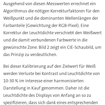
Ausgehend von diesen Messwerten errechnet ein
Algorithmus die nötigen Korrekturfaktoren für den
Weißpunkt und die dominanten Wellenlängen der
Farbanteile (Gewichtung der RGB-Pixel). Eine
Korrektur der Leuchtdichte verschiebt den Weißwert
und die damit verbundenen Farbwerte in die
gewünschte Zone. Bild 2 zeigt ein CIE-Schaubild, um
das Prinzip zu verdeutlichen.
Bei dieser Kalibrierung auf den Zielwert für Weiß
werden Verluste bei Kontrast und Leuchtdichte von
10-30 % im Interesse einer harmonisierten
Darstellung in Kauf genommen. Daher ist die
Leuchtdichte des Displays von Anfang an so zu
spezifizieren, dass sich dank eines entsprechenden