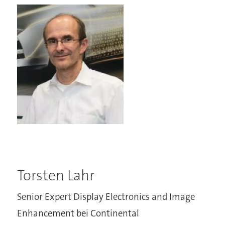
Torsten Lahr
Senior Expert Display Electronics and Image
Enhancement bei Continental