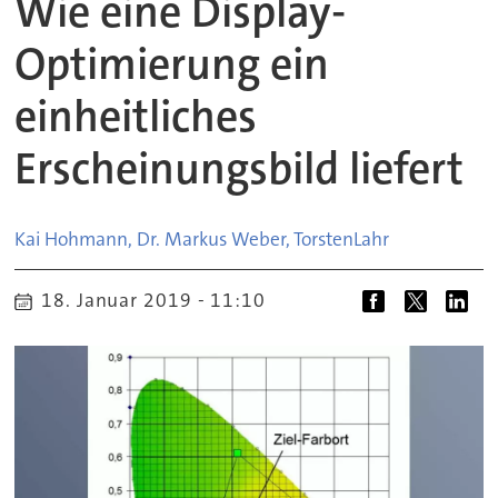
Wie eine Display-
Optimierung ein
einheitliches
Erscheinungsbild liefert
Kai Hohmann, Dr. Markus Weber, Torsten
Lahr
18. Januar 2019 - 11:10