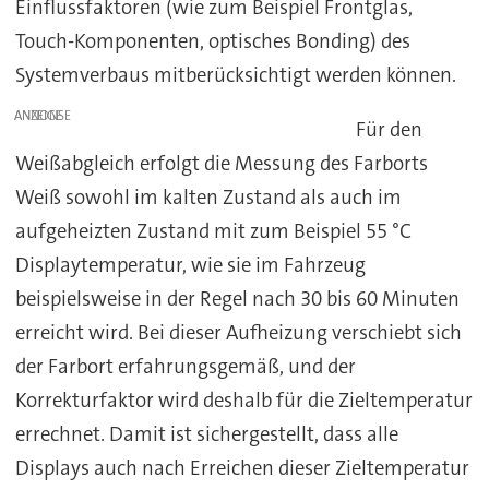
Einflussfaktoren (wie zum Beispiel Frontglas,
Touch-Komponenten, optisches Bonding) des
Systemverbaus mitberücksichtigt werden können.
ANZEIGE
Für den
Weißabgleich erfolgt die Messung des Farborts
Weiß sowohl im kalten Zustand als auch im
aufgeheizten Zustand mit zum Beispiel 55 °C
Displaytemperatur, wie sie im Fahrzeug
beispielsweise in der Regel nach 30 bis 60 Minuten
erreicht wird. Bei dieser Aufheizung verschiebt sich
der Farbort erfahrungsgemäß, und der
Korrekturfaktor wird deshalb für die Zieltemperatur
errechnet. Damit ist sichergestellt, dass alle
Displays auch nach Erreichen dieser Zieltemperatur