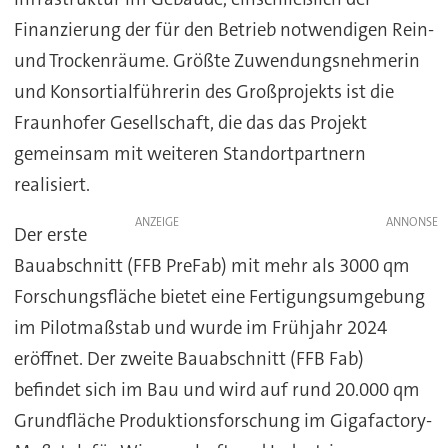
Finanzierung der für den Betrieb notwendigen Rein-
und Trockenräume. Größte Zuwendungsnehmerin
und Konsortialführerin des Großprojekts ist die
Fraunhofer Gesellschaft, die das das Projekt
gemeinsam mit weiteren Standortpartnern
realisiert.
ANZEIGE
Der erste
Bauabschnitt (FFB PreFab) mit mehr als 3000 qm
Forschungsfläche bietet eine Fertigungsumgebung
im Pilotmaßstab und wurde im Frühjahr 2024
eröffnet. Der zweite Bauabschnitt (FFB Fab)
befindet sich im Bau und wird auf rund 20.000 qm
Grundfläche Produktionsforschung im Gigafactory-