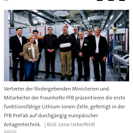
Vertreter der fördergebenden Ministerien und
Mitarbeiter der Fraunhofer FFB präsentieren die erste
funktionsfähige Lithium-Ionen-Zelle, gefertigt in der
FFB PreFab auf durchgängig europäischer
Anlagentechnik.
Lena Ueberfeldt
ANZEIGE