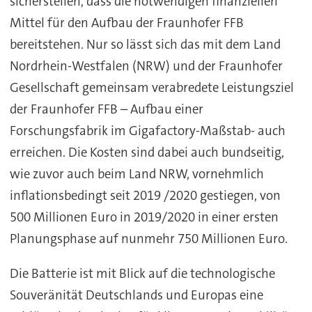
sicherstellen, dass die notwendigen finanziellen
Mittel für den Aufbau der Fraunhofer FFB
bereitstehen. Nur so lässt sich das mit dem Land
Nordrhein-Westfalen (NRW) und der Fraunhofer
Gesellschaft gemeinsam verabredete Leistungsziel
der Fraunhofer FFB – Aufbau einer
Forschungsfabrik im Gigafactory-Maßstab- auch
erreichen. Die Kosten sind dabei auch bundseitig,
wie zuvor auch beim Land NRW, vornehmlich
inflationsbedingt seit 2019 /2020 gestiegen, von
500 Millionen Euro in 2019/2020 in einer ersten
Planungsphase auf nunmehr 750 Millionen Euro.
Die Batterie ist mit Blick auf die technologische
Souveränität Deutschlands und Europas eine