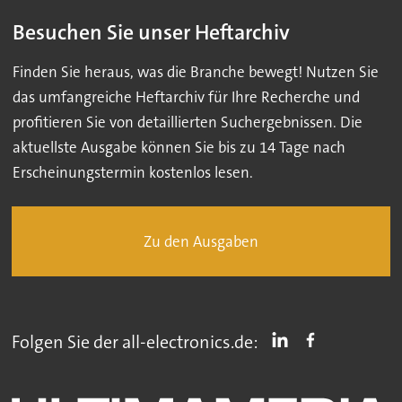
Besuchen Sie unser Heftarchiv
Finden Sie heraus, was die Branche bewegt! Nutzen Sie
das umfangreiche Heftarchiv für Ihre Recherche und
profitieren Sie von detaillierten Suchergebnissen. Die
aktuellste Ausgabe können Sie bis zu 14 Tage nach
Erscheinungstermin kostenlos lesen.
Zu den Ausgaben
Folgen Sie der all-electronics.de: