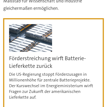
Maßstab für Wissenschaft und Industrie
gleichermaßen ermöglichen.
Förderstreichung wirft Batterie-
Lieferkette zurück
Die US-Regierung stoppt Förderzusagen in
Millionenhöhe für zentrale Batterieprojekte.
Der Kurswechsel im Energieministerium wirft
Fragen zur Zukunft der amerikanischen
Lieferkette auf.