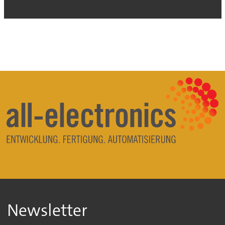
Newsletter