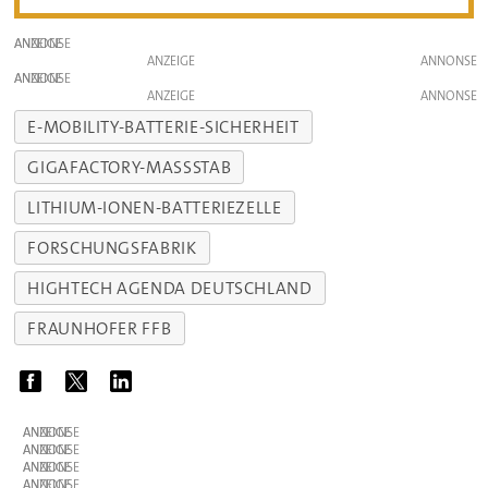
ANZEIGE
ANZEIGE
ANZEIGE
ANZEIGE
E-MOBILITY-BATTERIE-SICHERHEIT
GIGAFACTORY-MASSSTAB
LITHIUM-IONEN-BATTERIEZELLE
FORSCHUNGSFABRIK
HIGHTECH AGENDA DEUTSCHLAND
FRAUNHOFER FFB
ANZEIGE
ANZEIGE
ANZEIGE
ANZEIGE