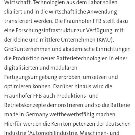
Wirtschaft. Technologien aus dem Labor sollen
skaliert und in die wirtschaftliche Anwendung
transferiert werden. Die Fraunhofer FFB stellt dazu
eine Forschungsinfrastruktur zur Verfügung, mit
der kleine und mittlere Unternehmen (KMU),
Großunternehmen und akademische Einrichtungen
die Produktion neuer Batterietechnologien in einer
digitalisierten und modularen
Fertigungsumgebung erproben, umsetzen und
optimieren können. Darüber hinaus wird die
Fraunhofer FFB auch Produktions- und
Betriebskonzepte demonstrieren und so die Batterie
made in Germany wettbewerbsfähig machen.
Hierfür werden die Kernkompetenzen der deutschen
Industrie (Automobilindustrie, Maschinen- und