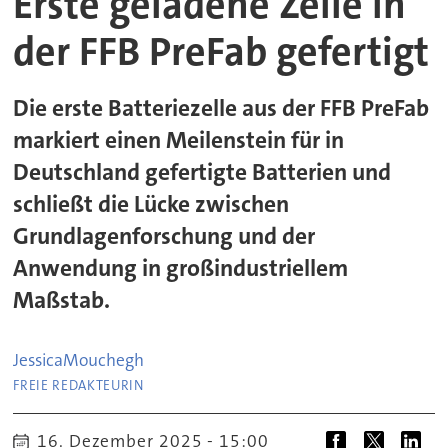
Erste geladene Zelle in
der FFB PreFab gefertigt
Die erste Batteriezelle aus der FFB PreFab
markiert einen Meilenstein für in
Deutschland gefertigte Batterien und
schließt die Lücke zwischen
Grundlagenforschung und der
Anwendung in großindustriellem
Maßstab.
Jessica
Mouchegh
FREIE REDAKTEURIN
16. Dezember 2025 - 15:00