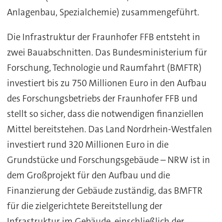
Anlagenbau, Spezialchemie) zusammengeführt.
Die Infrastruktur der Fraunhofer FFB entsteht in
zwei Bauabschnitten. Das Bundesministerium für
Forschung, Technologie und Raumfahrt (BMFTR)
investiert bis zu 750 Millionen Euro in den Aufbau
des Forschungsbetriebs der Fraunhofer FFB und
stellt so sicher, dass die notwendigen finanziellen
Mittel bereitstehen. Das Land Nordrhein-Westfalen
investiert rund 320 Millionen Euro in die
Grundstücke und Forschungsgebäude – NRW ist in
dem Großprojekt für den Aufbau und die
Finanzierung der Gebäude zuständig, das BMFTR
für die zielgerichtete Bereitstellung der
Infrastruktur im Gebäude, einschließlich der