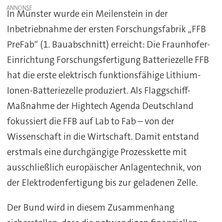
In Münster wurde ein Meilenstein in der
Inbetriebnahme der ersten Forschungsfabrik „FFB
PreFab“ (1. Bauabschnitt) erreicht: Die Fraunhofer-
Einrichtung Forschungsfertigung Batteriezelle FFB
hat die erste elektrisch funktionsfähige Lithium-
Ionen-Batteriezelle produziert. Als Flaggschiff-
Maßnahme der Hightech Agenda Deutschland
fokussiert die FFB auf Lab to Fab – von der
Wissenschaft in die Wirtschaft. Damit entstand
erstmals eine durchgängige Prozesskette mit
ausschließlich europäischer Anlagentechnik, von
der Elektrodenfertigung bis zur geladenen Zelle.
Der Bund wird in diesem Zusammenhang