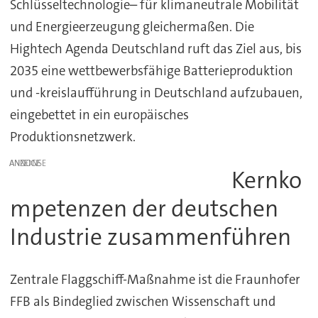
Schlüsseltechnologie– für klimaneutrale Mobilität
und Energieerzeugung gleichermaßen. Die
Hightech Agenda Deutschland ruft das Ziel aus, bis
2035 eine wettbewerbsfähige Batterieproduktion
und -kreislaufführung in Deutschland aufzubauen,
eingebettet in ein europäisches
Produktionsnetzwerk.
ANZEIGE
Kernko
mpetenzen der deutschen
Industrie zusammenführen
Zentrale Flaggschiff-Maßnahme ist die Fraunhofer
FFB als Bindeglied zwischen Wissenschaft und