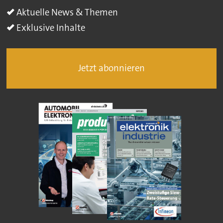
Aktuelle News & Themen
Exklusive Inhalte
Jetzt abonnieren