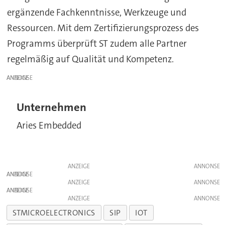
ergänzende Fachkenntnisse, Werkzeuge und
Ressourcen. Mit dem Zertifizierungsprozess des
Programms überprüft ST zudem alle Partner
regelmäßig auf Qualität und Kompetenz.
ANZEIGE
Unternehmen
Aries Embedded
ANZEIGE
ANZEIGE
ANZEIGE
ANZEIGE
ANZEIGE
STMICROELECTRONICS
SIP
IOT