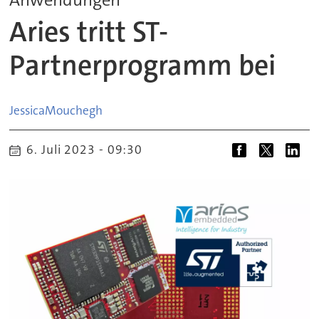
Aries tritt ST-
Partnerprogramm bei
Jessica
Mouchegh
6. Juli 2023 - 09:30