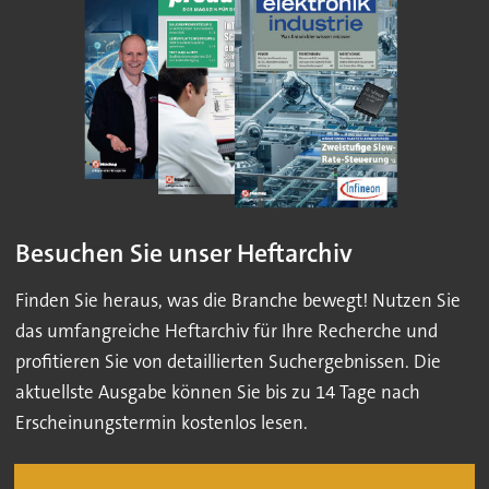
Besuchen Sie unser Heftarchiv
Finden Sie heraus, was die Branche bewegt! Nutzen Sie
das umfangreiche Heftarchiv für Ihre Recherche und
profitieren Sie von detaillierten Suchergebnissen. Die
aktuellste Ausgabe können Sie bis zu 14 Tage nach
Erscheinungstermin kostenlos lesen.