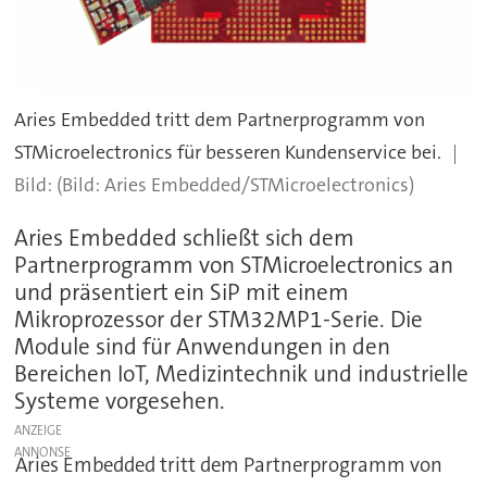
Aries Embedded tritt dem Partnerprogramm von
STMicroelectronics für besseren Kundenservice bei.
(Bild: Aries Embedded/STMicroelectronics)
Aries Embedded schließt sich dem
Partnerprogramm von STMicroelectronics an
und präsentiert ein SiP mit einem
Mikroprozessor der STM32MP1-Serie. Die
Module sind für Anwendungen in den
Bereichen IoT, Medizintechnik und industrielle
Systeme vorgesehen.
ANZEIGE
Aries Embedded tritt dem Partnerprogramm von