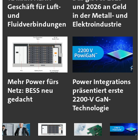
Geschäft für Luft-
und 2026 an Geld
und
in der Metall- und
Fluidverbindungen
Elektroindustrie
Mehr Power fürs
Power Integrations
Netz: BESS neu
präsentiert erste
gedacht
2200-V GaN-
Technologie