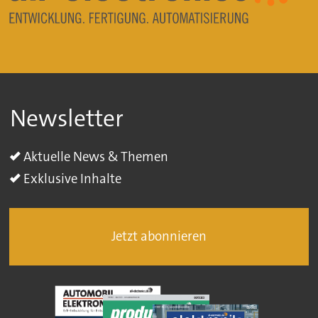
Newsletter
Aktuelle News & Themen
Exklusive Inhalte
Jetzt abonnieren