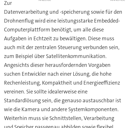
Zur
Datenverarbeitung und -speicherung sowie für den
Drohnenflug wird eine leistungsstarke Embedded-
Computerplattform benötigt, um alle diese
Aufgaben in Echtzeit zu bewältigen. Diese muss
auch mit der zentralen Steuerung verbunden sein,
zum Beispiel über Satellitenkommunikation.
Angesichts dieser herausfordernden Vorgaben
suchen Entwickler nach einer Lösung, die hohe
Rechenleistung, Kompaktheit und Energieeffizienz
vereinen. Sie sollte idealerweise eine
Standardlösung sein, die genauso austauschbar ist
wie die Kamera und andere Systemkomponenten.
Weiterhin muss sie Schnittstellen, Verarbeitung
und Speicher passgenau abbilden sowie flexibel