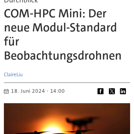
COM-HPC Mini: Der
neue Modul-Standard
für
Beobachtungsdrohnen
Claire
Liu
18. Juni 2024 - 14:00