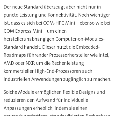
Der neue Standard überzeugt aber nicht nur in
puncto Leistung und Konnektivität. Noch wichtiger
ist, dass es sich bei COM-HPC Mini – ebenso wie bei
COM Express Mini – um einen
herstellerunabhängigen Computer-on-Modules-
Standard handelt. Dieser nutzt die Embedded-
Roadmaps führender Prozessorhersteller wie Intel,
AMD oder NXP, um die Rechenleistung
kommerzieller High-End-Prozessoren auch
industriellen Anwendungen zugänglich zu machen.
Solche Module ermöglichen flexible Designs und
reduzieren den Aufwand für individuelle
Anpassungen erheblich, indem sie einen