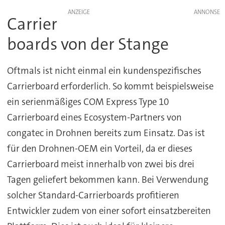
ANZEIGE
Carrier
boards von der Stange
Oftmals ist nicht einmal ein kundenspezifisches
Carrierboard erforderlich. So kommt beispielsweise
ein serienmäßiges COM Express Type 10
Carrierboard eines Ecosystem-Partners von
congatec in Drohnen bereits zum Einsatz. Das ist
für den Drohnen-OEM ein Vorteil, da er dieses
Carrierboard meist innerhalb von zwei bis drei
Tagen geliefert bekommen kann. Bei Verwendung
solcher Standard-Carrierboards profitieren
Entwickler zudem von einer sofort einsatzbereiten