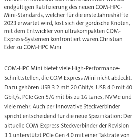
endgültigen Ratifizierung des neuen COM-HPC-
Mini-Standards, welcher für die erste Jahreshälfte
2023 erwartet wird, löst sich der gordische Knoten,
mit dem Entwickler von ultrakompakten COM-
Express-Systemen konfrontiert waren.Christian
Eder zu COM-HPC Mini
COM-HPC Mini bietet viele High-Performance-
Schnittstellen, die COM Express Mini nicht abdeckt.
Dazu gehören USB 3.2 mit 20 Gbit/s, USB 4.0 mit 40
Gbit/s, PCIe Gen 5/6 mit bis zu 16 Lanes, NVMe und
viele mehr. Auch der innovative Steckverbinder
spricht entscheidend für die neue Spezifikation: Der
aktuelle COM-Express-Steckverbinder der Revision
3.1 unterstützt PCIe Gen 4.0 mit einer Taktrate von