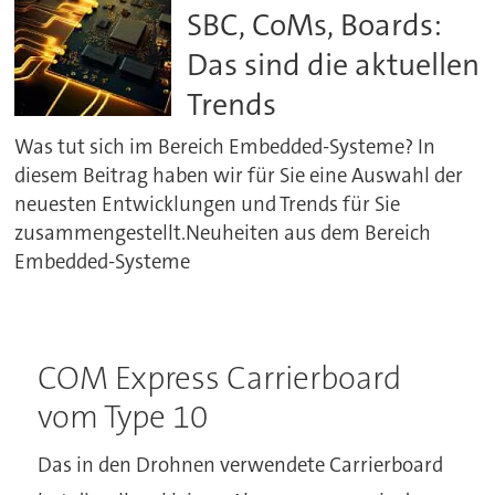
SBC, CoMs, Boards:
Das sind die aktuellen
Trends
Was tut sich im Bereich Embedded-Systeme? In
diesem Beitrag haben wir für Sie eine Auswahl der
neuesten Entwicklungen und Trends für Sie
zusammengestellt.Neuheiten aus dem Bereich
Embedded-Systeme
COM Express Carrierboard
vom Type 10
Das in den Drohnen verwendete Carrierboard