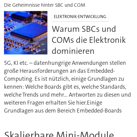
Die Geheimnisse hinter SBC und COM
ELEKTRONIK-ENTWICKLUNG
Warum SBCs und
COMs die Elektronik
dominieren
5G, KI etc. – datenhungrige Anwendungen stellen
große Herausforderungen an das Embedded-
Computing. Es ist nützlich, einige Grundlagen zu
kennen: Welche Boards gibt es, welche Standards,
welche Trends und mehr... Antworten zu diesen und
weiteren Fragen erhalten Sie hier.Einige
Grundlagen aus dem Bereich Embedded-Boards
Skalierbare Mini-Module