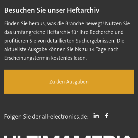
Besuchen Sie unser Heftarchiv
Finden Sie heraus, was die Branche bewegt! Nutzen Sie
das umfangreiche Heftarchiv für Ihre Recherche und
profitieren Sie von detaillierten Suchergebnissen. Die
aktuellste Ausgabe können Sie bis zu 14 Tage nach
Erscheinungstermin kostenlos lesen.
Zu den Ausgaben
Folgen Sie der all-electronics.de: