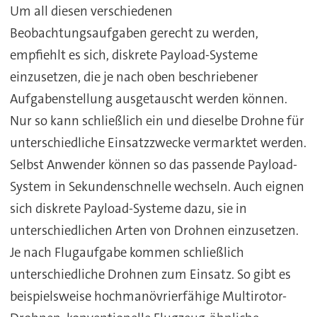
Um all diesen verschiedenen
Beobachtungsaufgaben gerecht zu werden,
empfiehlt es sich, diskrete Payload-Systeme
einzusetzen, die je nach oben beschriebener
Aufgabenstellung ausgetauscht werden können.
Nur so kann schließlich ein und dieselbe Drohne für
unterschiedliche Einsatzzwecke vermarktet werden.
Selbst Anwender können so das passende Payload-
System in Sekundenschnelle wechseln. Auch eignen
sich diskrete Payload-Systeme dazu, sie in
unterschiedlichen Arten von Drohnen einzusetzen.
Je nach Flugaufgabe kommen schließlich
unterschiedliche Drohnen zum Einsatz. So gibt es
beispielsweise hochmanövrierfähige Multirotor-