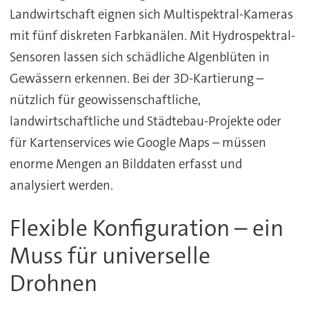
Landwirtschaft eignen sich Multispektral-Kameras
mit fünf diskreten Farbkanälen. Mit Hydrospektral-
Sensoren lassen sich schädliche Algenblüten in
Gewässern erkennen. Bei der 3D-Kartierung –
nützlich für geowissenschaftliche,
landwirtschaftliche und Städtebau-Projekte oder
für Kartenservices wie Google Maps – müssen
enorme Mengen an Bilddaten erfasst und
analysiert werden.
Flexible Konfiguration – ein
Muss für universelle
Drohnen