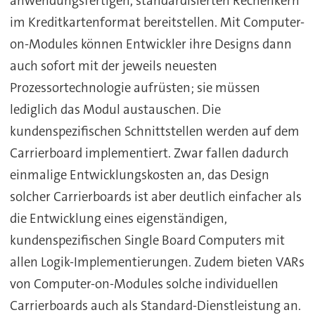
anwendungsfertigen, standardisierten Rechenkern
im Kreditkartenformat bereitstellen. Mit Computer-
on-Modules können Entwickler ihre Designs dann
auch sofort mit der jeweils neuesten
Prozessortechnologie aufrüsten; sie müssen
lediglich das Modul austauschen. Die
kundenspezifischen Schnittstellen werden auf dem
Carrierboard implementiert. Zwar fallen dadurch
einmalige Entwicklungskosten an, das Design
solcher Carrierboards ist aber deutlich einfacher als
die Entwicklung eines eigenständigen,
kundenspezifischen Single Board Computers mit
allen Logik-Implementierungen. Zudem bieten VARs
von Computer-on-Modules solche individuellen
Carrierboards auch als Standard-Dienstleistung an.