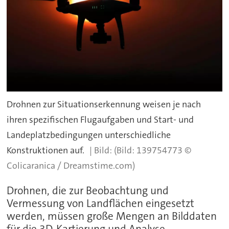
Drohnen zur Situationserkennung weisen je nach
ihren spezifischen Flugaufgaben und Start- und
Landeplatzbedingungen unterschiedliche
Konstruktionen auf.
(Bild: 139754773 ©
Colicaranica / Dreamstime.com)
Drohnen, die zur Beobachtung und
Vermessung von Landflächen eingesetzt
werden, müssen große Mengen an Bilddaten
für die 3D-Kartierung und Analyse