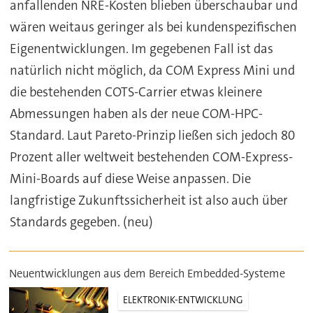
anfallenden NRE-Kosten blieben überschaubar und
wären weitaus geringer als bei kundenspezifischen
Eigenentwicklungen. Im gegebenen Fall ist das
natürlich nicht möglich, da COM Express Mini und
die bestehenden COTS-Carrier etwas kleinere
Abmessungen haben als der neue COM-HPC-
Standard. Laut Pareto-Prinzip ließen sich jedoch 80
Prozent aller weltweit bestehenden COM-Express-
Mini-Boards auf diese Weise anpassen. Die
langfristige Zukunftssicherheit ist also auch über
Standards gegeben. (neu)
Neuentwicklungen aus dem Bereich Embedded-Systeme
ELEKTRONIK-ENTWICKLUNG