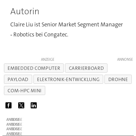
Autorin
Claire Liu ist Senior Market Segment Manager
‑ Robotics bei Congatec.
ANZEIGE
EMBEDDED COMPUTER
CARRIERBOARD
PAYLOAD
ELEKTRONIK-ENTWICKLUNG
DROHNE
COM-HPC MINI
ANZEIGE
ANZEIGE
ANZEIGE
ANZEIGE