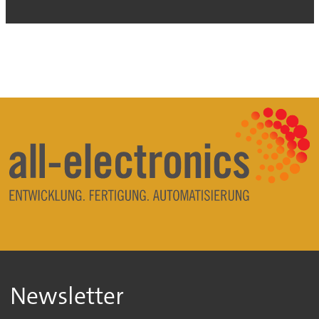
Newsletter