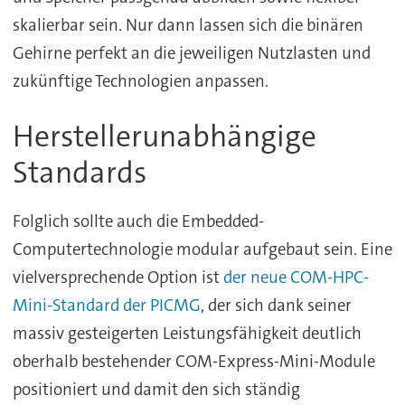
skalierbar sein. Nur dann lassen sich die binären
Gehirne perfekt an die jeweiligen Nutzlasten und
zukünftige Technologien anpassen.
Herstellerunabhängige
Standards
Folglich sollte auch die Embedded-
Computertechnologie modular aufgebaut sein. Eine
vielversprechende Option ist
der neue COM-HPC-
Mini-Standard der PICMG
, der sich dank seiner
massiv gesteigerten Leistungsfähigkeit deutlich
oberhalb bestehender COM-Express-Mini-Module
positioniert und damit den sich ständig