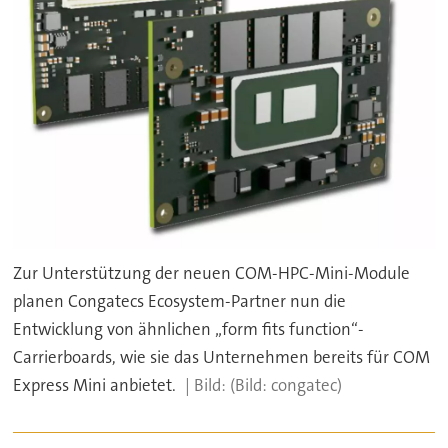
Zur Unterstützung der neuen COM-HPC-Mini-Module
planen Congatecs Ecosystem-Partner nun die
Entwicklung von ähnlichen „form fits function“-
Carrierboards, wie sie das Unternehmen bereits für COM
Express Mini anbietet.
(Bild: congatec)