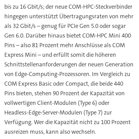
bis zu 16 Gbit/s; der neue COM-HPC-Steckverbinder
hingegen unterstützt Übertragungsraten von mehr
als 32 Gbit/s – genug für PCIe Gen 5.0 oder sogar
Gen 6.0. Darüber hinaus bietet COM-HPC Mini 400
Pins – also 81 Prozent mehr Anschlüsse als COM
Express Mini – und erfüllt somit die höheren
Schnittstellenanforderungen der neuen Generation
von Edge-Computing-Prozessoren. Im Vergleich zu
COM Express Basic oder Compact, die beide 440
Pins bieten, stehen 90 Prozent der Kapazität von
vollwertigen Client-Modulen (Type 6) oder
Headless-Edge-Server-Modulen (Type 7) zur
Verfügung. Wer die Kapazität nicht zu 100 Prozent
ausreizen muss, kann also wechseln.