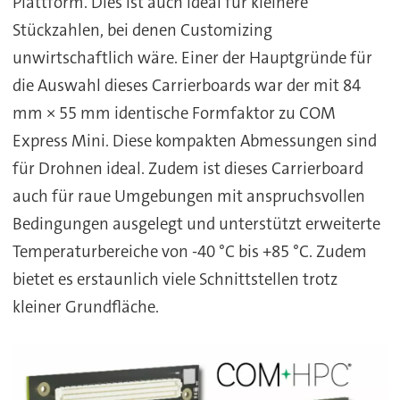
Plattform. Dies ist auch ideal für kleinere
Stückzahlen, bei denen Customizing
unwirtschaftlich wäre. Einer der Hauptgründe für
die Auswahl dieses Carrierboards war der mit 84
mm × 55 mm identische Formfaktor zu COM
Express Mini. Diese kompakten Abmessungen sind
für Drohnen ideal. Zudem ist dieses Carrierboard
auch für raue Umgebungen mit anspruchsvollen
Bedingungen ausgelegt und unterstützt erweiterte
Temperaturbereiche von -40 °C bis +85 °C. Zudem
bietet es erstaunlich viele Schnittstellen trotz
kleiner Grundfläche.