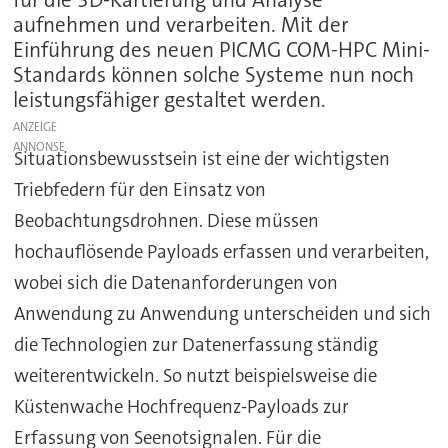
aufnehmen und verarbeiten. Mit der
Einführung des neuen PICMG COM-HPC Mini-
Standards können solche Systeme nun noch
leistungsfähiger gestaltet werden.
ANZEIGE
Situationsbewusstsein ist eine der wichtigsten
Triebfedern für den Einsatz von
Beobachtungsdrohnen. Diese müssen
hochauflösende Payloads erfassen und verarbeiten,
wobei sich die Datenanforderungen von
Anwendung zu Anwendung unterscheiden und sich
die Technologien zur Datenerfassung ständig
weiterentwickeln. So nutzt beispielsweise die
Küstenwache Hochfrequenz-Payloads zur
Erfassung von Seenotsignalen. Für die