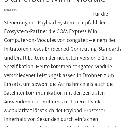
ANZEIGE
Für die
Steuerung des Payload-Systems empfahl der
Ecosystem-Partner die COM Express Mini
Computer-on-Modules von congatec – einem der
Initiatoren dieses Embedded-Computing-Standards
und Draft Editoren der neuesten Version 3.1 der
Spezifikation. Heute kommen congatec-Module
verschiedener Leistungsklassen in Drohnen zum
Einsatz, um sowohl die Aufnahmen als auch die
Satellitenkommunikation mit den zentralen
Anwendern der Drohnen zu steuern. Dank
Modularität lässt sich der Payload-Prozessor
innerhalb von Sekunden durch einfachen