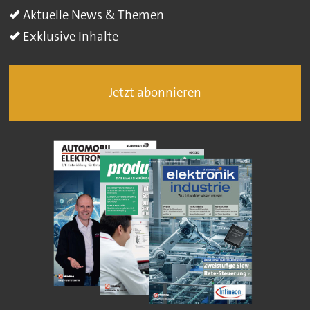
Aktuelle News & Themen
Exklusive Inhalte
Jetzt abonnieren