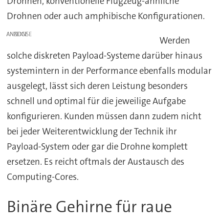
Drohnen, konventionelle Flugzeug-ähnliche
Drohnen oder auch amphibische Konfigurationen.
ANZEIGE
Werden
solche diskreten Payload-Systeme darüber hinaus
systemintern in der Performance ebenfalls modular
ausgelegt, lässt sich deren Leistung besonders
schnell und optimal für die jeweilige Aufgabe
konfigurieren. Kunden müssen dann zudem nicht
bei jeder Weiterentwicklung der Technik ihr
Payload-System oder gar die Drohne komplett
ersetzen. Es reicht oftmals der Austausch des
Computing-Cores.
Binäre Gehirne für raue