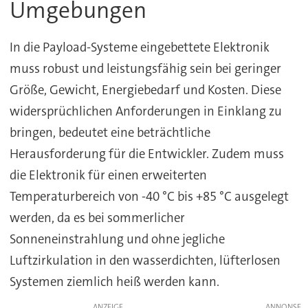
Umgebungen
In die Payload-Systeme eingebettete Elektronik
muss robust und leistungsfähig sein bei geringer
Größe, Gewicht, Energiebedarf und Kosten. Diese
widersprüchlichen Anforderungen in Einklang zu
bringen, bedeutet eine beträchtliche
Herausforderung für die Entwickler. Zudem muss
die Elektronik für einen erweiterten
Temperaturbereich von -40 °C bis +85 °C ausgelegt
werden, da es bei sommerlicher
Sonneneinstrahlung und ohne jegliche
Luftzirkulation in den wasserdichten, lüfterlosen
Systemen ziemlich heiß werden kann.
ANZEIGE