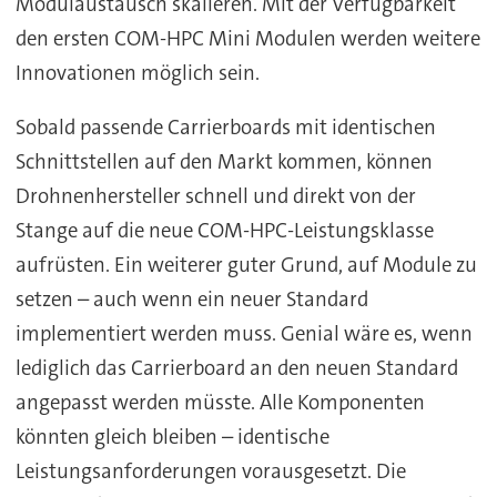
Modulaustausch skalieren. Mit der Verfügbarkeit
den ersten COM-HPC Mini Modulen werden weitere
Innovationen möglich sein.
Sobald passende Carrierboards mit identischen
Schnittstellen auf den Markt kommen, können
Drohnenhersteller schnell und direkt von der
Stange auf die neue COM-HPC-Leistungsklasse
aufrüsten. Ein weiterer guter Grund, auf Module zu
setzen – auch wenn ein neuer Standard
implementiert werden muss. Genial wäre es, wenn
lediglich das Carrierboard an den neuen Standard
angepasst werden müsste. Alle Komponenten
könnten gleich bleiben – identische
Leistungsanforderungen vorausgesetzt. Die