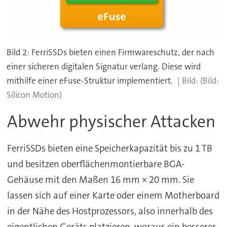
Bild 2: FerriSSDs bieten einen Firmwareschutz, der nach
einer sicheren digitalen Signatur verlang. Diese wird
mithilfe einer eFuse-Struktur implementiert.
(Bild:
Silicon Motion)
Abwehr physischer Attacken
FerriSSDs bieten eine Speicherkapazität bis zu 1 TB
und besitzen oberflächenmontierbare BGA-
Gehäuse mit den Maßen 16 mm × 20 mm. Sie
lassen sich auf einer Karte oder einem Motherboard
in der Nähe des Hostprozessors, also innerhalb des