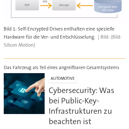
Bild 1: Self-Encrypted Drives enthalten eine spezielle
Hardware für die Ver- und Entschlüsselung.
(Bild:
Silicon Motion)
Das Fahrzeug als Teil eines angreifbaren Gesamtsystems
AUTOMOTIVE
Cybersecurity: Was
bei Public-Key-
Infrastrukturen zu
beachten ist