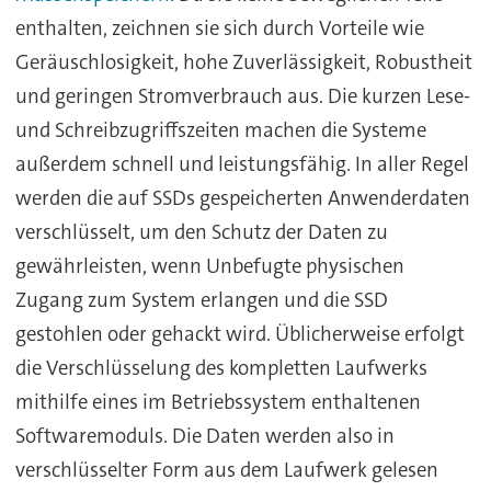
enthalten, zeichnen sie sich durch Vorteile wie
Geräuschlosigkeit, hohe Zuverlässigkeit, Robustheit
und geringen Stromverbrauch aus. Die kurzen Lese-
und Schreibzugriffszeiten machen die Systeme
außerdem schnell und leistungsfähig. In aller Regel
werden die auf SSDs gespeicherten Anwenderdaten
verschlüsselt, um den Schutz der Daten zu
gewährleisten, wenn Unbefugte physischen
Zugang zum System erlangen und die SSD
gestohlen oder gehackt wird. Üblicherweise erfolgt
die Verschlüsselung des kompletten Laufwerks
mithilfe eines im Betriebssystem enthaltenen
Softwaremoduls. Die Daten werden also in
verschlüsselter Form aus dem Laufwerk gelesen