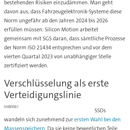
bestehenden Risiken einzudämmen. Man geht
davon aus, dass Fahrzeugelektronik-Systeme diese
Norm ungefähr ab den Jahren 2024 bis 2026
erfüllen müssen. Silicon Motion arbeitet
gemeinsam mit SGS daran, dass sämtliche Prozesse
der Norm ISO 21434 entsprechen und vor dem
vierten Quartal 2023 von unabhängiger Stelle
zertifiziert werden.
Verschlüsselung als erste
Verteidigungslinie
ANZEIGE
SSDs
wandeln sich zunehmend zur
ersten Wahl bei den
Massenspeichern
. Da sie keine beweglichen Teile