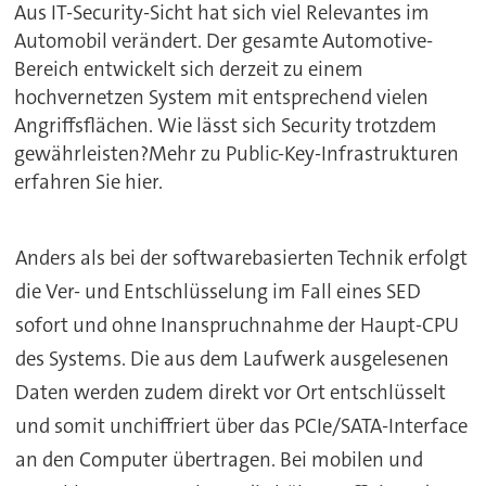
Aus IT-Security-Sicht hat sich viel Relevantes im
Automobil verändert. Der gesamte Automotive-
Bereich entwickelt sich derzeit zu einem
hochvernetzen System mit entsprechend vielen
Angriffsflächen. Wie lässt sich Security trotzdem
gewährleisten?Mehr zu Public-Key-Infrastrukturen
erfahren Sie hier.
Anders als bei der softwarebasierten Technik erfolgt
die Ver- und Entschlüsselung im Fall eines SED
sofort und ohne Inanspruchnahme der Haupt-CPU
des Systems. Die aus dem Laufwerk ausgelesenen
Daten werden zudem direkt vor Ort entschlüsselt
und somit unchiffriert über das PCIe/SATA-Interface
an den Computer übertragen. Bei mobilen und