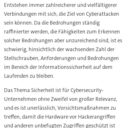
Entstehen immer zahlreicherer und vielfältigerer
Verbindungen mit sich, die Ziel von Cyberattacken
sein können. Da die Bedrohungen ständig
raffinierter werden, die Fähigkeiten zum Erkennen
solcher Bedrohungen aber unzureichend sind, ist es
schwierig, hinsichtlich der wachsenden Zahl der
Stellschrauben, Anforderungen und Bedrohungen
im Bereich der Informationssicherheit auf dem
Laufenden zu bleiben.
Das Thema Sicherheit ist für Cybersecurity-
Unternehmen ohne Zweifel von großer Relevanz,
und es ist unerlässlich, Vorsichtsmaßnahmen zu
treffen, damit die Hardware vor Hackerangriffen
und anderen unbefugten Zugriffen geschützt ist