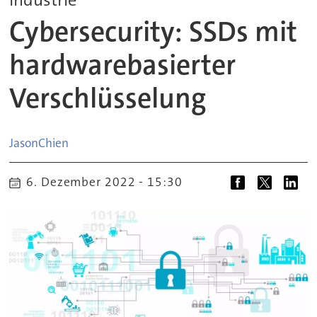
Cybersecurity: SSDs mit
hardwarebasierter
Verschlüsselung
Jason
Chien
6. Dezember 2022 - 15:30