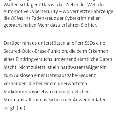
Waffen schlagen? Das ist das Ziel in der Welt der
Automotive Cybersecurity – wo vernetzte Fahrzeuge
die OEMs ins Fadenkreuz der Cyberkriminellen
gebracht haben.Mehr dazu erfahren Sie hier.
Darüber hinaus unterstützen alle FerriSSDs eine
Secured-Quick-Erase-Funktion, die beim Erkennen
eines Eindringversuchs umgehend sämtliche Daten
löscht. Nicht zuletzt ist ein hardwaremäßiger Pin
zum Auslösen einer Datenausgabe-Sequenz
vorhanden, die bei einem unerwarteten
Vorkommnis wie etwa einem plötzlichen
Stromausfall für das Sichern der Anwenderdaten
sorgt. (na)