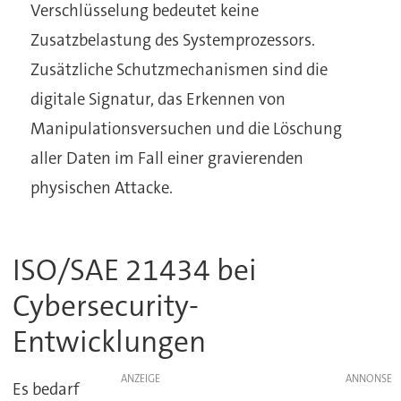
Verschlüsselung bedeutet keine
Zusatzbelastung des Systemprozessors.
Zusätzliche Schutzmechanismen sind die
digitale Signatur, das Erkennen von
Manipulationsversuchen und die Löschung
aller Daten im Fall einer gravierenden
physischen Attacke.
ISO/SAE 21434 bei
Cybersecurity-
Entwicklungen
ANZEIGE
Es bedarf