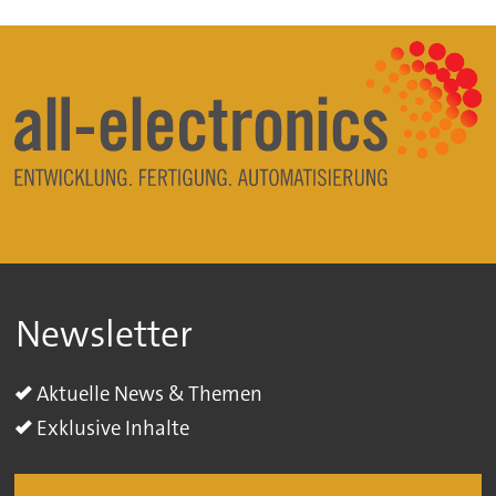
Newsletter
Aktuelle News & Themen
Exklusive Inhalte