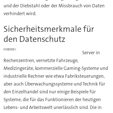
und der Diebstahl oder der Missbrauch von Daten
verhindert wird.
Sicherheitsmerkmale für
den Datenschutz
ANZEIGE
Server in
Rechenzentren, vernetzte Fahrzeuge,
Medizingeräte, kommerzielle Gaming-Systeme und
industrielle Rechner wie etwa Fabriksteuerungen,
aber auch Überwachungssysteme und Technik für
den Einzelhandel sind nur einige Beispiele für
Systeme, die für das Funktionieren der heutigen
Lebens- und Arbeitswelt unerlässlich sind. Die in