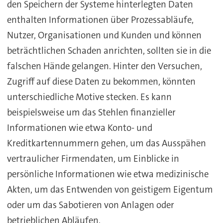
den Speichern der Systeme hinterlegten Daten
enthalten Informationen über Prozessabläufe,
Nutzer, Organisationen und Kunden und können
beträchtlichen Schaden anrichten, sollten sie in die
falschen Hände gelangen. Hinter den Versuchen,
Zugriff auf diese Daten zu bekommen, könnten
unterschiedliche Motive stecken. Es kann
beispielsweise um das Stehlen finanzieller
Informationen wie etwa Konto- und
Kreditkartennummern gehen, um das Ausspähen
vertraulicher Firmendaten, um Einblicke in
persönliche Informationen wie etwa medizinische
Akten, um das Entwenden von geistigem Eigentum
oder um das Sabotieren von Anlagen oder
betrieblichen Abläufen.