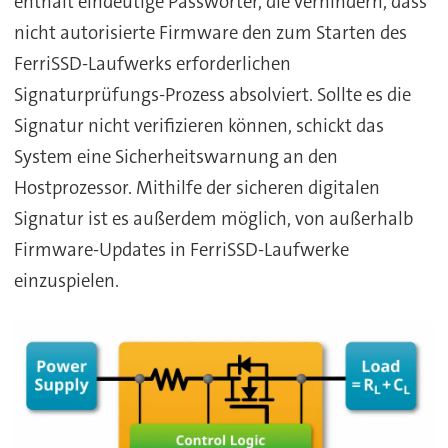
enthält eindeutige Passwörter, die verhindern, dass
nicht autorisierte Firmware den zum Starten des
FerriSSD-Laufwerks erforderlichen
Signaturprüfungs-Prozess absolviert. Sollte es die
Signatur nicht verifizieren können, schickt das
System eine Sicherheitswarnung an den
Hostprozessor. Mithilfe der sicheren digitalen
Signatur ist es außerdem möglich, von außerhalb
Firmware-Updates in FerriSSD-Laufwerke
einzuspielen.