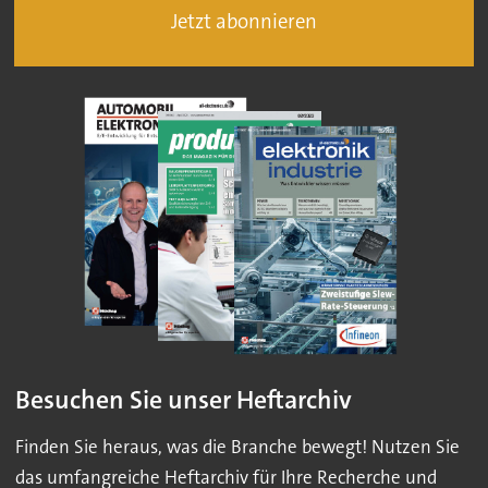
Jetzt abonnieren
Besuchen Sie unser Heftarchiv
Finden Sie heraus, was die Branche bewegt! Nutzen Sie
das umfangreiche Heftarchiv für Ihre Recherche und