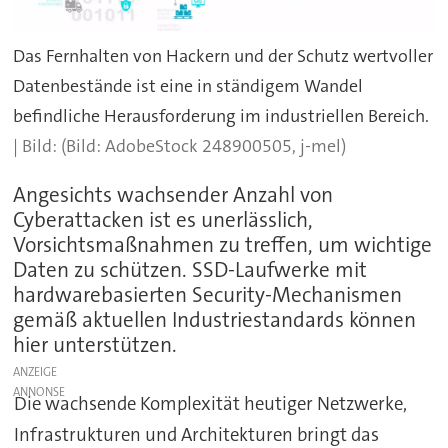
Das Fernhalten von Hackern und der Schutz wertvoller
Datenbestände ist eine in ständigem Wandel
befindliche Herausforderung im industriellen Bereich.
(Bild: AdobeStock 248900505, j-mel)
Angesichts wachsender Anzahl von
Cyberattacken ist es unerlässlich,
Vorsichtsmaßnahmen zu treffen, um wichtige
Daten zu schützen. SSD-Laufwerke mit
hardwarebasierten Security-Mechanismen
gemäß aktuellen Industriestandards können
hier unterstützen.
ANZEIGE
Die wachsende Komplexität heutiger Netzwerke,
Infrastrukturen und Architekturen bringt das