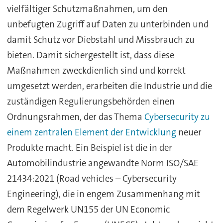
vielfältiger Schutzmaßnahmen, um den
unbefugten Zugriff auf Daten zu unterbinden und
damit Schutz vor Diebstahl und Missbrauch zu
bieten. Damit sichergestellt ist, dass diese
Maßnahmen zweckdienlich sind und korrekt
umgesetzt werden, erarbeiten die Industrie und die
zuständigen Regulierungsbehörden einen
Ordnungsrahmen, der das Thema
Cybersecurity zu
einem zentralen Element der Entwicklung
neuer
Produkte macht. Ein Beispiel ist die in der
Automobilindustrie angewandte Norm ISO/SAE
21434:2021 (Road vehicles – Cybersecurity
Engineering), die in engem Zusammenhang mit
dem Regelwerk UN155 der UN Economic