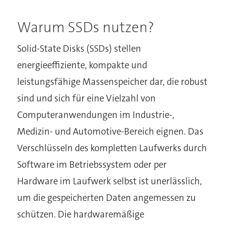
Warum SSDs nutzen?
Solid-State Disks (SSDs) stellen
energieeffiziente, kompakte und
leistungsfähige Massenspeicher dar, die robust
sind und sich für eine Vielzahl von
Computeranwendungen im Industrie-,
Medizin- und Automotive-Bereich eignen. Das
Verschlüsseln des kompletten Laufwerks durch
Software im Betriebssystem oder per
Hardware im Laufwerk selbst ist unerlässlich,
um die gespeicherten Daten angemessen zu
schützen. Die hardwaremäßige