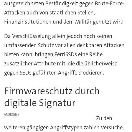
ausgezeichneten Beständigkeit gegen Brute-Force-
Attacken auch von staatlichen Stellen,
Finanzinstitutionen und dem Militär genutzt wird.
Da Verschlüsselung allein jedoch noch keinen
umfassenden Schutz vor allen denkbaren Attacken
bieten kann, bringen FerriSSDs eine Reihe
zusätzlicher Attribute mit, die die üblicherweise
gegen SEDs geführten Angriffe blockieren.
Firmwareschutz durch
digitale Signatur
ANZEIGE
Zu den
weiteren gängigen Angriffstypen zählen Versuche,