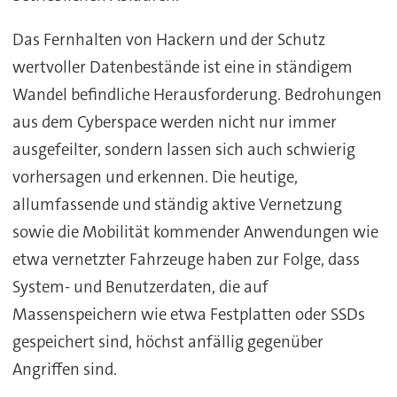
Das Fernhalten von Hackern und der Schutz
wertvoller Datenbestände ist eine in ständigem
Wandel befindliche Herausforderung. Bedrohungen
aus dem Cyberspace werden nicht nur immer
ausgefeilter, sondern lassen sich auch schwierig
vorhersagen und erkennen. Die heutige,
allumfassende und ständig aktive Vernetzung
sowie die Mobilität kommender Anwendungen wie
etwa vernetzter Fahrzeuge haben zur Folge, dass
System- und Benutzerdaten, die auf
Massenspeichern wie etwa Festplatten oder SSDs
gespeichert sind, höchst anfällig gegenüber
Angriffen sind.