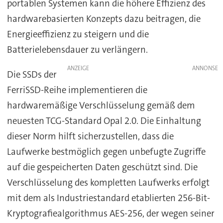
portablen Systemen kann die höhere Effizienz des
hardwarebasierten Konzepts dazu beitragen, die
Energieeffizienz zu steigern und die
Batterielebensdauer zu verlängern.
ANZEIGE
Die SSDs der
FerriSSD-Reihe implementieren die
hardwaremäßige Verschlüsselung gemäß dem
neuesten TCG-Standard Opal 2.0. Die Einhaltung
dieser Norm hilft sicherzustellen, dass die
Laufwerke bestmöglich gegen unbefugte Zugriffe
auf die gespeicherten Daten geschützt sind. Die
Verschlüsselung des kompletten Laufwerks erfolgt
mit dem als Industriestandard etablierten 256-Bit-
Kryptografiealgorithmus AES-256, der wegen seiner