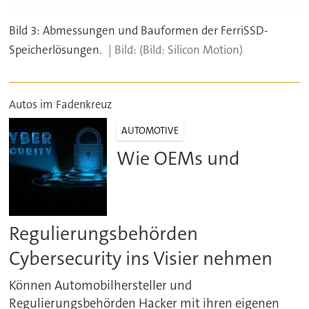
Bild 3: Abmessungen und Bauformen der FerriSSD-
Speicherlösungen.
(Bild: Silicon Motion)
Autos im Fadenkreuz
AUTOMOTIVE
Wie OEMs und
Regulierungsbehörden
Cybersecurity ins Visier nehmen
Können Automobilhersteller und
Regulierungsbehörden Hacker mit ihren eigenen