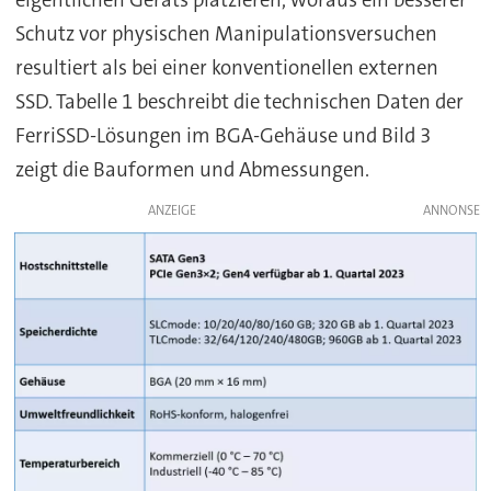
eigentlichen Geräts platzieren, woraus ein besserer
Schutz vor physischen Manipulationsversuchen
resultiert als bei einer konventionellen externen
SSD. Tabelle 1 beschreibt die technischen Daten der
FerriSSD-Lösungen im BGA-Gehäuse und Bild 3
zeigt die Bauformen und Abmessungen.
ANZEIGE