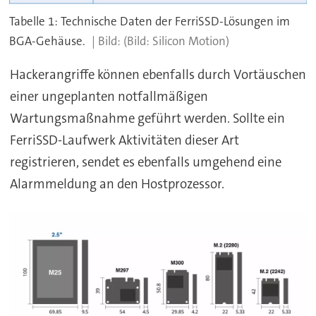
Tabelle 1: Technische Daten der FerriSSD-Lösungen im
BGA-Gehäuse.
(Bild: Silicon Motion)
Hackerangriffe können ebenfalls durch Vortäuschen
einer ungeplanten notfallmäßigen
Wartungsmaßnahme geführt werden. Sollte ein
FerriSSD-Laufwerk Aktivitäten dieser Art
registrieren, sendet es ebenfalls umgehend eine
Alarmmeldung an den Hostprozessor.