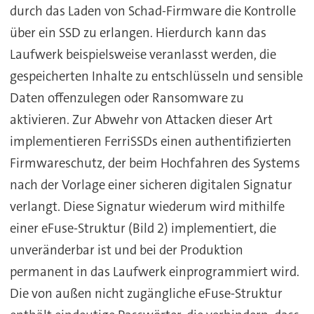
durch das Laden von Schad-Firmware die Kontrolle
über ein SSD zu erlangen. Hierdurch kann das
Laufwerk beispielsweise veranlasst werden, die
gespeicherten Inhalte zu entschlüsseln und sensible
Daten offenzulegen oder Ransomware zu
aktivieren. Zur Abwehr von Attacken dieser Art
implementieren FerriSSDs einen authentifizierten
Firmwareschutz, der beim Hochfahren des Systems
nach der Vorlage einer sicheren digitalen Signatur
verlangt. Diese Signatur wiederum wird mithilfe
einer eFuse-Struktur (Bild 2) implementiert, die
unveränderbar ist und bei der Produktion
permanent in das Laufwerk einprogrammiert wird.
Die von außen nicht zugängliche eFuse-Struktur