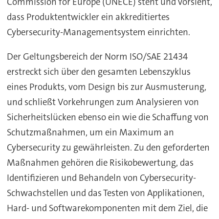
Commission for Europe (UNECE) steht und vorsieht,
dass Produktentwickler ein akkreditiertes
Cybersecurity-Managementsystem einrichten.
Der Geltungsbereich der Norm ISO/SAE 21434
erstreckt sich über den gesamten Lebenszyklus
eines Produkts, vom Design bis zur Ausmusterung,
und schließt Vorkehrungen zum Analysieren von
Sicherheitslücken ebenso ein wie die Schaffung von
Schutzmaßnahmen, um ein Maximum an
Cybersecurity zu gewährleisten. Zu den geforderten
Maßnahmen gehören die Risikobewertung, das
Identifizieren und Behandeln von Cybersecurity-
Schwachstellen und das Testen von Applikationen,
Hard- und Softwarekomponenten mit dem Ziel, die