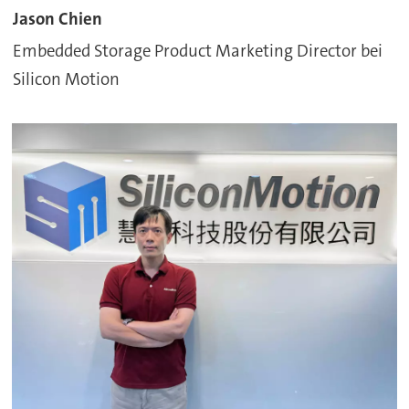
Jason Chien
Embedded Storage Product Marketing Director bei
Silicon Motion