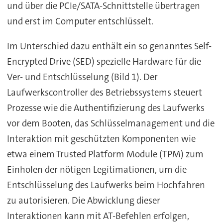
und über die PCIe/SATA-Schnittstelle übertragen
und erst im Computer entschlüsselt.
Im Unterschied dazu enthält ein so genanntes Self-
Encrypted Drive (SED) spezielle Hardware für die
Ver- und Entschlüsselung (Bild 1). Der
Laufwerkscontroller des Betriebssystems steuert
Prozesse wie die Authentifizierung des Laufwerks
vor dem Booten, das Schlüsselmanagement und die
Interaktion mit geschützten Komponenten wie
etwa einem Trusted Platform Module (TPM) zum
Einholen der nötigen Legitimationen, um die
Entschlüsselung des Laufwerks beim Hochfahren
zu autorisieren. Die Abwicklung dieser
Interaktionen kann mit AT-Befehlen erfolgen,