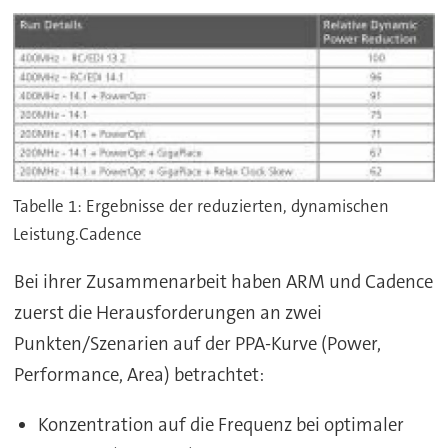
Tabelle 1: Ergebnisse der reduzierten, dynamischen
Leistung.Cadence
Bei ihrer Zusammenarbeit haben ARM und Cadence
zuerst die Herausforderungen an zwei
Punkten/Szenarien auf der PPA-Kurve (Power,
Performance, Area) betrachtet:
Konzentration auf die Frequenz bei optimaler