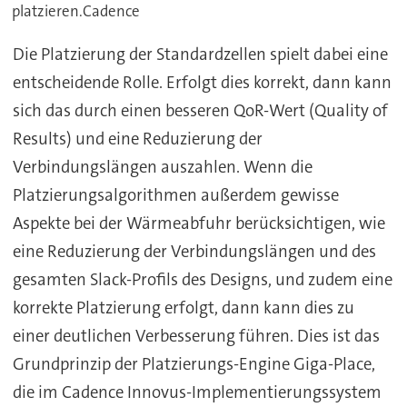
platzieren.Cadence
Die Platzierung der Standardzellen spielt dabei eine
entscheidende Rolle. Erfolgt dies korrekt, dann kann
sich das durch einen besseren QoR-Wert (Quality of
Results) und eine Reduzierung der
Verbindungslängen auszahlen. Wenn die
Platzierungsalgorithmen außerdem gewisse
Aspekte bei der Wärmeabfuhr berücksichtigen, wie
eine Reduzierung der Verbindungslängen und des
gesamten Slack-Profils des Designs, und zudem eine
korrekte Platzierung erfolgt, dann kann dies zu
einer deutlichen Verbesserung führen. Dies ist das
Grundprinzip der Platzierungs-Engine Giga-Place,
die im Cadence Innovus-Implementierungssystem