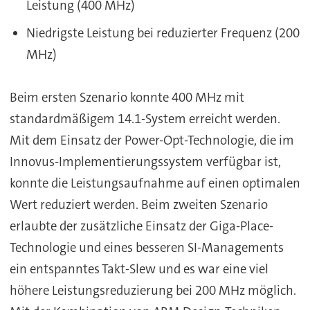
Leistung (400 MHz)
Niedrigste Leistung bei reduzierter Frequenz (200
MHz)
Beim ersten Szenario konnte 400 MHz mit
standardmäßigem 14.1-System erreicht werden.
Mit dem Einsatz der Power-Opt-Technologie, die im
Innovus-Implementierungssystem verfügbar ist,
konnte die Leistungsaufnahme auf einen optimalen
Wert reduziert werden. Beim zweiten Szenario
erlaubte der zusätzliche Einsatz der Giga-Place-
Technologie und eines besseren SI-Managements
ein entspanntes Takt-Slew und es war eine viel
höhere Leistungsreduzierung bei 200 MHz möglich.