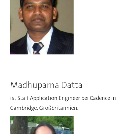
Madhuparna Datta
ist Staff Application Engineer bei Cadence in
Cambridge, Großbritannien.