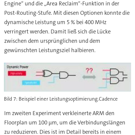
Engine“ und die „Area Reclaim“-Funktion in der
Post-Routing-Stufe. Mit diesen Optionen konnte die
dynamische Leistung um 5 % bei 400 MHz
verringert werden. Damit ließ sich die Lücke
zwischen dem ursprünglichen und dem
gewünschten Leistungsziel halbieren.
Bild 7: Beispiel einer Leistungsoptimierung.Cadence
Im zweiten Experiment verkleinerte ARM den
Floorplan um 100 µm, um die Verbindungslängen
zu reduzieren. Dies ist im Detail bereits in einem