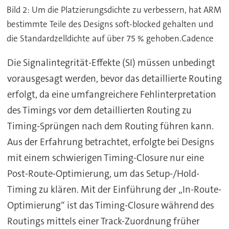
Bild 2: Um die Platzierungsdichte zu verbessern, hat ARM
bestimmte Teile des Designs soft-blocked gehalten und
die Standardzelldichte auf über 75 % gehoben.Cadence
Die Signalintegrität-Effekte (SI) müssen unbedingt
vorausgesagt werden, bevor das detaillierte Routing
erfolgt, da eine umfangreichere Fehlinterpretation
des Timings vor dem detaillierten Routing zu
Timing-Sprüngen nach dem Routing führen kann.
Aus der Erfahrung betrachtet, erfolgte bei Designs
mit einem schwierigen Timing-Closure nur eine
Post-Route-Optimierung, um das Setup-/Hold-
Timing zu klären. Mit der Einführung der „In-Route-
Optimierung“ ist das Timing-Closure während des
Routings mittels einer Track-Zuordnung früher