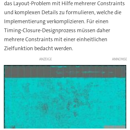
das Layout-Problem mit Hilfe mehrerer Constraints
und komplexen Details zu formulieren, welche die
Implementierung verkomplizieren. Für einen
Timing-Closure-Designprozess müssen daher
mehrere Constraints mit einer einheitlichen
Zielfunktion bedacht werden.
ANZEIGE