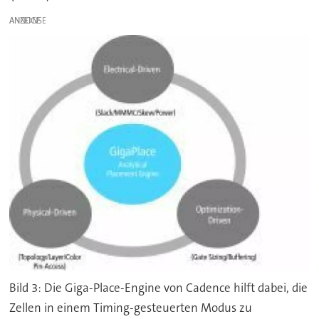
ANZEIGE
Bild 3: Die Giga-Place-Engine von Cadence hilft dabei, die
Zellen in einem Timing-gesteuerten Modus zu