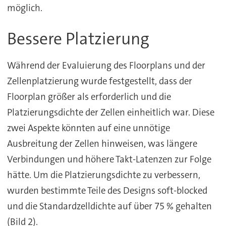
möglich.
Bessere Platzierung
Während der Evaluierung des Floorplans und der
Zellenplatzierung wurde festgestellt, dass der
Floorplan größer als erforderlich und die
Platzierungsdichte der Zellen einheitlich war. Diese
zwei Aspekte könnten auf eine unnötige
Ausbreitung der Zellen hinweisen, was längere
Verbindungen und höhere Takt-Latenzen zur Folge
hätte. Um die Platzierungsdichte zu verbessern,
wurden bestimmte Teile des Designs soft-blocked
und die Standardzelldichte auf über 75 % gehalten
(Bild 2).