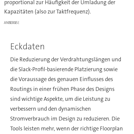
proportional zur Häufigkeit der Umladung der
Kapazitäten (also zur Taktfrequenz).
ANZEIGE
Eckdaten
Die Reduzierung der Verdrahtungslängen und
die Slack-Profil-basierende Platzierung sowie
die Voraussage des genauen Einflusses des
Routings in einer frühen Phase des Designs
sind wichtige Aspekte, um die Leistung zu
verbessern und den dynamischen
Stromverbrauch im Design zu reduzieren. Die
Tools leisten mehr, wenn der richtige Floorplan