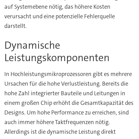
auf Systemebene nötig, das höhere Kosten
verursacht und eine potenzielle Fehlerquelle
darstellt.
Dynamische
Leistungskomponenten
In Hochleistungsmikroprozessoren gibt es mehrere
Ursachen für die hohe Verlustleistung. Bereits die
hohe Zahl integrierter Bauteile und Leitungen in
einem großen Chip erhöht die Gesamtkapazität des
Designs. Um hohe Performance zu erreichen, sind
auch immer höhere Taktfrequenzen nötig.
Allerdings ist die dynamische Leistung direkt