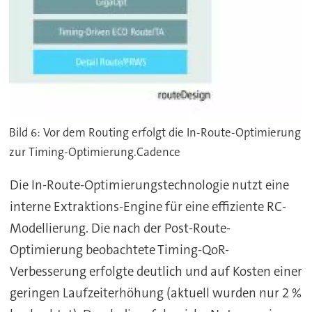
Bild 6: Vor dem Routing erfolgt die In-Route-Optimierung
zur Timing-Optimierung.Cadence
Die In-Route-Optimierungstechnologie nutzt eine
interne Extraktions-Engine für eine effiziente RC-
Modellierung. Die nach der Post-Route-
Optimierung beobachtete Timing-QoR-
Verbesserung erfolgte deutlich und auf Kosten einer
geringen Laufzeiterhöhung (aktuell wurden nur 2 %