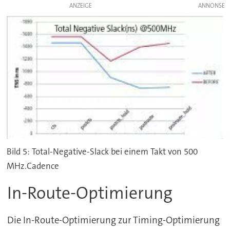
ANZEIGE
Bild 5: Total-Negative-Slack bei einem Takt von 500
MHz.Cadence
In-Route-Optimierung
Die In-Route-Optimierung zur Timing-Optimierung