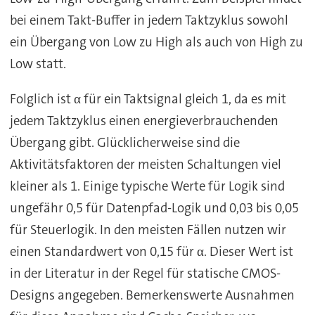
bei einem Takt-Buffer in jedem Taktzyklus sowohl
ein Übergang von Low zu High als auch von High zu
Low statt.
Folglich ist α für ein Taktsignal gleich 1, da es mit
jedem Taktzyklus einen energieverbrauchenden
Übergang gibt. Glücklicherweise sind die
Aktivitätsfaktoren der meisten Schaltungen viel
kleiner als 1. Einige typische Werte für Logik sind
ungefähr 0,5 für Datenpfad-Logik und 0,03 bis 0,05
für Steuerlogik. In den meisten Fällen nutzen wir
einen Standardwert von 0,15 für α. Dieser Wert ist
in der Literatur in der Regel für statische CMOS-
Designs angegeben. Bemerkenswerte Ausnahmen