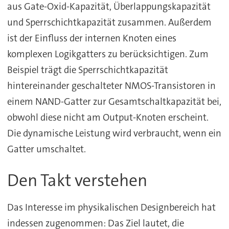
aus Gate-Oxid-Kapazität, Überlappungskapazität
und Sperrschichtkapazität zusammen. Außerdem
ist der Einfluss der internen Knoten eines
komplexen Logikgatters zu berücksichtigen. Zum
Beispiel trägt die Sperrschichtkapazität
hintereinander geschalteter NMOS-Transistoren in
einem NAND-Gatter zur Gesamtschaltkapazität bei,
obwohl diese nicht am Output-Knoten erscheint.
Die dynamische Leistung wird verbraucht, wenn ein
Gatter umschaltet.
Den Takt verstehen
Das Interesse im physikalischen Designbereich hat
indessen zugenommen: Das Ziel lautet, die