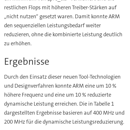
restlichen Flops mit höheren Treiber-Stärken auf
„nicht nutzen“ gesetzt waren. Damit konnte ARM
den sequenziellen Leistungsbedarf weiter
reduzieren, ohne die kombinierte Leistung deutlich
zu erhöhen.
Ergebnisse
Durch den Einsatz dieser neuen Tool-Technologien
und Designverfahren konnte ARM eine um 10 %
höhere Frequenz und eine um 10 % reduzierte
dynamische Leistung erreichen. Die in Tabelle 1
dargestellten Ergebnisse basieren auf 400 MHz und
200 MHz für die dynamische Leistungsreduzierung.