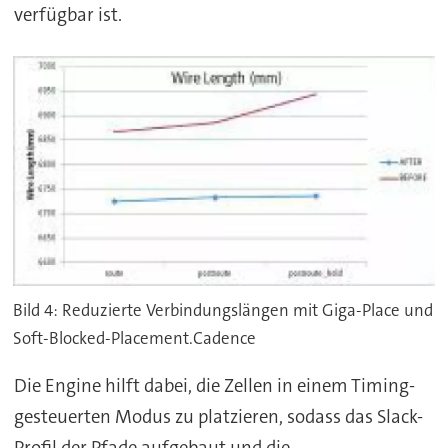
verfügbar ist.
Bild 4: Reduzierte Verbindungslängen mit Giga-Place und
Soft-Blocked-Placement.Cadence
Die Engine hilft dabei, die Zellen in einem Timing-
gesteuerten Modus zu platzieren, sodass das Slack-
Profil der Pfade aufgebaut und die