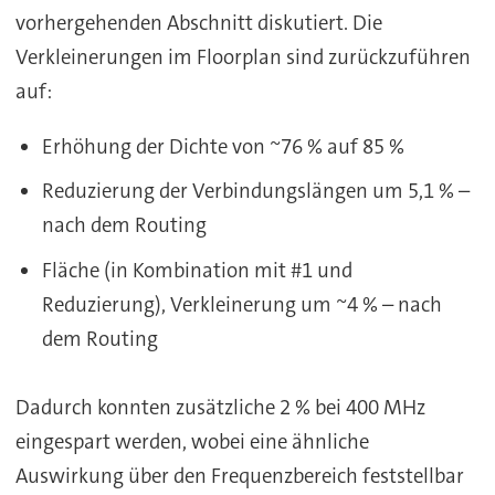
vorhergehenden Abschnitt diskutiert. Die
Verkleinerungen im Floorplan sind zurückzuführen
auf:
Erhöhung der Dichte von ~76 % auf 85 %
Reduzierung der Verbindungslängen um 5,1 % –
nach dem Routing
Fläche (in Kombination mit #1 und
Reduzierung), Verkleinerung um ~4 % – nach
dem Routing
Dadurch konnten zusätzliche 2 % bei 400 MHz
eingespart werden, wobei eine ähnliche
Auswirkung über den Frequenzbereich feststellbar