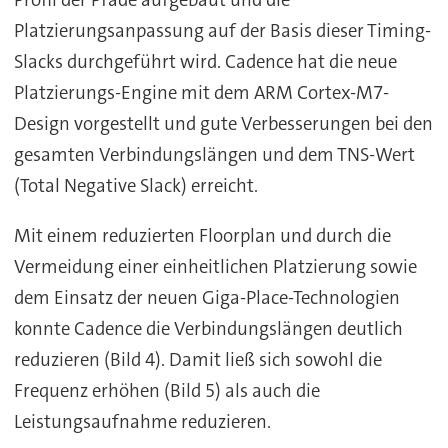
Platzierungsanpassung auf der Basis dieser Timing-
Slacks durchgeführt wird. Cadence hat die neue
Platzierungs-Engine mit dem ARM Cortex-M7-
Design vorgestellt und gute Verbesserungen bei den
gesamten Verbindungslängen und dem TNS-Wert
(Total Negative Slack) erreicht.
Mit einem reduzierten Floorplan und durch die
Vermeidung einer einheitlichen Platzierung sowie
dem Einsatz der neuen Giga-Place-Technologien
konnte Cadence die Verbindungslängen deutlich
reduzieren (Bild 4). Damit ließ sich sowohl die
Frequenz erhöhen (Bild 5) als auch die
Leistungsaufnahme reduzieren.