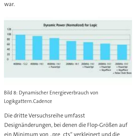
war.
Bild 8: Dynamischer Energieverbrauch von
Logikgattern.Cadence
Die dritte Versuchsreihe umfasst
Designänderungen, bei denen die Flop-Größen auf
ein Minimum von „pre_cts“ verkleinert und die