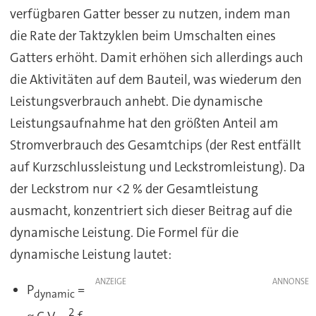
verfügbaren Gatter besser zu nutzen, indem man
die Rate der Taktzyklen beim Umschalten eines
Gatters erhöht. Damit erhöhen sich allerdings auch
die Aktivitäten auf dem Bauteil, was wiederum den
Leistungsverbrauch anhebt. Die dynamische
Leistungsaufnahme hat den größten Anteil am
Stromverbrauch des Gesamtchips (der Rest entfällt
auf Kurzschlussleistung und Leckstromleistung). Da
der Leckstrom nur <2 % der Gesamtleistung
ausmacht, konzentriert sich dieser Beitrag auf die
dynamische Leistung. Die Formel für die
dynamische Leistung lautet:
ANZEIGE
P
=
dynamic
2