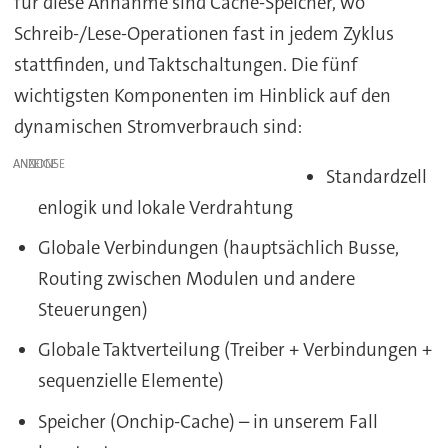
für diese Annahme sind Cache-Speicher, wo
Schreib-/Lese-Operationen fast in jedem Zyklus
stattfinden, und Taktschaltungen. Die fünf
wichtigsten Komponenten im Hinblick auf den
dynamischen Stromverbrauch sind:
ANZEIGE
Standardzell
enlogik und lokale Verdrahtung
Globale Verbindungen (hauptsächlich Busse,
Routing zwischen Modulen und andere
Steuerungen)
Globale Taktverteilung (Treiber + Verbindungen +
sequenzielle Elemente)
Speicher (Onchip-Cache) – in unserem Fall