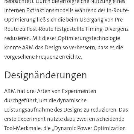
beobachtet). Durch die erfolgreiche Nutzung eines
internen Extraktionsmodells während der In-Route-
Optimierung ließ sich die beim Übergang von Pre-
Route zu Post-Route festgestellte Timing-Divergenz
reduzieren. Mit dieser Optimierungstechnologie
konnte ARM das Design so verbessern, dass es die
vorgesehene Frequenz erreichte.
Designänderungen
ARM hat drei Arten von Experimenten
durchgeführt, um die dynamische
Leistungsaufnahme des Designs zu reduzieren. Das
erste Experiment nutzte dazu zwei entscheidende
Tool-Merkmale: die „Dynamic Power Optimization