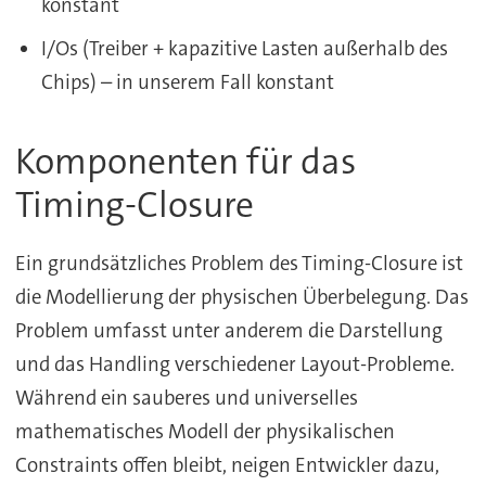
konstant
I/Os (Treiber + kapazitive Lasten außerhalb des
Chips) – in unserem Fall konstant
Komponenten für das
Timing-Closure
Ein grundsätzliches Problem des Timing-Closure ist
die Modellierung der physischen Überbelegung. Das
Problem umfasst unter anderem die Darstellung
und das Handling verschiedener Layout-Probleme.
Während ein sauberes und universelles
mathematisches Modell der physikalischen
Constraints offen bleibt, neigen Entwickler dazu,