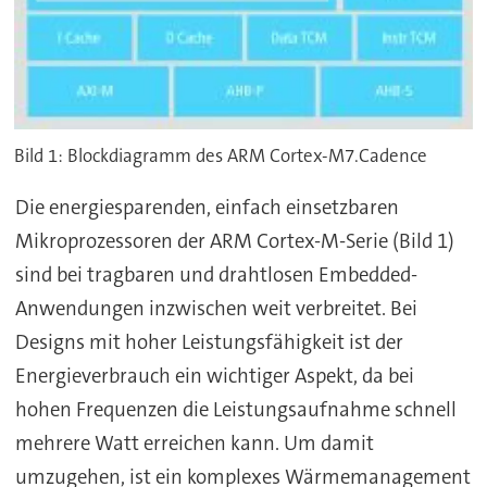
Bild 1: Blockdiagramm des ARM Cortex-M7.Cadence
Die energiesparenden, einfach einsetzbaren
Mikroprozessoren der ARM Cortex-M-Serie (Bild 1)
sind bei tragbaren und drahtlosen Embedded-
Anwendungen inzwischen weit verbreitet. Bei
Designs mit hoher Leistungsfähigkeit ist der
Energieverbrauch ein wichtiger Aspekt, da bei
hohen Frequenzen die Leistungsaufnahme schnell
mehrere Watt erreichen kann. Um damit
umzugehen, ist ein komplexes Wärmemanagement