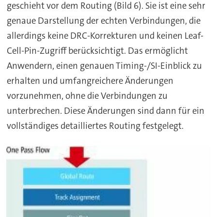
geschieht vor dem Routing (Bild 6). Sie ist eine sehr
genaue Darstellung der echten Verbindungen, die
allerdings keine DRC-Korrekturen und keinen Leaf-
Cell-Pin-Zugriff berücksichtigt. Das ermöglicht
Anwendern, einen genauen Timing-/SI-Einblick zu
erhalten und umfangreichere Änderungen
vorzunehmen, ohne die Verbindungen zu
unterbrechen. Diese Änderungen sind dann für ein
vollständiges detailliertes Routing festgelegt.