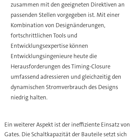
zusammen mit den geeigneten Direktiven an
passenden Stellen vorgegeben ist. Mit einer
Kombination von Designänderungen,
fortschrittlichen Tools und
Entwicklungsexpertise können
Entwicklungsingenieure heute die
Herausforderungen des Timing-Closure
umfassend adressieren und gleichzeitig den
dynamischen Stromverbrauch des Designs
niedrig halten.
Ein weiterer Aspekt ist der ineffiziente Einsatz von
Gates. Die Schaltkapazität der Bauteile setzt sich