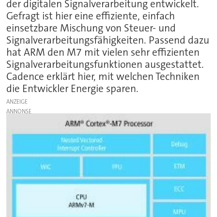
der digitalen Signalverarbeitung entwickelt.
Gefragt ist hier eine effiziente, einfach
einsetzbare Mischung von Steuer- und
Signalverarbeitungsfähigkeiten. Passend dazu
hat ARM den M7 mit vielen sehr effizienten
Signalverarbeitungsfunktionen ausgestattet.
Cadence erklärt hier, mit welchen Techniken
die Entwickler Energie sparen.
ANZEIGE