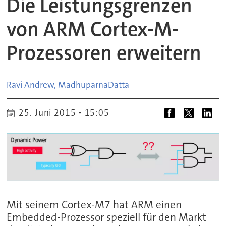
Die Leistungsgrenzen
von ARM Cortex-M-
Prozessoren erweitern
Ravi Andrew, Madhuparna
Datta
25. Juni 2015 - 15:05
Mit seinem Cortex-M7 hat ARM einen
Embedded-Prozessor speziell für den Markt