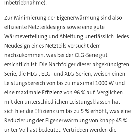
Inbetriebnahme).
Zur Minimierung der Eigenerwärmung sind also
effiziente Netzteildesigns sowie eine gute
Wärmeverteilung und Ableitung unerlässlich. Jedes
Neudesign eines Netzteils versucht dem
nachzukommen, was bei der CLG-Serie gut
ersichtlich ist. Die Nachfolger dieser abgekündigten
Serie, die HLG-, ELG- und XLG-Serien, weisen einen
Leistungsbereich von bis zu maximal 1000 W und
eine maximale Effizienz von 96 % auf. Verglichen
mit den unterschiedlichen Leistungsklassen hat
sich hier die Effizienz um bis zu 5 % erhöht, was eine
Reduzierung der Eigenerwärmung von knapp 45 %
unter Volllast bedeutet. Vertrieben werden die