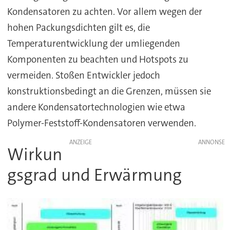
Kondensatoren zu achten. Vor allem wegen der
hohen Packungsdichten gilt es, die
Temperaturentwicklung der umliegenden
Komponenten zu beachten und Hotspots zu
vermeiden. Stoßen Entwickler jedoch
konstruktionsbedingt an die Grenzen, müssen sie
andere Kondensatortechnologien wie etwa
Polymer-Feststoff-Kondensatoren verwenden.
ANZEIGE
Wirkun
gsgrad und Erwärmung