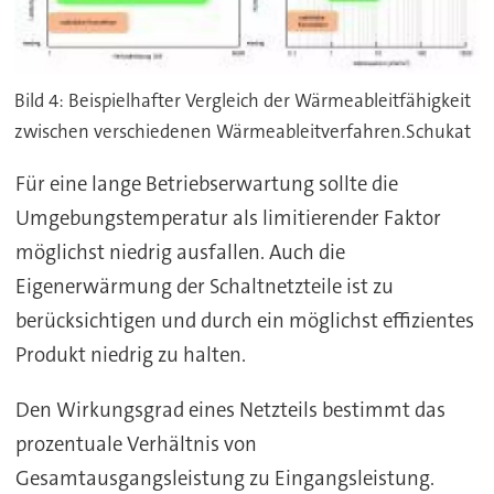
Bild 4: Beispielhafter Vergleich der Wärmeableitfähigkeit
zwischen verschiedenen Wärmeableitverfahren.Schukat
Für eine lange Betriebserwartung sollte die
Umgebungstemperatur als limitierender Faktor
möglichst niedrig ausfallen. Auch die
Eigenerwärmung der Schaltnetzteile ist zu
berücksichtigen und durch ein möglichst effizientes
Produkt niedrig zu halten.
Den Wirkungsgrad eines Netzteils bestimmt das
prozentuale Verhältnis von
Gesamtausgangsleistung zu Eingangsleistung.