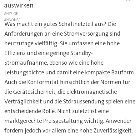
auswirken.
ANZEIGE
Was macht ein gutes Schaltnetzteil aus? Die
Anforderungen an eine Stromversorgung sind
heutzutage vielfältig: Sie umfassen eine hohe
Effizienz und eine geringe Standby-
Stromaufnahme, ebenso wie eine hohe
Leistungsdichte und damit eine kompakte Bauform.
Auch die Konformität hinsichtlich der Normen für
die Gerätesicherheit, die elektromagnetische
Verträglichkeit und die Störaussendung spielen eine
entscheidende Rolle. Nicht zuletzt ist eine
marktgerechte Preisgestaltung wichtig. Anwender
fordern jedoch vor allem eine hohe Zuverlässigkeit.