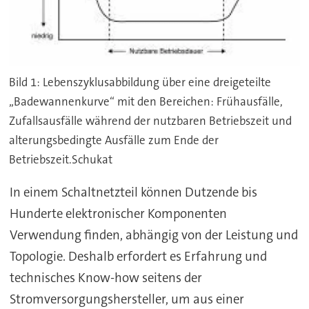
Bild 1: Lebenszyklusabbildung über eine dreigeteilte
„Badewannenkurve“ mit den Bereichen: Frühausfälle,
Zufallsausfälle während der nutzbaren Betriebszeit und
alterungsbedingte Ausfälle zum Ende der
Betriebszeit.Schukat
In einem Schaltnetzteil können Dutzende bis
Hunderte elektronischer Komponenten
Verwendung finden, abhängig von der Leistung und
Topologie. Deshalb erfordert es Erfahrung und
technisches Know-how seitens der
Stromversorgungshersteller, um aus einer