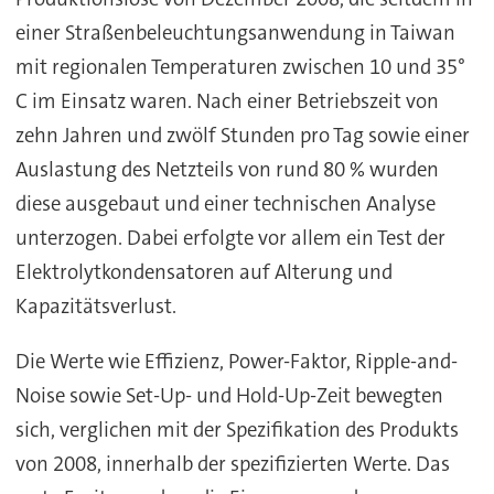
einer Straßenbeleuchtungsanwendung in Taiwan
mit regionalen Temperaturen zwischen 10 und 35°
C im Einsatz waren. Nach einer Betriebszeit von
zehn Jahren und zwölf Stunden pro Tag sowie einer
Auslastung des Netzteils von rund 80 % wurden
diese ausgebaut und einer technischen Analyse
unterzogen. Dabei erfolgte vor allem ein Test der
Elektrolytkondensatoren auf Alterung und
Kapazitätsverlust.
Die Werte wie Effizienz, Power-Faktor, Ripple-and-
Noise sowie Set-Up- und Hold-Up-Zeit bewegten
sich, verglichen mit der Spezifikation des Produkts
von 2008, innerhalb der spezifizierten Werte. Das