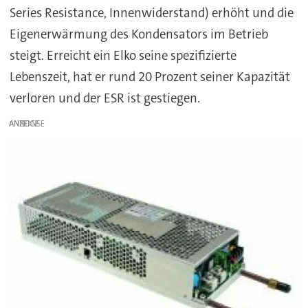
Series Resistance, Innenwiderstand) erhöht und die
Eigenerwärmung des Kondensators im Betrieb
steigt. Erreicht ein Elko seine spezifizierte
Lebenszeit, hat er rund 20 Prozent seiner Kapazität
verloren und der ESR ist gestiegen.
ANZEIGE