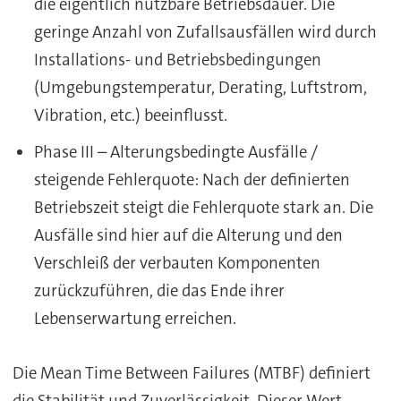
die eigentlich nutzbare Betriebsdauer. Die
geringe Anzahl von Zufallsausfällen wird durch
Installations- und Betriebsbedingungen
(Umgebungstemperatur, Derating, Luftstrom,
Vibration, etc.) beeinflusst.
Phase III – Alterungsbedingte Ausfälle /
steigende Fehlerquote: Nach der definierten
Betriebszeit steigt die Fehlerquote stark an. Die
Ausfälle sind hier auf die Alterung und den
Verschleiß der verbauten Komponenten
zurückzuführen, die das Ende ihrer
Lebenserwartung erreichen.
Die Mean Time Between Failures (MTBF) definiert