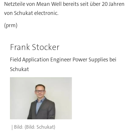
Netzteile von Mean Well bereits seit über 20 Jahren
von Schukat electronic.
(prm)
Frank Stocker
Field Application Engineer Power Supplies bei
Schukat
(Bild: Schukat)