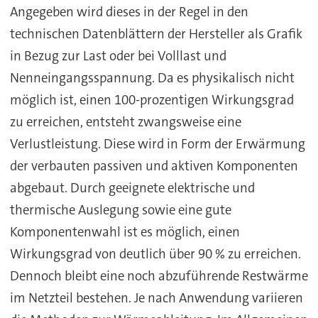
Angegeben wird dieses in der Regel in den
technischen Datenblättern der Hersteller als Grafik
in Bezug zur Last oder bei Volllast und
Nenneingangsspannung. Da es physikalisch nicht
möglich ist, einen 100-prozentigen Wirkungsgrad
zu erreichen, entsteht zwangsweise eine
Verlustleistung. Diese wird in Form der Erwärmung
der verbauten passiven und aktiven Komponenten
abgebaut. Durch geeignete elektrische und
thermische Auslegung sowie eine gute
Komponentenwahl ist es möglich, einen
Wirkungsgrad von deutlich über 90 % zu erreichen.
Dennoch bleibt eine noch abzuführende Restwärme
im Netzteil bestehen. Je nach Anwendung variieren