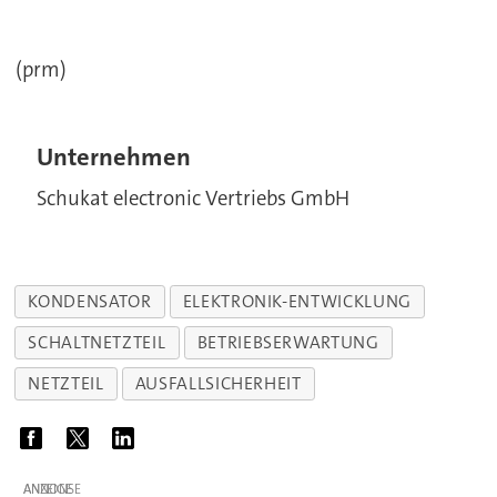
(prm)
Unternehmen
Schukat electronic Vertriebs GmbH
KONDENSATOR
ELEKTRONIK-ENTWICKLUNG
SCHALTNETZTEIL
BETRIEBSERWARTUNG
NETZTEIL
AUSFALLSICHERHEIT
ANZEIGE