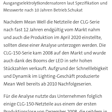
Ausgangselektrolytkondensatoren laut Spezifikation und
Messwerte nach 10 Jahren Betrieb.Schukat
Nachdem Mean Well die Netzteile der CLG-Serie
nach fast 12 Jahren endgültig vom Markt nahm
und auch die Produktion im April 2020 einstellte,
sollten diese einer Analyse unterzogen werden. Die
CLG-150-Serie kam 2008 auf den Markt und wurde
auch dank des Booms der LED in sehr hohen
Stückzahlen verkauft. Aufgrund der Schnelllebigkeit
und Dynamik im Lighting-Geschäft produzierte
Mean Well bereits ab 2010 Nachfolgeserien.
Für die Analyse nutzte das Unternehmen folglich
einige CLG-150-Netzteile aus einem der ersten
Produktionslose von Dezember 2008, die seitdem in