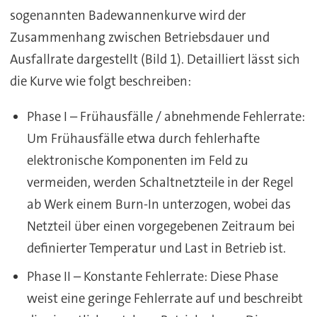
sogenannten Badewannenkurve wird der
Zusammenhang zwischen Betriebsdauer und
Ausfallrate dargestellt (Bild 1). Detailliert lässt sich
die Kurve wie folgt beschreiben:
Phase I – Frühausfälle / abnehmende Fehlerrate:
Um Frühausfälle etwa durch fehlerhafte
elektronische Komponenten im Feld zu
vermeiden, werden Schaltnetzteile in der Regel
ab Werk einem Burn-In unterzogen, wobei das
Netzteil über einen vorgegebenen Zeitraum bei
definierter Temperatur und Last in Betrieb ist.
Phase II – Konstante Fehlerrate: Diese Phase
weist eine geringe Fehlerrate auf und beschreibt