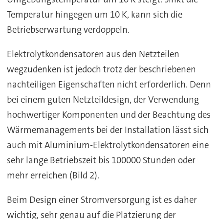
Temperatur hingegen um 10 K, kann sich die
Betriebserwartung verdoppeln.
Elektrolytkondensatoren aus den Netzteilen
wegzudenken ist jedoch trotz der beschriebenen
nachteiligen Eigenschaften nicht erforderlich. Denn
bei einem guten Netzteildesign, der Verwendung
hochwertiger Komponenten und der Beachtung des
Wärmemanagements bei der Installation lässt sich
auch mit Aluminium-Elektrolytkondensatoren eine
sehr lange Betriebszeit bis 100000 Stunden oder
mehr erreichen (Bild 2).
Beim Design einer Stromversorgung ist es daher
wichtig, sehr genau auf die Platzierung der