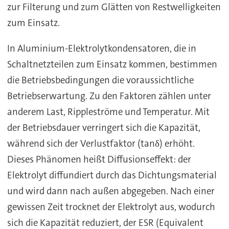
zur Filterung und zum Glätten von Restwelligkeiten
zum Einsatz.
In Aluminium-Elektrolytkondensatoren, die in
Schaltnetzteilen zum Einsatz kommen, bestimmen
die Betriebsbedingungen die voraussichtliche
Betriebserwartung. Zu den Faktoren zählen unter
anderem Last, Rippleströme und Temperatur. Mit
der Betriebsdauer verringert sich die Kapazität,
während sich der Verlustfaktor (tanδ) erhöht.
Dieses Phänomen heißt Diffusionseffekt: der
Elektrolyt diffundiert durch das Dichtungsmaterial
und wird dann nach außen abgegeben. Nach einer
gewissen Zeit trocknet der Elektrolyt aus, wodurch
sich die Kapazität reduziert, der ESR (Equivalent