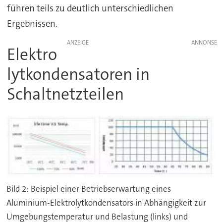
führen teils zu deutlich unterschiedlichen
Ergebnissen.
ANZEIGE
Elektro
lytkondensatoren in
Schaltnetzteilen
Bild 2: Beispiel einer Betriebserwartung eines
Aluminium-Elektrolytkondensators in Abhängigkeit zur
Umgebungstemperatur und Belastung (links) und