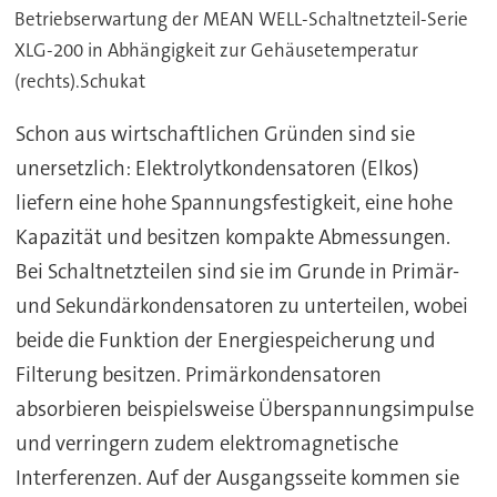
Betriebserwartung der MEAN WELL-Schaltnetzteil-Serie
XLG-200 in Abhängigkeit zur Gehäusetemperatur
(rechts).Schukat
Schon aus wirtschaftlichen Gründen sind sie
unersetzlich: Elektrolytkondensatoren (Elkos)
liefern eine hohe Spannungsfestigkeit, eine hohe
Kapazität und besitzen kompakte Abmessungen.
Bei Schaltnetzteilen sind sie im Grunde in Primär-
und Sekundärkondensatoren zu unterteilen, wobei
beide die Funktion der Energiespeicherung und
Filterung besitzen. Primärkondensatoren
absorbieren beispielsweise Überspannungsimpulse
und verringern zudem elektromagnetische
Interferenzen. Auf der Ausgangsseite kommen sie