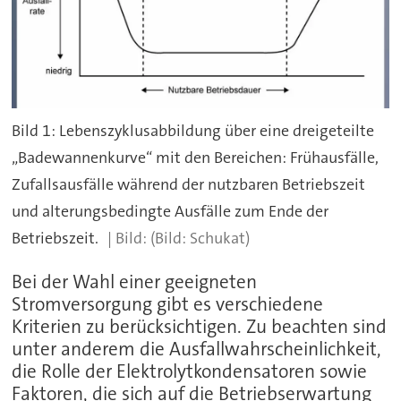
Bild 1: Lebenszyklusabbildung über eine dreigeteilte
„Badewannenkurve“ mit den Bereichen: Frühausfälle,
Zufallsausfälle während der nutzbaren Betriebszeit
und alterungsbedingte Ausfälle zum Ende der
Betriebszeit.
(Bild: Schukat)
Bei der Wahl einer geeigneten
Stromversorgung gibt es verschiedene
Kriterien zu berücksichtigen. Zu beachten sind
unter anderem die Ausfallwahrscheinlichkeit,
die Rolle der Elektrolytkondensatoren sowie
Faktoren, die sich auf die Betriebserwartung