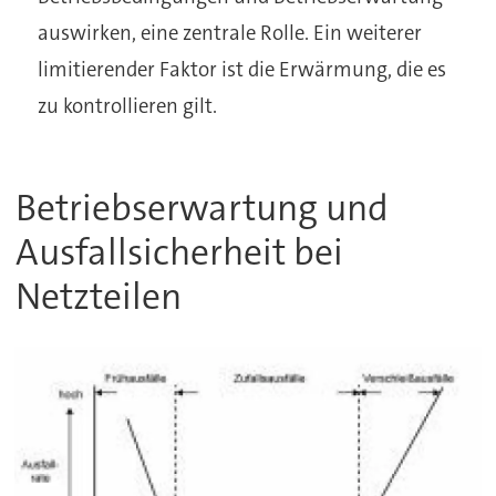
auswirken, eine zentrale Rolle. Ein weiterer
limitierender Faktor ist die Erwärmung, die es
zu kontrollieren gilt.
Betriebserwartung und
Ausfallsicherheit bei
Netzteilen