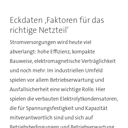
Eckdaten ‚Faktoren für das
richtige Netzteil‘
Stromversorgungen wird heute viel
abverlangt: hohe Effizienz, kompakte
Bauweise, elektromagnetische Verträglichkeit
und noch mehr. Im industriellen Umfeld
spielen vor allem Betriebserwartung und
Ausfallsicherheit eine wichtige Rolle. Hier
spielen die verbauten Elektrolytkondensatoren,
die für Spannungsfestigkeit und Kapazität
mitverantwortlich sind und sich auf
Betriebsbedingungen und Betriebserwartung