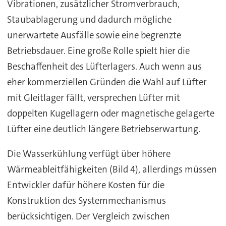
Vibrationen, zusätzlicher Stromverbrauch,
Staubablagerung und dadurch mögliche
unerwartete Ausfälle sowie eine begrenzte
Betriebsdauer. Eine große Rolle spielt hier die
Beschaffenheit des Lüfterlagers. Auch wenn aus
eher kommerziellen Gründen die Wahl auf Lüfter
mit Gleitlager fällt, versprechen Lüfter mit
doppelten Kugellagern oder magnetische gelagerte
Lüfter eine deutlich längere Betriebserwartung.
Die Wasserkühlung verfügt über höhere
Wärmeableitfähigkeiten (Bild 4), allerdings müssen
Entwickler dafür höhere Kosten für die
Konstruktion des Systemmechanismus
berücksichtigen. Der Vergleich zwischen