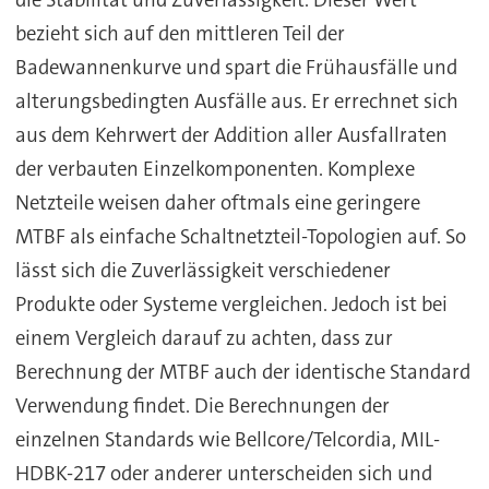
die Stabilität und Zuverlässigkeit. Dieser Wert
bezieht sich auf den mittleren Teil der
Badewannenkurve und spart die Frühausfälle und
alterungsbedingten Ausfälle aus. Er errechnet sich
aus dem Kehrwert der Addition aller Ausfallraten
der verbauten Einzelkomponenten. Komplexe
Netzteile weisen daher oftmals eine geringere
MTBF als einfache Schaltnetzteil-Topologien auf. So
lässt sich die Zuverlässigkeit verschiedener
Produkte oder Systeme vergleichen. Jedoch ist bei
einem Vergleich darauf zu achten, dass zur
Berechnung der MTBF auch der identische Standard
Verwendung findet. Die Berechnungen der
einzelnen Standards wie Bellcore/Telcordia, MIL-
HDBK-217 oder anderer unterscheiden sich und