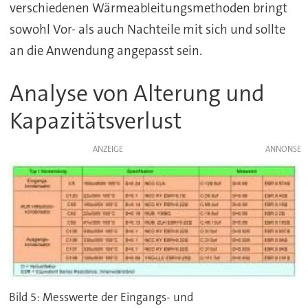
verschiedenen Wärmeableitungsmethoden bringt
sowohl Vor- als auch Nachteile mit sich und sollte
an die Anwendung angepasst sein.
Analyse von Alterung und
Kapazitätsverlust
ANZEIGE
Bild 5: Messwerte der Eingangs- und