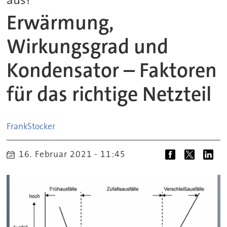
Erwärmung,
Wirkungsgrad und
Kondensator – Faktoren
für das richtige Netzteil
Frank
Stocker
16. Februar 2021 - 11:45