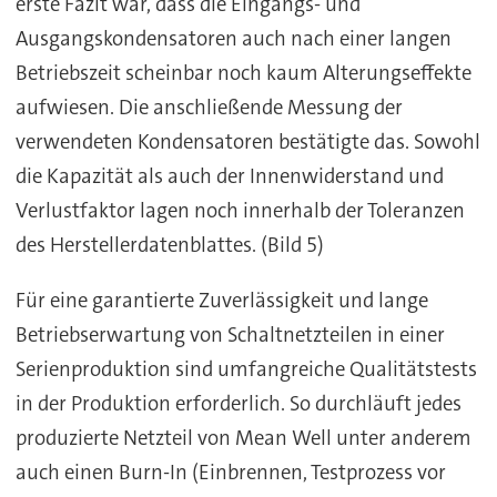
erste Fazit war, dass die Eingangs- und
Ausgangskondensatoren auch nach einer langen
Betriebszeit scheinbar noch kaum Alterungseffekte
aufwiesen. Die anschließende Messung der
verwendeten Kondensatoren bestätigte das. Sowohl
die Kapazität als auch der Innenwiderstand und
Verlustfaktor lagen noch innerhalb der Toleranzen
des Herstellerdatenblattes. (Bild 5)
Für eine garantierte Zuverlässigkeit und lange
Betriebserwartung von Schaltnetzteilen in einer
Serienproduktion sind umfangreiche Qualitätstests
in der Produktion erforderlich. So durchläuft jedes
produzierte Netzteil von Mean Well unter anderem
auch einen Burn-In (Einbrennen, Testprozess vor