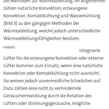
die Methoden zur Wärmeableitung. Im Allgemeinen
zählen natürliche Konvektion, erzwungene
Konvektion, Kontaktkühlung und Wasserkühlung
(Bild 3) zu den gängigen Methoden der
Wärmeableitung, welche jedoch unterschiedliche
Wärmeableitungsfähigkeiten besitzen.
ANZEIGE
Integrierte
Lüfter für die erzwungene Konvektion oder externe
Lüfter kommen zum Einsatz, wenn eine natürliche
Konvektion oder Kontaktkühlung nicht ausreicht.
Sie weisen jedoch unvermeidliche Schwächen auf.
Dazu zählen eine nicht zu verhindernde
Geräuschentwicklung durch die Rotation des
Lüfters oder Strömungsgeräusche, mögliche