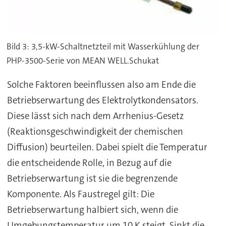
Bild 3: 3,5-kW-Schaltnetzteil mit Wasserkühlung der
PHP-3500-Serie von MEAN WELL.Schukat
Solche Faktoren beeinflussen also am Ende die
Betriebserwartung des Elektrolytkondensators.
Diese lässt sich nach dem Arrhenius-Gesetz
(Reaktionsgeschwindigkeit der chemischen
Diffusion) beurteilen. Dabei spielt die Temperatur
die entscheidende Rolle, in Bezug auf die
Betriebserwartung ist sie die begrenzende
Komponente. Als Faustregel gilt: Die
Betriebserwartung halbiert sich, wenn die
Umgebungstemperatur um 10 K steigt. Sinkt die