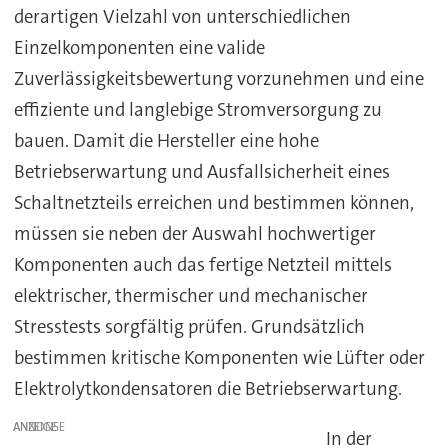
derartigen Vielzahl von unterschiedlichen
Einzelkomponenten eine valide
Zuverlässigkeitsbewertung vorzunehmen und eine
effiziente und langlebige Stromversorgung zu
bauen. Damit die Hersteller eine hohe
Betriebserwartung und Ausfallsicherheit eines
Schaltnetzteils erreichen und bestimmen können,
müssen sie neben der Auswahl hochwertiger
Komponenten auch das fertige Netzteil mittels
elektrischer, thermischer und mechanischer
Stresstests sorgfältig prüfen. Grundsätzlich
bestimmen kritische Komponenten wie Lüfter oder
Elektrolytkondensatoren die Betriebserwartung.
ANZEIGE
In der