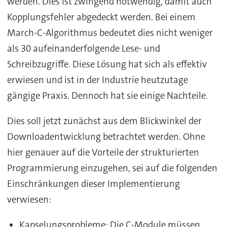
werden. Dies ist zwingend notwendig, damit auch
Kopplungsfehler abgedeckt werden. Bei einem
March-C-Algorithmus bedeutet dies nicht weniger
als 30 aufeinanderfolgende Lese- und
Schreibzugriffe. Diese Lösung hat sich als effektiv
erwiesen und ist in der Industrie heutzutage
gängige Praxis. Dennoch hat sie einige Nachteile.
Dies soll jetzt zunächst aus dem Blickwinkel der
Downloadentwicklung betrachtet werden. Ohne
hier genauer auf die Vorteile der strukturierten
Programmierung einzugehen, sei auf die folgenden
Einschränkungen dieser Implementierung
verwiesen:
Kapselungsprobleme: Die C-Module müssen