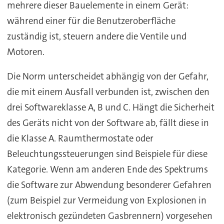
mehrere dieser Bauelemente in einem Gerät:
während einer für die Benutzeroberfläche
zuständig ist, steuern andere die Ventile und
Motoren.
Die Norm unterscheidet abhängig von der Gefahr,
die mit einem Ausfall verbunden ist, zwischen den
drei Softwareklasse A, B und C. Hängt die Sicherheit
des Geräts nicht von der Software ab, fällt diese in
die Klasse A. Raumthermostate oder
Beleuchtungssteuerungen sind Beispiele für diese
Kategorie. Wenn am anderen Ende des Spektrums
die Software zur Abwendung besonderer Gefahren
(zum Beispiel zur Vermeidung von Explosionen in
elektronisch gezündeten Gasbrennern) vorgesehen