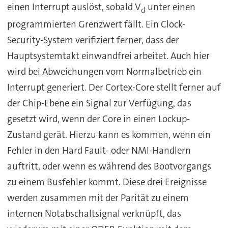
einen Interrupt auslöst, sobald V
unter einen
d
programmierten Grenzwert fällt. Ein Clock-
Security-System verifiziert ferner, dass der
Hauptsystemtakt einwandfrei arbeitet. Auch hier
wird bei Abweichungen vom Normalbetrieb ein
Interrupt generiert. Der Cortex-Core stellt ferner auf
der Chip-Ebene ein Signal zur Verfügung, das
gesetzt wird, wenn der Core in einen Lockup-
Zustand gerät. Hierzu kann es kommen, wenn ein
Fehler in den Hard Fault- oder NMI-Handlern
auftritt, oder wenn es während des Bootvorgangs
zu einem Busfehler kommt. Diese drei Ereignisse
werden zusammen mit der Parität zu einem
internen Notabschaltsignal verknüpft, das