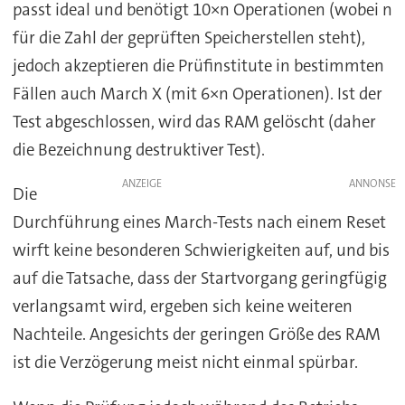
passt ideal und benötigt 10×n Operationen (wobei n
für die Zahl der geprüften Speicherstellen steht),
jedoch akzeptieren die Prüfinstitute in bestimmten
Fällen auch March X (mit 6×n Operationen). Ist der
Test abgeschlossen, wird das RAM gelöscht (daher
die Bezeichnung destruktiver Test).
ANZEIGE
Die
Durchführung eines March-Tests nach einem Reset
wirft keine besonderen Schwierigkeiten auf, und bis
auf die Tatsache, dass der Startvorgang geringfügig
verlangsamt wird, ergeben sich keine weiteren
Nachteile. Angesichts der geringen Größe des RAM
ist die Verzögerung meist nicht einmal spürbar.