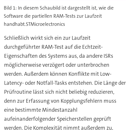
Bild 1: In diesem Schaubild ist dargestellt ist, wie die
Software die partiellen RAM-Tests zur Laufzeit
handhabt.STMicroelectronics
Schließlich wirkt sich ein zur Laufzeit
durchgeführter RAM-Test auf die Echtzeit-
Eigenschaften des Systems aus, da andere ISRs
möglicherweise verzögert oder unterbrochen
werden. Außerdem können Konflikte mit Low-
Latency- oder Notfall-Tasks entstehen. Die Länge der
Prüfroutine lässt sich nicht beliebig reduzieren,
denn zur Erfassung von Kopplungsfehlern muss
eine bestimmte Mindestanzahl
aufeinanderfolgender Speicherstellen geprüft
werden. Die Komplexität nimmt außerdem zu,