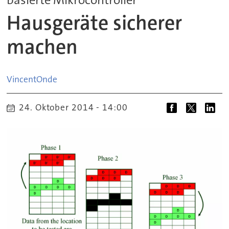
Hausgeräte sicherer
machen
Vincent
Onde
24. Oktober 2014 - 14:00