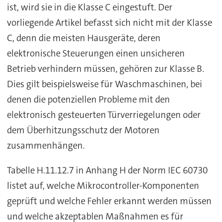
ist, wird sie in die Klasse C eingestuft. Der
vorliegende Artikel befasst sich nicht mit der Klasse
C, denn die meisten Hausgeräte, deren
elektronische Steuerungen einen unsicheren
Betrieb verhindern müssen, gehören zur Klasse B.
Dies gilt beispielsweise für Waschmaschinen, bei
denen die potenziellen Probleme mit den
elektronisch gesteuerten Türverriegelungen oder
dem Überhitzungsschutz der Motoren
zusammenhängen.
Tabelle H.11.12.7 in Anhang H der Norm IEC 60730
listet auf, welche Mikrocontroller-Komponenten
geprüft und welche Fehler erkannt werden müssen
und welche akzeptablen Maßnahmen es für