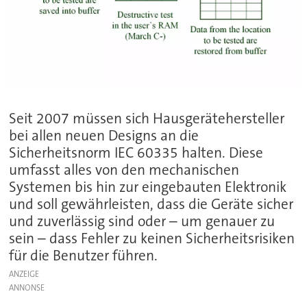
Seit 2007 müssen sich Hausgerätehersteller
bei allen neuen Designs an die
Sicherheitsnorm IEC 60335 halten. Diese
umfasst alles von den mechanischen
Systemen bis hin zur eingebauten Elektronik
und soll gewährleisten, dass die Geräte sicher
und zuverlässig sind oder – um genauer zu
sein – dass Fehler zu keinen Sicherheitsrisiken
für die Benutzer führen.
ANZEIGE