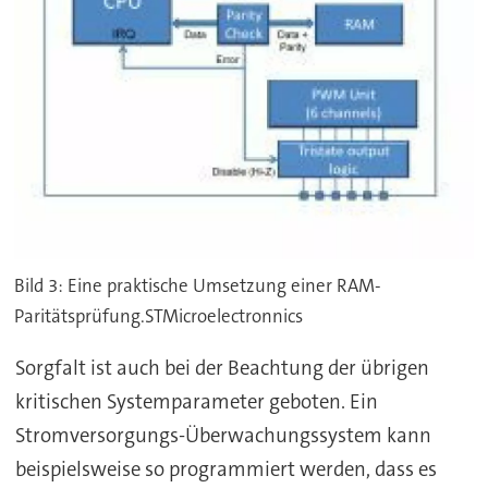
Bild 3: Eine praktische Umsetzung einer RAM-
Paritätsprüfung.STMicroelectronnics
Sorgfalt ist auch bei der Beachtung der übrigen
kritischen Systemparameter geboten. Ein
Stromversorgungs-Überwachungssystem kann
beispielsweise so programmiert werden, dass es