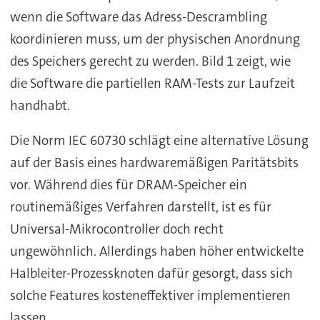
wenn die Software das Adress-Descrambling
koordinieren muss, um der physischen Anordnung
des Speichers gerecht zu werden. Bild 1 zeigt, wie
die Software die partiellen RAM-Tests zur Laufzeit
handhabt.
Die Norm IEC 60730 schlägt eine alternative Lösung
auf der Basis eines hardwaremäßigen Paritätsbits
vor. Während dies für DRAM-Speicher ein
routinemäßiges Verfahren darstellt, ist es für
Universal-Mikrocontroller doch recht
ungewöhnlich. Allerdings haben höher entwickelte
Halbleiter-Prozessknoten dafür gesorgt, dass sich
solche Features kosteneffektiver implementieren
lassen.