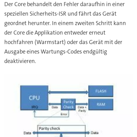
Der Core behandelt den Fehler daraufhin in einer
speziellen Sicherheits-ISR und fährt das Gerät
geordnet herunter. In einem zweiten Schritt kann
der Core die Applikation entweder erneut
hochfahren (Warmstart) oder das Gerät mit der
Ausgabe eines Wartungs-Codes endgültig
deaktivieren.