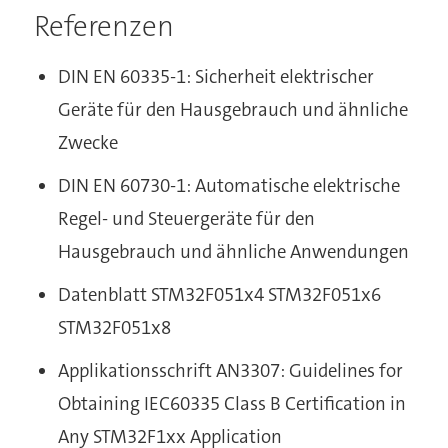
Referenzen
DIN EN 60335-1: Sicherheit elektrischer
Geräte für den Hausgebrauch und ähnliche
Zwecke
DIN EN 60730-1: Automatische elektrische
Regel- und Steuergeräte für den
Hausgebrauch und ähnliche Anwendungen
Datenblatt STM32F051x4 STM32F051x6
STM32F051x8
Applikationsschrift AN3307: Guidelines for
Obtaining IEC60335 Class B Certification in
Any STM32F1xx Application