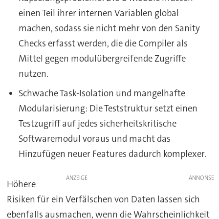
einen Teil ihrer internen Variablen global
machen, sodass sie nicht mehr von den Sanity
Checks erfasst werden, die die Compiler als
Mittel gegen modulübergreifende Zugriffe
nutzen.
Schwache Task-Isolation und mangelhafte
Modularisierung: Die Teststruktur setzt einen
Testzugriff auf jedes sicherheitskritische
Softwaremodul voraus und macht das
Hinzufügen neuer Features dadurch komplexer.
ANZEIGE
Höhere
Risiken für ein Verfälschen von Daten lassen sich
ebenfalls ausmachen, wenn die Wahrscheinlichkeit