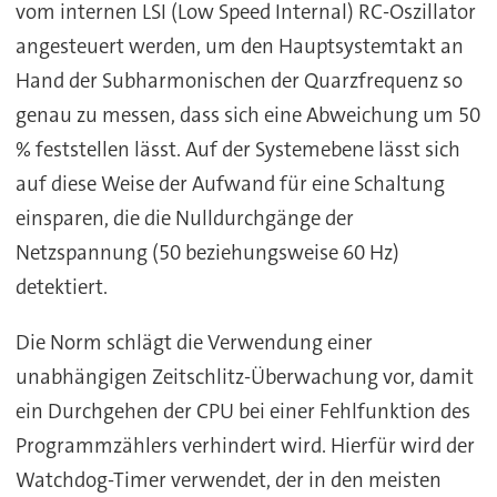
vom internen LSI (Low Speed Internal) RC-Oszillator
angesteuert werden, um den Hauptsystemtakt an
Hand der Subharmonischen der Quarzfrequenz so
genau zu messen, dass sich eine Abweichung um 50
% feststellen lässt. Auf der Systemebene lässt sich
auf diese Weise der Aufwand für eine Schaltung
einsparen, die die Nulldurchgänge der
Netzspannung (50 beziehungsweise 60 Hz)
detektiert.
Die Norm schlägt die Verwendung einer
unabhängigen Zeitschlitz-Überwachung vor, damit
ein Durchgehen der CPU bei einer Fehlfunktion des
Programmzählers verhindert wird. Hierfür wird der
Watchdog-Timer verwendet, der in den meisten