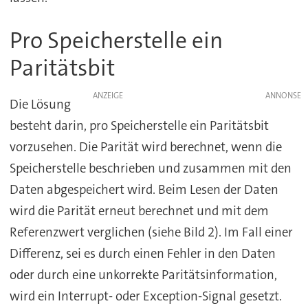
Pro Speicherstelle ein
Paritätsbit
ANZEIGE
Die Lösung
besteht darin, pro Speicherstelle ein Paritätsbit
vorzusehen. Die Parität wird berechnet, wenn die
Speicherstelle beschrieben und zusammen mit den
Daten abgespeichert wird. Beim Lesen der Daten
wird die Parität erneut berechnet und mit dem
Referenzwert verglichen (siehe Bild 2). Im Fall einer
Differenz, sei es durch einen Fehler in den Daten
oder durch eine unkorrekte Paritätsinformation,
wird ein Interrupt- oder Exception-Signal gesetzt.