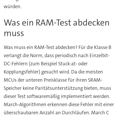
würden.
Was ein RAM-Test abdecken
muss
Was muss ein RAM-Test abdecken? Für die Klasse B
verlangt die Norm, dass periodisch nach Einzelbit-
DC-Fehlern (zum Beispiel Stuck-at- oder
Kopplungsfehler) gesucht wird. Da die meisten
MCUs der unteren Preisklasse für ihren SRAM-
Speicher keine Paritätsunterstützung bieten, muss
dieser Test softwaremäßig implementiert werden.
March-Algorithmen erkennen diese Fehler mit einer
überschaubaren Anzahl an Durchläufen. March C