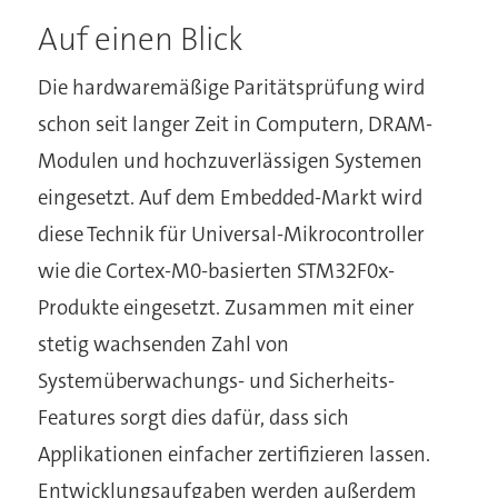
Auf einen Blick
Die hardwaremäßige Paritätsprüfung wird
schon seit langer Zeit in Computern, DRAM-
Modulen und hochzuverlässigen Systemen
eingesetzt. Auf dem Embedded-Markt wird
diese Technik für Universal-Mikrocontroller
wie die Cortex-M0-basierten STM32F0x-
Produkte eingesetzt. Zusammen mit einer
stetig wachsenden Zahl von
Systemüberwachungs- und Sicherheits-
Features sorgt dies dafür, dass sich
Applikationen einfacher zertifizieren lassen.
Entwicklungsaufgaben werden außerdem