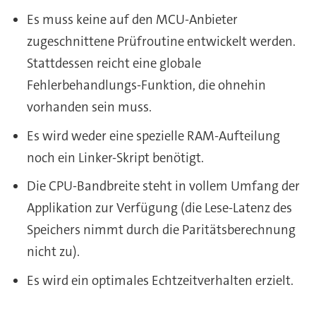
Es muss keine auf den MCU-Anbieter
zugeschnittene Prüfroutine entwickelt werden.
Stattdessen reicht eine globale
Fehlerbehandlungs-Funktion, die ohnehin
vorhanden sein muss.
Es wird weder eine spezielle RAM-Aufteilung
noch ein Linker-Skript benötigt.
Die CPU-Bandbreite steht in vollem Umfang der
Applikation zur Verfügung (die Lese-Latenz des
Speichers nimmt durch die Paritätsberechnung
nicht zu).
Es wird ein optimales Echtzeitverhalten erzielt.