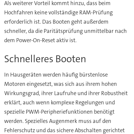
Als weiterer Vorteil kommt hinzu, dass beim
Hochfahren keine vollständige RAM-Prüfung
erforderlich ist. Das Booten geht außerdem
schneller, da die Paritätsprüfung unmittelbar nach
dem Power-On-Reset aktiv ist.
Schnelleres Booten
In Hausgeräten werden häufig bürstenlose
Motoren eingesetzt, was sich aus ihrem hohen
Wirkungsgrad, ihrer Laufruhe und ihrer Robustheit
erklärt, auch wenn komplexe Regelungen und
spezielle PWM-Peripheriefunktionen benötigt
werden. Spezielles Augenmerk muss auf den
Fehlerschutz und das sichere Abschalten gerichtet