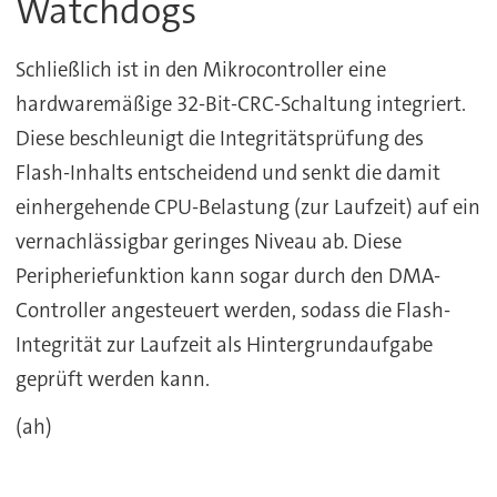
Watchdogs
Schließlich ist in den Mikrocontroller eine
hardwaremäßige 32-Bit-CRC-Schaltung integriert.
Diese beschleunigt die Integritätsprüfung des
Flash-Inhalts entscheidend und senkt die damit
einhergehende CPU-Belastung (zur Laufzeit) auf ein
vernachlässigbar geringes Niveau ab. Diese
Peripheriefunktion kann sogar durch den DMA-
Controller angesteuert werden, sodass die Flash-
Integrität zur Laufzeit als Hintergrundaufgabe
geprüft werden kann.
(ah)