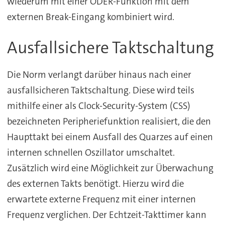
wiederum mit einer ODER-Funktion mit dem
externen Break-Eingang kombiniert wird.
Ausfallsichere Taktschaltung
Die Norm verlangt darüber hinaus nach einer
ausfallsicheren Taktschaltung. Diese wird teils
mithilfe einer als Clock-Security-System (CSS)
bezeichneten Peripheriefunktion realisiert, die den
Haupttakt bei einem Ausfall des Quarzes auf einen
internen schnellen Oszillator umschaltet.
Zusätzlich wird eine Möglichkeit zur Überwachung
des externen Takts benötigt. Hierzu wird die
erwartete externe Frequenz mit einer internen
Frequenz verglichen. Der Echtzeit-Takttimer kann