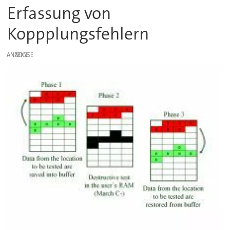
Erfassung von
Koppplungsfehlern
ANZEIGE