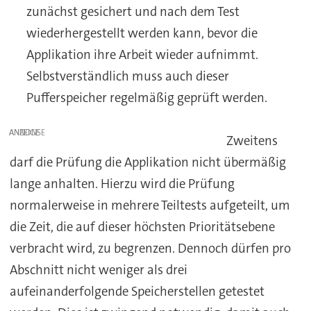
zunächst gesichert und nach dem Test
wiederhergestellt werden kann, bevor die
Applikation ihre Arbeit wieder aufnimmt.
Selbstverständlich muss auch dieser
Pufferspeicher regelmäßig geprüft werden.
ANZEIGE
Zweitens
darf die Prüfung die Applikation nicht übermäßig
lange anhalten. Hierzu wird die Prüfung
normalerweise in mehrere Teiltests aufgeteilt, um
die Zeit, die auf dieser höchsten Prioritätsebene
verbracht wird, zu begrenzen. Dennoch dürfen pro
Abschnitt nicht weniger als drei
aufeinanderfolgende Speicherstellen getestet