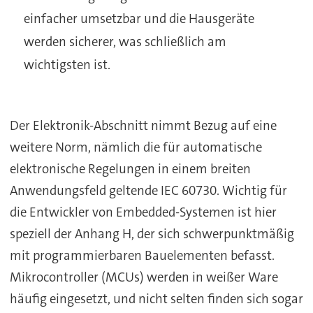
einfacher umsetzbar und die Hausgeräte
werden sicherer, was schließlich am
wichtigsten ist.
Der Elektronik-Abschnitt nimmt Bezug auf eine
weitere Norm, nämlich die für automatische
elektronische Regelungen in einem breiten
Anwendungsfeld geltende IEC 60730. Wichtig für
die Entwickler von Embedded-Systemen ist hier
speziell der Anhang H, der sich schwerpunktmäßig
mit programmierbaren Bauelementen befasst.
Mikrocontroller (MCUs) werden in weißer Ware
häufig eingesetzt, und nicht selten finden sich sogar