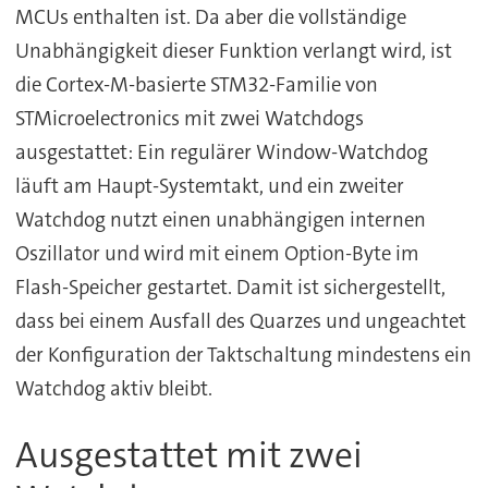
MCUs enthalten ist. Da aber die vollständige
Unabhängigkeit dieser Funktion verlangt wird, ist
die Cortex-M-basierte STM32-Familie von
STMicroelectronics mit zwei Watchdogs
ausgestattet: Ein regulärer Window-Watchdog
läuft am Haupt-Systemtakt, und ein zweiter
Watchdog nutzt einen unabhängigen internen
Oszillator und wird mit einem Option-Byte im
Flash-Speicher gestartet. Damit ist sichergestellt,
dass bei einem Ausfall des Quarzes und ungeachtet
der Konfiguration der Taktschaltung mindestens ein
Watchdog aktiv bleibt.
Ausgestattet mit zwei