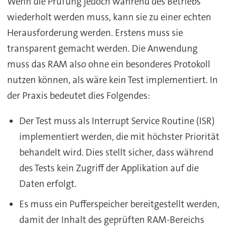
Wenn die Prüfung jedoch während des Betriebs
wiederholt werden muss, kann sie zu einer echten
Herausforderung werden. Erstens muss sie
transparent gemacht werden. Die Anwendung
muss das RAM also ohne ein besonderes Protokoll
nutzen können, als wäre kein Test implementiert. In
der Praxis bedeutet dies Folgendes:
Der Test muss als Interrupt Service Routine (ISR)
implementiert werden, die mit höchster Priorität
behandelt wird. Dies stellt sicher, dass während
des Tests kein Zugriff der Applikation auf die
Daten erfolgt.
Es muss ein Pufferspeicher bereitgestellt werden,
damit der Inhalt des geprüften RAM-Bereichs