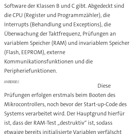
Software der Klassen B und C gibt. Abgedeckt sind
die CPU (Register und Programmzähler), die
Interrupts (Behandlung und Exceptions), die
Überwachung der Taktfrequenz, Prüfungen an
variablem Speicher (RAM) und invariablem Speicher
(Flash, EEPROM), externe
Kommunikationsfunktionen und die
Peripheriefunktionen.
ANZEIGE
Diese
Prüfungen erfolgen erstmals beim Booten des
Mikrocontrollers, noch bevor der Start-up-Code des
Systems verarbeitet wird. Der Hauptgrund hierfür
ist, dass der RAM-Test „destruktiv“ ist, sodass
etwaige bereits initialisierte Variablen verfälscht