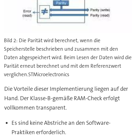
Bild 2: Die Parität wird berechnet, wenn die
Speicherstelle beschrieben und zusammen mit den
Daten abgespeichert wird. Beim Lesen der Daten wird die
Parität erneut berechnet und mit dem Referenzwert
verglichen.STMicroelectronics
Die Vorteile dieser Implementierung liegen auf der
Hand. Der Klasse-B-gemäße RAM-Check erfolgt
vollkommen transparent.
Es sind keine Abstriche an den Software-
Praktiken erforderlich.