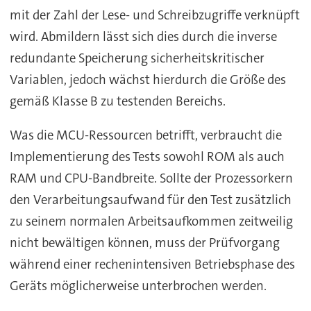
mit der Zahl der Lese- und Schreibzugriffe verknüpft
wird. Abmildern lässt sich dies durch die inverse
redundante Speicherung sicherheitskritischer
Variablen, jedoch wächst hierdurch die Größe des
gemäß Klasse B zu testenden Bereichs.
Was die MCU-Ressourcen betrifft, verbraucht die
Implementierung des Tests sowohl ROM als auch
RAM und CPU-Bandbreite. Sollte der Prozessorkern
den Verarbeitungsaufwand für den Test zusätzlich
zu seinem normalen Arbeitsaufkommen zeitweilig
nicht bewältigen können, muss der Prüfvorgang
während einer rechenintensiven Betriebsphase des
Geräts möglicherweise unterbrochen werden.