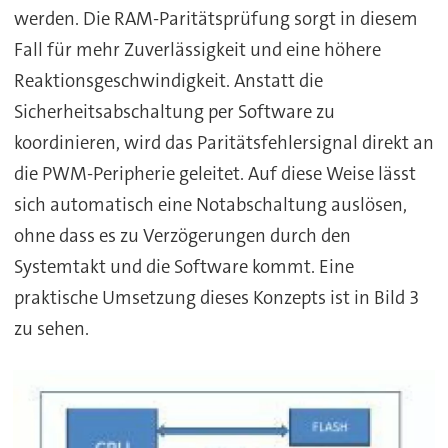
werden. Die RAM-Paritätsprüfung sorgt in diesem
Fall für mehr Zuverlässigkeit und eine höhere
Reaktionsgeschwindigkeit. Anstatt die
Sicherheitsabschaltung per Software zu
koordinieren, wird das Paritätsfehlersignal direkt an
die PWM-Peripherie geleitet. Auf diese Weise lässt
sich automatisch eine Notabschaltung auslösen,
ohne dass es zu Verzögerungen durch den
Systemtakt und die Software kommt. Eine
praktische Umsetzung dieses Konzepts ist in Bild 3
zu sehen.