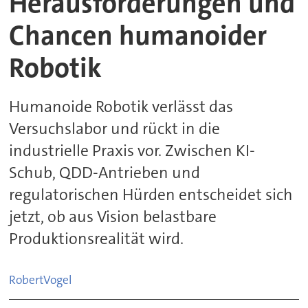
Herausforderungen und
Chancen humanoider
Robotik
Humanoide Robotik verlässt das
Versuchslabor und rückt in die
industrielle Praxis vor. Zwischen KI-
Schub, QDD-Antrieben und
regulatorischen Hürden entscheidet sich
jetzt, ob aus Vision belastbare
Produktionsrealität wird.
Robert
Vogel