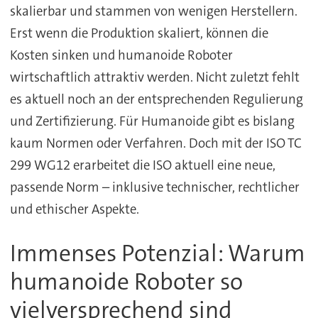
skalierbar und stammen von wenigen Herstellern.
Erst wenn die Produktion skaliert, können die
Kosten sinken und humanoide Roboter
wirtschaftlich attraktiv werden. Nicht zuletzt fehlt
es aktuell noch an der entsprechenden Regulierung
und Zertifizierung. Für Humanoide gibt es bislang
kaum Normen oder Verfahren. Doch mit der ISO TC
299 WG12 erarbeitet die ISO aktuell eine neue,
passende Norm – inklusive technischer, rechtlicher
und ethischer Aspekte.
Immenses Potenzial: Warum
humanoide Roboter so
vielversprechend sind