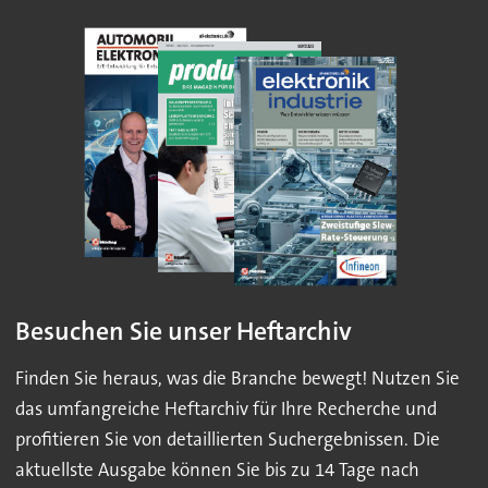
Besuchen Sie unser Heftarchiv
Finden Sie heraus, was die Branche bewegt! Nutzen Sie
das umfangreiche Heftarchiv für Ihre Recherche und
profitieren Sie von detaillierten Suchergebnissen. Die
aktuellste Ausgabe können Sie bis zu 14 Tage nach