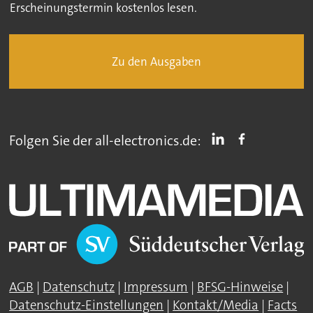
Erscheinungstermin kostenlos lesen.
Zu den Ausgaben
Folgen Sie der all-electronics.de:
AGB
|
Datenschutz
|
Impressum
|
BFSG-Hinweise
|
Datenschutz-Einstellungen
|
Kontakt/Media
|
Facts