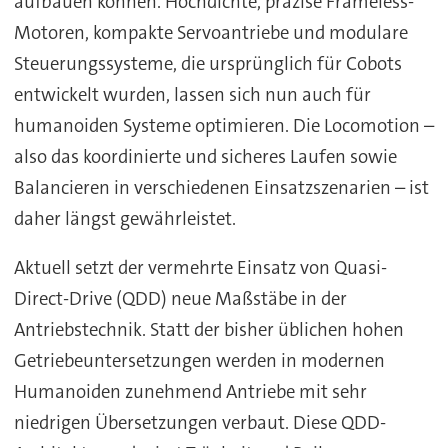
aufbauen können. Hochdichte, präzise Frameless-
Motoren, kompakte Servoantriebe und modulare
Steuerungssysteme, die ursprünglich für Cobots
entwickelt wurden, lassen sich nun auch für
humanoiden Systeme optimieren. Die Locomotion –
also das koordinierte und sicheres Laufen sowie
Balancieren in verschiedenen Einsatzszenarien – ist
daher längst gewährleistet.
Aktuell setzt der vermehrte Einsatz von Quasi-
Direct-Drive (QDD) neue Maßstäbe in der
Antriebstechnik. Statt der bisher üblichen hohen
Getriebeuntersetzungen werden in modernen
Humanoiden zunehmend Antriebe mit sehr
niedrigen Übersetzungen verbaut. Diese QDD-