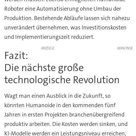
Roboter eine Automatisierung ohne Umbau der
Produktion. Bestehende Abläufe lassen sich nahezu
unverändert übernehmen, was Investitionskosten
und Implementierungszeit reduziert.
ANZEIGE
Fazit:
Die nächste große
technologische Revolution
Wagt man einen Ausblick in die Zukunft, so
könnten Humanoide in den kommenden fünf
Jahren in ersten Projekten branchenübergreifend
produktiv arbeiten. Die Kosten werden sinken, und
KI-Modelle werden ein Leistungsniveau erreichen,