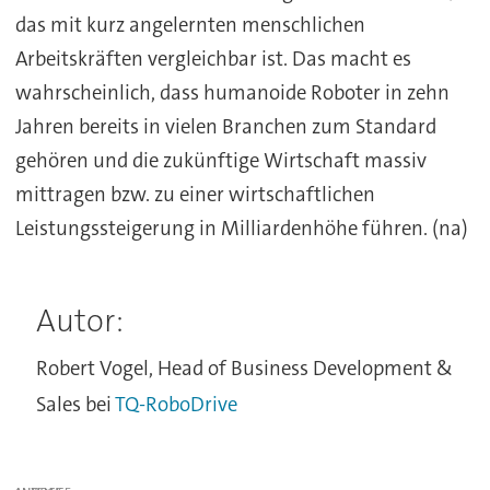
das mit kurz angelernten menschlichen
Arbeitskräften vergleichbar ist. Das macht es
wahrscheinlich, dass humanoide Roboter in zehn
Jahren bereits in vielen Branchen zum Standard
gehören und die zukünftige Wirtschaft massiv
mittragen bzw. zu einer wirtschaftlichen
Leistungssteigerung in Milliardenhöhe führen. (na)
Autor:
Robert Vogel, Head of Business Development &
Sales bei
TQ-RoboDrive