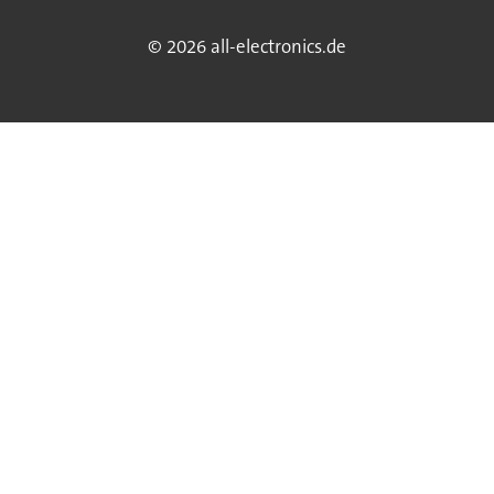
© 2026 all-electronics.de