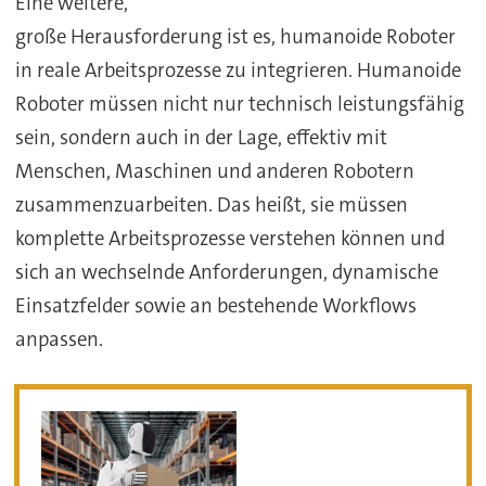
Eine weitere,
große Herausforderung ist es, humanoide Roboter
in reale Arbeitsprozesse zu integrieren. Humanoide
Roboter müssen nicht nur technisch leistungsfähig
sein, sondern auch in der Lage, effektiv mit
Menschen, Maschinen und anderen Robotern
zusammenzuarbeiten. Das heißt, sie müssen
komplette Arbeitsprozesse verstehen können und
sich an wechselnde Anforderungen, dynamische
Einsatzfelder sowie an bestehende Workflows
anpassen.