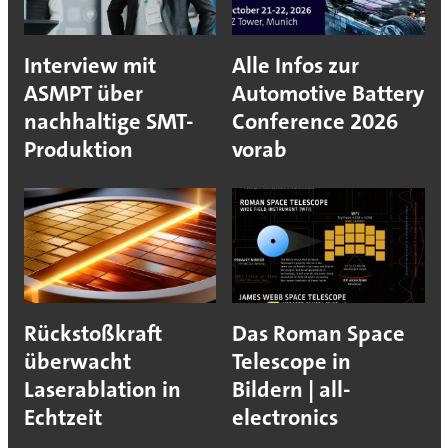
Interview mit
Alle Infos zur
ASMPT über
Automotive Battery
nachhaltige SMT-
Conference 2026
Produktion
vorab
Rückstoßkraft
Das Roman Space
überwacht
Telescope in
Laserablation in
Bildern | all-
Echtzeit
electronics