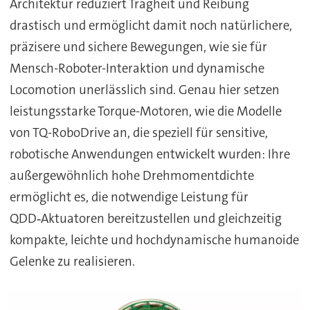
Architektur reduziert Trägheit und Reibung
drastisch und ermöglicht damit noch natürlichere,
präzisere und sichere Bewegungen, wie sie für
Mensch-Roboter-Interaktion und dynamische
Locomotion unerlässlich sind. Genau hier setzen
leistungsstarke Torque-Motoren, wie die Modelle
von TQ-RoboDrive an, die speziell für sensitive,
robotische Anwendungen entwickelt wurden: Ihre
außergewöhnlich hohe Drehmomentdichte
ermöglicht es, die notwendige Leistung für
QDD‑Aktuatoren bereitzustellen und gleichzeitig
kompakte, leichte und hochdynamische humanoide
Gelenke zu realisieren.