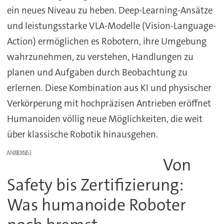
ein neues Niveau zu heben. Deep-Learning-Ansätze
und leistungsstarke VLA-Modelle (Vision-Language-
Action) ermöglichen es Robotern, ihre Umgebung
wahrzunehmen, zu verstehen, Handlungen zu
planen und Aufgaben durch Beobachtung zu
erlernen. Diese Kombination aus KI und physischer
Verkörperung mit hochpräzisen Antrieben eröffnet
Humanoiden völlig neue Möglichkeiten, die weit
über klassische Robotik hinausgehen.
ANZEIGE
Von
Safety bis Zertifizierung:
Was humanoide Roboter