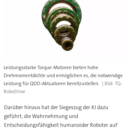
Leistungsstarke Torque-Motoren bieten hohe
Drehmomentdichte und ermöglichen es, die notwendige
Leistung für QDD‑Aktuatoren bereitzustellen.
TQ-
RoboDrive
Darüber hinaus hat der Siegeszug der KI dazu
geführt, die Wahrnehmung und
Entscheidungsfähigkeit humanoider Roboter auf