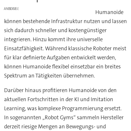
ANZEIGE
Humanoide
können bestehende Infrastruktur nutzen und lassen
sich dadurch schneller und kostengünstiger
integrieren. Hinzu kommt ihre universelle
Einsatzfähigkeit. Während klassische Roboter meist
für klar definierte Aufgaben entwickelt werden,
können Humanoide flexibel einsetzbar ein breites
Spektrum an Tätigkeiten übernehmen.
Darüber hinaus profitieren Humanoide von den
aktuellen Fortschritten in der KI und Imitation
Learning, was komplexe Programmierung ersetzt.
In sogenannten „Robot Gyms“ sammeln Hersteller
derzeit riesige Mengen an Bewegungs- und