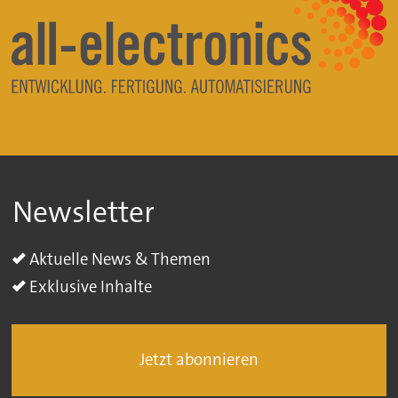
Newsletter
Aktuelle News & Themen
Exklusive Inhalte
Jetzt abonnieren