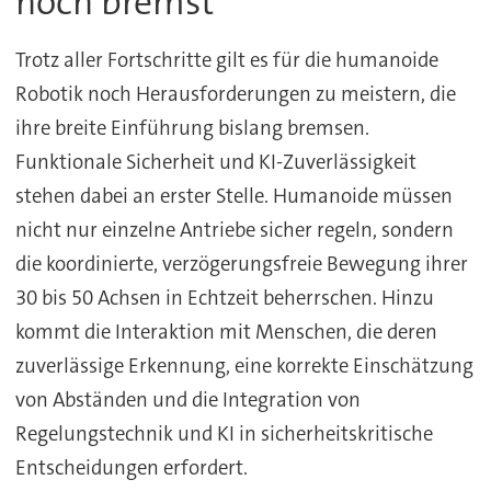
noch bremst
Trotz aller Fortschritte gilt es für die humanoide
Robotik noch Herausforderungen zu meistern, die
ihre breite Einführung bislang bremsen.
Funktionale Sicherheit und KI-Zuverlässigkeit
stehen dabei an erster Stelle. Humanoide müssen
nicht nur einzelne Antriebe sicher regeln, sondern
die koordinierte, verzögerungsfreie Bewegung ihrer
30 bis 50 Achsen in Echtzeit beherrschen. Hinzu
kommt die Interaktion mit Menschen, die deren
zuverlässige Erkennung, eine korrekte Einschätzung
von Abständen und die Integration von
Regelungstechnik und KI in sicherheitskritische
Entscheidungen erfordert.