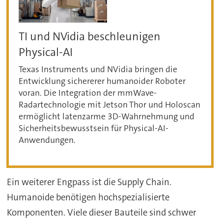
TI und NVidia beschleunigen
Physical-AI
Texas Instruments und NVidia bringen die
Entwicklung sichererer humanoider Roboter
voran. Die Integration der mmWave-
Radartechnologie mit Jetson Thor und Holoscan
ermöglicht latenzarme 3D-Wahrnehmung und
Sicherheitsbewusstsein für Physical-AI-
Anwendungen.
Ein weiterer Engpass ist die Supply Chain.
Humanoide benötigen hochspezialisierte
Komponenten. Viele dieser Bauteile sind schwer