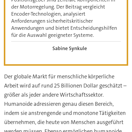
der Motorregelung. Der Beitrag vergleicht
Encoder-Technologien, analysiert
Anforderungen sicherheitskritischer
Anwendungen und bietet Entscheidungshilfen
für die Auswahl geeigneter Systeme.
Sabine Synkule
Der globale Markt für menschliche körperliche
Arbeit wird auf rund 25 Billionen Dollar geschätzt –
größer als jeder andere Wirtschaftssektor.
Humanoide adressieren genau diesen Bereich,
indem sie anstrengende und monotone Tätigkeiten
übernehmen, die heute von Menschen ausgeführt
werden müssen. Ebenso ermöglichen humanoide