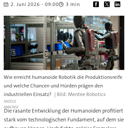
3 min
2. Juni 2026 - 09:00
Wie erreicht humanoide Robotik die Produktionsreife
und welche Chancen und Hürden prägen den
industriellen Einsatz?
Mentee Robotics
ANZEIGE
Die rasante Entwicklung der Humanoiden profitiert
stark vom technologischen Fundament, auf dem sie