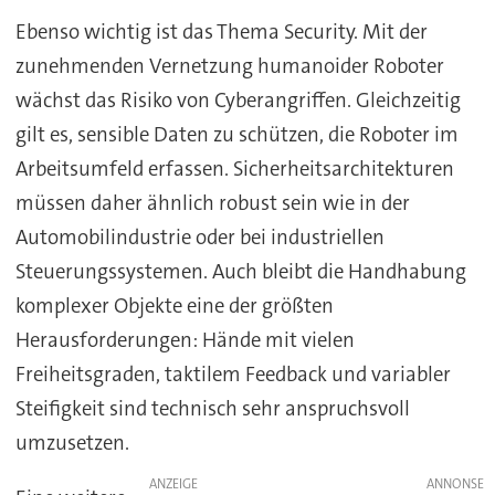
Ebenso wichtig ist das Thema Security. Mit der
zunehmenden Vernetzung humanoider Roboter
wächst das Risiko von Cyberangriffen. Gleichzeitig
gilt es, sensible Daten zu schützen, die Roboter im
Arbeitsumfeld erfassen. Sicherheitsarchitekturen
müssen daher ähnlich robust sein wie in der
Automobilindustrie oder bei industriellen
Steuerungssystemen. Auch bleibt die Handhabung
komplexer Objekte eine der größten
Herausforderungen: Hände mit vielen
Freiheitsgraden, taktilem Feedback und variabler
Steifigkeit sind technisch sehr anspruchsvoll
umzusetzen.
ANZEIGE