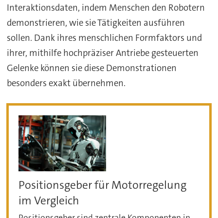
Interaktionsdaten, indem Menschen den Robotern
demonstrieren, wie sie Tätigkeiten ausführen
sollen. Dank ihres menschlichen Formfaktors und
ihrer, mithilfe hochpräziser Antriebe gesteuerten
Gelenke können sie diese Demonstrationen
besonders exakt übernehmen.
Positionsgeber für Motorregelung
im Vergleich
Positionsgeber sind zentrale Komponenten in